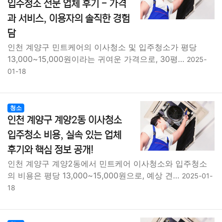
입주청소 전문 업체 후기 - 가격
과 서비스, 이용자의 솔직한 경험
담
인천 계양구 민트케어의 이사청소 및 입주청소가 평당
13,000~15,000원이라는 귀여운 가격으로, 30평…
2025-
01-18
청소
인천 계양구 계양2동 이사청소
입주청소 비용, 실속 있는 업체
후기와 핵심 정보 공개!
인천 계양구 계양2동에서 민트케어 이사청소와 입주청소
의 비용은 평당 13,000~15,000원으로, 예상 견…
2025-01-
18