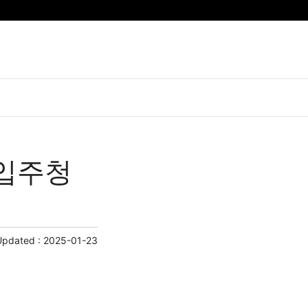
 입주청
Updated :
2025-01-23