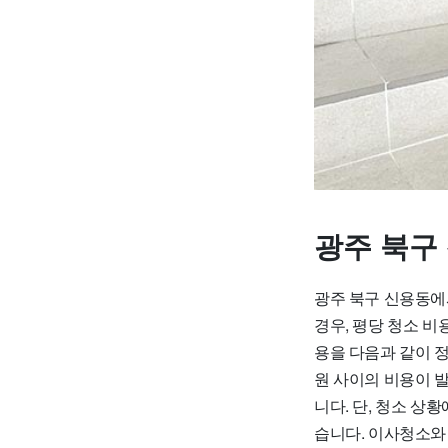
광주 북구
광주 북구 신용동에
경우, 평당 청소 비
용을 다음과 같이 정
원 사이의 비용이 발
니다. 단, 청소 상
습니다. 이사청소와