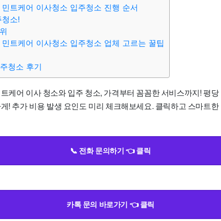
 민트케어 이사청소 입주청소 진행 순서
주청소!
범위
 민트케어 이사청소 입주청소 업체 고르는 꿀팁
입주청소 후기
트케어 이사 청소와 입주 청소, 가격부터 꼼꼼한 서비스까지! 평당 13,
하게! 추가 비용 발생 요인도 미리 체크해보세요. 클릭하고 스마트한
📞 전화 문의하기 👈 클릭
카톡 문의 바로가기 👈 클릭