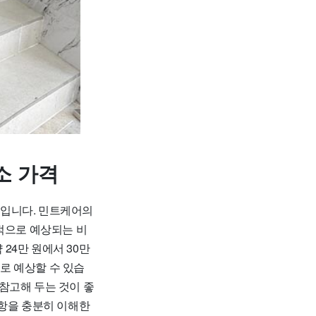
소 가격
제입니다. 민트케어의
반적으로 예상되는 비
 24만 원에서 30만
도로 예상할 수 있습
 참고해 두는 것이 좋
사항을 충분히 이해한