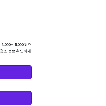
000~15,000원으
 청소 정보 확인하세