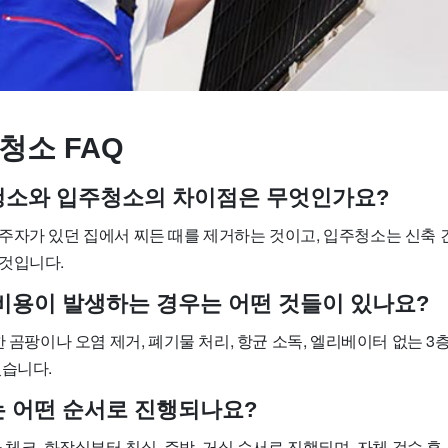
청소 FAQ
사청소와 입주청소의 차이점은 무엇인가요?
주자가 있던 집에서 찌든 때를 제거하는 것이고, 입주청소는 신축 
것입니다.
가 비용이 발생하는 경우는 어떤 것들이 있나요?
한 곰팡이나 오염 제거, 폐기물 처리, 항균 소독, 엘리베이터 없는 3
있습니다.
소는 어떤 순서로 진행되나요?
 체크, 화장실부터 침실, 주방, 거실 순서로 진행되며, 자체 검수 