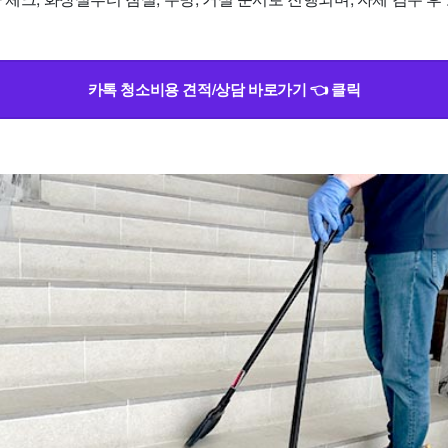
카톡 청소비용 견적/상담 바로가기 👈 클릭