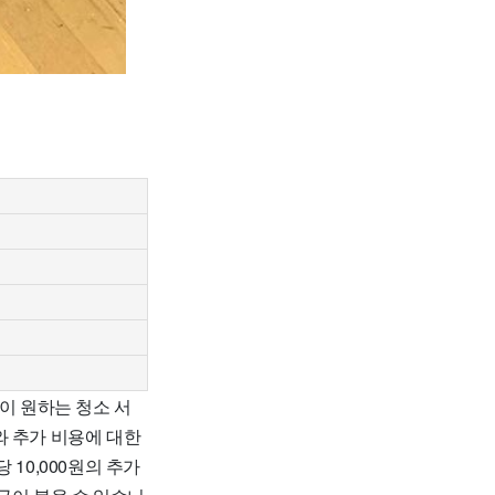
이 원하는 청소 서
와 추가 비용에 대한
10,000원의 추가