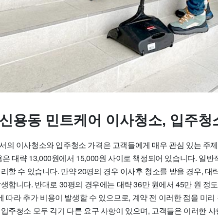
 신용동 민트케어 이사청소, 입주청
서의 이사청소와 입주청소 가격은 고객들에게 매우 관심 있는 주
용은 대략 13,000원에서 15,000원 사이로 책정되어 있습니다. 일
리할 수 있습니다. 만약 20평의 경우 이사후 청소를 받을 경우, 대략
생합니다. 반대로 30평의 경우에는 대략 36만 원에서 45만 원 정
황에 따라 추가 비용이 발생할 수 있으므로, 계약 전 이러한 점을 미리
 입주청소 모두 각기 다른 요구 사항이 있으며, 고객들은 이러한 