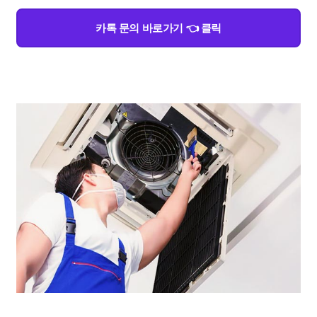
카톡 문의 바로가기 👈 클릭