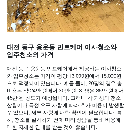
대전 동구 용운동 민트케어 이사청소와
입주청소의 가격
대전 동구 용운동 민트케어에서 제공하는 이사청소
와 입주청소는 가격이 평당 13,000원에서 15,000원
으로 책정되어 있습니다. 예를 들어, 20평의 경우 총
비용은 약 24만 원에서 30만 원, 30평은 36만 원에서
45만 원 정도가 예상됩니다. 그러나 각 가정의 청소
상황이나 특정 요구 사항에 따라 추가 비용이 발생할
수 있으니, 세부 사항에 대한 확인이 필요합니다. 특
히, 청소를 실시하기 전에 미리 상담을 통해 비용에
대한 자세한 안내를 받는 것이 좋습니다.