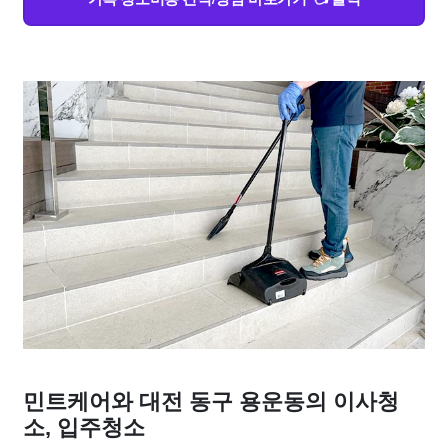
민트케어와 대전 동구 용운동의 이사청
소, 입주청소