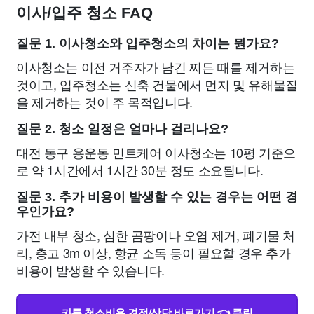
이사/입주 청소 FAQ
질문 1. 이사청소와 입주청소의 차이는 뭔가요?
이사청소는 이전 거주자가 남긴 찌든 때를 제거하는
것이고, 입주청소는 신축 건물에서 먼지 및 유해물질
을 제거하는 것이 주 목적입니다.
질문 2. 청소 일정은 얼마나 걸리나요?
대전 동구 용운동 민트케어 이사청소는 10평 기준으
로 약 1시간에서 1시간 30분 정도 소요됩니다.
질문 3. 추가 비용이 발생할 수 있는 경우는 어떤 경
우인가요?
가전 내부 청소, 심한 곰팡이나 오염 제거, 폐기물 처
리, 층고 3m 이상, 항균 소독 등이 필요할 경우 추가
비용이 발생할 수 있습니다.
카톡 청소비용 견적/상담 바로가기 👈 클릭