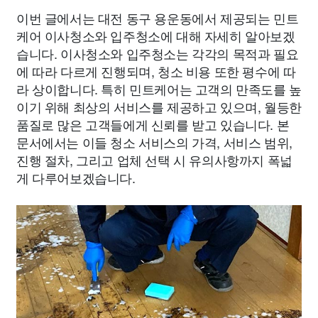
이번 글에서는 대전 동구 용운동에서 제공되는 민트
케어 이사청소와 입주청소에 대해 자세히 알아보겠
습니다. 이사청소와 입주청소는 각각의 목적과 필요
에 따라 다르게 진행되며, 청소 비용 또한 평수에 따
라 상이합니다. 특히 민트케어는 고객의 만족도를 높
이기 위해 최상의 서비스를 제공하고 있으며, 월등한
품질로 많은 고객들에게 신뢰를 받고 있습니다. 본
문서에서는 이들 청소 서비스의 가격, 서비스 범위,
진행 절차, 그리고 업체 선택 시 유의사항까지 폭넓
게 다루어보겠습니다.