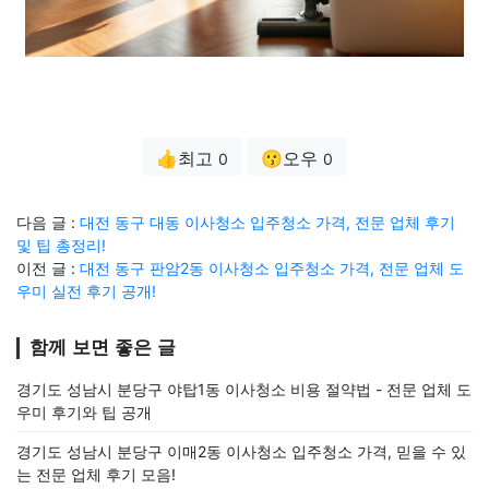
👍최고
😗오우
0
0
다음 글 :
대전 동구 대동 이사청소 입주청소 가격, 전문 업체 후기
및 팁 총정리!
이전 글 :
대전 동구 판암2동 이사청소 입주청소 가격, 전문 업체 도
우미 실전 후기 공개!
함께 보면 좋은 글
경기도 성남시 분당구 야탑1동 이사청소 비용 절약법 - 전문 업체 도
우미 후기와 팁 공개
경기도 성남시 분당구 이매2동 이사청소 입주청소 가격, 믿을 수 있
는 전문 업체 후기 모음!