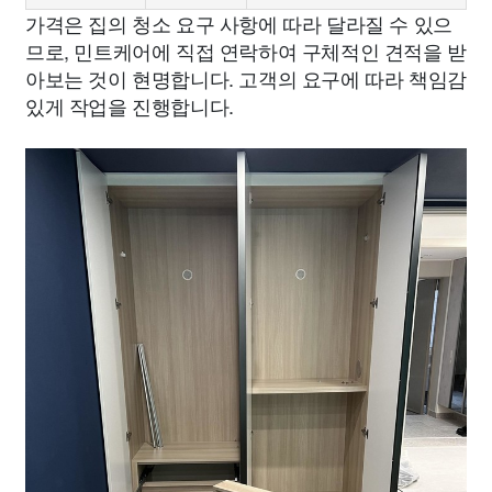
가격은 집의 청소 요구 사항에 따라 달라질 수 있으
므로, 민트케어에 직접 연락하여 구체적인 견적을 받
아보는 것이 현명합니다. 고객의 요구에 따라 책임감
있게 작업을 진행합니다.