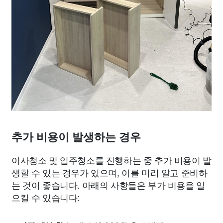
추가 비용이 발생하는 경우
이사청소 및 입주청소를 진행하는 중 추가 비용이 발
생할 수 있는 경우가 있으며, 이를 미리 알고 준비하
는 것이 좋습니다. 아래의 사항들은 부가 비용을 일
으킬 수 있습니다: