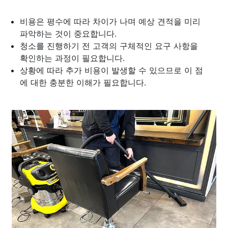
비용은 평수에 따라 차이가 나며 예상 견적을 미리
파악하는 것이 중요합니다.
청소를 진행하기 전 고객의 구체적인 요구 사항을
확인하는 과정이 필요합니다.
상황에 따라 추가 비용이 발생할 수 있으므로 이 점
에 대한 충분한 이해가 필요합니다.