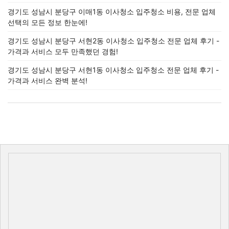
경기도 성남시 분당구 이매1동 이사청소 입주청소 비용, 전문 업체
선택의 모든 정보 한눈에!
경기도 성남시 분당구 서현2동 이사청소 입주청소 전문 업체 후기 -
가격과 서비스 모두 만족했던 경험!
경기도 성남시 분당구 서현1동 이사청소 입주청소 전문 업체 후기 -
가격과 서비스 완벽 분석!