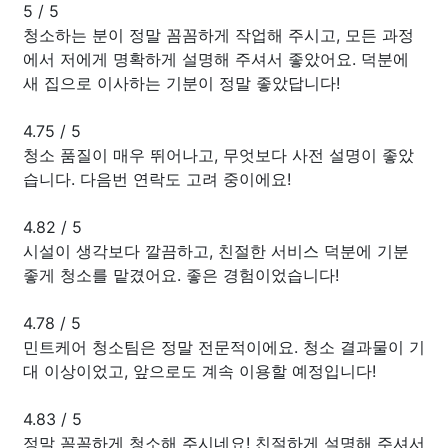
5
/
5
청소하는 분이 정말 꼼꼼하게 작업해 주시고, 모든 과정
에서 저에게 명확하게 설명해 주셔서 좋았어요. 덕분에
새 집으로 이사하는 기분이 정말 좋았답니다!
4.75
/
5
청소 품질이 매우 뛰어나고, 무엇보다 사전 설명이 좋았
습니다. 다음번 연락도 고려 중이에요!
4.82
/
5
시설이 생각보다 깔끔하고, 친절한 서비스 덕분에 기분
좋게 청소를 맡겼어요. 좋은 경험이었습니다!
4.78
/
5
민트케어 청소팀은 정말 전문적이에요. 청소 결과물이 기
대 이상이었고, 앞으로도 계속 이용할 예정입니다!
4.83
/
5
정말 꼼꼼하게 청소해 주시네요! 친절하게 설명해 주셔서