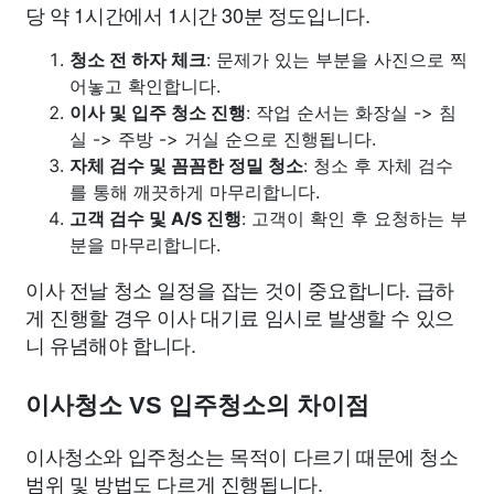
당 약 1시간에서 1시간 30분 정도입니다.
청소 전 하자 체크
: 문제가 있는 부분을 사진으로 찍
어놓고 확인합니다.
이사 및 입주 청소 진행
: 작업 순서는 화장실 -> 침
실 -> 주방 -> 거실 순으로 진행됩니다.
자체 검수 및 꼼꼼한 정밀 청소
: 청소 후 자체 검수
를 통해 깨끗하게 마무리합니다.
고객 검수 및 A/S 진행
: 고객이 확인 후 요청하는 부
분을 마무리합니다.
이사 전날 청소 일정을 잡는 것이 중요합니다. 급하
게 진행할 경우 이사 대기료 임시로 발생할 수 있으
니 유념해야 합니다.
이사청소 VS 입주청소의 차이점
이사청소와 입주청소는 목적이 다르기 때문에 청소
범위 및 방법도 다르게 진행됩니다.