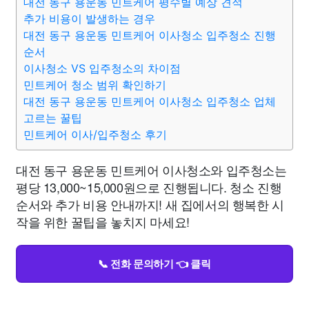
대전 동구 용운동 민트케어 평수별 예상 견적
추가 비용이 발생하는 경우
대전 동구 용운동 민트케어 이사청소 입주청소 진행
순서
이사청소 VS 입주청소의 차이점
민트케어 청소 범위 확인하기
대전 동구 용운동 민트케어 이사청소 입주청소 업체
고르는 꿀팁
민트케어 이사/입주청소 후기
대전 동구 용운동 민트케어 이사청소와 입주청소는
평당 13,000~15,000원으로 진행됩니다. 청소 진행
순서와 추가 비용 안내까지! 새 집에서의 행복한 시
작을 위한 꿀팁을 놓치지 마세요!
📞 전화 문의하기 👈 클릭