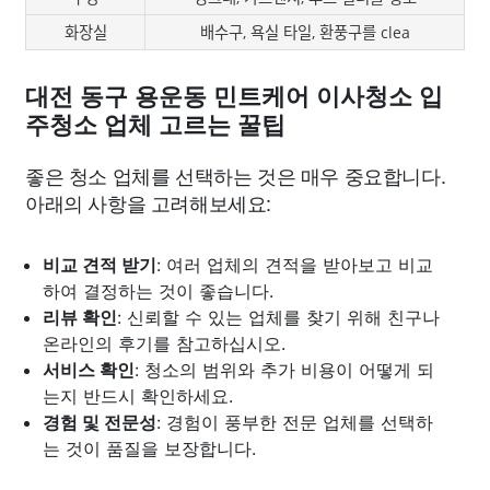
화장실
배수구, 욕실 타일, 환풍구를 clea
대전 동구 용운동 민트케어 이사청소 입
주청소 업체 고르는 꿀팁
좋은 청소 업체를 선택하는 것은 매우 중요합니다.
아래의 사항을 고려해보세요:
비교 견적 받기
: 여러 업체의 견적을 받아보고 비교
하여 결정하는 것이 좋습니다.
리뷰 확인
: 신뢰할 수 있는 업체를 찾기 위해 친구나
온라인의 후기를 참고하십시오.
서비스 확인
: 청소의 범위와 추가 비용이 어떻게 되
는지 반드시 확인하세요.
경험 및 전문성
: 경험이 풍부한 전문 업체를 선택하
는 것이 품질을 보장합니다.