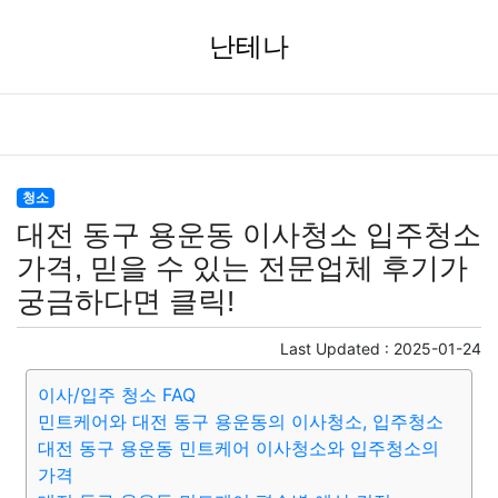
난테나
청소
대전 동구 용운동 이사청소 입주청소
가격, 믿을 수 있는 전문업체 후기가
궁금하다면 클릭!
Last Updated :
2025-01-24
이사/입주 청소 FAQ
민트케어와 대전 동구 용운동의 이사청소, 입주청소
대전 동구 용운동 민트케어 이사청소와 입주청소의
가격