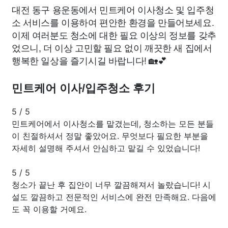
대전 동구 용운동에서 민트케어 이사청소 및 입주청
소 서비스를 이용하여 편안한 환경을 만들어보세요.
이제 여러분도 청소에 대한 필요 이상의 정보를 갖추
었으니, 더 이상 고민할 필요 없이 깨끗한 새 집에서
행복한 일상을 즐기시길 바랍니다! 🏡💕
민트케어 이사/입주청소 후기
5
/
5
민트케어에서 이사청소를 맡겼는데, 청소하는 모든 분들
이 친절하셔서 정말 좋았어요. 무엇보다 필요한 부분을
자세히 설명해 주셔서 안심하고 맡길 수 있었습니다!
5
/
5
청소가 끝난 후 집안이 너무 깔끔해져서 놀랐습니다! 시
설도 깔끔하고 전문적인 서비스에 완전 만족해요. 다음에
도 꼭 이용할 거예요.