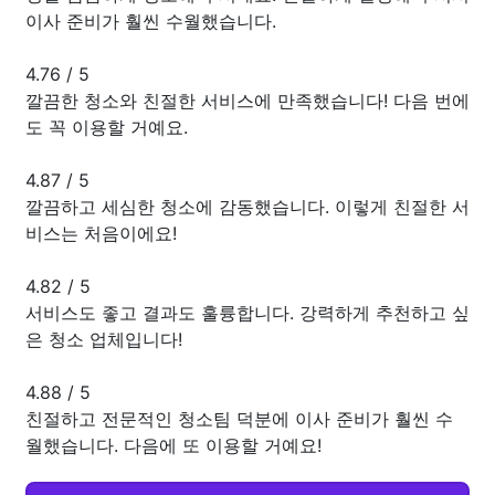
이사 준비가 훨씬 수월했습니다.
4.76
/
5
깔끔한 청소와 친절한 서비스에 만족했습니다! 다음 번에
도 꼭 이용할 거예요.
4.87
/
5
깔끔하고 세심한 청소에 감동했습니다. 이렇게 친절한 서
비스는 처음이에요!
4.82
/
5
서비스도 좋고 결과도 훌륭합니다. 강력하게 추천하고 싶
은 청소 업체입니다!
4.88
/
5
친절하고 전문적인 청소팀 덕분에 이사 준비가 훨씬 수
월했습니다. 다음에 또 이용할 거예요!