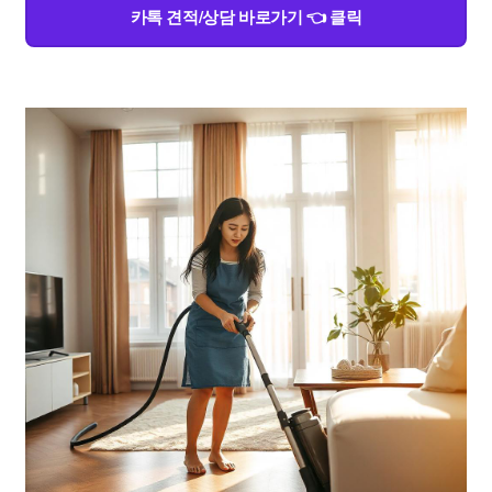
카톡 견적/상담 바로가기 👈 클릭