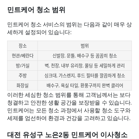
민트케어 청소 범위
민트케어 청소 서비스의 범위는 다음과 같이 매우 상
세하게 설정되어 있습니다:
장소
범위
현관/베란다
신발장, 문틀, 배수구 등 꼼꼼히 청소
방/거실
벽, 천장, 내부 유리창, 몰딩 등 세밀하게 관리
주방
싱크대, 가스렌지, 후드 필터를 깔끔하게 청소
화장실
배수구, 욕실 타일, 환풍구까지 완벽 클리어
이러한 세심한 청소 범위를 통해 고객님께서는 보다
청결하고 안전한 생활 공간을 보장받을 수 있습니다.
민트케어는 모든 청소 과정에서 사용할 청소 도구와
세제를 엄선하여 환경과 건강을 고려하고 있습니다.
대전 유성구 노은2동 민트케어 이사청소