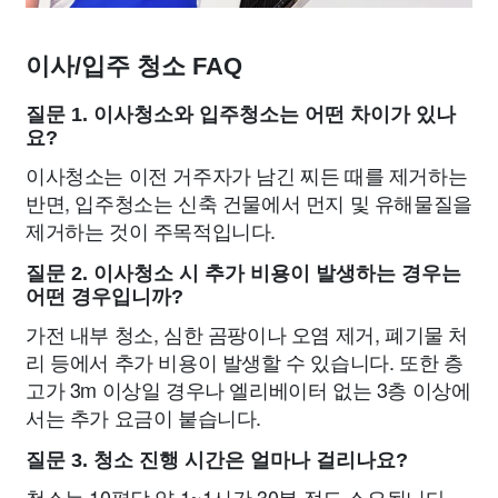
이사/입주 청소 FAQ
질문 1. 이사청소와 입주청소는 어떤 차이가 있나
요?
이사청소는 이전 거주자가 남긴 찌든 때를 제거하는
반면, 입주청소는 신축 건물에서 먼지 및 유해물질을
제거하는 것이 주목적입니다.
질문 2. 이사청소 시 추가 비용이 발생하는 경우는
어떤 경우입니까?
가전 내부 청소, 심한 곰팡이나 오염 제거, 폐기물 처
리 등에서 추가 비용이 발생할 수 있습니다. 또한 층
고가 3m 이상일 경우나 엘리베이터 없는 3층 이상에
서는 추가 요금이 붙습니다.
질문 3. 청소 진행 시간은 얼마나 걸리나요?
청소는 10평당 약 1~1시간 30분 정도 소요됩니다.