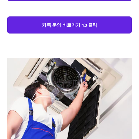
카톡 문의 바로가기 👈 클릭