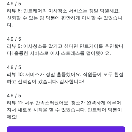
4.9
/
5
리뷰 8: 민트케어의 이사청소 서비스는 정말 탁월해요.
신뢰할 수 있는 팀 덕분에 편안하게 이사할 수 있었습니
다.
4.9
/
5
리뷰 9: 이사청소를 맡기고 싶다면 민트케어를 추천합니
다! 훌륭한 서비스로 이사 스트레스를 덜어줬어요.
4.8
/
5
리뷰 10: 서비스가 정말 훌륭했어요. 직원들이 모두 친절
하고 신뢰감이 갔습니다. 감사합니다!
4.9
/
5
리뷰 11: 너무 만족스러웠어요! 청소가 완벽하게 이루어
져서 새로운 시작을 할 수 있었습니다. 민트케어 덕분이
에요!