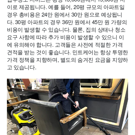
이로 제공됩니다. 예를 들어, 20평 규모의 아파트일
경우 총비용은 24만 원에서 30만 원으로 예상됩니
다. 30평 아파트의 경우 36만 원에서 45만 원 가량의
비용이 발생할 수 있습니다. 물론, 집의 상태나 청소
요구 사항에 따라 추가 비용이 발생할 수 있으니 이
에 유의해야 합니다. 고객들은 사전에 적절한 가격
견적을 받는 것이 좋습니다. 민트케어는 항상 투명한
가격 정책을 지향하며, 별도의 숨겨진 요금을 지양하
고 있습니다.