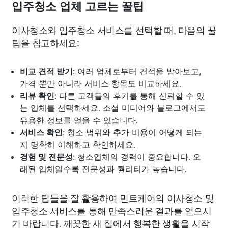
입주청소 업체 고르는 꿀팁
이사청소와 입주청소 서비스를 선택할 때, 다음의 꿀
팁을 참고하세요:
비교 견적 받기
: 여러 업체로부터 견적을 받아보고,
가격 뿐만 아니라 서비스 항목도 비교하세요.
리뷰 확인
: 다른 고객들의 후기를 통해 신뢰할 수 있
는 업체를 선택하세요. 소셜 미디어와 블로그에서도
유용한 정보를 얻을 수 있습니다.
서비스 확인
: 청소 범위와 추가 비용이 어떻게 되는
지 명확히 이해하고 확인하세요.
경험 및 전문성
: 청소업체의 경력이 중요합니다. 오
래된 업체일수록 전문성과 퀄리티가 높습니다.
이러한 팁들을 잘 활용하여 민트케어의 이사청소 및
입주청소 서비스를 통해 만족스러운 결과를 얻으시
기 바랍니다. 깨끗한 새 집에서 행복한 생활을 시작