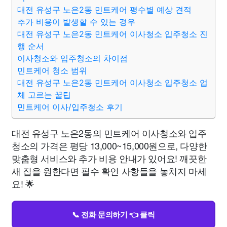
대전 유성구 노은2동 민트케어 평수별 예상 견적
추가 비용이 발생할 수 있는 경우
대전 유성구 노은2동 민트케어 이사청소 입주청소 진
행 순서
이사청소와 입주청소의 차이점
민트케어 청소 범위
대전 유성구 노은2동 민트케어 이사청소 입주청소 업
체 고르는 꿀팁
민트케어 이사/입주청소 후기
대전 유성구 노은2동의 민트케어 이사청소와 입주
청소의 가격은 평당 13,000~15,000원으로, 다양한
맞춤형 서비스와 추가 비용 안내가 있어요! 깨끗한
새 집을 원한다면 필수 확인 사항들을 놓치지 마세
요! 🌟
📞 전화 문의하기 👈 클릭