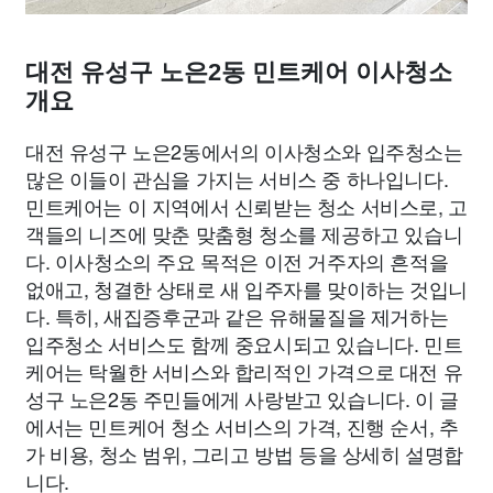
대전 유성구 노은2동 민트케어 이사청소
개요
대전 유성구 노은2동에서의 이사청소와 입주청소는
많은 이들이 관심을 가지는 서비스 중 하나입니다.
민트케어는 이 지역에서 신뢰받는 청소 서비스로, 고
객들의 니즈에 맞춘 맞춤형 청소를 제공하고 있습니
다. 이사청소의 주요 목적은 이전 거주자의 흔적을
없애고, 청결한 상태로 새 입주자를 맞이하는 것입니
다. 특히, 새집증후군과 같은 유해물질을 제거하는
입주청소 서비스도 함께 중요시되고 있습니다. 민트
케어는 탁월한 서비스와 합리적인 가격으로 대전 유
성구 노은2동 주민들에게 사랑받고 있습니다. 이 글
에서는 민트케어 청소 서비스의 가격, 진행 순서, 추
가 비용, 청소 범위, 그리고 방법 등을 상세히 설명합
니다.