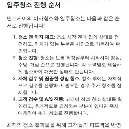
입주청소 진행 순서
민트케어의 이사청소와 입주청소는 다음과 같은 순
서로 진행됩니다:
청소 전 하자 체크
: 청소 시작 전에 집의 상태를 점
검하고, 하자가 있는 부분은 사진으로 기록하여 확
인합니다.
청소 진행
: 청소는 보통 화장실부터 시작하여 침실,
주방, 거실 순으로 진행됩니다. 각 구역별로 세심하
게 청소하여 깨끗한 상태로 만듭니다.
자체 검수 및 꼼꼼한 정밀 청소
: 청소 후에는 자체적
으로 검수를 진행하고, 필요한 경우 추가 청소를 실
시합니다.
고객 검수 및 A/S 진행
: 고객이 직접 청소 상태를 확
인하고, 추가적으로 요청하는 부분이 있다면 즉시
대응하여 추가 청소를 진행합니다.
최적의 청소 결과물을 위해 고객들의 피드백을 반영