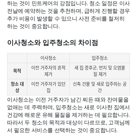
하는 것이 민트케어의 강점입니다. 청소 일정은 이사
전날에 예약하는 것을 추천하며, 급하게 진행할 경우
추가 비용이 발생할 수 있으니 사전 준비를 철저히
하는 것이 중요합니다.
이사청소와 입주청소의 차이점
이사청소
입주청소
이전 거주자의 흔적
새 집 증후군, 먼지 및 오염물
목적
제거
질 제거
청소 대
이전 거주자가 있던
신축 건물 및 새로 입주하는 공
상
집
간
이사청소는 이전 거주자가 남긴 찌든 때와 잔여물을
없애는 데 주력하며, 입주청소는 새로 이사한 집에서
건강에 해로운 유해 물질을 제거하는 데 필요합니다.
따라서 두 청소의 목적과 대상이 다르므로, 고객님께
서 필요한 서비스를 선택하는 것이 중요합니다.