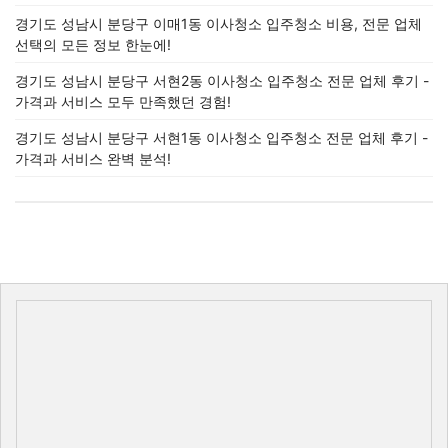
경기도 성남시 분당구 이매1동 이사청소 입주청소 비용, 전문 업체
선택의 모든 정보 한눈에!
경기도 성남시 분당구 서현2동 이사청소 입주청소 전문 업체 후기 -
가격과 서비스 모두 만족했던 경험!
경기도 성남시 분당구 서현1동 이사청소 입주청소 전문 업체 후기 -
가격과 서비스 완벽 분석!