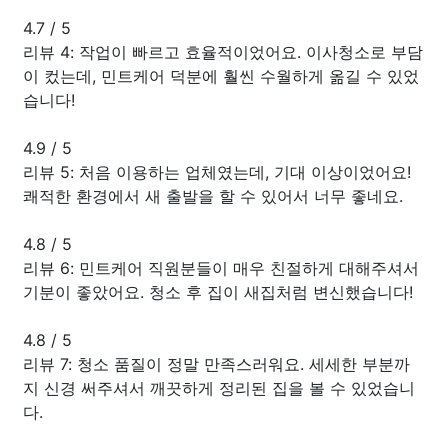
4.7
/
5
리뷰 4: 작업이 빠르고 효율적이었어요. 이사청소로 부담
이 컸는데, 민트케어 덕분에 훨씬 수월하게 옮길 수 있었
습니다!
4.9
/
5
리뷰 5: 처음 이용하는 업체였는데, 기대 이상이었어요!
쾌적한 환경에서 새 출발을 할 수 있어서 너무 좋네요.
4.8
/
5
리뷰 6: 민트케어 직원분들이 매우 친절하게 대해주셔서
기분이 좋았어요. 청소 후 집이 새집처럼 변신했습니다!
4.8
/
5
리뷰 7: 청소 품질이 정말 만족스러워요. 세세한 부분까
지 신경 써주셔서 깨끗하게 정리된 집을 볼 수 있었습니
다.