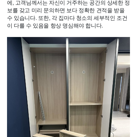
에, 고객님께서는 자신이 거주하는 공간의 상세한 정
보를 갖고 미리 문의하면 보다 정확한 견적을 받을
수 있습니다. 또한, 각 집마다 청소의 세부적인 조건
이 다를 수 있음을 항상 명심해야 합니다.