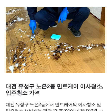
대전 유성구 노은2동 민트케어 이사청소,
입주청소 가격
대전 유성구 노은2동에서 민트케어의 이사청소 및
입주청소 서비스는 평당 13,000원에서 15,000원 사