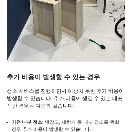
추가 비용이 발생할 수 있는 경우
청소 서비스를 진행하면서 예상치 못한 추가 비용이
발생할 수 있습니다. 추가 비용이 생길 수 있는 대표
적인 경우는 다음과 같습니다:
가전 내부 청소
: 냉장고, 세탁기 등 내부 청소를 원할
경우 추가 비용이 발생할 수 있습니다.