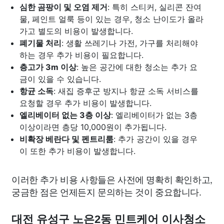
심한 곰팡이 및 오염 제거
: 특히 스티커, 실리콘 잔여
물, 페인트 얼룩 등이 있는 경우, 청소 난이도가 올라
가고 별도의 비용이 발생합니다.
폐기물 처리
: 생활 쓰레기나 가전, 가구를 처리해야
하는 경우 추가 비용이 필요합니다.
층고가 3m 이상
: 높은 공간에 대한 청소는 추가 요
금이 있을 수 있습니다.
항균 소독
: 새집 증후군 방지나 항균 소독 서비스를
요청할 경우 추가 비용이 발생합니다.
엘리베이터 없는 3층 이상
: 엘리베이터가 없는 3층
이상이라면 층당 10,000원이 추가됩니다.
비확장 베란다 및 펜트리룸
: 추가 공간이 있을 경우
이 또한 추가 비용이 발생합니다.
이러한 추가 비용 사항들은 사전에 명확히 확인하고,
궁금한 점은 언제든지 문의하는 것이 중요합니다.
대전 유성구 노은2동 민트케어 이사청소