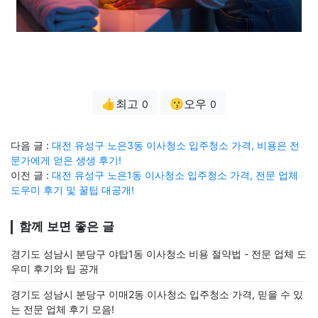
👍최고
😗오우
0
0
다음 글 :
대전 유성구 노은3동 이사청소 입주청소 가격, 비용은 전
문가에게 얻은 생생 후기!
이전 글 :
대전 유성구 노은1동 이사청소 입주청소 가격, 전문 업체
도우미 후기 및 꿀팁 대공개!
함께 보면 좋은 글
경기도 성남시 분당구 야탑1동 이사청소 비용 절약법 - 전문 업체 도
우미 후기와 팁 공개
경기도 성남시 분당구 이매2동 이사청소 입주청소 가격, 믿을 수 있
는 전문 업체 후기 모음!