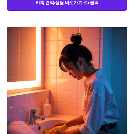
카톡 견적/상담 바로가기 👈 클릭