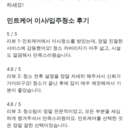
하세요!
민트케어 이사/입주청소 후기
5
/
5
리뷰 1: 민트케어에서 이사청소를 받았는데, 정말 친절한
서비스에 감동했어요! 청소 커버리지가 아주 넓고, 시설
도 깔끔해서 만족스러웠습니다.
4.9
/
5
리뷰 2: 청소 전후 설명을 정말 자세히 해주셔서 신뢰가
가더라구요! 청소가 끝난 후에 집이 매우 깨끗해져서 기
분이 좋았습니다.
4.8
/
5
리뷰 3: 청소팀이 정말 전문적이었고, 모든 부분을 세심
하게 챙겨주셔서 만족스러웠어요. 민트케어를 선택한 것
은 정말 잘한 선택이었습니다.