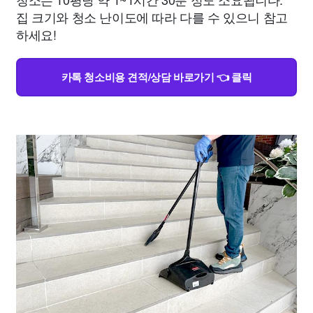
집 크기와 청소 난이도에 따라 다를 수 있으니 참고
하세요!
카톡 청소비용 견적/상담 바로가기 👈 클릭