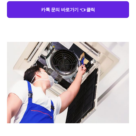
카톡 문의 바로가기 👈 클릭