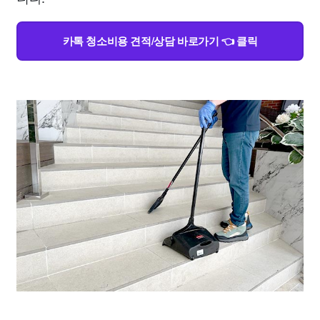
카톡 청소비용 견적/상담 바로가기 👈 클릭