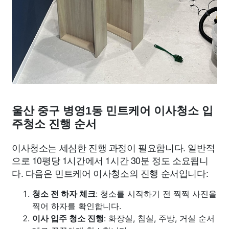
울산 중구 병영1동 민트케어 이사청소 입
주청소 진행 순서
이사청소는 세심한 진행 과정이 필요합니다. 일반적
으로 10평당 1시간에서 1시간 30분 정도 소요됩니
다. 다음은 민트케어 이사청소의 진행 순서입니다:
청소 전 하자 체크
: 청소를 시작하기 전 찍찍 사진을
찍어 하자를 확인합니다.
이사 입주 청소 진행
: 화장실, 침실, 주방, 거실 순서