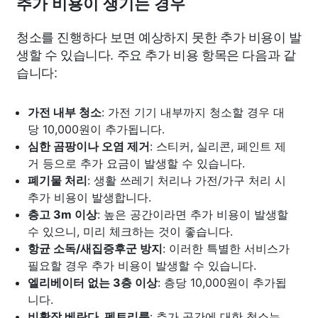
추가 비용이 생기는 경우
청소를 진행하다 보면 예상하지 못한 추가 비용이 발
생할 수 있습니다. 주요 추가 비용 항목은 다음과 같
습니다:
가전 내부 청소
: 가전 기기 내부까지 청소할 경우 대
당 10,000원이 추가됩니다.
심한 곰팡이나 오염 제거
: 스티커, 실리콘, 페인트 제
거 등으로 추가 요금이 발생할 수 있습니다.
폐기물 처리
: 생활 쓰레기 처리나 가전/가구 처리 시
추가 비용이 발생합니다.
층고 3m 이상
: 높은 공간이라면 추가 비용이 발생할
수 있으니, 미리 체크하는 것이 좋습니다.
항균 소독/새집증후군 방지
: 이러한 특별한 서비스가
필요할 경우 추가 비용이 발생할 수 있습니다.
엘리베이터 없는 3층 이상
: 층당 10,000원이 추가됩
니다.
비확장 베란다, 펜트리룸
: 추가 공간에 대한 청소는