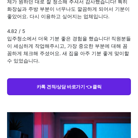
제가 원하던 대로 잘 청소해 주셔서 감사했습니다! 특히
화장실과 주방 부분이 너무나도 깔끔하게 되어서 기분이
좋았어요. 다시 이용하고 싶어지는 업체입니다.
4.82
/
5
입주청소에서 더욱 기분 좋은 경험을 했습니다! 직원분들
이 세심하게 작업해주시고, 가장 중요한 부분에 대해 꼼
꼼하게 체크해 주셨어요. 새 집을 아주 기분 좋게 맞이할
수 있었습니다.
카톡 견적/상담 바로가기 👈 클릭