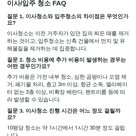
이사/입주 청소 FAQ
질문 1. 이사청소와 입주청소의 차이점은 무엇인가
요?
이사청소는 이전 거주자가 있던 집의 찌든 때를 제거
하는 것이고, 입주청소는 신축 건물에서 먼지 및 유
해물질을 제거하는 데 집중합니다.
질문 2. 청소 비용에 추가 비용이 발생하는 경우는
어떤 경우인가요?
추가 비용은 가전 내부 청소, 심한 곰팡이나 오염 제
거, 폐기물 처리, 층고 3m 이상, 항균 소독, 엘리베이
터 없는 3층 이상, 비확장 베란다, 펜트리룸 등에 따
라 발생할 수 있습니다.
질문 3. 이사청소 진행 시간은 어느 정도 걸릴까
요?
10평당 청소는 약 1시간에서 1시간 30분 정도 걸립
니다.