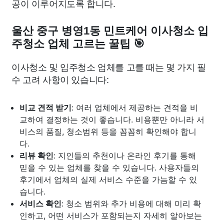
공이 이루어지도록 합니다.
울산 중구 병영1동 민트케어 이사청소 입
주청소 업체 고르는 꿀팁 🎯
이사청소 및 입주청소 업체를 고를 때는 몇 가지 필
수 고려 사항이 있습니다:
비교 견적 받기
: 여러 업체에서 제공하는 견적을 비
교하여 결정하는 것이 좋습니다. 비용뿐만 아니라 서
비스의 품질, 청소범위 등을 꼼꼼히 확인해야 합니
다.
리뷰 확인
: 지인들의 추천이나 온라인 후기를 통해
믿을 수 있는 업체를 찾을 수 있습니다. 사용자들의
후기에서 업체의 실제 서비스 수준을 가늠할 수 있
습니다.
서비스 확인
: 청소 범위와 추가 비용에 대해 미리 확
인하고, 어떤 서비스가 포함되는지 자세히 알아보는