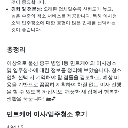
것이 중요합니다.
경험 및 전문성
: 오래된 업체일수록 신뢰도가 높고,
높은 수준의 청소 서비스를 제공합니다. 특히 이사청
소와 입주청소에 대한 경험이 많은 업체를 선택하는
것이 좋습니다.
총정리
이상으로 울산 중구 병영1동 민트케어의 이사청소
및 입주청소에 대한 정보를 정리해 보았습니다. 청소
업체 선택 시 기억해야 할 점들을 검토하고, 예상 비
용을 기반으로 꼼꼼히 계획하여 차질 없는 이사 진행
을 할 수 있도록 하십시오. 깨끗한 새 집에서 행복한
생활을 꿈꿉니다! 🏡💕
민트케어 이사/입주청소 후기
4.94
/
5