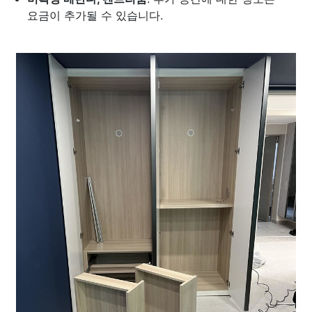
요금이 추가될 수 있습니다.