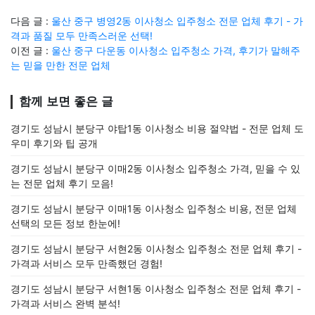
다음 글 :
울산 중구 병영2동 이사청소 입주청소 전문 업체 후기 - 가
격과 품질 모두 만족스러운 선택!
이전 글 :
울산 중구 다운동 이사청소 입주청소 가격, 후기가 말해주
는 믿을 만한 전문 업체
함께 보면 좋은 글
경기도 성남시 분당구 야탑1동 이사청소 비용 절약법 - 전문 업체 도
우미 후기와 팁 공개
경기도 성남시 분당구 이매2동 이사청소 입주청소 가격, 믿을 수 있
는 전문 업체 후기 모음!
경기도 성남시 분당구 이매1동 이사청소 입주청소 비용, 전문 업체
선택의 모든 정보 한눈에!
경기도 성남시 분당구 서현2동 이사청소 입주청소 전문 업체 후기 -
가격과 서비스 모두 만족했던 경험!
경기도 성남시 분당구 서현1동 이사청소 입주청소 전문 업체 후기 -
가격과 서비스 완벽 분석!