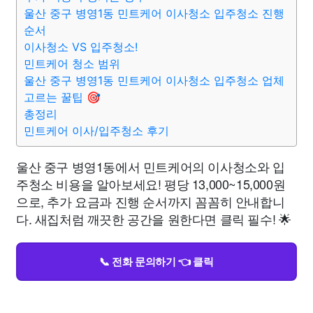
울산 중구 병영1동 민트케어 이사청소 입주청소 진행
순서
이사청소 VS 입주청소!
민트케어 청소 범위
울산 중구 병영1동 민트케어 이사청소 입주청소 업체
고르는 꿀팁 🎯
총정리
민트케어 이사/입주청소 후기
울산 중구 병영1동에서 민트케어의 이사청소와 입
주청소 비용을 알아보세요! 평당 13,000~15,000원
으로, 추가 요금과 진행 순서까지 꼼꼼히 안내합니
다. 새집처럼 깨끗한 공간을 원한다면 클릭 필수! 🌟
📞 전화 문의하기 👈 클릭