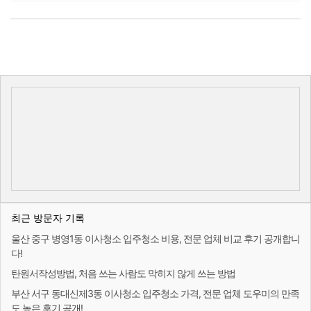
최근 방문자 기록
울산 중구 병영1동 이사청소 입주청소 비용, 전문 업체 비교 후기 공개합니
다!
탄원서작성방법, 처음 쓰는 사람도 막히지 않게 쓰는 방법
부산 서구 동대신제3동 이사청소 입주청소 가격, 전문 업체 도우미의 만족
도 높은 후기 공개!