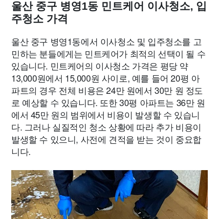
울산 중구 병영1동 민트케어 이사청소, 입
주청소 가격
울산 중구 병영1동에서 이사청소 및 입주청소를 고
민하는 분들에게는 민트케어가 최적의 선택이 될 수
있습니다. 민트케어의 이사청소 가격은 평당 약
13,000원에서 15,000원 사이로, 예를 들어 20평 아
파트의 경우 전체 비용은 24만 원에서 30만 원 정도
로 예상할 수 있습니다. 또한 30평 아파트는 36만 원
에서 45만 원의 범위에서 비용이 발생할 수 있습니
다. 그러나 실질적인 청소 상황에 따라 추가 비용이
발생할 수 있으니, 사전에 견적을 받는 것이 중요합
니다.