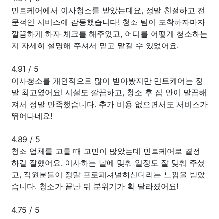
민트케어에서 이사청소를 받았는데요, 정말 친절하고 전
문적인 서비스에 감동했습니다! 청소 팀이 도착하자마자
깔끔하게 하자 체크를 해주었고, 어디를 어떻게 청소하는
지 자세히 설명해 주셔서 믿고 맡길 수 있었어요.
4.91
/
5
이사청소를 개인적으로 많이 받아봤지만 민트케어는 정
말 최고였어요! 시설도 깔끔하고, 청소 후 집 안이 말끔해
져서 정말 만족했습니다. 추가 비용 없으면서도 서비스가
뛰어나네요!
4.89
/
5
청소 업체를 고를 때 고민이 많았는데 민트케어로 결정
하길 잘했어요. 이사하는 날에 맞춰 일정도 잘 맞춰 주셨
고, 직원분들이 정말 프로페셔널하신다라는 느낌을 받았
습니다. 청소가 끝난 뒤 분위기가 확 달라졌어요!
4.75
/
5