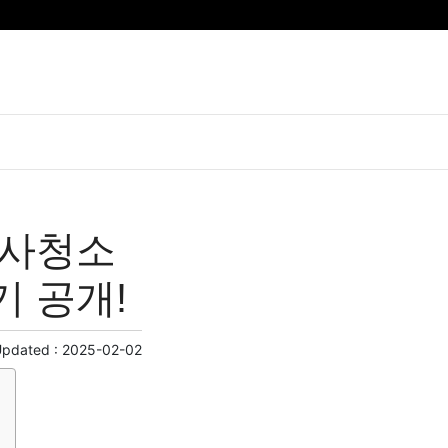
이사청소
기 공개!
Updated :
2025-02-02