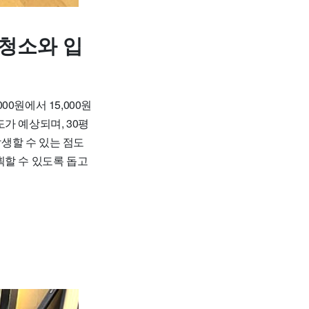
청소와 입
0원에서 15,000원
도가 예상되며, 30평
발생할 수 있는 점도
획할 수 있도록 돕고