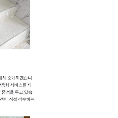
 대해 소개하겠습니
맞춤형 서비스를 제
데 중점을 두고 있습
고객이 직접 검수하는