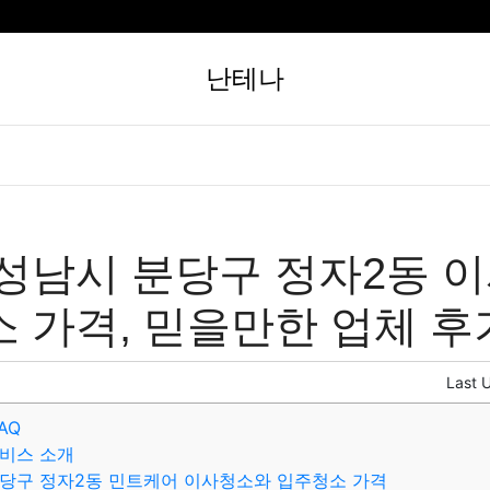
난테나
성남시 분당구 정자2동 
 가격, 믿을만한 업체 후
Last 
AQ
비스 소개
당구 정자2동 민트케어 이사청소와 입주청소 가격