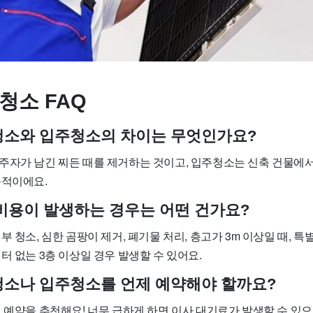
청소 FAQ
사청소와 입주청소의 차이는 무엇인가요?
주자가 남긴 찌든 때를 제거하는 것이고, 입주청소는 신축 건물에서
목적이에요.
가 비용이 발생하는 경우는 어떤 건가요?
부 청소, 심한 곰팡이 제거, 폐기물 처리, 층고가 3m 이상일 때, 특
터 없는 3층 이상일 경우 발생할 수 있어요.
사청소나 입주청소를 언제 예약해야 할까요?
 예약을 추천해요! 너무 급하게 하면 이사 대기료가 발생할 수 있으