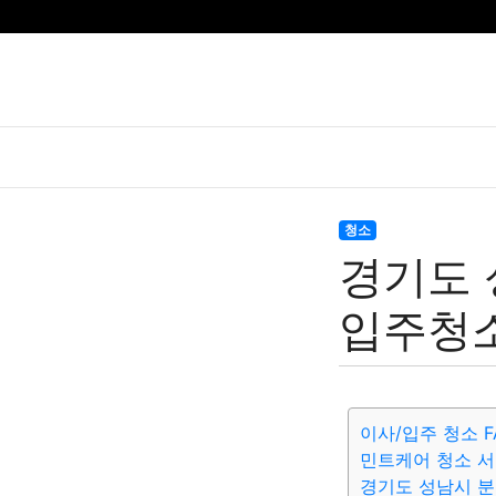
청소
경기도 
입주청소
이사/입주 청소 F
민트케어 청소 서
경기도 성남시 분