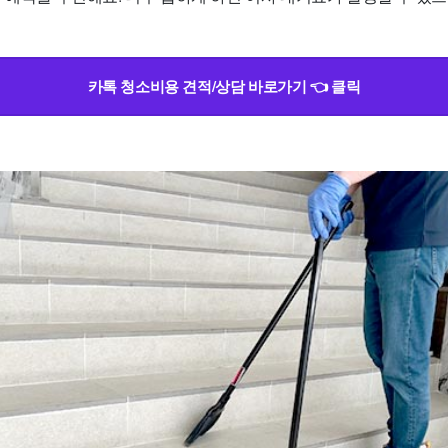
카톡 청소비용 견적/상담 바로가기 👈 클릭