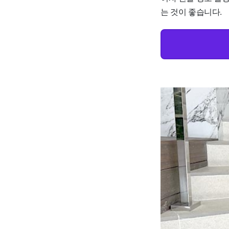
는 것이 좋습니다.