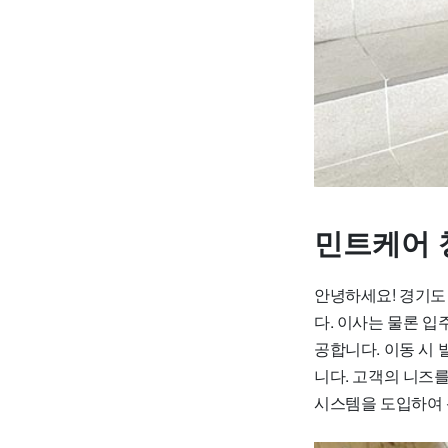
민트케어 
안녕하세요! 경기도
다. 이사는 물론 
공합니다. 이동 시 
니다. 고객의 니즈
시스템을 도입하여 