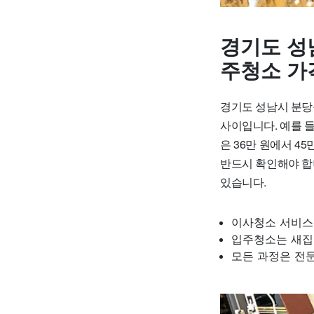
경기도 성
주청소 가
경기도 성남시 분당구
사이입니다. 예를 들
은 36만 원에서 4
반드시 확인해야 합
있습니다.
이사청소 서비스
입주청소는 새집
모든 과정은 전