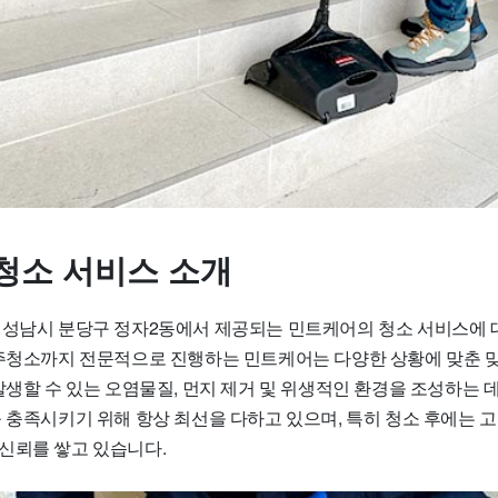
청소 서비스 소개
 성남시 분당구 정자2동에서 제공되는 민트케어의 청소 서비스에
입주청소까지 전문적으로 진행하는 민트케어는 다양한 상황에 맞춘 
발생할 수 있는 오염물질, 먼지 제거 및 위생적인 환경을 조성하는 
를 충족시키기 위해 항상 최선을 다하고 있으며, 특히 청소 후에는 
신뢰를 쌓고 있습니다.