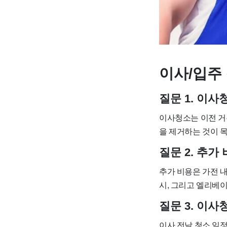
이사/입주 
질문 1. 이
이사청소는 이전 거
을 제거하는 것이 
질문 2. 추
추가 비용은 가전 내
시, 그리고 엘리베이
질문 3. 이
이사 전날 청소 일정