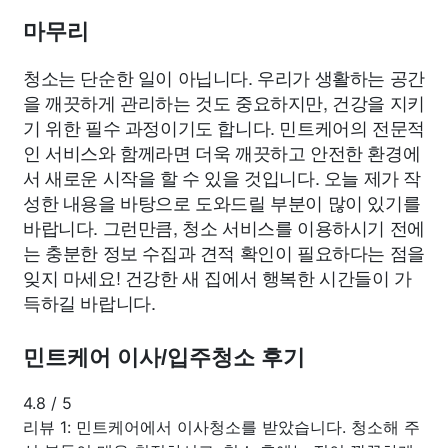
마무리
청소는 단순한 일이 아닙니다. 우리가 생활하는 공간
을 깨끗하게 관리하는 것도 중요하지만, 건강을 지키
기 위한 필수 과정이기도 합니다. 민트케어의 전문적
인 서비스와 함께라면 더욱 깨끗하고 안전한 환경에
서 새로운 시작을 할 수 있을 것입니다. 오늘 제가 작
성한 내용을 바탕으로 도와드릴 부분이 많이 있기를
바랍니다. 그런만큼, 청소 서비스를 이용하시기 전에
는 충분한 정보 수집과 견적 확인이 필요하다는 점을
잊지 마세요! 건강한 새 집에서 행복한 시간들이 가
득하길 바랍니다.
민트케어 이사/입주청소 후기
4.8
/
5
리뷰 1: 민트케어에서 이사청소를 받았습니다. 청소해 주