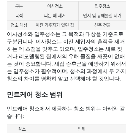
구분
이사청소
입주청소
목적
찌든 때 제거
먼지 및 유해물질 제거
청소 대상
이전 거주자가 있던 집
신축 건물
이사청소와 입주청소는 그 목적과 대상을 기준으로
구분됩니다. 이사청소는 이전 세입자의 흔적을 제거
하는 데 초점을 맞추고 있으며, 입주청소는 새로 짓
거나 리모델링된 집에서의 유해 물질을 깨끗이 없애
는 것이 중요합니다. 새집 증후군을 예방하기 위해서
는 입주청소가 필수적이며, 청소의 과정에서 두 가지
청소의 차이를 명확히 알고 선택해야 할 것입니다.
민트케어 청소 범위
민트케어 청소에서 제공하는 청소 범위는 아래와 같
습니다:
장소
범위