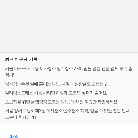
최근 방문자 기록
서울 마포구 서교동 이사청소 입주청소 가격, 믿을 만한 전문 업체 후기 총
정리!
남자향수추천 실패 줄이는 방법, 계절과 상황별로 고르는 법
알리익스프레스 처음 사려면 이렇게 고르면 실패가 줄어요
초보자를 위한 글램핑장 고르는 방법, 예약 전 이것만 확인하세요
서울 강서구 방화제3동 이사청소 입주청소 가격, 믿을 수 있는 전문 업체
도우미 후기 공개!
파일