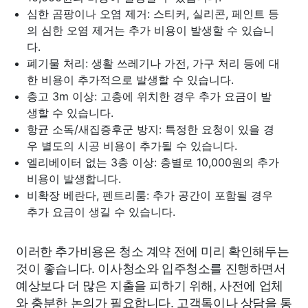
심한 곰팡이나 오염 제거: 스티커, 실리콘, 페인트 등
의 심한 오염 제거는 추가 비용이 발생할 수 있습니
다.
폐기물 처리: 생활 쓰레기나 가전, 가구 처리 등에 대
한 비용이 추가적으로 발생할 수 있습니다.
층고 3m 이상: 고층에 위치한 경우 추가 요금이 발
생할 수 있습니다.
항균 소독/새집증후군 방지: 특정한 요청이 있을 경
우 별도의 시공 비용이 추가될 수 있습니다.
엘리베이터 없는 3층 이상: 층별로 10,000원의 추가
비용이 발생합니다.
비확장 베란다, 펜트리룸: 추가 공간이 포함될 경우
추가 요금이 생길 수 있습니다.
이러한 추가비용은 청소 계약 전에 미리 확인해두는
것이 좋습니다. 이사청소와 입주청소를 진행하면서
예상보다 더 많은 지출을 피하기 위해, 사전에 업체
와 충분한 논의가 필요합니다. 고객톡이나 상담을 통