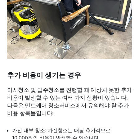
추가 비용이 생기는 경우
이사청소 및 입주청소를 진행할 때 예상치 못한 추가
비용이 발생할 수 있는 여러 가지 상황이 있습니다.
다음은 민트케어 청소서비스에서 유의해야 할 추가
비용 항목들입니다:
가전 내부 청소: 가전청소는 대당 추가적으로
10,000원의 비용이 발생할 수 있습니다.