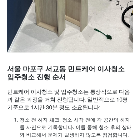
서울 마포구 서교동 민트케어 이사청소
입주청소 진행 순서
민트케어 이사청소 및 입주청소는 통상적으로 다음
과 같은 과정을 거쳐 진행됩니다. 일반적으로 10평
기준으로 1시간 30분 정도 소요됩니다:
청소 전 하자 체크: 청소 시작 전에 각 공간의 하자
를 사진으로 기록합니다. 이를 통해 청소 후의 상태
와 비교해서 문제가 발생하지 않도록 점검합니다.