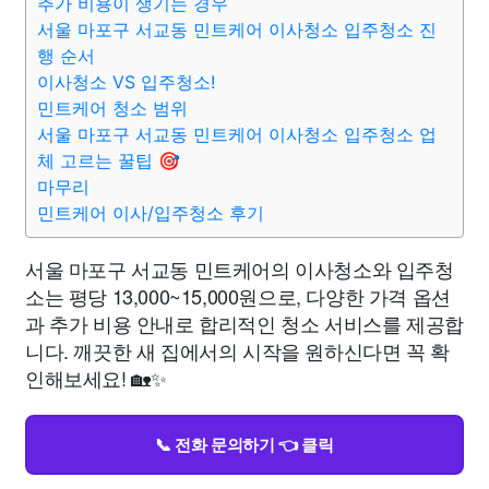
추가 비용이 생기는 경우
서울 마포구 서교동 민트케어 이사청소 입주청소 진
행 순서
이사청소 VS 입주청소!
민트케어 청소 범위
서울 마포구 서교동 민트케어 이사청소 입주청소 업
체 고르는 꿀팁 🎯
마무리
민트케어 이사/입주청소 후기
서울 마포구 서교동 민트케어의 이사청소와 입주청
소는 평당 13,000~15,000원으로, 다양한 가격 옵션
과 추가 비용 안내로 합리적인 청소 서비스를 제공합
니다. 깨끗한 새 집에서의 시작을 원하신다면 꼭 확
인해보세요! 🏡✨
📞 전화 문의하기 👈 클릭