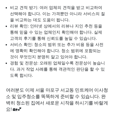
비교 견적 받기: 여러 업체의 견적을 받고 비교하여
선택해야 합니다. 이는 가격뿐만 아니라 서비스의 질
을 비교하는 데도 도움이 됩니다.
리뷰 확인: 인터넷 상에서의 리뷰나 지인 추천 등을
통해 믿을 수 있는 업체인지 확인해야 합니다. 실제
고객의 후기를 통해 신뢰도를 높일 수 있습니다.
서비스 확인: 청소의 범위 또는 추가 비용 등을 사전
에 명확히 확인해야 합니다. 청소 범위에 포함되는
것이 무엇인지 분명히 알고 있어야 합니다.
경험 및 전문성: 오래된 업체일수록 전문성이 높습니
다. 과거 작업 사례를 통해 객관적인 판단을 할 수 있
도록 합시다.
여러분도 이제 서울 마포구 서교동 민트케어 이사청
소 및 입주청소를 똑똑하게 준비할 수 있습니다. 완
벽히 청소된 집에서 새로운 시작을 하시기를 바랄게
요! 🏡💕