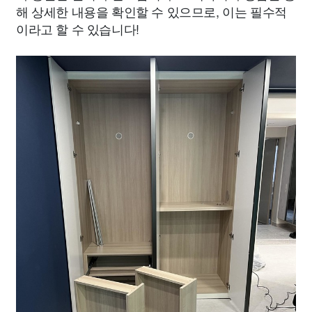
해 상세한 내용을 확인할 수 있으므로, 이는 필수적
이라고 할 수 있습니다!