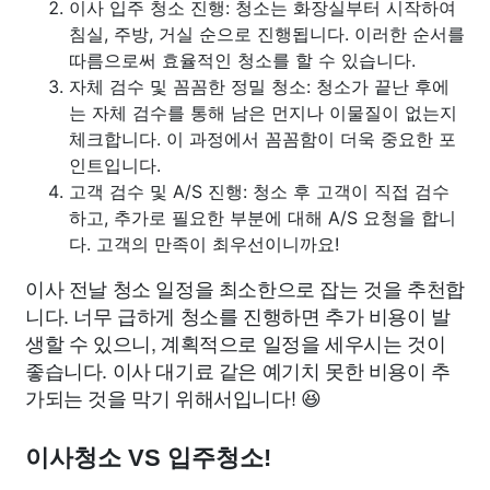
이사 입주 청소 진행: 청소는 화장실부터 시작하여
침실, 주방, 거실 순으로 진행됩니다. 이러한 순서를
따름으로써 효율적인 청소를 할 수 있습니다.
자체 검수 및 꼼꼼한 정밀 청소: 청소가 끝난 후에
는 자체 검수를 통해 남은 먼지나 이물질이 없는지
체크합니다. 이 과정에서 꼼꼼함이 더욱 중요한 포
인트입니다.
고객 검수 및 A/S 진행: 청소 후 고객이 직접 검수
하고, 추가로 필요한 부분에 대해 A/S 요청을 합니
다. 고객의 만족이 최우선이니까요!
이사 전날 청소 일정을 최소한으로 잡는 것을 추천합
니다. 너무 급하게 청소를 진행하면 추가 비용이 발
생할 수 있으니, 계획적으로 일정을 세우시는 것이
좋습니다. 이사 대기료 같은 예기치 못한 비용이 추
가되는 것을 막기 위해서입니다! 😆
이사청소 VS 입주청소!