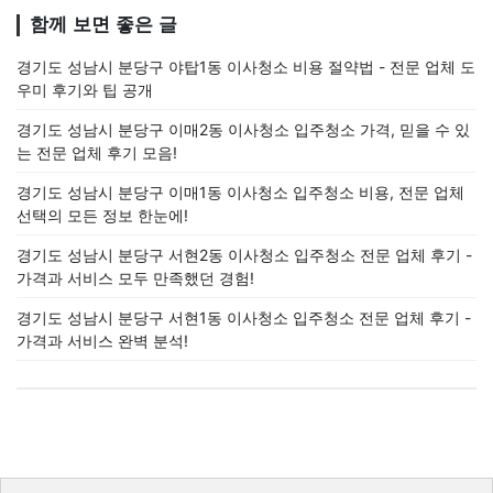
함께 보면 좋은 글
경기도 성남시 분당구 야탑1동 이사청소 비용 절약법 - 전문 업체 도
우미 후기와 팁 공개
경기도 성남시 분당구 이매2동 이사청소 입주청소 가격, 믿을 수 있
는 전문 업체 후기 모음!
경기도 성남시 분당구 이매1동 이사청소 입주청소 비용, 전문 업체
선택의 모든 정보 한눈에!
경기도 성남시 분당구 서현2동 이사청소 입주청소 전문 업체 후기 -
가격과 서비스 모두 만족했던 경험!
경기도 성남시 분당구 서현1동 이사청소 입주청소 전문 업체 후기 -
가격과 서비스 완벽 분석!