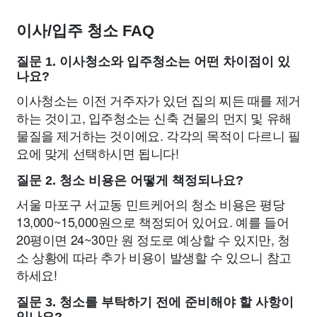
이사/입주 청소 FAQ
질문 1. 이사청소와 입주청소는 어떤 차이점이 있
나요?
이사청소는 이전 거주자가 있던 집의 찌든 때를 제거
하는 것이고, 입주청소는 신축 건물의 먼지 및 유해
물질을 제거하는 것이에요. 각각의 목적이 다르니 필
요에 맞게 선택하시면 됩니다!
질문 2. 청소 비용은 어떻게 책정되나요?
서울 마포구 서교동 민트케어의 청소 비용은 평당
13,000~15,000원으로 책정되어 있어요. 예를 들어
20평이면 24~30만 원 정도로 예상할 수 있지만, 청
소 상황에 따라 추가 비용이 발생할 수 있으니 참고
하세요!
질문 3. 청소를 부탁하기 전에 준비해야 할 사항이