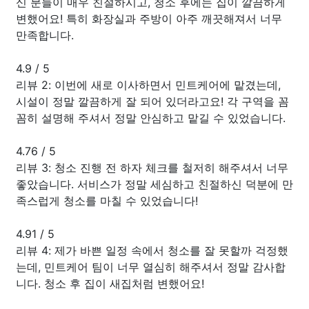
신 분들이 매우 친절하시고, 청소 후에는 집이 깔끔하게
변했어요! 특히 화장실과 주방이 아주 깨끗해져서 너무
만족합니다.
4.9
/
5
리뷰 2: 이번에 새로 이사하면서 민트케어에 맡겼는데,
시설이 정말 깔끔하게 잘 되어 있더라고요! 각 구역을 꼼
꼼히 설명해 주셔서 정말 안심하고 맡길 수 있었습니다.
4.76
/
5
리뷰 3: 청소 진행 전 하자 체크를 철저히 해주셔서 너무
좋았습니다. 서비스가 정말 세심하고 친절하신 덕분에 만
족스럽게 청소를 마칠 수 있었습니다!
4.91
/
5
리뷰 4: 제가 바쁜 일정 속에서 청소를 잘 못할까 걱정했
는데, 민트케어 팀이 너무 열심히 해주셔서 정말 감사합
니다. 청소 후 집이 새집처럼 변했어요!