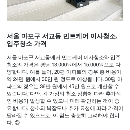
서울 마포구 서교동 민트케어 이사청소,
입주청소 가격
서울 마포구 서교동에서 민트케어 이사청소와 입주
청소의 가격은 평당 13,000원에서 15,000원으로 다
양합니다. 예를 들어, 20평 아파트의 경우 총 비용이
약 24만 원에서 30만 원 정도로 예상됩니다. 30평 아
파트의 경우는 36만 원에서 45만 원으로 계산할 수
있습니다. 다만, 각 가정의 청소 상황에 따라 추가적
인 비용이 발생할 수 있으니 미리 확인하는 것이 중
요합니다. 청소의 복잡도나 추가 요청에 따라 가격이
달라질 수 있으므로, 이 점도 충분히 고려해야 합니
다. 😊