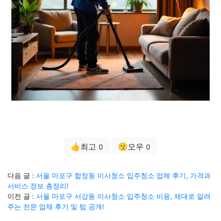
👍최고
😗오우
0
0
다음 글 :
서울 마포구 합정동 이사청소 입주청소 업체 후기, 가격과
서비스 정보 총정리!
이전 글 :
서울 마포구 서강동 이사청소 입주청소 비용, 제대로 알려
주는 전문 업체 후기 및 팁 공개!