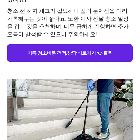
있나요?
청소 전 하자 체크가 필요하니 집의 문제점을 미리
기록해두는 것이 좋아요. 또한 이사 전날 청소 일정
을 잡는 것을 추천하며, 너무 급하게 진행하면 추가
요금이 발생할 수 있으니 주의하세요!
카톡 청소비용 견적/상담 바로가기 👈 클릭