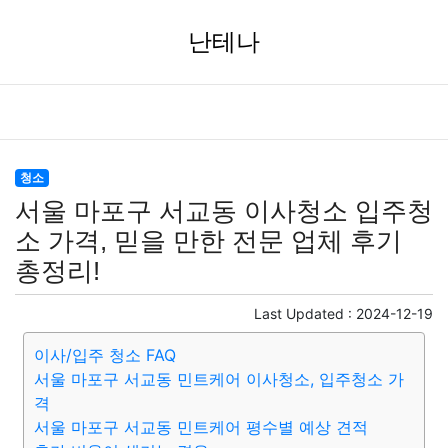
난테나
청소
서울 마포구 서교동 이사청소 입주청
소 가격, 믿을 만한 전문 업체 후기
총정리!
Last Updated :
2024-12-19
이사/입주 청소 FAQ
서울 마포구 서교동 민트케어 이사청소, 입주청소 가
격
서울 마포구 서교동 민트케어 평수별 예상 견적