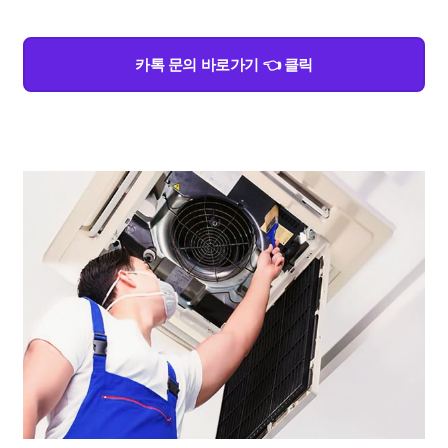
카톡 문의 바로가기 👈 클릭