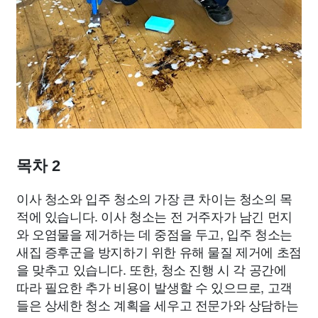
목차 2
이사 청소와 입주 청소의 가장 큰 차이는 청소의 목
적에 있습니다. 이사 청소는 전 거주자가 남긴 먼지
와 오염물을 제거하는 데 중점을 두고, 입주 청소는
새집 증후군을 방지하기 위한 유해 물질 제거에 초점
을 맞추고 있습니다. 또한, 청소 진행 시 각 공간에
따라 필요한 추가 비용이 발생할 수 있으므로, 고객
들은 상세한 청소 계획을 세우고 전문가와 상담하는