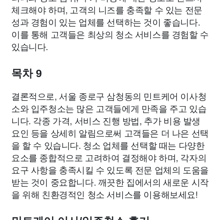
체크해야 하며, 고객의 니즈를 충족할 수 있는 전문
성과 경험이 있는 업체를 선택하는 것이 좋습니다.
이를 통해 고객들은 최상의 청소 서비스를 경험할 수
있습니다.
목차 9
결론적으로, 서울 종로구 삼청동의 민트케어 이사청
소와 입주청소는 많은 고객들에게 만족을 주고 있습
니다. 각종 가격, 서비스 진행 방법, 추가 비용 발생
요인 등을 상세히 알림으로써 고객들은 더 나은 선택
을 할 수 있습니다. 청소 업체를 선택할 때는 다양한
요소를 종합적으로 고려하여 결정해야 하며, 각자의
요구 사항을 충족시킬 수 있도록 전문 업체의 도움을
받는 것이 중요합니다. 깨끗한 집에서의 새로운 시작
을 위해 친환경적인 청소 서비스를 이용해보세요!