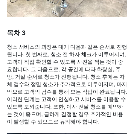
목차 3
청소 서비스의 과정은 대개 다음과 같은 순서로 진행
됩니다. 첫 번째로, 청소 전 하자 체크가 이루어지며,
고객이 직접 확인할 수 있도록 사진을 찍는 것이 중
요합니다. 그 다음으로, 각 공간에 따라 화장실, 주
방, 거실 순서로 청소가 진행됩니다. 청소 후에는 자
체 검수와 정밀 청소가 추가적으로 이루어지며, 마지
막으로 고객의 검수를 통해 모든 작업이 완료됩니다.
이러한 단계는 고객이 안심하고 서비스를 이용할 수
있도록 도와줍니다. 또한, 이사 전날 청소를 예약하
는 것이 좋으며, 급하게 결정할 경우 추가적인 비용
이 발생할 수 있으므로 유의해야 합니다.