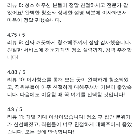
리뷰 8: 청소 해주신 분들이 정말 친절하시고 전문가 같
았어요! 완벽한 청소와 상세한 설명 덕분에 이사하면서
마음이 정말 편했습니다.
4.75
/
5
리뷰 9: 진짜 깨끗하게 청소해주셔서 정말 감사했습니다.
친절한 서비스에 전문가적인 청소 실력까지, 강력 추천합
니다!
4.88
/
5
리뷰 10: 이사청소를 통해 모든 곳이 완벽하게 청소되었
고, 직원분들이 아주 친절하게 대해주셔서 기분이 좋았습
니다. 다음에도 이용할 때 꼭 여기를 선택할 것입니다!
4.9
/
5
리뷰 11: 정말 기대 이상이었습니다! 청소 후 집안 분위기
가 신선해졌고, 직원들이 너무 친절하게 대해주어서 좋았
습니다. 모든 것에 만족합니다!