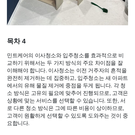
목차 4
민트케어의 이사청소와 입주청소를 효과적으로 비
교하기 위해서는 두 가지 방식의 주요 차이점을 잘
이해해야 합니다. 이사청소는 이전 거주자의 흔적을
완전히 제거하는 데 집중하고, 입주청소는 새 아파트
에서의 유해 물질 제거에 중점을 두게 됩니다. 각 청
소 방식은 고유의 필요에 맞추어 진행되므로, 고객은
상황에 맞는 서비스를 선택할 수 있습니다. 또한, 서
로 다른 청소 방식은 그에 따른 비용이 상이하므로,
고객이 원활하게 선택할 수 있도록 도와주는 것이 중
요합니다.