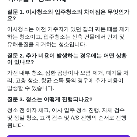
질문 1. 이사청소와 입주청소의 차이점은 무엇인가
요?
이사청소는 이전 거주자가 있던 집의 찌든 때를 제거
하는 청소이고, 입주청소는 신축 건물에서 먼지 및
유해물질을 제거하는 청소입니다.
질문 2. 추가 비용이 발생하는 경우에는 어떤 상황
이 있나요?
가전 내부 청소, 심한 곰팡이나 오염 제거, 폐기물 처
리, 고층 청소, 항균 소독 등의 경우에 추가 비용이
발생할 수 있습니다.
질문 3. 청소는 어떻게 진행되나요?
청소 전 하자 체크, 이사 입주 청소 진행, 자체 검수
및 정밀 청소, 고객 검수 및 A/S 진행의 순서로 진행
됩니다.