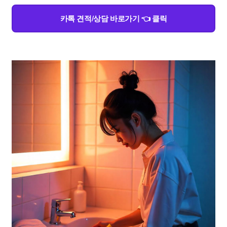
카톡 견적/상담 바로가기 👈 클릭