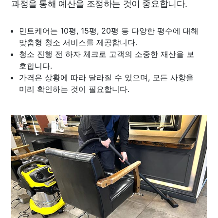
과정을 통해 예산을 조정하는 것이 중요합니다.
민트케어는 10평, 15평, 20평 등 다양한 평수에 대해
맞춤형 청소 서비스를 제공합니다.
청소 진행 전 하자 체크로 고객의 소중한 재산을 보
호합니다.
가격은 상황에 따라 달라질 수 있으며, 모든 사항을
미리 확인하는 것이 필요합니다.