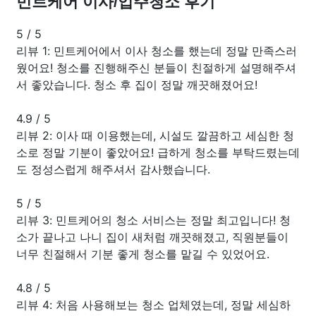
민트케어 이사/입주청소 후기
5
/
5
리뷰 1: 민트케어에서 이사 청소를 했는데 정말 만족스러
웠어요! 청소를 진행해주신 분들이 친절하게 설명해주셔
서 좋았습니다. 청소 후 집이 정말 깨끗해졌어요!
4.9
/
5
리뷰 2: 이사 때 이용했는데, 시설도 깔끔하고 세심한 청
소로 정말 기분이 좋았어요! 급하게 청소를 부탁드렸는데
도 정성스럽게 해주셔서 감사했습니다.
5
/
5
리뷰 3: 민트케어의 청소 서비스는 정말 최고입니다! 청
소가 끝나고 나니 집이 새처럼 깨끗해졌고, 직원분들이
너무 친절해서 기분 좋게 청소를 맡길 수 있었어요.
4.8
/
5
리뷰 4: 처음 사용해보는 청소 업체였는데, 정말 세심하