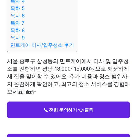
목차 4
목차 5
목차 6
목차 7
목차 8
목차 9
민트케어 이사/입주청소 후기
서울 종로구 삼청동의 민트케어에서 이사 및 입주청
소를 진행하면 평당 13,000~15,000원으로 깨끗하게
새 집을 맞이할 수 있어요. 추가 비용과 청소 범위까
지 꼼꼼하게 확인하고, 최고의 청소 서비스를 경험해
보세요! 🏡✨
📞 전화 문의하기 👈 클릭