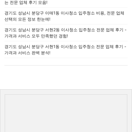
는 전문 업체 후기 모음!
경기도 성남시 분당구 이매1동 이사청소 입주청소 비용, 전문 업체
선택의 모든 정보 한눈에!
경기도 성남시 분당구 서현2동 이사청소 입주청소 전문 업체 후기 -
가격과 서비스 모두 만족했던 경험!
경기도 성남시 분당구 서현1동 이사청소 입주청소 전문 업체 후기 -
가격과 서비스 완벽 분석!