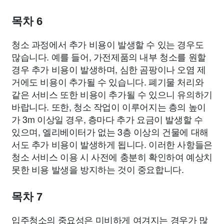
목차 6
청소 과정에서 추가 비용이 발생할 수 있는 경우도
많습니다. 예를 들어, 가전제품의 내부 청소를 원할
경우 추가 비용이 발생하며, 심한 곰팡이나 오염 제
거에도 비용이 추가될 수 있습니다. 폐기물 처리와
같은 서비스 또한 비용이 추가될 수 있으니 유의하기
바랍니다. 또한, 청소 작업이 이루어지는 층의 높이
가 3m 이상일 경우, 층마다 추가 요금이 발생할 수
있으며, 엘리베이터가 없는 3층 이상의 건물에 대해
서도 추가 비용이 발생하게 됩니다. 이러한 사항들은
청소 서비스 이용 시 사전에 충분히 확인하여 예상치
못한 비용 발생을 방지하는 것이 중요합니다.
목차 7
입주청소의 중요성은 미비하게 여겨지는 경우가 많