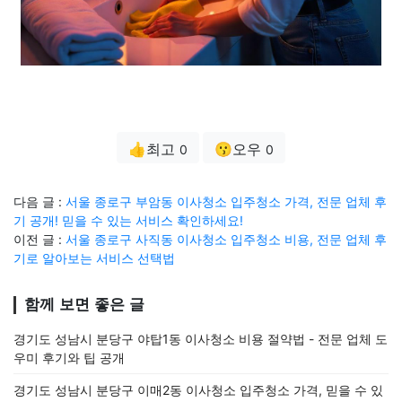
👍최고
😗오우
0
0
다음 글 :
서울 종로구 부암동 이사청소 입주청소 가격, 전문 업체 후
기 공개! 믿을 수 있는 서비스 확인하세요!
이전 글 :
서울 종로구 사직동 이사청소 입주청소 비용, 전문 업체 후
기로 알아보는 서비스 선택법
함께 보면 좋은 글
경기도 성남시 분당구 야탑1동 이사청소 비용 절약법 - 전문 업체 도
우미 후기와 팁 공개
경기도 성남시 분당구 이매2동 이사청소 입주청소 가격, 믿을 수 있