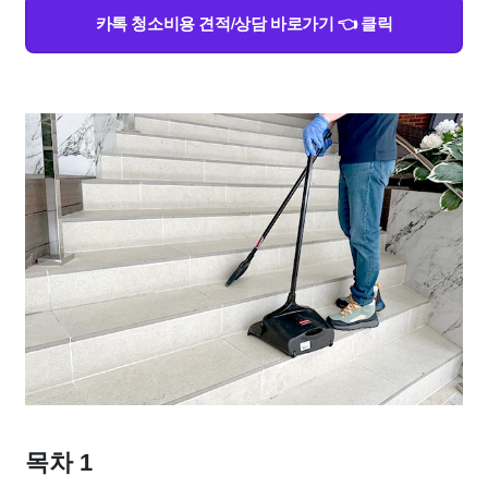
카톡 청소비용 견적/상담 바로가기 👈 클릭
목차 1