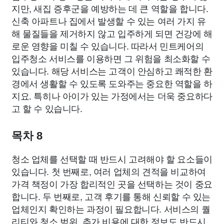
지만, 새집 증후군을 예방하는 데 큰 역할을 합니다.
신축 아파트나 집에서 발생할 수 있는 여러 가지 유
해 물질들을 제거하지 않고 입주하게 되면 건강에 해
로운 영향을 미칠 수 있습니다. 따라서 민트케어의
입주청소 서비스를 이용하면 그 위험을 최소화할 수
있습니다. 해당 서비스는 고객이 안심하고 쾌적한 환
경에서 생활할 수 있도록 도와주는 중요한 역할을 하
지요. 특히나 아이가 있는 가정에서는 더욱 중요하다
고 할 수 있습니다.
목차 8
청소 업체를 선택할 때 반드시 고려해야 할 요소들이
있습니다. 첫 번째로, 여러 업체의 견적을 비교하여
가격 책정이 가장 합리적인 곳을 선택하는 것이 중요
합니다. 두 번째로, 고객 후기를 통해 신뢰할 수 있는
업체인지 확인하는 과정이 필요합니다. 서비스의 퀄
리티와 청소 범위, 추가 비용에 대한 정보도 반드시