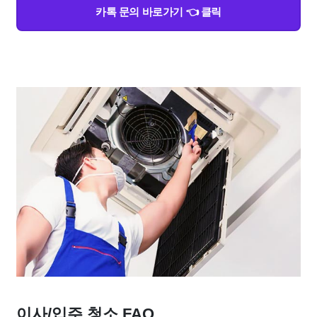
카톡 문의 바로가기 👈 클릭
이사/입주 청소 FAQ