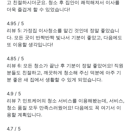
고 친절하시더군요. 청소 후 집안이 쾌적해져서 이사를
더욱 즐겁게 할 수 있었습니다!
4.95
/
5
리뷰 5: 가정집 이사청소를 맡긴 것인데 정말 좋았습니
다. 모든 곳이 반짝반짝 빛나서 기분이 좋았고, 다음에도
또 이용할 생각입니다!
4.85
/
5
리뷰 6: 모든 청소가 끝난 후 기분이 정말 좋았어요! 직원
분들도 친절하고, 깨끗하게 청소해 주신 덕분에 아주 기
분 좋은 새 집에서 생활할 수 있게 되었습니다.
4.9
/
5
리뷰 7: 민트케어의 청소 서비스를 이용해봤는데, 서비스,
청소 품질 모두 만족스러웠어요! 다음에도 꼭 여기서 이
용할 계획입니다.
4.7
/
5