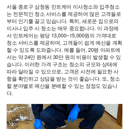
서울 종로구 삼청동 민트케어 이사청소와 입주청소
는 전문적인 청소 서비스를 제공하여 많은 고객들로
부터 인기를 끌고 있습니다. 특히, 새로운 집으로의
이사나 입주 시 청소는 매우 중요합니다. 이 과정에
서 민트케어는 평당 13,000~15,000원의 가격대로
청소 서비스를 제공하며, 고객들이 쉽게 예산을 계획
할 수 있도록 도와줍니다. 예를 들어, 20평 아파트에
서는 약 24만 원에서 30만 원의 비용이 발생할 수 있
습니다. 이러한 가격 구조는 청소의 규모와 상태에
따라 달라질 수 있으므로, 고객은 사전에 필요한 사
항을 확인하고 상담을 받는 것이 좋습니다. 또, 청소
할 분야별로 예산을 분배할 수 있는 장점도 있습니
다.