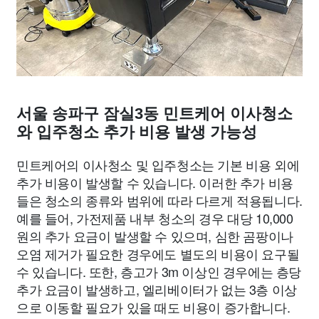
서울 송파구 잠실3동 민트케어 이사청소
와 입주청소 추가 비용 발생 가능성
민트케어의 이사청소 및 입주청소는 기본 비용 외에
추가 비용이 발생할 수 있습니다. 이러한 추가 비용
들은 청소의 종류와 범위에 따라 다르게 적용됩니다.
예를 들어, 가전제품 내부 청소의 경우 대당 10,000
원의 추가 요금이 발생할 수 있으며, 심한 곰팡이나
오염 제거가 필요한 경우에도 별도의 비용이 요구될
수 있습니다. 또한, 층고가 3m 이상인 경우에는 층당
추가 요금이 발생하고, 엘리베이터가 없는 3층 이상
으로 이동할 필요가 있을 때도 비용이 증가합니다.