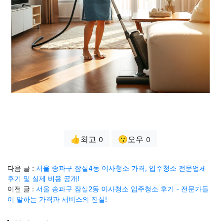
👍최고
😗오우
0
0
다음 글 :
서울 송파구 잠실4동 이사청소 가격, 입주청소 전문업체
후기 및 실제 비용 공개!
이전 글 :
서울 송파구 잠실2동 이사청소 입주청소 후기 - 전문가들
이 말하는 가격과 서비스의 진실!