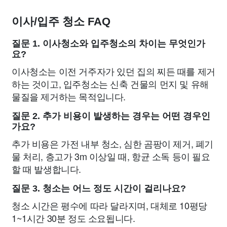
이사/입주 청소 FAQ
질문 1. 이사청소와 입주청소의 차이는 무엇인가
요?
이사청소는 이전 거주자가 있던 집의 찌든 때를 제거
하는 것이고, 입주청소는 신축 건물의 먼지 및 유해
물질을 제거하는 목적입니다.
질문 2. 추가 비용이 발생하는 경우는 어떤 경우인
가요?
추가 비용은 가전 내부 청소, 심한 곰팡이 제거, 폐기
물 처리, 층고가 3m 이상일 때, 항균 소독 등이 필요
할 때 발생합니다.
질문 3. 청소는 어느 정도 시간이 걸리나요?
청소 시간은 평수에 따라 달라지며, 대체로 10평당
1~1시간 30분 정도 소요됩니다.