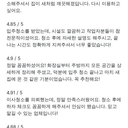
소해주셔서 집이 새처럼 깨끗해졌답니다. 다시 이용하고
싶어요.
4.85
/
5
입주청소를 받았는데, 시설도 깔끔하고 작업자분들이 참
전문적이셨어요. 청소 후에 자세한 설명도 해주시고, 끝
나는 시간도 정확하게 지켜주셔서 너무 좋았습니다!
4.9
/
5
정말 꼼꼼하셨어요! 화장실부터 주방까지 모든 공간을 상
세하게 정리해 주셨고, 덕분에 입주 청소 끝나고 마치 새
집에 온 것 같은 기분이었습니다. 꼭 추천해요!
4.91
/
5
이사청소를 의뢰했는데, 정말 만족스러웠어요. 청소 후에
하자 체크도 꼼꼼하게 해주셔서 안심이 됐습니다. 믿고
맡길 수 있는 업체입니다!
4.88
/
5