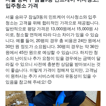
입주청소 가격
서울 송파구 잠실3동의 민트케어 이사청소와 입주
청소는 고객을 위해 합리적인 가격으로 제공됩니다.
일반적으로 평당 가격은 13,000원에서 15,000원 사
이로, 청소할 면적에 따라 다소 차이가 있을 수 있습
니다. 예를 들어, 20평의 경우 총 비용은 24만 원에서
30만 원 정도가 소요됩니다. 30평의 경우는 약 36만
원에서 45만 원으로 예상할 수 있습니다. 하지만 청
소의 난이도나 추가 요청이 있을 경우에는 금액이 달
라질 수 있으니 사전에 충분한 상담을 받아보시는 것
이 좋습니다. 이렇게 가격이 정해져 있지만, 고객님
이 원하시는 추가 서비스에 따라 유동성이 있을 수
있음을 참고해 주세요! 😊