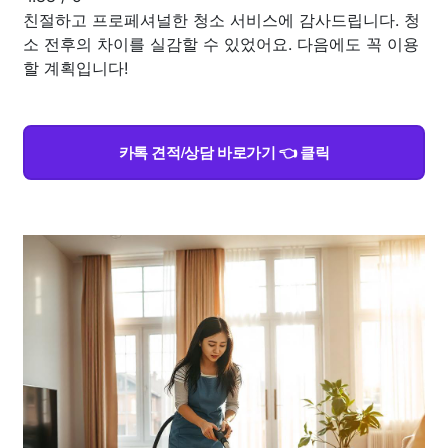
친절하고 프로페셔널한 청소 서비스에 감사드립니다. 청
소 전후의 차이를 실감할 수 있었어요. 다음에도 꼭 이용
할 계획입니다!
카톡 견적/상담 바로가기 👈 클릭