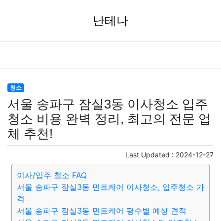
난테나
청소
서울 송파구 잠실3동 이사청소 입주
청소 비용 완벽 정리, 최고의 전문 업
체 추천!
Last Updated :
2024-12-27
이사/입주 청소 FAQ
서울 송파구 잠실3동 민트케어 이사청소, 입주청소 가
격
서울 송파구 잠실3동 민트케어 평수별 예상 견적