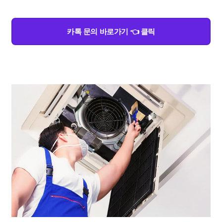
카톡 문의 바로가기 👈 클릭