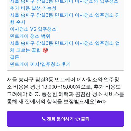
서울 송파구 잠실3동 민트케어 이사청소와 입주청소
추가 비용 발생 가능성
서울 송파구 잠실3동 민트케어 이사청소 입주청소 진
행 순서
이사청소 VS 입주청소!
민트케어 청소 범위
서울 송파구 잠실3동 민트케어 이사청소 입주청소 업
체 고르는 꿀팁 🎯
결론
민트케어 이사/입주청소 후기
서울 송파구 잠실3동 민트케어 이사청소와 입주청
소 비용은 평당 13,000~15,000원으로, 추가 비용도
고려해야 해요. 풍성한 혜택과 꼼꼼한 청소 서비스를
통해 새 집에서의 행복을 보장받으세요! 🏡✨
📞 전화 문의하기 👈 클릭