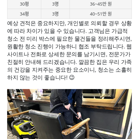
30평
3명
36~45만 원
34평
3명
40~51만 원
예상 견적은 중요하지만, 개인별로 의뢰할 경우 상황
에 따라 차이가 있을 수 있습니다. 고객님은 가급적
청소 전 미리 박스에 필요한 물건들을 정리해주시면,
원활한 청소 진행이 가능하니 협조 부탁드립니다. 웹
사이트나 전화로 상세한 문의를 남기시면, 전문가가
친절히 안내해 드리겠습니다. 깔끔한 집은 우리 가족
의 건강을 지켜주는 중요한 요소이니, 청소는 소홀히
하지 않는 것이 좋습니다! 😉