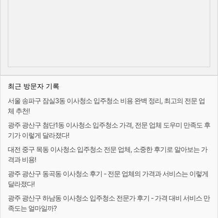
최근 방문자 기록
서울 송파구 잠실3동 이사청소 입주청소 비용 완벽 정리, 최고의 전문 업
체 추천!
광주 광산구 첨단1동 이사청소 입주청소 가격, 전문 업체 도우미 만족도 후
기가 이렇게 달라졌다!
대전 중구 목동 이사청소 입주청소 전문 업체, 소중한 후기로 알아보는 가
격과 비용!
광주 광산구 동곡동 이사청소 후기 - 전문 업체의 가격과 서비스는 이렇게
달라졌다!
광주 광산구 하남동 이사청소 입주청소 전문가 후기 - 가격 대비 서비스 만
족도는 얼마일까?