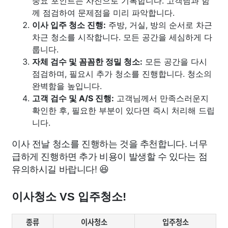
중요 포인트는 사진으로 기록합니다. 고객님과 함
께 점검하여 문제점을 미리 파악합니다.
이사 입주 청소 진행:
주방, 거실, 방의 순서로 차근
차근 청소를 시작합니다. 모든 공간을 세심하게 다
룹니다.
자체 검수 및 꼼꼼한 정밀 청소:
모든 공간을 다시
점검하며, 필요시 추가 청소를 진행합니다. 청소의
완벽함을 높입니다.
고객 검수 및 A/S 진행:
고객님께서 만족스러운지
확인한 후, 필요한 부분이 있다면 즉시 처리해 드립
니다.
이사 전날 청소를 진행하는 것을 추천합니다. 너무
급하게 진행하면 추가 비용이 발생할 수 있다는 점
유의하시길 바랍니다! 😆
이사청소 VS 입주청소!
종류
이사청소
입주청소