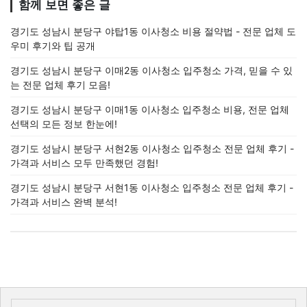
함께 보면 좋은 글
경기도 성남시 분당구 야탑1동 이사청소 비용 절약법 - 전문 업체 도
우미 후기와 팁 공개
경기도 성남시 분당구 이매2동 이사청소 입주청소 가격, 믿을 수 있
는 전문 업체 후기 모음!
경기도 성남시 분당구 이매1동 이사청소 입주청소 비용, 전문 업체
선택의 모든 정보 한눈에!
경기도 성남시 분당구 서현2동 이사청소 입주청소 전문 업체 후기 -
가격과 서비스 모두 만족했던 경험!
경기도 성남시 분당구 서현1동 이사청소 입주청소 전문 업체 후기 -
가격과 서비스 완벽 분석!