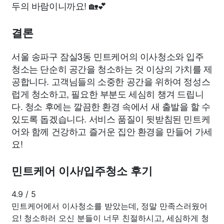
두의 바람이니까요! 🏡💕
결론
서울 송파구 잠실3동 민트케어의 이사청소와 입주
청소는 단순히 공간을 청소하는 것 이상의 가치를 제
공합니다. 고객님들의 소중한 공간을 위하여 정성스
럽게 청소하고, 필요한 부분도 세심히 챙겨 드립니
다. 청소 후에는 깔끔한 환경 속에서 새 출발을 할 수
있도록 돕겠습니다. 서비스 품질이 뒷받침된 민트케
어와 함께 건강하고 즐거운 집안 환경을 만들어 가세
요!
민트케어 이사/입주청소 후기
4.9
/
5
민트케어에서 이사청소를 받았는데, 정말 만족스러웠어
요! 청소하러 오신 분들이 너무 친절하시고, 세심하게 청