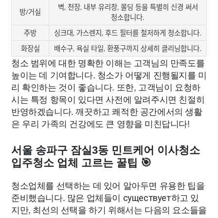
벽, 천장, 내부 유리창, 몰딩 등을 특별히 신경 써서
방/거실
청소합니다.
주방
싱크대, 가스렌지, 후드 필터를 철저하게 청소합니다.
화장실
배수구, 욕실 타일, 환풍구까지 상세히 클리닝합니다.
청소 범위에 대한 명확한 이해는 고객님의 만족도를
높이는 데 기여합니다. 청소가 어떻게 진행될지를 미
리 확인하는 것이 좋습니다. 또한, 고객님이 요청하
시는 특정 항목이 있다면 사전에 알려주시면 친절히
반영하겠습니다. 깨끗하고 쾌적한 공간에서의 생활
은 우리 가족의 건강에도 큰 영향을 미친답니다!
서울 송파구 잠실3동 민트케어 이사청소
입주청소 업체 고르는 꿀팁 🎯
청소업체를 선택하는 데 있어 알아두면 유용한 팁을
준비했습니다. 많은 업체들이 существует하고 있
지만, 최선의 선택을 하기 위해서는 다음의 요소들을