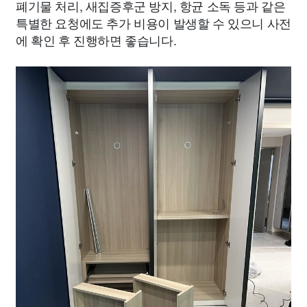
폐기물 처리, 새집증후군 방지, 항균 소독 등과 같은
특별한 요청에도 추가 비용이 발생할 수 있으니 사전
에 확인 후 진행하면 좋습니다.