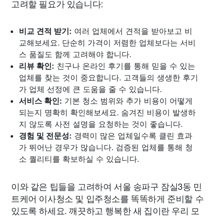
고려할 필요가 있습니다:
비교 견적 받기:
여러 업체에서 견적을 받아보고 비
교해보세요. 단순히 가격이 저렴한 업체보다는 서비
스 품질도 함께 고려해야 합니다.
리뷰 확인:
친구나 온라인 후기를 통해 믿을 수 있는
업체를 찾는 것이 중요합니다. 고객들의 생생한 후기
가 업체 선정에 큰 도움을 줄 수 있습니다.
서비스 확인:
기본 청소 범위와 추가 비용이 어떻게
되는지 명확히 확인해보세요. 숨겨진 비용이 발생하
지 않도록 사전 설명을 요청하는 것이 좋습니다.
경험 및 전문성:
경력이 많은 업체일수록 클린 효과
가 뛰어난 경우가 많습니다. 검증된 업체를 통해 청
소 퀄리티를 확보하실 수 있습니다.
이와 같은 팁들을 고려하여 서울 송파구 잠실3동 민
트케어 이사청소 및 입주청소를 똑똑하게 준비할 수
있도록 하세요. 깨끗하고 행복한 새 집이란 우리 모