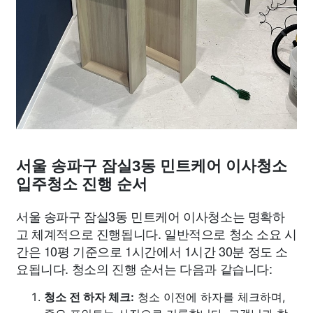
서울 송파구 잠실3동 민트케어 이사청소
입주청소 진행 순서
서울 송파구 잠실3동 민트케어 이사청소는 명확하
고 체계적으로 진행됩니다. 일반적으로 청소 소요 시
간은 10평 기준으로 1시간에서 1시간 30분 정도 소
요됩니다. 청소의 진행 순서는 다음과 같습니다:
청소 전 하자 체크:
청소 이전에 하자를 체크하며,