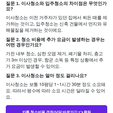
질문 1. 이사청소와 입주청소의 차이점은 무엇인가
요?
이사청소는 이전 거주자가 있던 집에서 찌든 때를 제
거하는 것이고, 입주청소는 신축 건물에서 먼지와 유
해물질을 제거하는 것이에요.
질문 2. 청소 비용에 추가 요금이 발생하는 경우는
어떤 경우인가요?
가전 내부 청소, 심한 오염 제거, 폐기물 처리, 층고
가 3m 이상인 경우, 항균 소독 등 특정 상황에서 추
가 요금이 발생할 수 있어요.
질문 3. 이사청소는 얼마 정도 걸리나요?
이사청소는 보통 10평당 1~1시간 30분 정도 소요돼
요. 따라서 평수에 따라 소요 시간은 달라질 수 있어
요.
카톡 청소비용 견적/상담 바로가기 👈 클릭