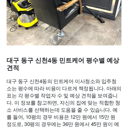
대구 동구 신천4동 민트케어 평수별 예상
견적
대구 동구 신천4동의 민트케어 이사청소와 입주청
소는 평수에 따라 비용이 다르게 책정됩니다. 아래의
표는 각 평수별 작업자 수 및 예상 견적을 보여줍니
다. 이 정보를 참고하면, 자신의 집에 맞는 적합한 청
소 서비스를 선택하는데 도움을 줄 수 있습니다. 예
를 들어, 10평의 경우 비용은 12만 원에서 15만 원
정도로, 30평의 경우에는 36만 원에서 45만 원이 예