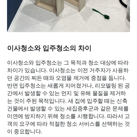
이사청소와 입주청소의 차이
이사청소와 입주청소는 그 목적과 청소 대상에 따라
차이가 있습니다. 이사청소는 이전 거주자가 사용하
던 공간의 찌든 때와 오염물 제거에 중점을 둡니다.
반면 입주청소는 새롭게 지어졌거나, 리모델링 된 공
간에서 발생할 수 있는 먼지 및 유해 물질을 제거하
는 것이 주된 목적입니다. 새 집에 입주할 때는 신축
건물에서 발생할 수 있는 새집증후군과 같은 문제를
미연에 방지하기 위해 청소를 시행합니다. 따라서 고
객의 요구에 따라 적절한 청소 서비스를 선택하는 것
이 중요합니다.