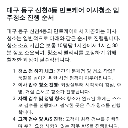
대구 동구 신천4동 민트케어 이사청소 입
주청소 진행 순서
대구 동구 신천4동의 민트케어에서 제공하는 이사
청소는 일반적으로 아래와 같은 순서로 진행됩니다.
청소 소요 시간은 보통 10평당 1시간에서 1시간 30
분 정도 소요되며, 청소의 퀄리티를 보장하기 위해
철저한 과정이 필수적입니다.
청소 전 하자 체크:
공간의 문제점 및 청소 작업의
품질을 높이기 위한 사전 점검이 이루어집니다.
이사 입주 청소 진행:
화장실부터 시작하여 침실, 주
방, 거실 순서로 청소가 진행됩니다.
자체 검수 및 정밀 청소:
청소가 완료된 후에는 스스
로 검수를 진행하고, 필요한 곳은 추가 청소를 진행
합니다.
고객 검수 및 A/S 진행:
고객이 최종 검수를 진행하
며 추가 요청 사항이 있는 경우 A/S를 진행합니다.