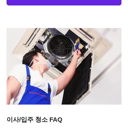
이사/입주 청소 FAQ