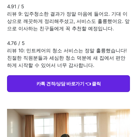
4.91
/
5
리뷰 9: 입주청소한 결과가 정말 마음에 들어요. 기대 이
상으로 깨끗하게 정리해주셨고, 서비스도 훌륭했어요. 앞
으로 이사하는 친구들에게 꼭 추천할 예정입니다.
4.76
/
5
리뷰 10: 민트케어의 청소 서비스는 정말 훌륭했습니다!
친절한 직원분들과 세심한 청소 덕분에 새 집에서 편안
하게 시작할 수 있어서 너무 감사합니다.
카톡 견적/상담 바로가기 👈 클릭