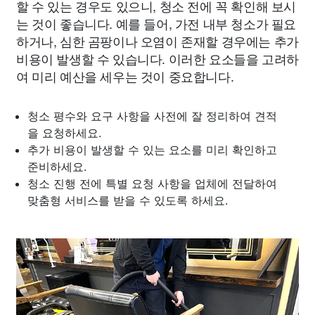
할 수 있는 경우도 있으니, 청소 전에 꼭 확인해 보시
는 것이 좋습니다. 예를 들어, 가전 내부 청소가 필요
하거나, 심한 곰팡이나 오염이 존재할 경우에는 추가
비용이 발생할 수 있습니다. 이러한 요소들을 고려하
여 미리 예산을 세우는 것이 중요합니다.
청소 평수와 요구 사항을 사전에 잘 정리하여 견적
을 요청하세요.
추가 비용이 발생할 수 있는 요소를 미리 확인하고
준비하세요.
청소 진행 전에 특별 요청 사항을 업체에 전달하여
맞춤형 서비스를 받을 수 있도록 하세요.