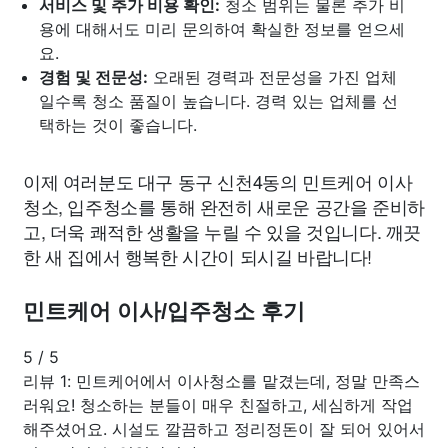
서비스 및 추가 비용 확인:
청소 범위는 물론 추가 비
용에 대해서도 미리 문의하여 확실한 정보를 얻으세
요.
경험 및 전문성:
오래된 경력과 전문성을 가진 업체
일수록 청소 품질이 높습니다. 경력 있는 업체를 선
택하는 것이 좋습니다.
이제 여러분도 대구 동구 신천4동의 민트케어 이사
청소, 입주청소를 통해 완전히 새로운 공간을 준비하
고, 더욱 쾌적한 생활을 누릴 수 있을 것입니다. 깨끗
한 새 집에서 행복한 시간이 되시길 바랍니다!
민트케어 이사/입주청소 후기
5
/
5
리뷰 1: 민트케어에서 이사청소를 맡겼는데, 정말 만족스
러워요! 청소하는 분들이 매우 친절하고, 세심하게 작업
해주셨어요. 시설도 깔끔하고 정리정돈이 잘 되어 있어서