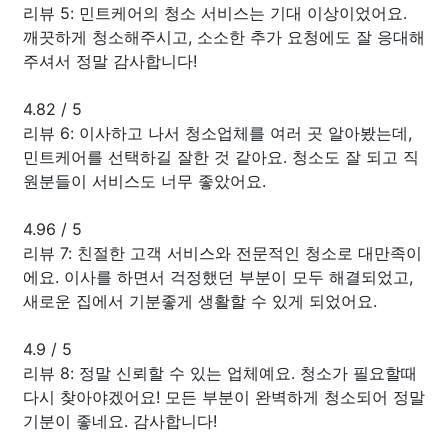
리뷰 5: 민트케어의 청소 서비스는 기대 이상이었어요.
깨끗하게 청소해주시고, 소소한 추가 요청에도 잘 응대해
주셔서 정말 감사합니다!
4.82
/
5
리뷰 6: 이사하고 나서 청소업체를 여러 곳 알아봤는데,
민트케어를 선택하길 잘한 것 같아요. 청소도 잘 되고 직
원분들이 서비스도 너무 좋았어요.
4.96
/
5
리뷰 7: 친절한 고객 서비스와 전문적인 청소로 대만족이
에요. 이사를 하면서 걱정했던 부분이 모두 해결되었고,
새로운 집에서 기분좋게 생활할 수 있게 되었어요.
4.9
/
5
리뷰 8: 정말 신뢰할 수 있는 업체예요. 청소가 필요할때
다시 찾아야겠어요! 모든 부분이 완벽하게 청소되어 정말
기분이 좋네요. 감사합니다!