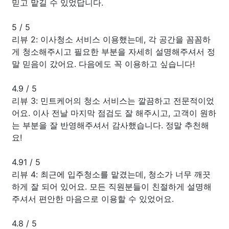
믿고 맡길 수 있었답니다.
5
/
5
리뷰 2: 이사청소 서비스 이용했는데, 각 공간을 꼼꼼하
게 청소해주시고 필요한 부분을 자세히 설명해주셔서 정
말 믿음이 갔어요. 다음에도 꼭 이용하고 싶습니다!
4.9
/
5
리뷰 3: 민트케어의 청소 서비스는 깔끔하고 전문적이었
어요. 이사 전날 마지막 점검도 잘 해주시고, 고객이 원하
는 부분을 잘 반영해주셔서 감사했습니다. 정말 추천해
요!
4.91
/
5
리뷰 4: 최근에 입주청소를 맡겼는데, 청소가 너무 깨끗
하게 잘 되어 있어요. 모든 직원분들이 친절하게 설명해
주셔서 편안한 마음으로 이용할 수 있었어요.
4.8
/
5