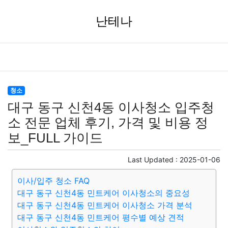
난테나
청소
대구 동구 신천4동 이사청소 입주청
소 전문 업체 후기, 가격 및 비용 정
보_FULL 가이드
Last Updated :
2025-01-06
이사/입주 청소 FAQ
대구 동구 신천4동 민트케어 이사청소의 중요성
대구 동구 신천4동 민트케어 이사청소 가격 분석
대구 동구 신천4동 민트케어 평수별 예상 견적