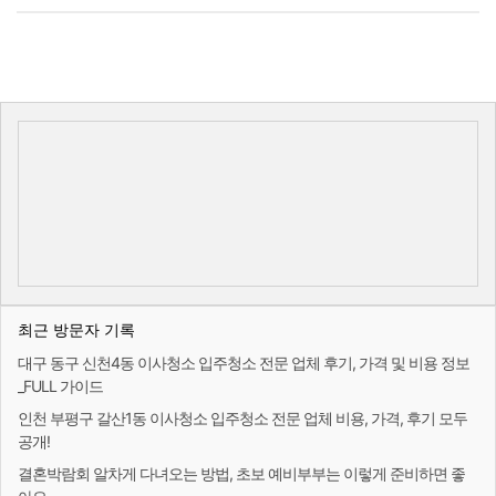
최근 방문자 기록
대구 동구 신천4동 이사청소 입주청소 전문 업체 후기, 가격 및 비용 정보
_FULL 가이드
인천 부평구 갈산1동 이사청소 입주청소 전문 업체 비용, 가격, 후기 모두
공개!
결혼박람회 알차게 다녀오는 방법, 초보 예비부부는 이렇게 준비하면 좋