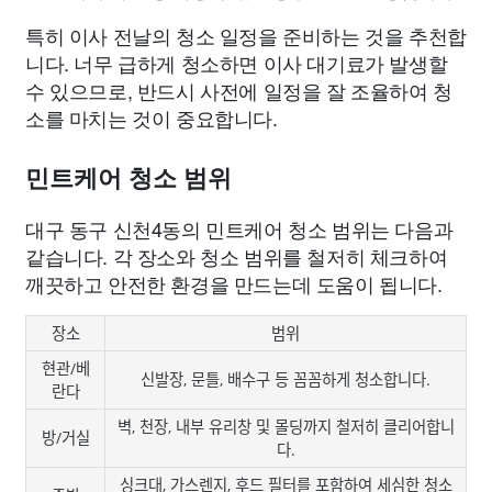
특히 이사 전날의 청소 일정을 준비하는 것을 추천합
니다. 너무 급하게 청소하면 이사 대기료가 발생할
수 있으므로, 반드시 사전에 일정을 잘 조율하여 청
소를 마치는 것이 중요합니다.
민트케어 청소 범위
대구 동구 신천4동의 민트케어 청소 범위는 다음과
같습니다. 각 장소와 청소 범위를 철저히 체크하여
깨끗하고 안전한 환경을 만드는데 도움이 됩니다.
장소
범위
현관/베
신발장, 문틀, 배수구 등 꼼꼼하게 청소합니다.
란다
벽, 천장, 내부 유리창 및 몰딩까지 철저히 클리어합니
방/거실
다.
싱크대, 가스렌지, 후드 필터를 포함하여 세심한 청소