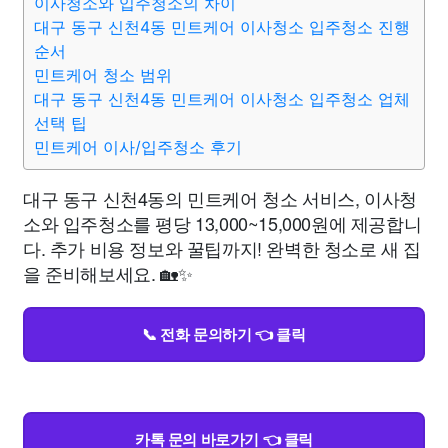
이사청소와 입주청소의 차이
대구 동구 신천4동 민트케어 이사청소 입주청소 진행
순서
민트케어 청소 범위
대구 동구 신천4동 민트케어 이사청소 입주청소 업체
선택 팁
민트케어 이사/입주청소 후기
대구 동구 신천4동의 민트케어 청소 서비스, 이사청
소와 입주청소를 평당 13,000~15,000원에 제공합니
다. 추가 비용 정보와 꿀팁까지! 완벽한 청소로 새 집
을 준비해보세요. 🏡✨
📞 전화 문의하기 👈 클릭
카톡 문의 바로가기 👈 클릭