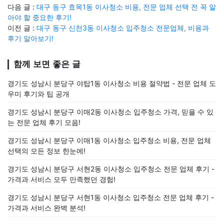
다음 글 :
대구 동구 효목1동 이사청소 비용, 전문 업체 선택 전 꼭 알
아야 할 중요한 후기!
이전 글 :
대구 동구 신천3동 이사청소 입주청소 전문업체, 비용과
후기 알아보기!
함께 보면 좋은 글
경기도 성남시 분당구 야탑1동 이사청소 비용 절약법 - 전문 업체 도
우미 후기와 팁 공개
경기도 성남시 분당구 이매2동 이사청소 입주청소 가격, 믿을 수 있
는 전문 업체 후기 모음!
경기도 성남시 분당구 이매1동 이사청소 입주청소 비용, 전문 업체
선택의 모든 정보 한눈에!
경기도 성남시 분당구 서현2동 이사청소 입주청소 전문 업체 후기 -
가격과 서비스 모두 만족했던 경험!
경기도 성남시 분당구 서현1동 이사청소 입주청소 전문 업체 후기 -
가격과 서비스 완벽 분석!