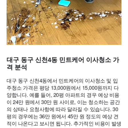
대구 동구 신천4동 민트케어 이사청소 가
격 분석
대구 동구 신천4동에서 민트케어의 이사청소 및 입
주청소 가격은 평당 13,000원에서 15,000원까지 다
양합니다. 예를 들어, 20평 아파트의 경우 예상 비용
이 24만 원에서 30만 원 사이로, 이는 청소하는 공간
의 상태나 요청사항에 따라 달라질 수 있습니다. 30
평의 경우에는 36만 원에서 45만 원 정도의 예상 견
적이 나온다고 보시면 됩니다. 추가적인 비용이 발생