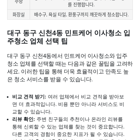
주방
를 진행합니다.
화장실
배수구, 욕실 타일, 환풍구까지 깨끗하게 청소합니다.
대구 동구 신천4동 민트케어 이사청소 입
주청소 업체 선택 팁
대구 동구 신천4동에서 민트케어 이사청소와 입주
청소 업체를 선택할 때는 다음과 같은 꿀팁을 고려하
세요. 이러한 팁을 통해 더욱 효율적이고 만족도 높
은 청소 서비스를 받을 수 있습니다.
비교 견적 받기:
여러 업체에서 비교 견적을 받아보
면 더 효과적입니다. 비용 뿐만 아니라 서비스도 비
교할 수 있습니다.
리뷰 확인:
주변 친구들의 추천이나 온라인 리뷰를
통해 신뢰할 수 있는 업체를 찾는 것이 중요합니다.
다른 고객의 경험이 중요한 지표가 될 수 있습니다.