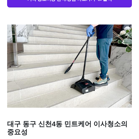
대구 동구 신천4동 민트케어 이사청소의
중요성