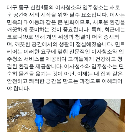
대구 동구 신천4동의 이사청소와 입주청소는 새로
운 공간에서의 시작을 위한 필수 요소입니다. 이사는
민족의 대이동과 같은 큰 변화이므로, 새로운 환경을
깨끗하게 준비하는 것이 중요합니다. 특히, 최근에는
코로나19로 인해 개인 위생과 청결이 더욱 중시되
며, 깨끗한 공간에서의 생활이 절실해졌습니다. 민트
케어는 이러한 요구에 맞춰 전문적인 이사청소와 입
주청소 서비스를 제공하여 고객들에게 건강하고 청
결한 환경을 제공합니다. 이사청소와 입주청소는 단
순히 물건을 옮기는 것이 아닌, 이제는 내 집과 같은
안전하고 쾌적한 공간을 만드는 과정으로 이해되어
야 합니다.