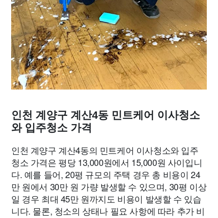
인천 계양구 계산4동 민트케어 이사청소
와 입주청소 가격
인천 계양구 계산4동의 민트케어 이사청소와 입주
청소 가격은 평당 13,000원에서 15,000원 사이입니
다. 예를 들어, 20평 규모의 주택 경우 총 비용이 24
만 원에서 30만 원 가량 발생할 수 있으며, 30평 이상
일 경우 최대 45만 원까지도 비용이 발생할 수 있습
니다. 물론, 청소의 상태나 필요 사항에 따라 추가 비