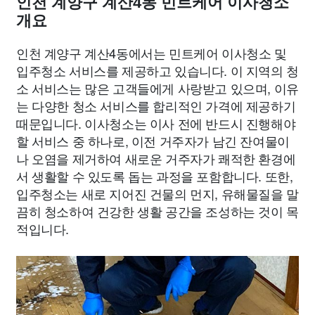
인천 계양구 계산4동 민트케어 이사청소
개요
인천 계양구 계산4동에서는 민트케어 이사청소 및
입주청소 서비스를 제공하고 있습니다. 이 지역의 청
소 서비스는 많은 고객들에게 사랑받고 있으며, 이유
는 다양한 청소 서비스를 합리적인 가격에 제공하기
때문입니다. 이사청소는 이사 전에 반드시 진행해야
할 서비스 중 하나로, 이전 거주자가 남긴 잔여물이
나 오염을 제거하여 새로운 거주자가 쾌적한 환경에
서 생활할 수 있도록 돕는 과정을 포함합니다. 또한,
입주청소는 새로 지어진 건물의 먼지, 유해물질을 말
끔히 청소하여 건강한 생활 공간을 조성하는 것이 목
적입니다.