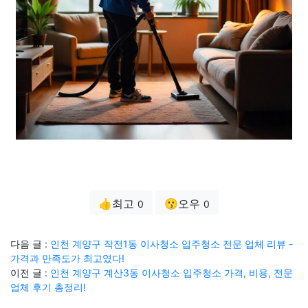
👍최고
😗오우
0
0
다음 글 :
인천 계양구 작전1동 이사청소 입주청소 전문 업체 리뷰 -
가격과 만족도가 최고였다!
이전 글 :
인천 계양구 계산3동 이사청소 입주청소 가격, 비용, 전문
업체 후기 총정리!