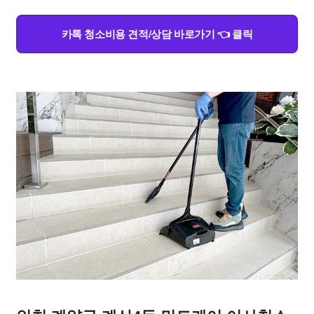
카톡 청소비용 견적/상담 바로가기 👈 클릭