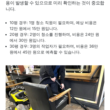
용이 발생할 수 있으므로 미리 확인하는 것이 중요합
니다.
10평 경우: 1명 청소 직원이 필요하며, 예상 비용은
12만 원에서 15만 원입니다.
20평 경우: 2명이 청소를 진행하며, 비용은 24만 원
에서 30만 원입니다.
30평 경우: 3명의 작업자가 필요하며, 비용은 36만
원에서 45만 원으로 예측할 수 있습니다.