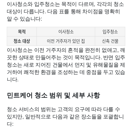
이사청소와 입주청소는 목적이 다르며, 각각의 청소
대상이 다릅니다. 다음 표를 통해 차이점을 명확히
알 수 있습니다:
목적
이사청소
입주청소
청소 대상
이전 거주자가 있던 집
신축 건물
이사청소는 이전 거주자의 흔적을 완전히 없애고, 깨
끗한 상태로 만들어주는 것이 목적입니다. 반면 입주
청소는 새로 지어진 건물에서 먼지 및 유해물질을 제
거하여 쾌적한 환경을 조성하는 데 중점을 두고 있습
니다.
민트케어 청소 범위 및 세부 사항
청소 서비스의 범위는 고객의 요구에 따라 다를 수
있지만, 일반적으로 다음과 같은 장소들을 포괄합니
다: