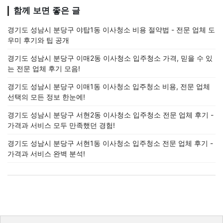
함께 보면 좋은 글
경기도 성남시 분당구 야탑1동 이사청소 비용 절약법 - 전문 업체 도
우미 후기와 팁 공개
경기도 성남시 분당구 이매2동 이사청소 입주청소 가격, 믿을 수 있
는 전문 업체 후기 모음!
경기도 성남시 분당구 이매1동 이사청소 입주청소 비용, 전문 업체
선택의 모든 정보 한눈에!
경기도 성남시 분당구 서현2동 이사청소 입주청소 전문 업체 후기 -
가격과 서비스 모두 만족했던 경험!
경기도 성남시 분당구 서현1동 이사청소 입주청소 전문 업체 후기 -
가격과 서비스 완벽 분석!