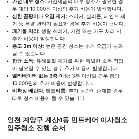
가전 내부 청소:
가전제품의 내부 청소가 필요한 경
우 대당 10,000원 이상의 추가 비용이 발생합니다.
심한 곰팡이나 오염 제거:
스티커, 실리콘, 페인트 제
거 등 특별 관리가 필요한 경우 추가 비용이 큽니다.
폐기물 처리:
생활 쓰레기, 가전 또는 가구 처리 시
추가 비용이 발생합니다.
층고 3m 이상:
높은 공간 청소는 추가 요금이 부과
될 수 있습니다.
항균 소독:
유해물질 제거를 위한 특별한 소독 작업
이 필요할 수 있는 경우 추가 비용이 발생합니다.
엘리베이터 없는 3층 이상:
3층 이상일 경우 층당
10,000원의 추가 비용이 발생합니다.
비확장 베란다, 펜트리룸:
추가 공간이 존재할 경우
따로 청소 비용이 들 수 있습니다.
인천 계양구 계산4동 민트케어 이사청소
입주청소 진행 순서