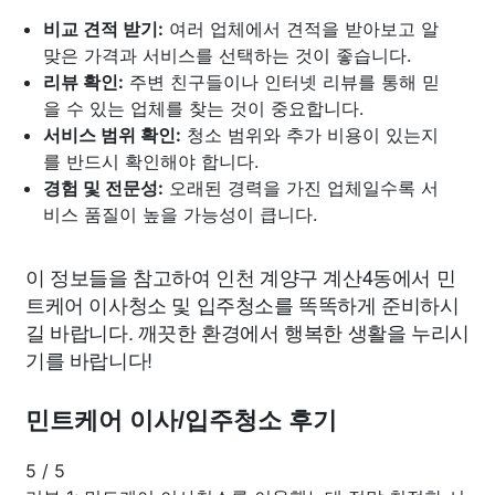
비교 견적 받기:
여러 업체에서 견적을 받아보고 알
맞은 가격과 서비스를 선택하는 것이 좋습니다.
리뷰 확인:
주변 친구들이나 인터넷 리뷰를 통해 믿
을 수 있는 업체를 찾는 것이 중요합니다.
서비스 범위 확인:
청소 범위와 추가 비용이 있는지
를 반드시 확인해야 합니다.
경험 및 전문성:
오래된 경력을 가진 업체일수록 서
비스 품질이 높을 가능성이 큽니다.
이 정보들을 참고하여 인천 계양구 계산4동에서 민
트케어 이사청소 및 입주청소를 똑똑하게 준비하시
길 바랍니다. 깨끗한 환경에서 행복한 생활을 누리시
기를 바랍니다!
민트케어 이사/입주청소 후기
5
/
5