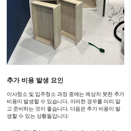
추가 비용 발생 요인
이사청소 및 입주청소 과정 중에는 예상치 못한 추가
비용이 발생할 수 있습니다. 이러한 경우를 미리 알
고 준비하는 것이 좋습니다. 다음은 추가 비용이 발
생할 수 있는 상황들입니다: