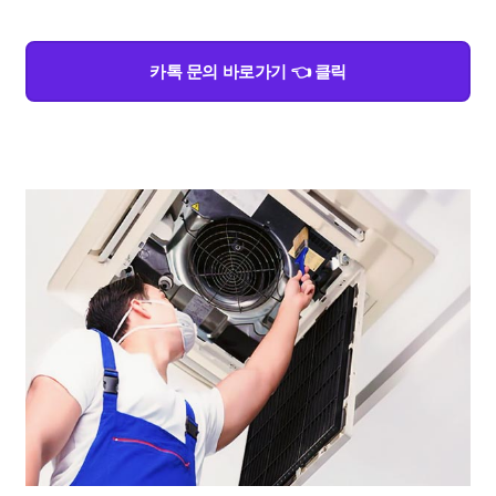
카톡 문의 바로가기 👈 클릭