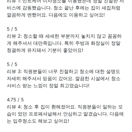
리뷰 1: 민트케어 이사청소를 이용했는데 정말 친절한 서
비스에 감동했습니다. 청소 끝난 후에는 집이 새집처럼
깔끔하게 변했어요. 다음에도 이용하고 싶어요!
5
/
5
리뷰 2: 청소할 때 세세한 부분까지 놓치지 않고 꼼꼼하
게 해주셔서 대만족입니다. 특히 주방과 화장실이 정말
청결하게 유지돼서 기분이 좋았어요!
5
/
5
리뷰 3: 직원분들이 너무 친절하고 청소에 대한 설명도
자세히 해주셔서 믿음이 갔어요. 깔끔한 시설에서 청소
서비스 받는 느낌이 정말 최고였습니다!
4.75
/
5
리뷰 4: 청소 후 집이 환해졌어요. 직원분들이 일하는 모
습이 었던 프로페셔널해서 안심하고 맡겼습니다. 다음에
는 입주청소도 해보고 싶어요!