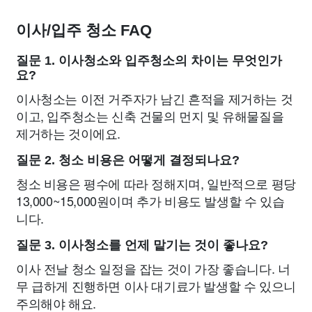
이사/입주 청소 FAQ
질문 1. 이사청소와 입주청소의 차이는 무엇인가
요?
이사청소는 이전 거주자가 남긴 흔적을 제거하는 것
이고, 입주청소는 신축 건물의 먼지 및 유해물질을
제거하는 것이에요.
질문 2. 청소 비용은 어떻게 결정되나요?
청소 비용은 평수에 따라 정해지며, 일반적으로 평당
13,000~15,000원이며 추가 비용도 발생할 수 있습
니다.
질문 3. 이사청소를 언제 맡기는 것이 좋나요?
이사 전날 청소 일정을 잡는 것이 가장 좋습니다. 너
무 급하게 진행하면 이사 대기료가 발생할 수 있으니
주의해야 해요.