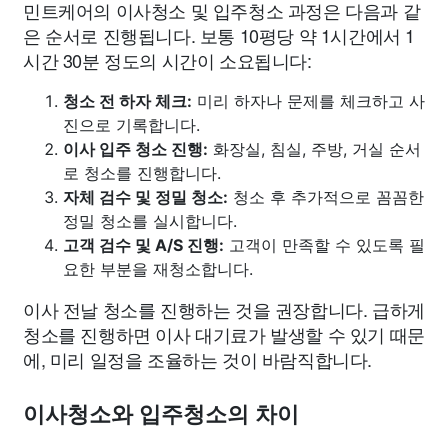
민트케어의 이사청소 및 입주청소 과정은 다음과 같
은 순서로 진행됩니다. 보통 10평당 약 1시간에서 1
시간 30분 정도의 시간이 소요됩니다:
청소 전 하자 체크:
미리 하자나 문제를 체크하고 사
진으로 기록합니다.
이사 입주 청소 진행:
화장실, 침실, 주방, 거실 순서
로 청소를 진행합니다.
자체 검수 및 정밀 청소:
청소 후 추가적으로 꼼꼼한
정밀 청소를 실시합니다.
고객 검수 및 A/S 진행:
고객이 만족할 수 있도록 필
요한 부분을 재청소합니다.
이사 전날 청소를 진행하는 것을 권장합니다. 급하게
청소를 진행하면 이사 대기료가 발생할 수 있기 때문
에, 미리 일정을 조율하는 것이 바람직합니다.
이사청소와 입주청소의 차이