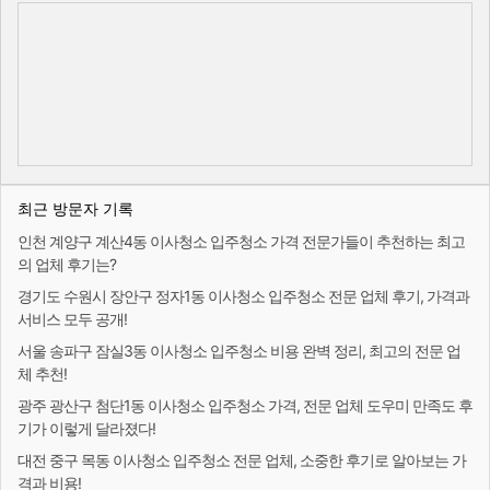
최근 방문자 기록
인천 계양구 계산4동 이사청소 입주청소 가격 전문가들이 추천하는 최고
의 업체 후기는?
경기도 수원시 장안구 정자1동 이사청소 입주청소 전문 업체 후기, 가격과
서비스 모두 공개!
서울 송파구 잠실3동 이사청소 입주청소 비용 완벽 정리, 최고의 전문 업
체 추천!
광주 광산구 첨단1동 이사청소 입주청소 가격, 전문 업체 도우미 만족도 후
기가 이렇게 달라졌다!
대전 중구 목동 이사청소 입주청소 전문 업체, 소중한 후기로 알아보는 가
격과 비용!