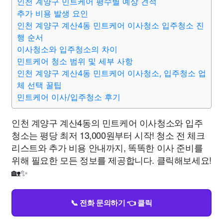
인천 계양구 민트케어 평수별 예상 견적
추가 비용 발생 요인
인천 계양구 계산4동 민트케어 이사청소 입주청소 진
행 순서
이사청소와 입주청소의 차이
민트케어 청소 범위 및 세부 사항
인천 계양구 계산4동 민트케어 이사청소, 입주청소 업
체 선택 꿀팁
민트케어 이사/입주청소 후기
인천 계양구 계산4동의 민트케어 이사청소와 입주
청소는 평당 최저 13,000원부터 시작! 청소 전 체크
리스트와 추가 비용 안내까지, 똑똑한 이사 준비를
위해 필요한 모든 정보를 제공합니다. 클릭해보세요!
🏡✨
📞 전화 문의하기 👈 클릭