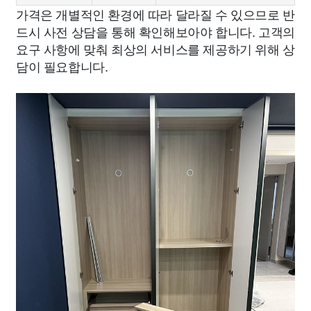
가격은 개별적인 환경에 따라 달라질 수 있으므로 반
드시 사전 상담을 통해 확인해보아야 합니다. 고객의
요구 사항에 맞춰 최상의 서비스를 제공하기 위해 상
담이 필요합니다.