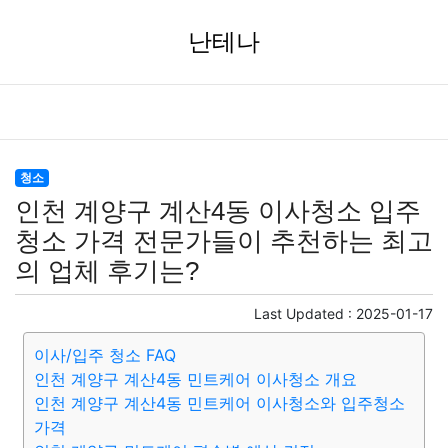
난테나
청소
인천 계양구 계산4동 이사청소 입주
청소 가격 전문가들이 추천하는 최고
의 업체 후기는?
Last Updated :
2025-01-17
이사/입주 청소 FAQ
인천 계양구 계산4동 민트케어 이사청소 개요
인천 계양구 계산4동 민트케어 이사청소와 입주청소
가격