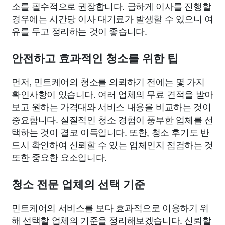
소를 필수적으로 권장합니다. 급하게 이사를 진행할
경우에는 시간당 이사 대기료가 발생할 수 있으니 여
유를 두고 정리하는 것이 좋습니다.
안전하고 효과적인 청소를 위한 팁
먼저, 민트케어의 청소를 의뢰하기 전에는 몇 가지
확인사항이 있습니다. 여러 업체의 무료 견적을 받아
보고 원하는 가격대와 서비스 내용을 비교하는 것이
중요합니다. 실질적인 청소 경험이 풍부한 업체를 선
택하는 것이 결코 이득입니다. 또한, 청소 후기도 반
드시 확인하여 신뢰할 수 있는 업체인지 점검하는 것
또한 중요한 요소입니다.
청소 전문 업체의 선택 기준
민트케어의 서비스를 보다 효과적으로 이용하기 위
해 선택할 업체의 기준을 정리해보겠습니다. 신뢰할