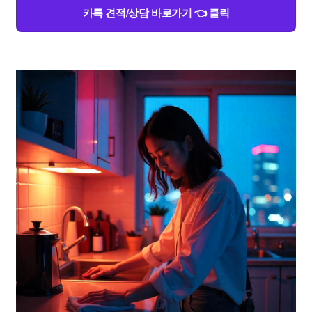
카톡 견적/상담 바로가기 👈 클릭