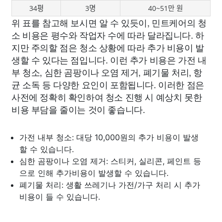
34평
3명
40~51만 원
위 표를 참고해 보시면 알 수 있듯이, 민트케어의 청
소 비용은 평수와 작업자 수에 따라 달라집니다. 하
지만 주의할 점은 청소 상황에 따라 추가 비용이 발
생할 수 있다는 점입니다. 이런 추가 비용은 가전 내
부 청소, 심한 곰팡이나 오염 제거, 폐기물 처리, 항
균 소독 등 다양한 요인이 포함됩니다. 이러한 점은
사전에 정확히 확인하여 청소 진행 시 예상치 못한
비용 부담을 줄이는 것이 좋습니다.
가전 내부 청소: 대당 10,000원의 추가 비용이 발생
할 수 있습니다.
심한 곰팡이나 오염 제거: 스티커, 실리콘, 페인트 등
으로 인해 추가비용이 발생할 수 있습니다.
폐기물 처리: 생활 쓰레기나 가전/가구 처리 시 추가
비용이 들 수 있습니다.