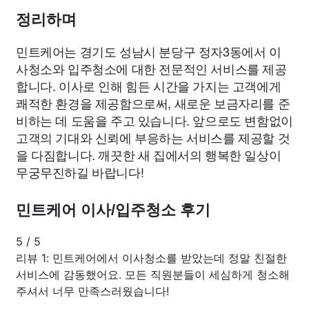
정리하며
민트케어는 경기도 성남시 분당구 정자3동에서 이
사청소와 입주청소에 대한 전문적인 서비스를 제공
합니다. 이사로 인해 힘든 시간을 가지는 고객에게
쾌적한 환경을 제공함으로써, 새로운 보금자리를 준
비하는 데 도움을 주고 있습니다. 앞으로도 변함없이
고객의 기대와 신뢰에 부응하는 서비스를 제공할 것
을 다짐합니다. 깨끗한 새 집에서의 행복한 일상이
무궁무진하길 바랍니다!
민트케어 이사/입주청소 후기
5
/
5
리뷰 1: 민트케어에서 이사청소를 받았는데 정말 친절한
서비스에 감동했어요. 모든 직원분들이 세심하게 청소해
주셔서 너무 만족스러웠습니다!