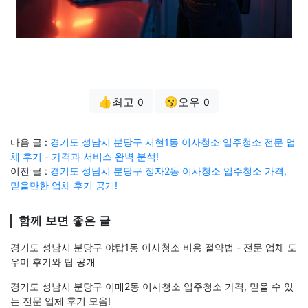
👍최고
😗오우
0
0
다음 글 :
경기도 성남시 분당구 서현1동 이사청소 입주청소 전문 업
체 후기 - 가격과 서비스 완벽 분석!
이전 글 :
경기도 성남시 분당구 정자2동 이사청소 입주청소 가격,
믿을만한 업체 후기 공개!
함께 보면 좋은 글
경기도 성남시 분당구 야탑1동 이사청소 비용 절약법 - 전문 업체 도
우미 후기와 팁 공개
경기도 성남시 분당구 이매2동 이사청소 입주청소 가격, 믿을 수 있
는 전문 업체 후기 모음!