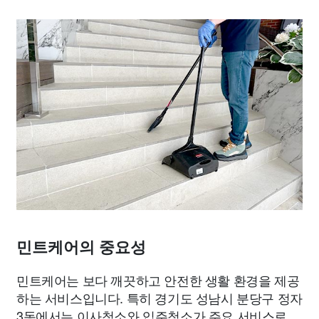
민트케어의 중요성
민트케어는 보다 깨끗하고 안전한 생활 환경을 제공
하는 서비스입니다. 특히 경기도 성남시 분당구 정자
3동에서는 이사청소와 입주청소가 주요 서비스로