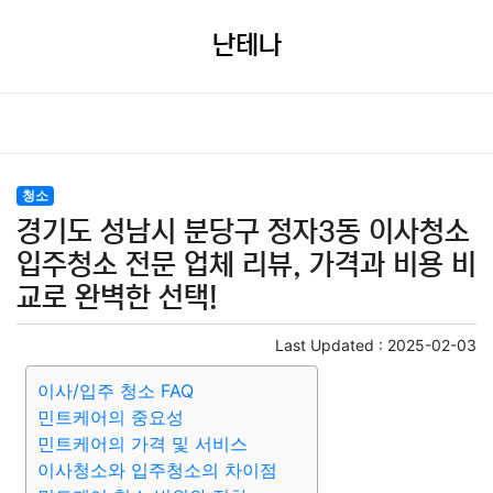
난테나
청소
경기도 성남시 분당구 정자3동 이사청소
입주청소 전문 업체 리뷰, 가격과 비용 비
교로 완벽한 선택!
Last Updated :
2025-02-03
이사/입주 청소 FAQ
민트케어의 중요성
민트케어의 가격 및 서비스
이사청소와 입주청소의 차이점