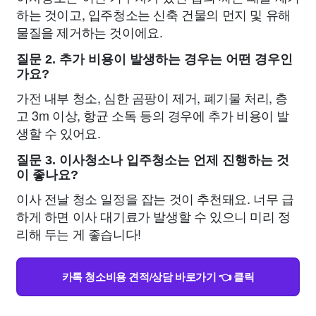
하는 것이고, 입주청소는 신축 건물의 먼지 및 유해
물질을 제거하는 것이에요.
질문 2. 추가 비용이 발생하는 경우는 어떤 경우인
가요?
가전 내부 청소, 심한 곰팡이 제거, 폐기물 처리, 층
고 3m 이상, 항균 소독 등의 경우에 추가 비용이 발
생할 수 있어요.
질문 3. 이사청소나 입주청소는 언제 진행하는 것
이 좋나요?
이사 전날 청소 일정을 잡는 것이 추천돼요. 너무 급
하게 하면 이사 대기료가 발생할 수 있으니 미리 정
리해 두는 게 좋습니다!
카톡 청소비용 견적/상담 바로가기 👈 클릭