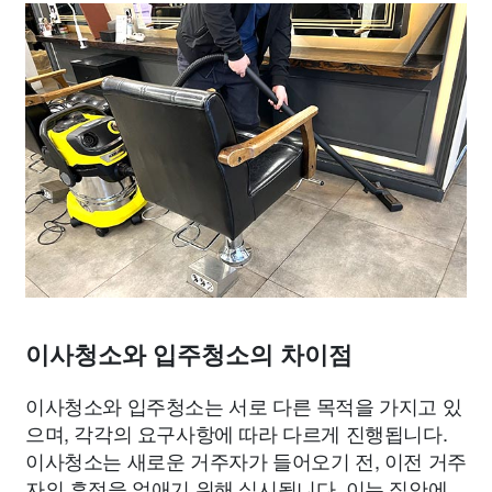
이사청소와 입주청소의 차이점
이사청소와 입주청소는 서로 다른 목적을 가지고 있
으며, 각각의 요구사항에 따라 다르게 진행됩니다.
이사청소는 새로운 거주자가 들어오기 전, 이전 거주
자의 흔적을 없애기 위해 실시됩니다. 이는 집안에