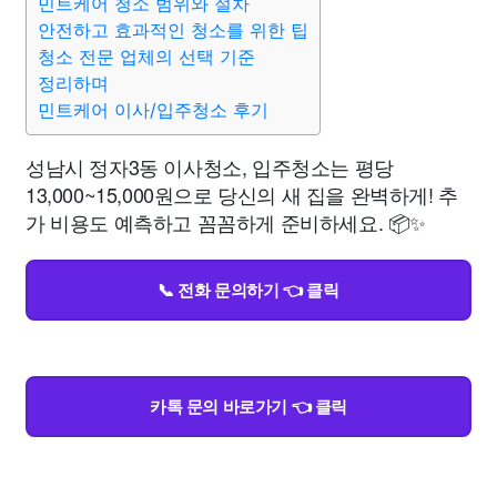
민트케어 청소 범위와 절차
안전하고 효과적인 청소를 위한 팁
청소 전문 업체의 선택 기준
정리하며
민트케어 이사/입주청소 후기
성남시 정자3동 이사청소, 입주청소는 평당
13,000~15,000원으로 당신의 새 집을 완벽하게! 추
가 비용도 예측하고 꼼꼼하게 준비하세요. 📦✨
📞 전화 문의하기 👈 클릭
카톡 문의 바로가기 👈 클릭