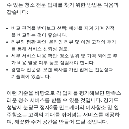
수 있는 청소 전문 업체를 찾기 위한 방법은 다음과
같습니다:
비교 견적을 받아보고 선택: 예산을 지켜 가며 견적
을 비교하는 것이 좋습니다.
리뷰와 평판 확인: 온라인 리뷰 및 이전 고객의 후기
를 통해 서비스 신뢰성 검토.
세부 서비스 내용 확인: 청소 범위 및 가격 외에도 추
가 비용 발생 여부 등도 점검해야 합니다.
경험과 전문성: 오랜 역사를 가진 업체는 전문성과
기술력이 있습니다.
이런 기준을 바탕으로 각 업체를 평가해보면 만족스
러운 청소 서비스를 받을 수 있을 것입니다. 경기도
성남시 분당구 정자3동 민트케어의 이사청소 및 입
주청소는 고객의 기대를 뛰어넘는 서비스를 제공하
며, 깨끗한 주거 공간을 만들어 드릴 것입니다.