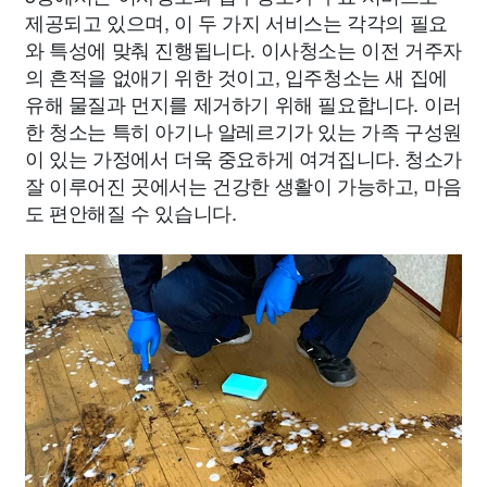
제공되고 있으며, 이 두 가지 서비스는 각각의 필요
와 특성에 맞춰 진행됩니다. 이사청소는 이전 거주자
의 흔적을 없애기 위한 것이고, 입주청소는 새 집에
유해 물질과 먼지를 제거하기 위해 필요합니다. 이러
한 청소는 특히 아기나 알레르기가 있는 가족 구성원
이 있는 가정에서 더욱 중요하게 여겨집니다. 청소가
잘 이루어진 곳에서는 건강한 생활이 가능하고, 마음
도 편안해질 수 있습니다.