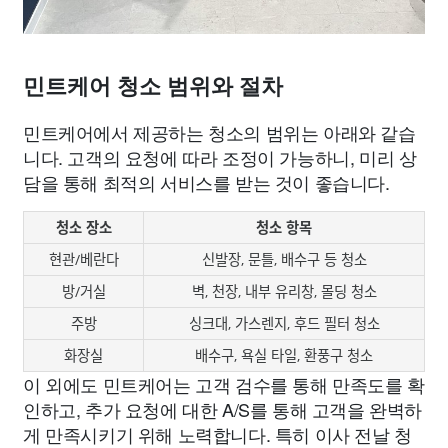
민트케어 청소 범위와 절차
민트케어에서 제공하는 청소의 범위는 아래와 같습
니다. 고객의 요청에 따라 조정이 가능하니, 미리 상
담을 통해 최적의 서비스를 받는 것이 좋습니다.
청소 장소
청소 항목
현관/베란다
신발장, 문틀, 배수구 등 청소
방/거실
벽, 천장, 내부 유리창, 몰딩 청소
주방
싱크대, 가스렌지, 후드 필터 청소
화장실
배수구, 욕실 타일, 환풍구 청소
이 외에도 민트케어는 고객 검수를 통해 만족도를 확
인하고, 추가 요청에 대한 A/S를 통해 고객을 완벽하
게 만족시키기 위해 노력합니다. 특히 이사 전날 청