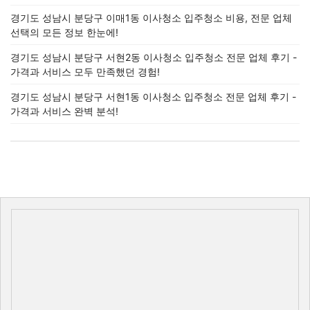
경기도 성남시 분당구 이매1동 이사청소 입주청소 비용, 전문 업체
선택의 모든 정보 한눈에!
경기도 성남시 분당구 서현2동 이사청소 입주청소 전문 업체 후기 -
가격과 서비스 모두 만족했던 경험!
경기도 성남시 분당구 서현1동 이사청소 입주청소 전문 업체 후기 -
가격과 서비스 완벽 분석!