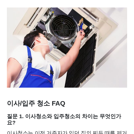
이사/입주 청소 FAQ
질문 1. 이사청소와 입주청소의 차이는 무엇인가
요?
이사청소는 이전 거주자가 있던 집의 찌든 때를 제거