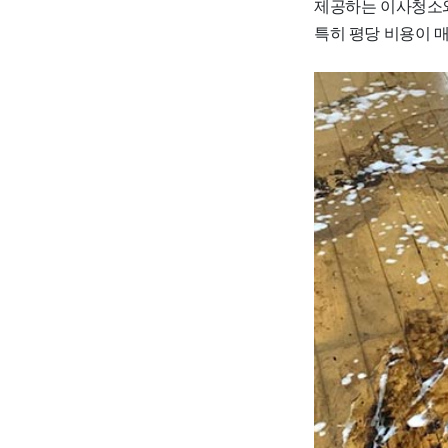
제공하는 이사청소와
특히 평당 비용이 