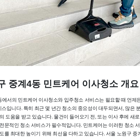
구 중계4동 민트케어 이사청소 개요
동에서의 민트케어 이사청소와 입주청소 서비스는 필요할 때 언제
비스입니다. 특히 최근 몇 년간 청소의 중요성이 대두되면서, 많은 
의 도움을 받고 있습니다. 물건이 들어오기 전, 또는 이사 후에 새
전문적인 청소 서비스가 필수적입니다. 민트케어는 이러한 청소 
도를 최대한 높이기 위해 최선을 다하고 있습니다. 서울 노원구 중