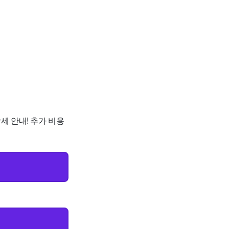
세 안내! 추가 비용