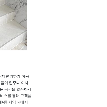
든지 편리하게 이용
분들이 입주나 이사
로운 공간을 깔끔하게
서비스를 통해 고객님
계4동 지역 내에서