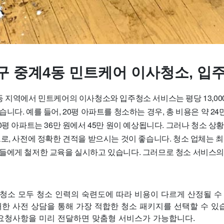
구 중계4동 민트케어 이사청소, 입
 지역에서 민트케어의 이사청소와 입주청소 서비스는 평당 13,000원
니다. 예를 들어, 20평 아파트를 청소하는 경우, 총 비용은 약 24만
0평 아파트는 36만 원에서 45만 원이 예상됩니다. 그러나 청소 상
므로, 사전에 정확한 견적을 받으시는 것이 좋습니다. 청소 업체는 
들에게 철저한 교육을 실시하고 있습니다. 그러므로 청소 서비스의
청소 모두 청소 인력의 숙련도에 따라 비용이 다르게 산정될 수
한 사전 상담을 통해 가장 적합한 청소 패키지를 선택할 수 있
 요청사항을 미리 전달하면 맞춤형 서비스가 가능합니다.