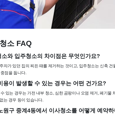
청소 FAQ
사청소와 입주청소의 차이점은 무엇인가요?
주자가 있던 집의 찌든 때를 제거하는 것이고, 입주청소는 신축 건
 중점을 둡니다.
 비용이 발생할 수 있는 경우는 어떤 건가요?
수 있는 경우는 가전 내부 청소, 심한 곰팡이나 오염 제거, 폐기물 처
없는 경우 등이 있습니다.
울 노원구 중계4동에서 이사청소를 어떻게 예약