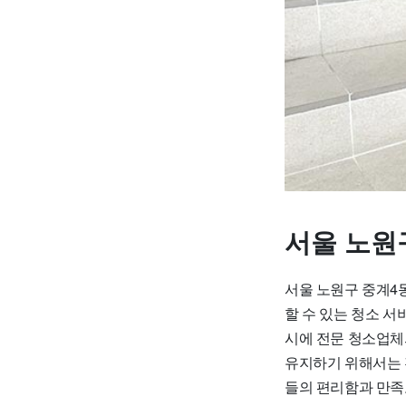
서울 노원
서울 노원구 중계4
할 수 있는 청소 서
시에 전문 청소업체
유지하기 위해서는 
들의 편리함과 만족