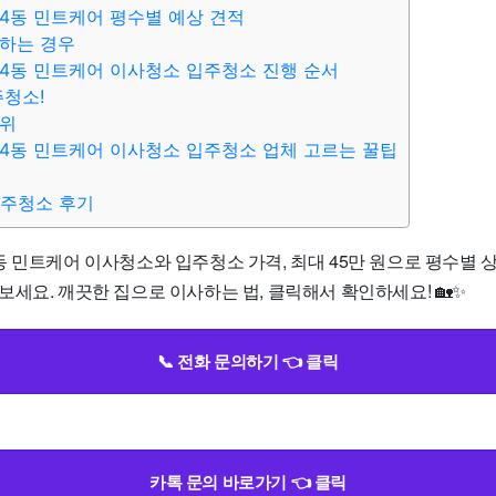
4동 민트케어 평수별 예상 견적
하는 경우
4동 민트케어 이사청소 입주청소 진행 순서
주청소!
범위
4동 민트케어 이사청소 입주청소 업체 고르는 꿀팁
입주청소 후기
 민트케어 이사청소와 입주청소 가격, 최대 45만 원으로 평수별 상
세요. 깨끗한 집으로 이사하는 법, 클릭해서 확인하세요! 🏡✨
📞 전화 문의하기 👈 클릭
카톡 문의 바로가기 👈 클릭