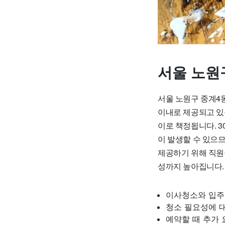
서울 노원
서울 노원구 중계4동
이내로 제공되고 있습
이로 책정됩니다. 3
이 발생할 수 있으
제공하기 위해 직원
성까지 높아집니다.
이사청소와 입주
청소 필요성에 대
예약할 때 추가