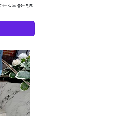
하는 것도 좋은 방법