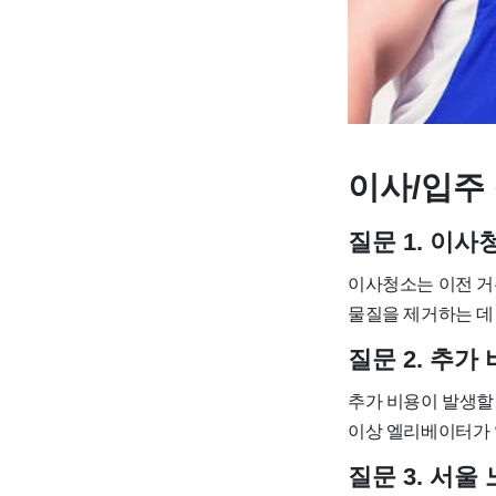
이사/입주 
질문 1. 이
이사청소는 이전 거
물질을 제거하는 데
질문 2. 추가
추가 비용이 발생할 
이상 엘리베이터가 
질문 3. 서