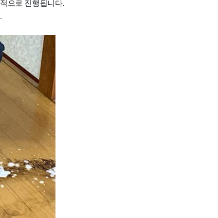
계적으로 진행됩니다.
.