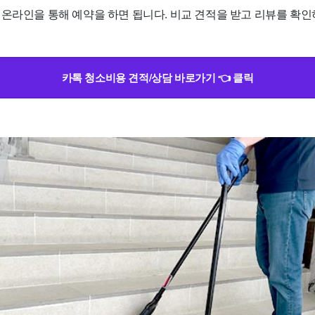
 온라인을 통해 예약을 하면 됩니다. 비교 견적을 받고 리뷰를 확인
카톡 청소비용 견적/상담 바로가기 👈 클릭