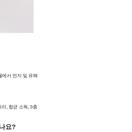
물에서 먼지 및 유해
리, 항균 소독, 3층
하나요?