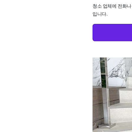
청소 업체에 전화나
입니다.