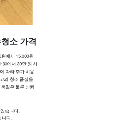
주청소 가격
에서 15,000원
 원에서 30만 원 사
황에 따라 추가 비용
최고의 청소 품질을
 품질은 물론 신뢰
 있습니다.
습니다.