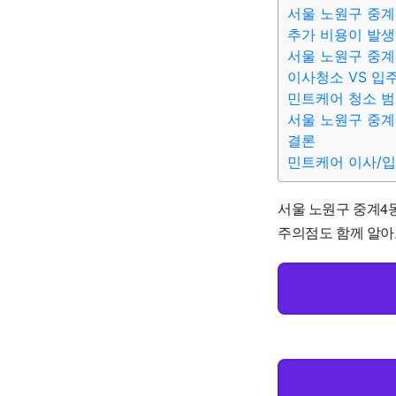
서울 노원구 중계
추가 비용이 발생
서울 노원구 중계
이사청소 VS 입
민트케어 청소 
서울 노원구 중계
결론
민트케어 이사/
서울 노원구 중계4동
주의점도 함께 알아보