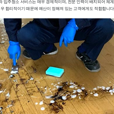
 입주청소 서비스는 매우 경제적이며, 전문 인력이 배치되어 체
매우 합리적이기 때문에 예산이 정해져 있는 고객에게도 적합합니다