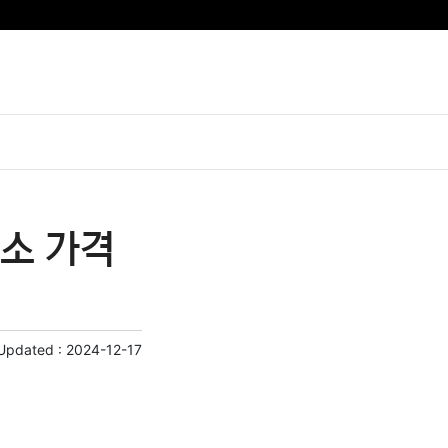
소 가격
 Updated :
2024-12-17