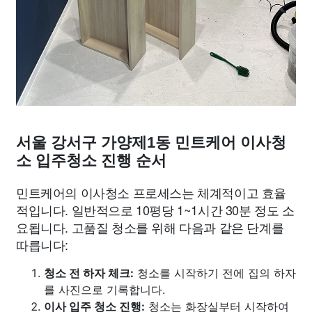
서울 강서구 가양제1동 민트케어 이사청
소 입주청소 진행 순서
민트케어의 이사청소 프로세스는 체계적이고 효율
적입니다. 일반적으로 10평당 1~1시간 30분 정도 소
요됩니다. 고품질 청소를 위해 다음과 같은 단계를
따릅니다:
청소 전 하자 체크:
청소를 시작하기 전에 집의 하자
를 사진으로 기록합니다.
이사 입주 청소 진행:
청소는 화장실부터 시작하여