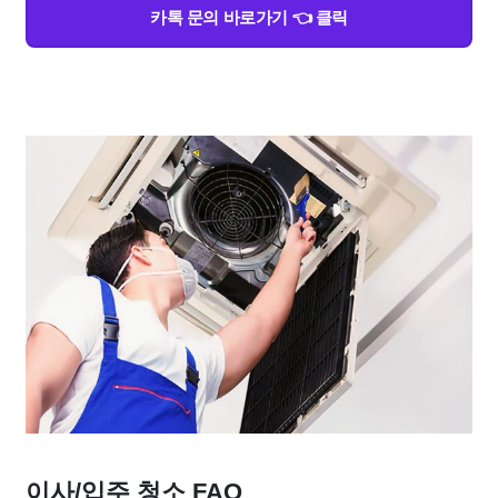
카톡 문의 바로가기 👈 클릭
이사/입주 청소 FAQ