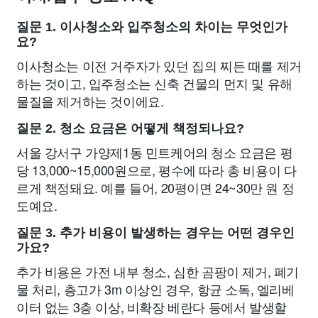
질문 1. 이사청소와 입주청소의 차이는 무엇인가
요?
이사청소는 이전 거주자가 있던 집의 찌든 때를 제거
하는 것이고, 입주청소는 신축 건물의 먼지 및 유해
물질을 제거하는 것이에요.
질문 2. 청소 요금은 어떻게 책정되나요?
서울 강서구 가양제1동 민트케어의 청소 요금은 평
당 13,000~15,000원으로, 평수에 따라 총 비용이 다
르게 책정돼요. 예를 들어, 20평이면 24~30만 원 정
도예요.
질문 3. 추가 비용이 발생하는 경우는 어떤 경우인
가요?
추가 비용은 가전 내부 청소, 심한 곰팡이 제거, 폐기
물 처리, 층고가 3m 이상인 경우, 항균 소독, 엘리베
이터 없는 3층 이상, 비확장 베란다 등에서 발생할