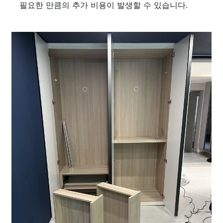
필요한 만큼의 추가 비용이 발생할 수 있습니다.