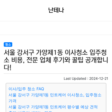
난테나
청소
서울 강서구 가양제1동 이사청소 입주청
소 비용, 전문 업체 후기와 꿀팁 공개합니
다!
Last Updated :
2024-12-21
이사/입주 청소 FAQ
서울 강서구 가양제1동 민트케어 이사청소, 입주청소
가격
서울 강서구 가양제1동 민트케어 평수별 예상 견적