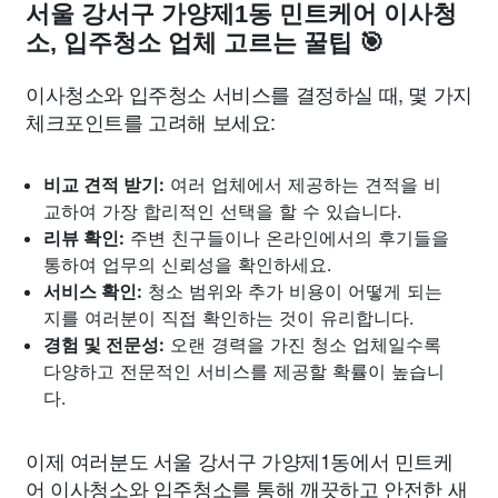
서울 강서구 가양제1동 민트케어 이사청
소, 입주청소 업체 고르는 꿀팁 🎯
이사청소와 입주청소 서비스를 결정하실 때, 몇 가지
체크포인트를 고려해 보세요:
비교 견적 받기:
여러 업체에서 제공하는 견적을 비
교하여 가장 합리적인 선택을 할 수 있습니다.
리뷰 확인:
주변 친구들이나 온라인에서의 후기들을
통하여 업무의 신뢰성을 확인하세요.
서비스 확인:
청소 범위와 추가 비용이 어떻게 되는
지를 여러분이 직접 확인하는 것이 유리합니다.
경험 및 전문성:
오랜 경력을 가진 청소 업체일수록
다양하고 전문적인 서비스를 제공할 확률이 높습니
다.
이제 여러분도 서울 강서구 가양제1동에서 민트케
어 이사청소와 입주청소를 통해 깨끗하고 안전한 새