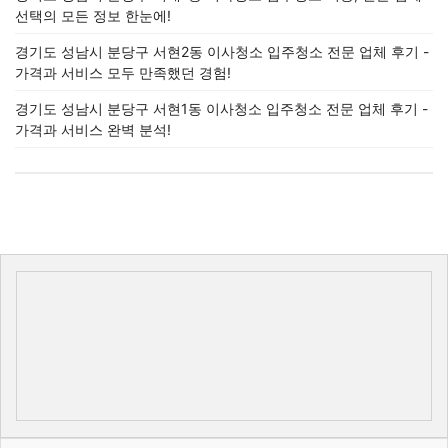
선택의 모든 정보 한눈에!
경기도 성남시 분당구 서현2동 이사청소 입주청소 전문 업체 후기 -
가격과 서비스 모두 만족했던 경험!
경기도 성남시 분당구 서현1동 이사청소 입주청소 전문 업체 후기 -
가격과 서비스 완벽 분석!