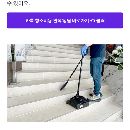
수 있어요.
카톡 청소비용 견적/상담 바로가기 👈 클릭