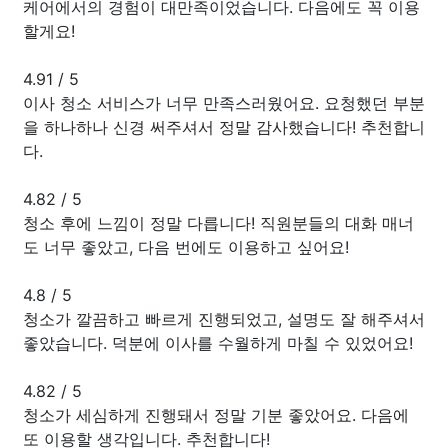
케어에서의 경험이 대만족이었습니다. 다음에도 꼭 이용
할게요!
4.91
/
5
이사 청소 서비스가 너무 만족스러웠어요. 요청했던 부분
을 하나하나 신경 써주셔서 정말 감사했습니다! 추천합니
다.
4.82
/
5
청소 후에 느낌이 정말 다릅니다! 직원분들의 대화 매너
도 너무 좋았고, 다음 번에도 이용하고 싶어요!
4.8
/
5
청소가 깔끔하고 빠르게 진행되었고, 설명도 잘 해주셔서
좋았습니다. 덕분에 이사를 수월하게 마칠 수 있었어요!
4.82
/
5
청소가 세심하게 진행돼서 정말 기분 좋았어요. 다음에
또 이용할 생각입니다. 추천합니다!