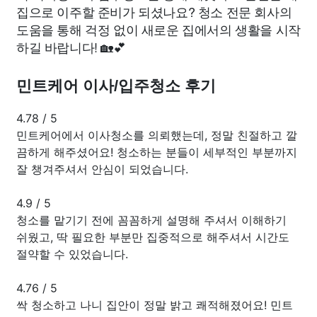
집으로 이주할 준비가 되셨나요? 청소 전문 회사의
도움을 통해 걱정 없이 새로운 집에서의 생활을 시작
하길 바랍니다! 🏡💕
민트케어 이사/입주청소 후기
4.78
/
5
민트케어에서 이사청소를 의뢰했는데, 정말 친절하고 깔
끔하게 해주셨어요! 청소하는 분들이 세부적인 부분까지
잘 챙겨주셔서 안심이 되었습니다.
4.9
/
5
청소를 맡기기 전에 꼼꼼하게 설명해 주셔서 이해하기
쉬웠고, 딱 필요한 부분만 집중적으로 해주셔서 시간도
절약할 수 있었습니다.
4.76
/
5
싹 청소하고 나니 집안이 정말 밝고 쾌적해졌어요! 민트