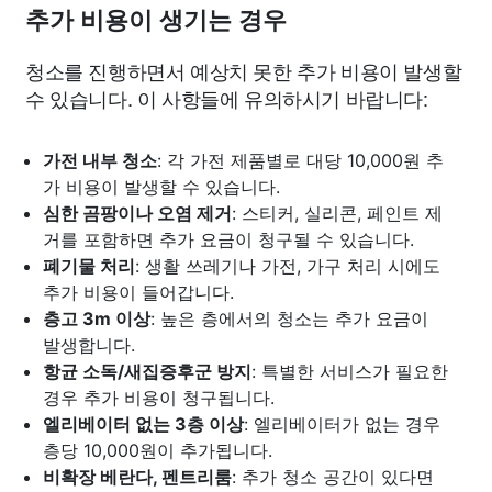
추가 비용이 생기는 경우
청소를 진행하면서 예상치 못한 추가 비용이 발생할
수 있습니다. 이 사항들에 유의하시기 바랍니다:
가전 내부 청소
: 각 가전 제품별로 대당 10,000원 추
가 비용이 발생할 수 있습니다.
심한 곰팡이나 오염 제거
: 스티커, 실리콘, 페인트 제
거를 포함하면 추가 요금이 청구될 수 있습니다.
폐기물 처리
: 생활 쓰레기나 가전, 가구 처리 시에도
추가 비용이 들어갑니다.
층고 3m 이상
: 높은 층에서의 청소는 추가 요금이
발생합니다.
항균 소독/새집증후군 방지
: 특별한 서비스가 필요한
경우 추가 비용이 청구됩니다.
엘리베이터 없는 3층 이상
: 엘리베이터가 없는 경우
층당 10,000원이 추가됩니다.
비확장 베란다, 펜트리룸
: 추가 청소 공간이 있다면