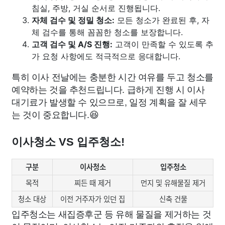
침실, 주방, 거실 순서로 진행됩니다.
자체 검수 및 정밀 청소:
모든 청소가 완료된 후, 자
체 검수를 통해 꼼꼼한 청소를 보장합니다.
고객 검수 및 A/S 진행:
고객이 만족할 수 있도록 추
가 요청 사항에도 적극적으로 응대합니다.
특히 이사 전날에는 충분한 시간 여유를 두고 청소를
예약하는 것을 추천드립니다. 급하게 진행 시 이사
대기료가 발생할 수 있으므로, 일정 계획을 잘 세우
는 것이 중요합니다.😆
이사청소 VS 입주청소!
구분
이사청소
입주청소
목적
찌든 때 제거
먼지 및 유해물질 제거
청소 대상
이전 거주자가 있던 집
신축 건물
입주청소는 새집증후군 등 유해 물질을 제거하는 것