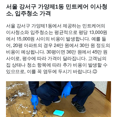
서울 강서구 가양제1동 민트케어 이사청
소, 입주청소 가격
서울 강서구 가양제1동에서 제공하는 민트케어의
이사청소와 입주청소는 평균적으로 평당 13,000원
에서 15,000원 사이의 비용이 발생합니다. 예를 들
어, 20평 아파트의 경우 24만 원에서 30만 원 정도의
비용이 예상됩니다. 30평이면 36만 원에서 45만 원
사이로, 평수에 따라 가격이 달라집니다. 고객님의
집 상태나 청소 항목에 따라 추가 비용이 발생할 수
있으므로, 이를 꼭 염두에 두시기 바랍니다.😉