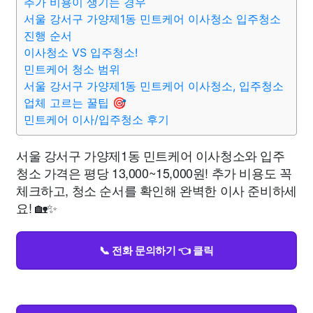
추가 비용이 생기는 경우
서울 강서구 가양제1동 민트케어 이사청소 입주청소
진행 순서
이사청소 VS 입주청소!
민트케어 청소 범위
서울 강서구 가양제1동 민트케어 이사청소, 입주청소
업체 고르는 꿀팁 🎯
민트케어 이사/입주청소 후기
서울 강서구 가양제1동 민트케어 이사청소와 입주
청소 가격은 평당 13,000~15,000원! 추가 비용도 꼭
체크하고, 청소 순서를 확인해 완벽한 이사 준비하세
요! 🏡✨
📞 전화 문의하기 👈 클릭