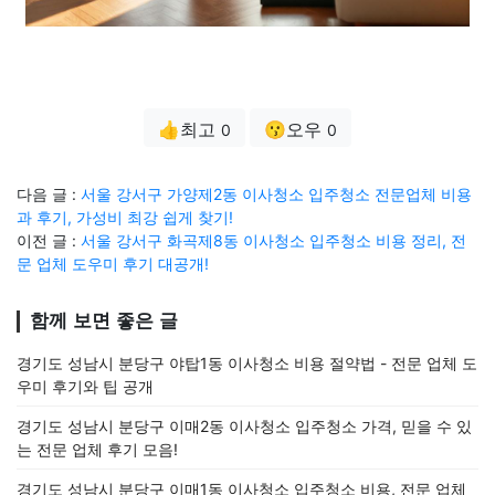
👍최고
😗오우
0
0
다음 글 :
서울 강서구 가양제2동 이사청소 입주청소 전문업체 비용
과 후기, 가성비 최강 쉽게 찾기!
이전 글 :
서울 강서구 화곡제8동 이사청소 입주청소 비용 정리, 전
문 업체 도우미 후기 대공개!
함께 보면 좋은 글
경기도 성남시 분당구 야탑1동 이사청소 비용 절약법 - 전문 업체 도
우미 후기와 팁 공개
경기도 성남시 분당구 이매2동 이사청소 입주청소 가격, 믿을 수 있
는 전문 업체 후기 모음!
경기도 성남시 분당구 이매1동 이사청소 입주청소 비용, 전문 업체