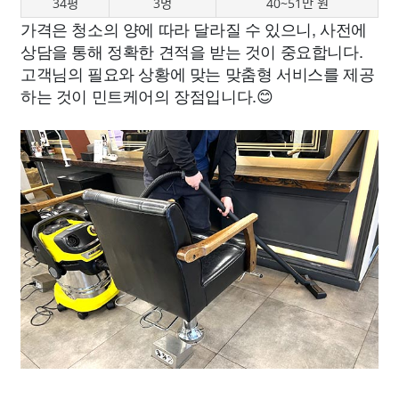
34평
3명
40~51만 원
가격은 청소의 양에 따라 달라질 수 있으니, 사전에
상담을 통해 정확한 견적을 받는 것이 중요합니다.
고객님의 필요와 상황에 맞는 맞춤형 서비스를 제공
하는 것이 민트케어의 장점입니다.😊