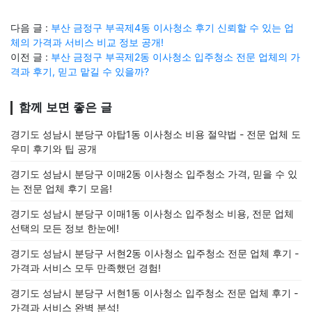
다음 글 :
부산 금정구 부곡제4동 이사청소 후기 신뢰할 수 있는 업
체의 가격과 서비스 비교 정보 공개!
이전 글 :
부산 금정구 부곡제2동 이사청소 입주청소 전문 업체의 가
격과 후기, 믿고 맡길 수 있을까?
함께 보면 좋은 글
경기도 성남시 분당구 야탑1동 이사청소 비용 절약법 - 전문 업체 도
우미 후기와 팁 공개
경기도 성남시 분당구 이매2동 이사청소 입주청소 가격, 믿을 수 있
는 전문 업체 후기 모음!
경기도 성남시 분당구 이매1동 이사청소 입주청소 비용, 전문 업체
선택의 모든 정보 한눈에!
경기도 성남시 분당구 서현2동 이사청소 입주청소 전문 업체 후기 -
가격과 서비스 모두 만족했던 경험!
경기도 성남시 분당구 서현1동 이사청소 입주청소 전문 업체 후기 -
가격과 서비스 완벽 분석!