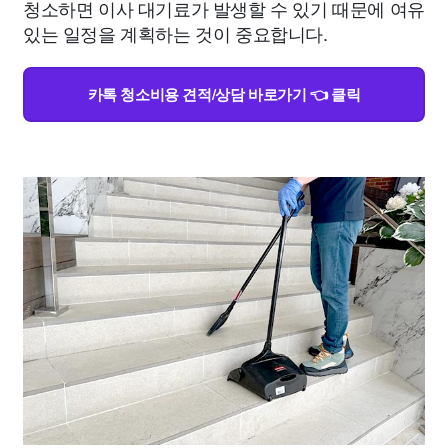
청소하면 이사 대기료가 발생할 수 있기 때문에 여유
있는 일정을 계획하는 것이 중요합니다.
카톡 청소비용 견적/상담 바로가기 👈 클릭