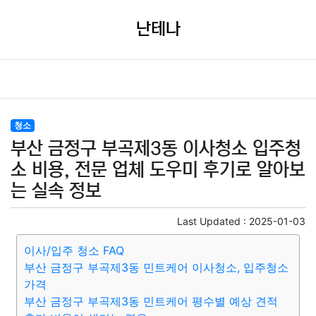
난테나
청소
부산 금정구 부곡제3동 이사청소 입주청
소 비용, 전문 업체 도우미 후기로 알아보
는 실속 정보
Last Updated :
2025-01-03
이사/입주 청소 FAQ
부산 금정구 부곡제3동 민트케어 이사청소, 입주청소
가격
부산 금정구 부곡제3동 민트케어 평수별 예상 견적