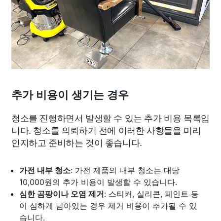
추가 비용이 생기는 경우
청소를 진행하면서 발생할 수 있는 추가 비용 목록입
니다. 청소를 의뢰하기 전에 이러한 사항들을 미리
인지하고 준비하는 것이 좋습니다.
가전 내부 청소
: 가전 제품의 내부 청소는 대당
10,000원의 추가 비용이 발생할 수 있습니다.
심한 곰팡이나 오염 제거
: 스티커, 실리콘, 페인트 등
이 심하게 남아있는 경우 제거 비용이 추가될 수 있
습니다.