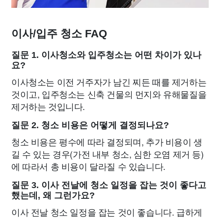
이사/입주 청소 FAQ
질문 1. 이사청소와 입주청소는 어떤 차이가 있나
요?
이사청소는 이전 거주자가 남긴 찌든 때를 제거하는
것이고, 입주청소는 신축 건물의 먼지와 유해물질을
제거하는 것입니다.
질문 2. 청소 비용은 어떻게 결정되나요?
청소 비용은 평수에 따라 결정되며, 추가 비용이 생
길 수 있는 경우(가전 내부 청소, 심한 오염 제거 등)
에 따라서 총 비용이 달라질 수 있습니다.
질문 3. 이사 전날에 청소 일정을 잡는 것이 좋다고
했는데, 왜 그런가요?
이사 전날 청소 일정을 잡는 것이 좋습니다. 급하게