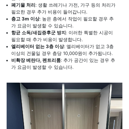
폐기물 처리
: 생활 쓰레기나 가전, 가구 등의 처리가
필요한 경우 추가 비용이 들어갑니다.
층고 3m 이상
: 높은 층에서 작업이 필요할 경우 추
가 요금이 발생할 수 있습니다.
항균 소독/새집증후군 방지
: 이러한 특별한 시공이
필요할 때 추가 비용이 발생합니다.
엘리베이터 없는 3층 이상
: 엘리베이터가 없고 3층
이상의 건물일 경우 층당 10,000원이 추가됩니다.
비확장 베란다, 펜트리룸
: 추가 공간이 있는 경우 추
가 요금이 발생할 수 있습니다.