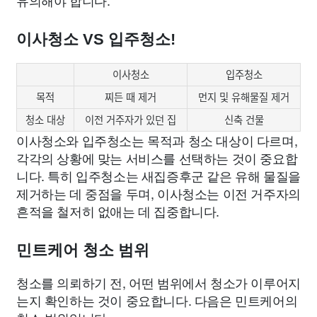
이사청소 VS 입주청소!
이사청소
입주청소
목적
찌든 때 제거
먼지 및 유해물질 제거
청소 대상
이전 거주자가 있던 집
신축 건물
이사청소와 입주청소는 목적과 청소 대상이 다르며,
각각의 상황에 맞는 서비스를 선택하는 것이 중요합
니다. 특히 입주청소는 새집증후군 같은 유해 물질을
제거하는 데 중점을 두며, 이사청소는 이전 거주자의
흔적을 철저히 없애는 데 집중합니다.
민트케어 청소 범위
청소를 의뢰하기 전, 어떤 범위에서 청소가 이루어지
는지 확인하는 것이 중요합니다. 다음은 민트케어의