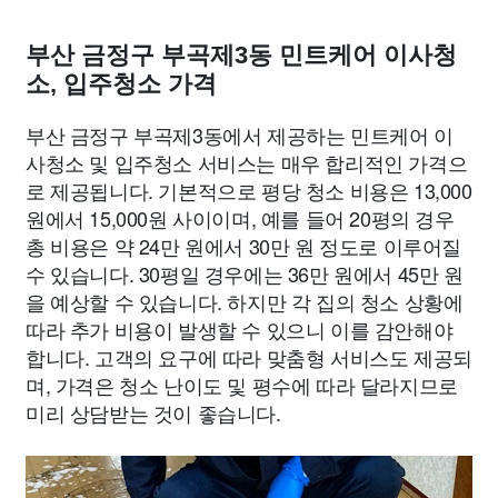
부산 금정구 부곡제3동 민트케어 이사청
소, 입주청소 가격
부산 금정구 부곡제3동에서 제공하는 민트케어 이
사청소 및 입주청소 서비스는 매우 합리적인 가격으
로 제공됩니다. 기본적으로 평당 청소 비용은 13,000
원에서 15,000원 사이이며, 예를 들어 20평의 경우
총 비용은 약 24만 원에서 30만 원 정도로 이루어질
수 있습니다. 30평일 경우에는 36만 원에서 45만 원
을 예상할 수 있습니다. 하지만 각 집의 청소 상황에
따라 추가 비용이 발생할 수 있으니 이를 감안해야
합니다. 고객의 요구에 따라 맞춤형 서비스도 제공되
며, 가격은 청소 난이도 및 평수에 따라 달라지므로
미리 상담받는 것이 좋습니다.