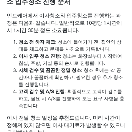
소 입주청소 진행 순서
민트케어에서 이사청소와 입주청소를 진행하는 과
정은 다음과 같습니다. 일반적으로 10평당 1시간에
서 1시간 30분 정도 소요됩니다.
청소 전 하자 체크
: 청소에 들어가기 전, 집안의 상
태를 체크하고 문제를 사진으로 기록합니다.
이사 입주 청소 진행
: 청소는 화장실부터 시작하여
침실, 주방, 거실 등의 순서로 진행됩니다.
자체 검수 및 꼼꼼한 정밀 청소
: 청소 후에는 각 공
간마다 꼼꼼하게 확인하고, 필요한 경우 추가 청소
를 진행합니다.
고객 검수 및 A/S 진행
: 최종적으로 고객이 검수를
하고, 필요 시 A/S를 진행하여 모든 요구 사항을 충
족합니다.
이사 전날 청소 일정을 추천드립니다. 미리 시간이
정해져 있지 않으면 이사 대기료가 발생할 수 있으니
유의해야 합니다.