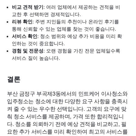
비교 견적 받기
: 여러 업체에서 제공하는 견적을 비
교한 후 선택하면 경제적입니다.
리뷰 확인
: 주변 지인들의 추천이나 온라인 후기를
통해 신뢰할 수 있는 업체를 찾는 것이 좋습니다.
서비스 확인
: 청소 범위와 예상 추가 비용을 미리 확
인하는 것이 중요합니다.
경험 및 전문성
: 오랜 경험을 가진 전문 업체일수록
서비스 질이 높습니다.
결론
부산 금정구 부곡제3동에서의 민트케어 이사청소와
입주청소는 청소에 대한 다양한 요구 사항을 충족시
켜 줄 수 있는 우수한 선택입니다. 고객의 요구에 맞
춰 청소 서비스를 제공하며, 가격 또한 합리적입니
다. 청소를 의뢰하기 전에 예상 견적을 비교하고, 필
요한 추가 서비스를 미리 확인하여 최고의 서비스를