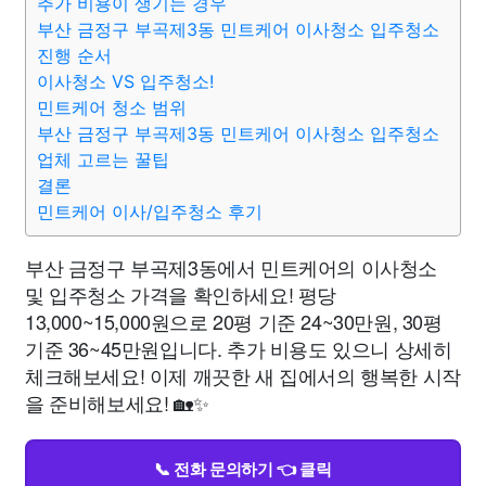
추가 비용이 생기는 경우
부산 금정구 부곡제3동 민트케어 이사청소 입주청소
진행 순서
이사청소 VS 입주청소!
민트케어 청소 범위
부산 금정구 부곡제3동 민트케어 이사청소 입주청소
업체 고르는 꿀팁
결론
민트케어 이사/입주청소 후기
부산 금정구 부곡제3동에서 민트케어의 이사청소
및 입주청소 가격을 확인하세요! 평당
13,000~15,000원으로 20평 기준 24~30만원, 30평
기준 36~45만원입니다. 추가 비용도 있으니 상세히
체크해보세요! 이제 깨끗한 새 집에서의 행복한 시작
을 준비해보세요! 🏡✨
📞 전화 문의하기 👈 클릭