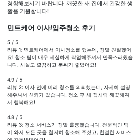
경험해보시기 바랍니다. 깨끗한 새 집에서 건강한 생
활을 기원합니다!
민트케어 이사/입주청소 후기
5
/
5
리뷰 1: 민트케어에서 이사청소를 했는데, 정말 친절했어
요! 청소 팀이 매우 세심하게 작업해주셔서 만족스러웠습
니다. 시설도 깔끔하고 분위기 좋았어요!
4.9
/
5
리뷰 2: 이사 전에 미리 청소를 의뢰했는데, 자세히 설명
해주셔서 신뢰가 갔습니다. 청소 후 새 집처럼 깨끗해져
서 행복해요!
4.8
/
5
리뷰 3: 청소 서비스가 정말 훌륭했습니다. 전문적인 팀
이 와서 모든 곳을 철저히 청소해 주셨고, 친절한 서비스
에 감동받았어요!