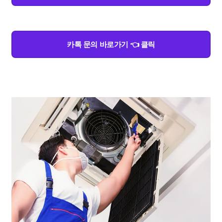
카톡 문의 바로가기 👈 클릭