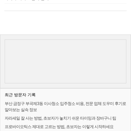
최근 방문자 기록
부산 금정구 부곡제3동 이사청소 입주청소 비용, 전문 업체 도우미 후기로
알아보는 실속 정보
자라세일 잘 사는 방법, 초보자가 놓치기 쉬운 타이밍과 장바구니 팁
프로바이오틱스 제대로 고르는 방법, 초보자는 이렇게 시작하세요