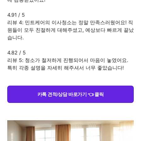
4.91
/
5
리뷰 4: 민트케어의 이사청소는 정말 만족스러웠어요! 직
원들이 모두 친절하게 대해주셨고, 예상보다 빠르게 끝났
습니다.
4.82
/
5
리뷰 5: 청소가 철저하게 진행되어서 마음이 놓였어요.
특히 각종 설명을 자세히 해주셔서 너무 좋았습니다!
카톡 견적/상담 바로가기 👈 클릭