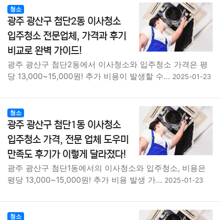
청소
광주 광산구 첨단2동 이사청소
입주청소 전문업체, 가격과 후기
비교로 완벽 가이드!
광주 광산구 첨단2동에서 이사청소와 입주청소 가격은 평
당 13,000~15,000원! 추가 비용이 발생할 수…
2025-01-23
청소
광주 광산구 첨단1동 이사청소
입주청소 가격, 전문 업체 도우미
만족도 후기가 이렇게 달라졌다!
광주 광산구 첨단1동에서의 이사청소와 입주청소, 비용은
평당 13,000~15,000원! 추가 비용 발생 가…
2025-01-23
청소