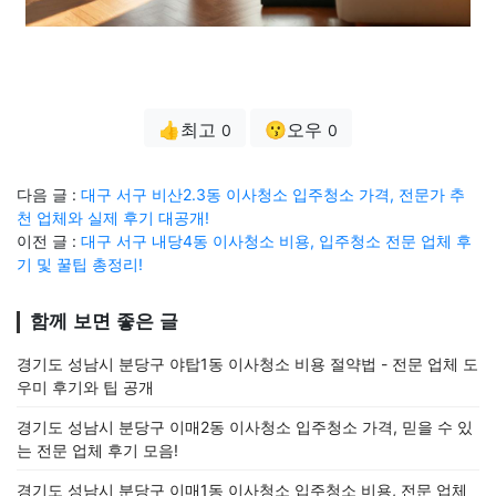
👍최고
😗오우
0
0
다음 글 :
대구 서구 비산2.3동 이사청소 입주청소 가격, 전문가 추
천 업체와 실제 후기 대공개!
이전 글 :
대구 서구 내당4동 이사청소 비용, 입주청소 전문 업체 후
기 및 꿀팁 총정리!
함께 보면 좋은 글
경기도 성남시 분당구 야탑1동 이사청소 비용 절약법 - 전문 업체 도
우미 후기와 팁 공개
경기도 성남시 분당구 이매2동 이사청소 입주청소 가격, 믿을 수 있
는 전문 업체 후기 모음!
경기도 성남시 분당구 이매1동 이사청소 입주청소 비용, 전문 업체