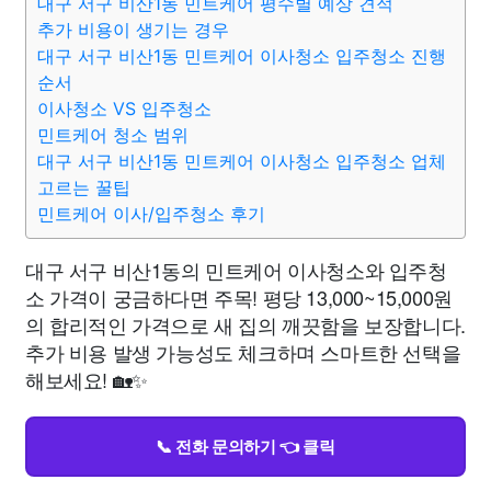
대구 서구 비산1동 민트케어 평수별 예상 견적
추가 비용이 생기는 경우
대구 서구 비산1동 민트케어 이사청소 입주청소 진행
순서
이사청소 VS 입주청소
민트케어 청소 범위
대구 서구 비산1동 민트케어 이사청소 입주청소 업체
고르는 꿀팁
민트케어 이사/입주청소 후기
대구 서구 비산1동의 민트케어 이사청소와 입주청
소 가격이 궁금하다면 주목! 평당 13,000~15,000원
의 합리적인 가격으로 새 집의 깨끗함을 보장합니다.
추가 비용 발생 가능성도 체크하며 스마트한 선택을
해보세요! 🏡✨
📞 전화 문의하기 👈 클릭