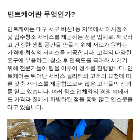
민트케어란 무엇인가?
민트케어는 대구 서구 비산1동 지역에서 이사청소
및 입주청소 서비스를 제공하는 전문 업체로, 깨끗하
고 건강한 생활 공간을 만들기 위해 서로가 원하는
가격에 최상의 서비스를 제공합니다. 고객의 다양한
요구에 부응하고, 청소 후 만족도를 극대화 시키기
위해 전문가들이 팀을 이루어 청소를 진행합니다. 민
트케어는 뛰어난 서비스 퀄리티와 고객의 요청에 따
른 맞춤 서비스를 제공함으로써 많은 고객들의 신뢰
를 얻고 있습니다. 여러 청소 업체와의 경쟁 속에서
도 가격과 질에서 차별화된 점을 통해 많은 입소문을
타고 있습니다.