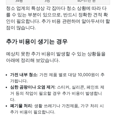
34평
3명
40~51만 원
청소 업계의 특성상 각 집마다 청소 상황에 따라 다
를 수 있는 부분이 있으므로, 반드시 정확한 견적 확
인이 필요합니다. 추가 비용 관련하여 알아두셔야 할
점이 많습니다.
추가 비용이 생기는 경우
예상치 못한 추가 비용이 발생할 수 있는 상황들을
아래에 정리해 보았습니다.
가전 내부 청소
: 가전 제품 별로 대당 10,000원이 추
가됩니다.
심한 곰팡이나 오염 제거
: 스티커, 실리콘, 페인트 제
거 등의 작업이 필요할 경우 추가 비용이 발생합니
다.
폐기물 처리
: 생활 쓰레기나 가전제품, 가구 처리 시
추가 비용이 필요합니다.