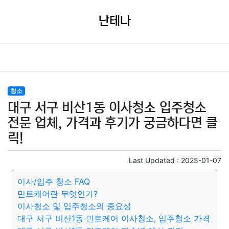
난테나
청소
대구 서구 비산1동 이사청소 입주청소
전문 업체, 가격과 후기가 궁금하다면 클
릭!
Last Updated :
2025-01-07
이사/입주 청소 FAQ
민트케어란 무엇인가?
이사청소 및 입주청소의 중요성
대구 서구 비산1동 민트케어 이사청소, 입주청소 가격