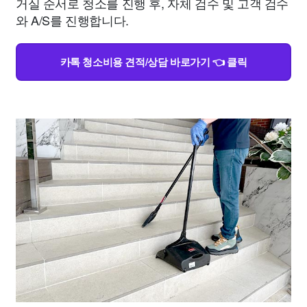
거실 순서로 청소를 진행 후, 자체 검수 및 고객 검수
와 A/S를 진행합니다.
카톡 청소비용 견적/상담 바로가기 👈 클릭