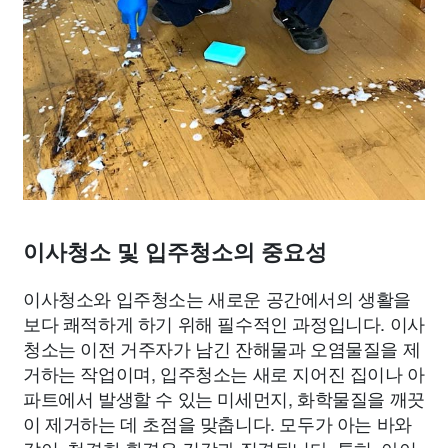
이사청소 및 입주청소의 중요성
이사청소와 입주청소는 새로운 공간에서의 생활을
보다 쾌적하게 하기 위해 필수적인 과정입니다. 이사
청소는 이전 거주자가 남긴 잔해물과 오염물질을 제
거하는 작업이며, 입주청소는 새로 지어진 집이나 아
파트에서 발생할 수 있는 미세먼지, 화학물질을 깨끗
이 제거하는 데 초점을 맞춥니다. 모두가 아는 바와