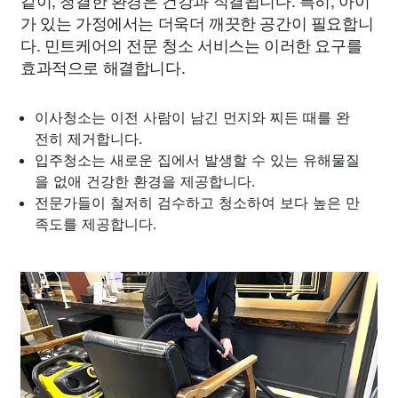
같이, 청결한 환경은 건강과 직결됩니다. 특히, 아이
가 있는 가정에서는 더욱더 깨끗한 공간이 필요합니
다. 민트케어의 전문 청소 서비스는 이러한 요구를
효과적으로 해결합니다.
이사청소는 이전 사람이 남긴 먼지와 찌든 때를 완
전히 제거합니다.
입주청소는 새로운 집에서 발생할 수 있는 유해물질
을 없애 건강한 환경을 제공합니다.
전문가들이 철저히 검수하고 청소하여 보다 높은 만
족도를 제공합니다.