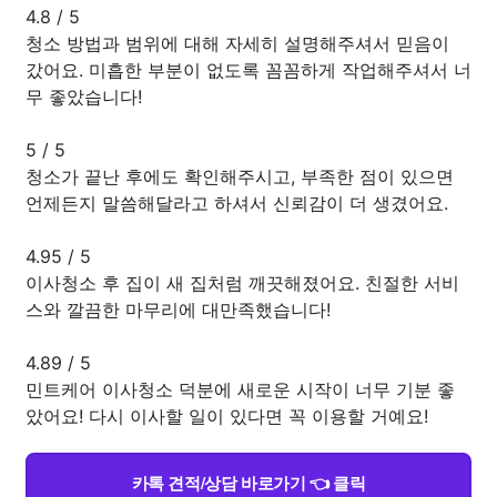
4.8
/
5
청소 방법과 범위에 대해 자세히 설명해주셔서 믿음이
갔어요. 미흡한 부분이 없도록 꼼꼼하게 작업해주셔서 너
무 좋았습니다!
5
/
5
청소가 끝난 후에도 확인해주시고, 부족한 점이 있으면
언제든지 말씀해달라고 하셔서 신뢰감이 더 생겼어요.
4.95
/
5
이사청소 후 집이 새 집처럼 깨끗해졌어요. 친절한 서비
스와 깔끔한 마무리에 대만족했습니다!
4.89
/
5
민트케어 이사청소 덕분에 새로운 시작이 너무 기분 좋
았어요! 다시 이사할 일이 있다면 꼭 이용할 거예요!
카톡 견적/상담 바로가기 👈 클릭