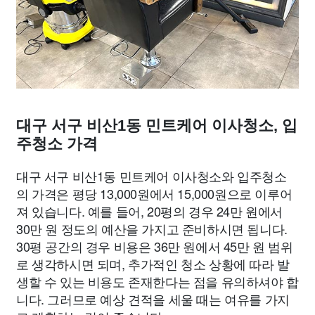
대구 서구 비산1동 민트케어 이사청소, 입
주청소 가격
대구 서구 비산1동 민트케어 이사청소와 입주청소
의 가격은 평당 13,000원에서 15,000원으로 이루어
져 있습니다. 예를 들어, 20평의 경우 24만 원에서
30만 원 정도의 예산을 가지고 준비하시면 됩니다.
30평 공간의 경우 비용은 36만 원에서 45만 원 범위
로 생각하시면 되며, 추가적인 청소 상황에 따라 발
생할 수 있는 비용도 존재한다는 점을 유의하셔야 합
니다. 그러므로 예상 견적을 세울 때는 여유를 가지