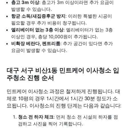
층고 3m 이상
: 층고가 3m 이상이라면 추가 요금이
발생할 수 있습니다.
항균 소독/새집증후군 방지
: 이러한 특별한 시공이
필요할 경우 추가 비용이 청구됩니다.
엘리베이터 없는 3층 이상
: 엘리베이터가 없는 3층
이상인 경우, 층당 10,000원이 추가됩니다.
비확장 베란다, 펜트리룸
: 추가 공간이 있다면 추가
요금이 발생할 수 있습니다.
대구 서구 비산1동 민트케어 이사청소 입
주청소 진행 순서
민트케어 이사청소 과정은 철저하게 진행됩니다. 대
체로 10평의 경우 1시간에서 1시간 30분 정도가 소
요됩니다. 이사청소의 진행 단계는 다음과 같습니다:
청소 전 하자 체크
: 먼저 청소 전 시설의 하자를 점
검하고 사진을 찍어 기록합니다.