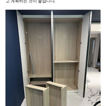
고 계획하는 것이 좋습니다.