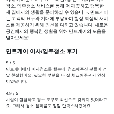
청소, 입주청소 서비스를 통해 더 깨끗하고 행복한
새 집에서의 생활을 준비하실 수 있습니다. 민트케어
는 고객의 요구와 기대에 부응하며 항상 최상의 서비
스를 제공하기 위해 최선을 다하고 있습니다. 새로운
공간에서의 행복한 생활을 위해 민트케어의 도움을
받아보세요!
민트케어 이사/입주청소 후기
5
/
5
민트케어에서 이사청소를 했는데, 청소해주신 분들이 정
말 친절했어요! 필요한 부분을 다 잘 체크해주셔서 안심
이었답니다.
4.9
/
5
시설이 깔끔하고 청소 도구도 최신으로 갖춰져 있더라고
요. 그래서 청소 결과물도 정말 만족스러웠어요!