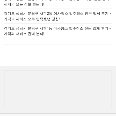
선택의 모든 정보 한눈에!
경기도 성남시 분당구 서현2동 이사청소 입주청소 전문 업체 후기 -
가격과 서비스 모두 만족했던 경험!
경기도 성남시 분당구 서현1동 이사청소 입주청소 전문 업체 후기 -
가격과 서비스 완벽 분석!