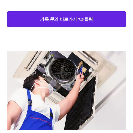
카톡 문의 바로가기 👈 클릭