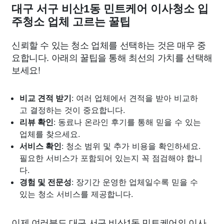
대구 서구 비산1동 민트케어 이사청소 입
주청소 업체 고르는 꿀팁
신뢰할 수 있는 청소 업체를 선택하는 것은 매우 중
요합니다. 아래의 꿀팁을 통해 최선의 가치를 선택해
보세요!
비교 견적 받기
: 여러 업체에서 견적을 받아 비교하
고 결정하는 것이 중요합니다.
리뷰 확인
: 동료나 온라인 후기를 통해 믿을 수 있는
업체를 찾으세요.
서비스 확인
: 청소 범위 및 추가 비용을 확인하세요.
필요한 서비스가 포함되어 있는지 꼭 점검해야 합니
다.
경험 및 전문성
: 장기간 운영한 업체일수록 믿을 수
있는 청소 서비스를 제공합니다.
이제 여러분도 대구 서구 비산1동 민트케어의 이사