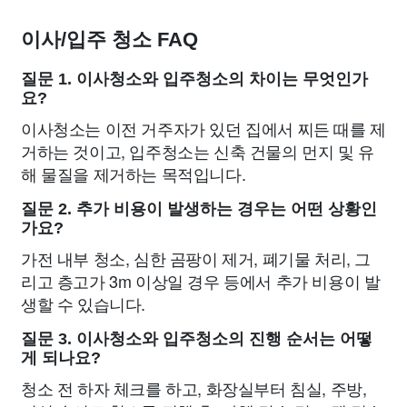
이사/입주 청소 FAQ
질문 1. 이사청소와 입주청소의 차이는 무엇인가
요?
이사청소는 이전 거주자가 있던 집에서 찌든 때를 제
거하는 것이고, 입주청소는 신축 건물의 먼지 및 유
해 물질을 제거하는 목적입니다.
질문 2. 추가 비용이 발생하는 경우는 어떤 상황인
가요?
가전 내부 청소, 심한 곰팡이 제거, 폐기물 처리, 그
리고 층고가 3m 이상일 경우 등에서 추가 비용이 발
생할 수 있습니다.
질문 3. 이사청소와 입주청소의 진행 순서는 어떻
게 되나요?
청소 전 하자 체크를 하고, 화장실부터 침실, 주방,