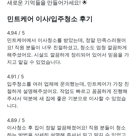
새로운 기억들을 만들어가세요! 🌟
민트케어 이사/입주청소 후기
4.94
/
5
민트케어에서 이사청소를 받았는데, 정말 만족스러웠어
요! 직원 분들이 너무 친절하셨고, 청소도 엄청 깔끔하게
해주셨어요. 시설도 깔끔하게 정리되어 있어서 믿음을 가
지고 맡길 수 있었습니다.
4.91
/
5
입주청소를 여러 업체에 문의했는데, 민트케어가 가장 친
절하게 설명해주셨어요. 작업도 빠르고 꼼꼼하게 진행해
주셔서 덕분에 새 집에 좋은 기분으로 이사할 수 있었습
니다.
4.89
/
5
이사청소 후 집이 정말 깔끔해졌어요! 직원 분들이 청소
하는 방법을 상세히 설명해 주셔서 믿고 맡길 수 있었고,