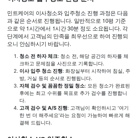
민트케어의 이사청소와 입주청소 진행 과정은 다음
과 같은 순서로 진행됩니다. 일반적으로 10평 기준
으로 약 1시간에서 1시간 30분 정도 소요됩니다. 각
단계에서 고객님의 만족을 최우선으로 하여 진행되
오니 안심하시기 바랍니다.
청소 전 하자 체크
: 청소 전, 해당 공간의 하자를 체
크하고 문제점을 사진으로 기록합니다.
이사 입주 청소 진행
: 화장실부터 시작하여 침실, 주
방, 거실 등의 순서로 진행됩니다.
자체 검수 및 꼼꼼한 정밀 청소
: 모든 청소가 완료된
후에는 최고 수위를 목표로 추가 검수를 진행합니
다.
고객 검수 및 A/S 진행
: 고객님이 확인하시고 '여기
한 번 더 해주세요'라는 요청이 가능하여 빠르게 해
결해 드립니다.