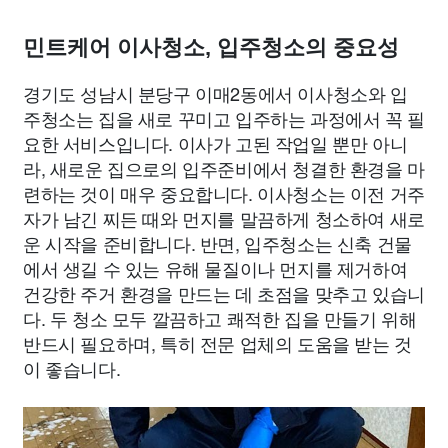
민트케어 이사청소, 입주청소의 중요성
경기도 성남시 분당구 이매2동에서 이사청소와 입
주청소는 집을 새로 꾸미고 입주하는 과정에서 꼭 필
요한 서비스입니다. 이사가 고된 작업일 뿐만 아니
라, 새로운 집으로의 입주준비에서 청결한 환경을 마
련하는 것이 매우 중요합니다. 이사청소는 이전 거주
자가 남긴 찌든 때와 먼지를 말끔하게 청소하여 새로
운 시작을 준비합니다. 반면, 입주청소는 신축 건물
에서 생길 수 있는 유해 물질이나 먼지를 제거하여
건강한 주거 환경을 만드는 데 초점을 맞추고 있습니
다. 두 청소 모두 깔끔하고 쾌적한 집을 만들기 위해
반드시 필요하며, 특히 전문 업체의 도움을 받는 것
이 좋습니다.