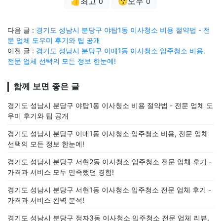
👍최고
😗오우
0
0
다음 글 :
경기도 성남시 분당구 야탑1동 이사청소 비용 절약법 - 전
문 업체 도우미 후기와 팁 공개
이전 글 :
경기도 성남시 분당구 이매1동 이사청소 입주청소 비용,
전문 업체 선택의 모든 정보 한눈에!
함께 보면 좋은 글
경기도 성남시 분당구 야탑1동 이사청소 비용 절약법 - 전문 업체 도
우미 후기와 팁 공개
경기도 성남시 분당구 이매1동 이사청소 입주청소 비용, 전문 업체
선택의 모든 정보 한눈에!
경기도 성남시 분당구 서현2동 이사청소 입주청소 전문 업체 후기 -
가격과 서비스 모두 만족했던 경험!
경기도 성남시 분당구 서현1동 이사청소 입주청소 전문 업체 후기 -
가격과 서비스 완벽 분석!
경기도 성남시 분당구 정자3동 이사청소 입주청소 전문 업체 리뷰,