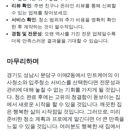
리뷰 확인
: 주변 친구나 온라인 리뷰를 통해 신뢰할
수 있는 업체를 찾아보세요.
서비스 확인
: 청소 범위와 추가 비용을 명확히 확인
한 후 계약하는 것이 필수적입니다.
경험 및 전문성
: 오랜 역사를 가진 전문 업체일수록
더욱 만족스러운 결과물을 기대할 수 있습니다.
마무리하며
경기도 성남시 분당구 이매2동에서 민트케어의 이
사청소와 입주청소 서비스를 선택한다면 전문성과
관리에 대해 놓칠 수 없는 기회를 가지게 될 것입니
다. 청소 완료 후에는 고유의 청결함이 돋보이는 집
에서 새로운 시작을 할 수 있을 것입니다. 깨끗한 집
은 행복한 삶의 시작점일 것입니다. 그러므로, 미리
준비한 청소 계획과 프로에게 맡긴다면 더 큰 만족을
느낄 수 있을 것입니다. 여러분도 행복한 새 집에서