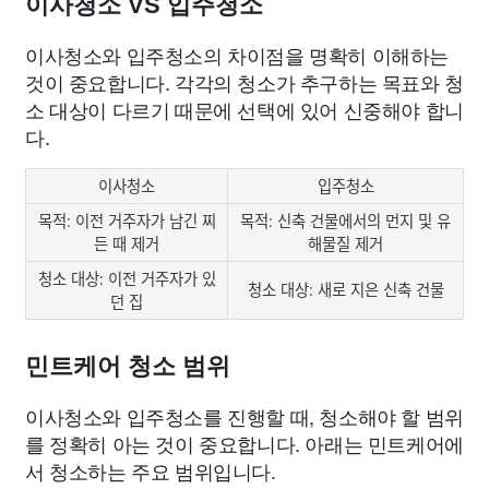
이사청소 VS 입주청소
이사청소와 입주청소의 차이점을 명확히 이해하는
것이 중요합니다. 각각의 청소가 추구하는 목표와 청
소 대상이 다르기 때문에 선택에 있어 신중해야 합니
다.
이사청소
입주청소
목적: 이전 거주자가 남긴 찌
목적: 신축 건물에서의 먼지 및 유
든 때 제거
해물질 제거
청소 대상: 이전 거주자가 있
청소 대상: 새로 지은 신축 건물
던 집
민트케어 청소 범위
이사청소와 입주청소를 진행할 때, 청소해야 할 범위
를 정확히 아는 것이 중요합니다. 아래는 민트케어에
서 청소하는 주요 범위입니다.