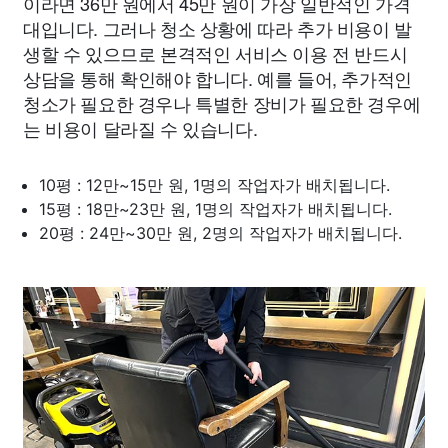
이라면 36만 원에서 45만 원이 가장 일반적인 가격
대입니다. 그러나 청소 상황에 따라 추가 비용이 발
생할 수 있으므로 본격적인 서비스 이용 전 반드시
상담을 통해 확인해야 합니다. 예를 들어, 추가적인
청소가 필요한 경우나 특별한 장비가 필요한 경우에
는 비용이 달라질 수 있습니다.
10평 : 12만~15만 원, 1명의 작업자가 배치됩니다.
15평 : 18만~23만 원, 1명의 작업자가 배치됩니다.
20평 : 24만~30만 원, 2명의 작업자가 배치됩니다.