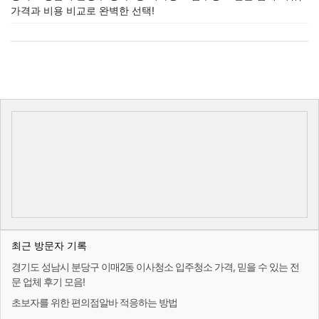
가격과 비용 비교로 완벽한 선택!
최근 방문자 기록
경기도 성남시 분당구 이매2동 이사청소 입주청소 가격, 믿을 수 있는 전
문 업체 후기 모음!
초보자를 위한 편의점알바 적응하는 방법