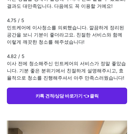
결과도 대만족입니다. 다음에도 꼭 이용할 거예요!
4.75
/
5
민트케어에 이사청소를 의뢰했습니다. 깔끔하게 정리된
공간을 보니 기분이 좋더라고요. 친절한 서비스와 함께
이렇게 깨끗한 청소를 해주셨습니다!
4.82
/
5
이사 전에 청소해주신 민트케어의 서비스가 정말 좋았습
니다. 기분 좋은 분위기에서 친절하게 설명해주시고, 효
율적으로 청소를 진행해주셔서 아주 만족스러웠습니다!
카톡 견적/상담 바로가기 👈 클릭