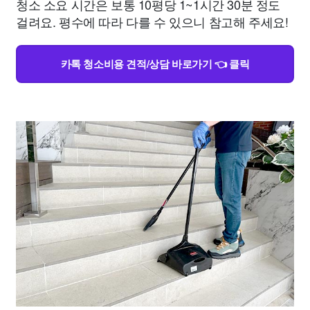
청소 소요 시간은 보통 10평당 1~1시간 30분 정도
걸려요. 평수에 따라 다를 수 있으니 참고해 주세요!
카톡 청소비용 견적/상담 바로가기 👈 클릭