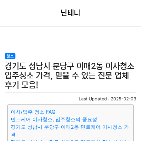
난테나
청소
경기도 성남시 분당구 이매2동 이사청소
입주청소 가격, 믿을 수 있는 전문 업체
후기 모음!
Last Updated :
2025-02-03
이사/입주 청소 FAQ
민트케어 이사청소, 입주청소의 중요성
경기도 성남시 분당구 이매2동 민트케어 이사청소 가
격