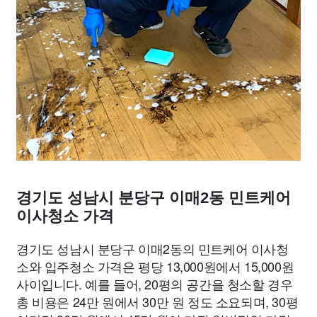
경기도 성남시 분당구 이매2동 민트케어
이사청소 가격
경기도 성남시 분당구 이매2동의 민트케어 이사청
소와 입주청소 가격은 평당 13,000원에서 15,000원
사이입니다. 예를 들어, 20평의 공간을 청소할 경우
총 비용은 24만 원에서 30만 원 정도 소요되며, 30평