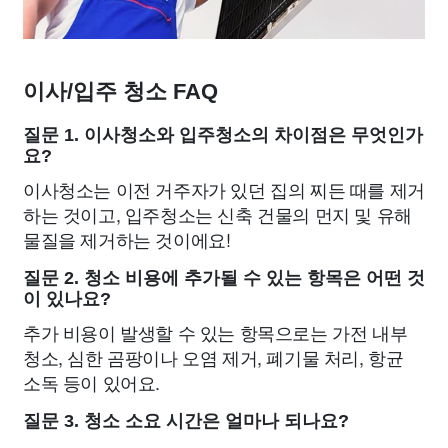
이사/입주 청소 FAQ
질문 1. 이사청소와 입주청소의 차이점은 무엇인가
요?
이사청소는 이전 거주자가 있던 집의 찌든 때를 제거
하는 것이고, 입주청소는 신축 건물의 먼지 및 유해
물질을 제거하는 것이에요!
질문 2. 청소 비용에 추가될 수 있는 항목은 어떤 것
이 있나요?
추가 비용이 발생할 수 있는 항목으로는 가전 내부
청소, 심한 곰팡이나 오염 제거, 폐기물 처리, 항균
소독 등이 있어요.
질문 3. 청소 소요 시간은 얼마나 되나요?