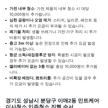
가전 내부 청소
: 가전 제품의 내부 청소 시 대당
10,000원이 추가됩니다.
심한 곰팡이나 오염 제거
: 스티커, 실리콘, 페인트 등
의 제거 시 추가 요금이 부과될 수 있습니다.
폐기물 처리
: 생활 쓰레기나 가전·가구 처리 시 추가
비용이 발생합니다.
층고 3m 이상
: 높은 천장으로 인해 추가 요금 발생
이 가능합니다.
항균 소독/새집증후군 방지
: 특별한 시공이 필요할
경우 추가 요금이 발생할 수 있습니다.
엘리베이터 없는 3층 이상
: 층당 10,000원이 추가됩
니다.
비확장 베란다, 펜트리룸
: 추가 공간이 있을 경우 추
가 요금이 발생할 수 있습니다.
경기도 성남시 분당구 이매2동 민트케어
이사청소 입주청소 진행 순서