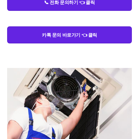
📞 전화 문의하기 👈 클릭
카톡 문의 바로가기 👈 클릭