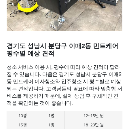
경기도 성남시 분당구 이매2동 민트케어
평수별 예상 견적
청소 서비스 이용 시, 평수에 따라 예상 견적이 달라
질 수 있습니다. 다음은 경기도 성남시 분당구 이매2
동 민트케어 이사청소와 입주청소 시 평수별로 예상
되는 견적입니다. 고객님들의 필요에 따라 맞춤형 서
비스를 제공하기 때문에, 실제 상담 후 구체적인 견
적을 확인하는 것이 좋습니다.
10평
1명
12~15만 원
15평
1명
18~23만 원