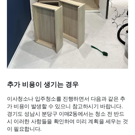
추가 비용이 생기는 경우
이사청소나 입주청소를 진행하면서 다음과 같은 추
가 비용이 발생할 수 있으니 참고하시기 바랍니다.
경기도 성남시 분당구 이매2동에서는 청소 전 반드
시 이러한 사항들을 확인하여 미리 계획을 세우는 것
이 필요합니다.