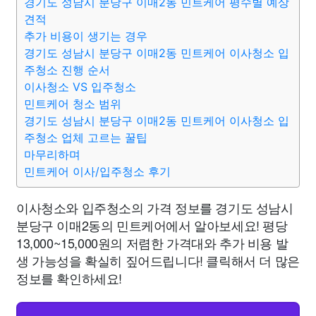
경기도 성남시 분당구 이매2동 민트케어 평수별 예상
견적
추가 비용이 생기는 경우
경기도 성남시 분당구 이매2동 민트케어 이사청소 입
주청소 진행 순서
이사청소 VS 입주청소
민트케어 청소 범위
경기도 성남시 분당구 이매2동 민트케어 이사청소 입
주청소 업체 고르는 꿀팁
마무리하며
민트케어 이사/입주청소 후기
이사청소와 입주청소의 가격 정보를 경기도 성남시
분당구 이매2동의 민트케어에서 알아보세요! 평당
13,000~15,000원의 저렴한 가격대와 추가 비용 발
생 가능성을 확실히 짚어드립니다! 클릭해서 더 많은
정보를 확인하세요!