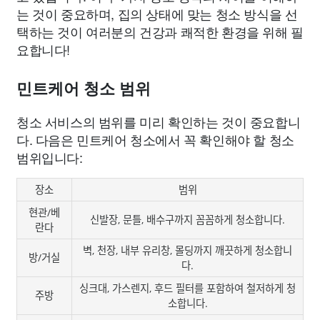
는 것이 중요하며, 집의 상태에 맞는 청소 방식을 선
택하는 것이 여러분의 건강과 쾌적한 환경을 위해 필
요합니다!
민트케어 청소 범위
청소 서비스의 범위를 미리 확인하는 것이 중요합니
다. 다음은 민트케어 청소에서 꼭 확인해야 할 청소
범위입니다:
장소
범위
현관/베
신발장, 문틀, 배수구까지 꼼꼼하게 청소합니다.
란다
벽, 천장, 내부 유리창, 몰딩까지 깨끗하게 청소합니
방/거실
다.
싱크대, 가스렌지, 후드 필터를 포함하여 철저하게 청
주방
소합니다.