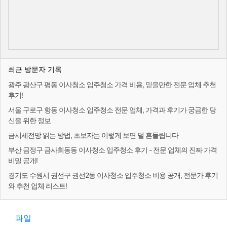
최근 방문자 기록
광주 광산구 평동 이사청소 입주청소 가격 비용, 믿을만한 전문 업체 추천
후기!
서울 구로구 항동 이사청소 입주청소 전문 업체, 가격과 후기가 궁금한 당
신을 위한 정보
금시세전망 읽는 방법, 초보자는 이렇게 보면 덜 흔들립니다
부산 금정구 금사회동동 이사청소 입주청소 후기 - 전문 업체의 진짜 가격
비밀 공개!
경기도 수원시 권선구 권선2동 이사청소 입주청소 비용 공개, 전문가 후기
와 추천 업체 리스트!
파일