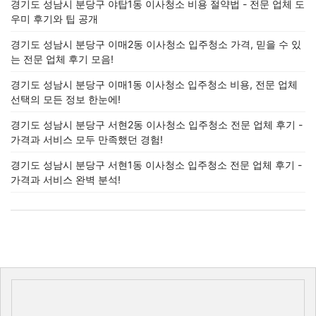
경기도 성남시 분당구 야탑1동 이사청소 비용 절약법 - 전문 업체 도
우미 후기와 팁 공개
경기도 성남시 분당구 이매2동 이사청소 입주청소 가격, 믿을 수 있
는 전문 업체 후기 모음!
경기도 성남시 분당구 이매1동 이사청소 입주청소 비용, 전문 업체
선택의 모든 정보 한눈에!
경기도 성남시 분당구 서현2동 이사청소 입주청소 전문 업체 후기 -
가격과 서비스 모두 만족했던 경험!
경기도 성남시 분당구 서현1동 이사청소 입주청소 전문 업체 후기 -
가격과 서비스 완벽 분석!