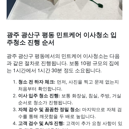
광주 광산구 평동 민트케어 이사청소 입
주청소 진행 순서
광주 광산구 평동에서의 민트케어 이사청소는 다음
과 같은 절차로 진행됩니다. 보통 10평 규모의 집에
는 1시간에서 1시간 30분 정도 소요됩니다.
청소 전 하자 체크:
먼저, 사진을 찍고 문제 없는지
처음부터 확인합니다.
이사 입주 청소 진행:
보통 화장실, 침실, 주방, 거실
순서로 청소가 진행됩니다.
자체 검수 및 꼼꼼한 정밀 청소:
마지막으로 자체 검
수를 통해 깨끗함을 두 배로 높입니다.
고객 검수 및 A/S 진행:
고객이 추가 요청 사항이 있