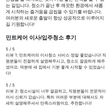
는 길입니다. 청소가 끝난 후 깨끗한 환경에서 새롭
게 시작하는 즐거움을 곱씹을 수 있기를 바랍니다.
여러분의 새로운 출발이 항상 성공적으로 이루어지
길 기원합니다!
민트케어 이사/입주청소 후기
5
/
5
리뷰 1: 민트케어의 이사청소 서비스 정말 좋았습니다! 직
원분들이 친절하게 설명해주시고, 청소도 깔끔하게 해주
셨어요. 덕분에 새 집에서 기분 좋게 시작할 수 있었습니
다!
5
/
5
리뷰 2: 청소시설이 너무 깔끔하고, 직원분들이 전문적이
어서 신뢰가 갔습니다. 특히 어려운 부분에 대해서도 자
세히 설명해주셔서 만족스러웠어요. 추천합니다!