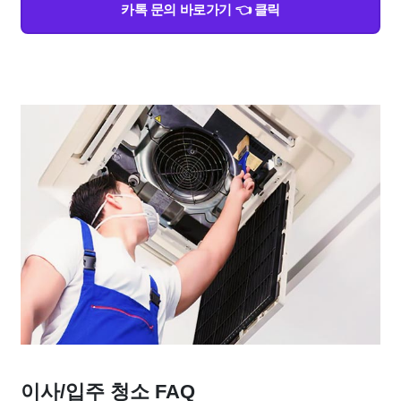
카톡 문의 바로가기 👈 클릭
이사/입주 청소 FAQ