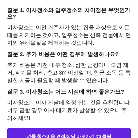
질문 1. 이사청소와 입주청소의 차이점은 무엇인가
요?
이사청소는 이전 거주자가 있는 집을 대상으로 찌든
때를 제거하는 것이고, 입주청소는 신축 건물에서 먼
지와 유해물질을 제거하는 것입니다.
질문 2. 추가 비용은 어떤 경우에 발생하나요?
추가 비용은 가전 내부 청소, 심한 곰팡이나 오염 제
거, 폐기물 처리, 층고 3m 이상일 때, 항균 소독 등 특
별한 시공이 필요할 때 발생할 수 있습니다.
질문 3. 이사청소는 어느 시점에 하면 좋은가요?
이사청소는 이사 전날에 일정 잡는 것을 추천합니다.
너무 급할 경우 이사 대기료가 발생할 수 있으니 주
의하세요!
카톡 청소비용 견적/상담 바로가기 👈 클릭