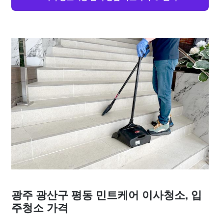
광주 광산구 평동 민트케어 이사청소, 입
주청소 가격