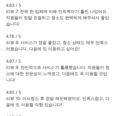
4.83
/
5
리뷰 7: 전에 한 업체에 비해 민트케어가 훨씬 나았어요.
직원들이 정말 친절하고 청소도 완벽하게 해주셔서 좋았
습니다!
4.76
/
5
리뷰 8: 서비스가 정말 좋았고, 청소 상태도 매우 만족스
러웠습니다. 다음에 또 이용하고 싶어요!
4.87
/
5
리뷰 9: 전반적으로 서비스가 훌륭했습니다. 직원들이 청
소에 대한 전문성이 느껴졌고, 다음에도 꼭 이용할 것입
니다!
4.82
/
5
리뷰 10: 이사청소 후 정말 깨끗해졌어요. 만족스럽고, 다
음에 또 이용할 의향 있습니다!