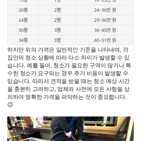
20평
2명
24~30만 원
24평
2명
29~36만 원
30평
3명
36~45만 원
34평
3명
40~51만 원
하지만 위의 가격은 일반적인 기준을 나타내며, 각
집안의 청소 상황에 따라 다소 차이가 발생할 수 있
습니다. 예를 들어, 청소가 필요한 구역이 많거나 특
수한 청소가 요구되는 경우 추가 비용이 발생할 수
있습니다. 따라서 견적을 받을 때는 청소 예상 시간
을 충분히 고려하고, 업체와 사전에 모든 사항을 상
의하여 명확한 가격을 파악하는 것이 중요합니다.
😉