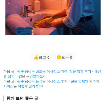
👍최고
😗오우
0
0
다음 글 :
광주 광산구 삼도동 이사청소 가격, 전문 업체 후기 - 깨끗
한 집의 비결은 무엇일까요?
이전 글 :
광주 광산구 동곡동 이사청소 후기 - 전문 업체의 가격과
서비스는 이렇게 달라졌다!
함께 보면 좋은 글