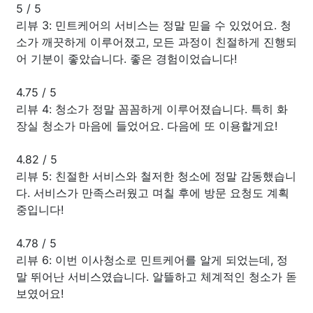
5
/
5
리뷰 3: 민트케어의 서비스는 정말 믿을 수 있었어요. 청
소가 깨끗하게 이루어졌고, 모든 과정이 친절하게 진행되
어 기분이 좋았습니다. 좋은 경험이었습니다!
4.75
/
5
리뷰 4: 청소가 정말 꼼꼼하게 이루어졌습니다. 특히 화
장실 청소가 마음에 들었어요. 다음에 또 이용할게요!
4.82
/
5
리뷰 5: 친절한 서비스와 철저한 청소에 정말 감동했습니
다. 서비스가 만족스러웠고 며칠 후에 방문 요청도 계획
중입니다!
4.78
/
5
리뷰 6: 이번 이사청소로 민트케어를 알게 되었는데, 정
말 뛰어난 서비스였습니다. 알뜰하고 체계적인 청소가 돋
보였어요!