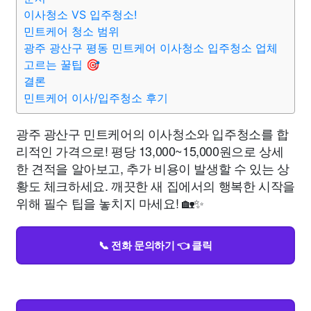
이사청소 VS 입주청소!
민트케어 청소 범위
광주 광산구 평동 민트케어 이사청소 입주청소 업체
고르는 꿀팁 🎯
결론
민트케어 이사/입주청소 후기
광주 광산구 민트케어의 이사청소와 입주청소를 합
리적인 가격으로! 평당 13,000~15,000원으로 상세
한 견적을 알아보고, 추가 비용이 발생할 수 있는 상
황도 체크하세요. 깨끗한 새 집에서의 행복한 시작을
위해 필수 팁을 놓치지 마세요! 🏡✨
📞 전화 문의하기 👈 클릭