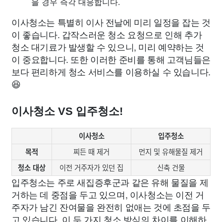
을 경우 즉각 대응합니다.
이사청소는 특별히 이사 전날에 미리 일정을 잡는 것
이 좋습니다. 갑작스러운 청소 요청으로 인해 추가
청소 대기료가 발생할 수 있으니, 미리 예약하는 것
이 중요합니다. 또한 이러한 준비를 통해 고객님들은
보다 편리하게 청소 서비스를 이용하실 수 있습니다.
😆
이사청소 VS 입주청소!
이사청소
입주청소
목적
찌든 때 제거
먼지 및 유해물질 제거
청소 대상
이전 거주자가 있던 집
신축 건물
입주청소는 주로 새집증후군과 같은 유해 물질을 제
거하는 데 중점을 두고 있으며, 이사청소는 이전 거
주자가 남긴 잔여물을 완전히 없애는 것에 초점을 두
고 있습니다. 이 두 가지 청소 방식의 차이를 이해하