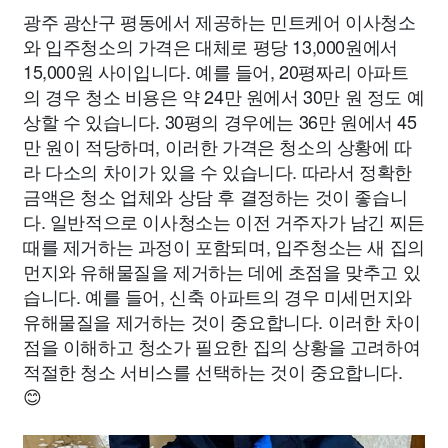
광주 광산구 평동에서 제공하는 민트케어 이사청소
와 입주청소의 가격은 대체로 평당 13,000원에서
15,000원 사이입니다. 예를 들어, 20평짜리 아파트
의 경우 청소 비용은 약 24만 원에서 30만 원 정도 예
상할 수 있습니다. 30평의 경우에는 36만 원에서 45
만 원이 적당하며, 이러한 가격은 청소의 상황에 따
라 다소의 차이가 있을 수 있습니다. 따라서 정확한
금액은 청소 업체와 상담 후 결정하는 것이 좋습니
다. 일반적으로 이사청소는 이전 거주자가 남긴 찌든
때를 제거하는 과정이 포함되며, 입주청소는 새 집의
먼지와 유해물질을 제거하는 데에 초점을 맞추고 있
습니다. 예를 들어, 신축 아파트의 경우 미세먼지와
유해물질을 제거하는 것이 중요합니다. 이러한 차이
점을 이해하고 청소가 필요한 집의 상황을 고려하여
적절한 청소 서비스를 선택하는 것이 중요합니다.
😊