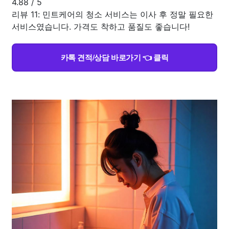
4.88
/
5
리뷰 11: 민트케어의 청소 서비스는 이사 후 정말 필요한
서비스였습니다. 가격도 착하고 품질도 좋습니다!
카톡 견적/상담 바로가기 👈 클릭