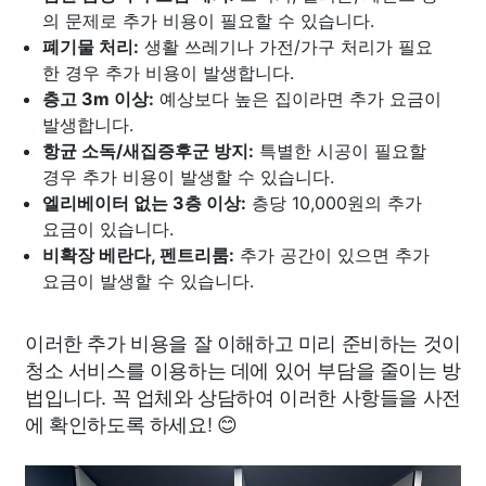
의 문제로 추가 비용이 필요할 수 있습니다.
폐기물 처리:
생활 쓰레기나 가전/가구 처리가 필요
한 경우 추가 비용이 발생합니다.
층고 3m 이상:
예상보다 높은 집이라면 추가 요금이
발생합니다.
항균 소독/새집증후군 방지:
특별한 시공이 필요할
경우 추가 비용이 발생할 수 있습니다.
엘리베이터 없는 3층 이상:
층당 10,000원의 추가
요금이 있습니다.
비확장 베란다, 펜트리룸:
추가 공간이 있으면 추가
요금이 발생할 수 있습니다.
이러한 추가 비용을 잘 이해하고 미리 준비하는 것이
청소 서비스를 이용하는 데에 있어 부담을 줄이는 방
법입니다. 꼭 업체와 상담하여 이러한 사항들을 사전
에 확인하도록 하세요! 😊