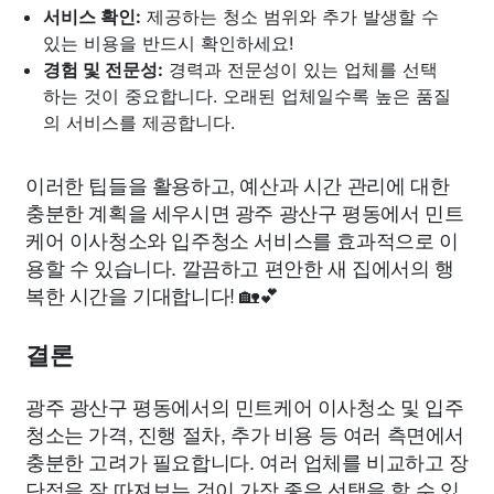
서비스 확인:
제공하는 청소 범위와 추가 발생할 수
있는 비용을 반드시 확인하세요!
경험 및 전문성:
경력과 전문성이 있는 업체를 선택
하는 것이 중요합니다. 오래된 업체일수록 높은 품질
의 서비스를 제공합니다.
이러한 팁들을 활용하고, 예산과 시간 관리에 대한
충분한 계획을 세우시면 광주 광산구 평동에서 민트
케어 이사청소와 입주청소 서비스를 효과적으로 이
용할 수 있습니다. 깔끔하고 편안한 새 집에서의 행
복한 시간을 기대합니다! 🏡💕
결론
광주 광산구 평동에서의 민트케어 이사청소 및 입주
청소는 가격, 진행 절차, 추가 비용 등 여러 측면에서
충분한 고려가 필요합니다. 여러 업체를 비교하고 장
단점을 잘 따져보는 것이 가장 좋은 선택을 할 수 있