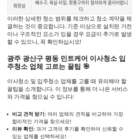
배수구, 욕실 타일, 환풍구까지 철저하게 클리어합니
화장실
다.
이러한 상세한 청소 범위를 체크하고 청소 계약을 체
결하는 것이 중요합니다. 기준 이상으로 설치된 가전
이나 구조적인 요소가 있을 경우 요금이 추가로 발생
할 수 있으니, 꼭 확인하십시오!
광주 광산구 평동 민트케어 이사청소 입
주청소 업체 고르는 꿀팁 🎯
이사청소 및 입주청소 업체를 고를 때 유의해야 할
꿀팁을 소개합니다. 이 정보를 통해 더 나은 서비스
와 가격을 찾으실 수 입니다:
비교 견적 받기:
여러 업체의 견적을 비교하여 가장
합리적인 가격을 찾으세요!
리뷰 확인:
과거 고객의 후기를 확인하여 신뢰할 수
있는 업체를 선택하세요!