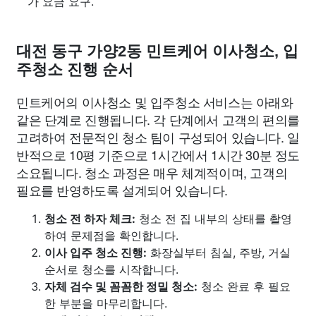
가 요금 요구.
대전 동구 가양2동 민트케어 이사청소, 입
주청소 진행 순서
민트케어의 이사청소 및 입주청소 서비스는 아래와
같은 단계로 진행됩니다. 각 단계에서 고객의 편의를
고려하여 전문적인 청소 팀이 구성되어 있습니다. 일
반적으로 10평 기준으로 1시간에서 1시간 30분 정도
소요됩니다. 청소 과정은 매우 체계적이며, 고객의
필요를 반영하도록 설계되어 있습니다.
청소 전 하자 체크:
청소 전 집 내부의 상태를 촬영
하여 문제점을 확인합니다.
이사 입주 청소 진행:
화장실부터 침실, 주방, 거실
순서로 청소를 시작합니다.
자체 검수 및 꼼꼼한 정밀 청소:
청소 완료 후 필요
한 부분을 마무리합니다.