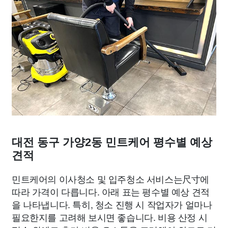
대전 동구 가양2동 민트케어 평수별 예상
견적
민트케어의 이사청소 및 입주청소 서비스는尺寸에
따라 가격이 다릅니다. 아래 표는 평수별 예상 견적
을 나타냅니다. 특히, 청소 진행 시 작업자가 얼마나
필요한지를 고려해 보시면 좋습니다. 비용 산정 시