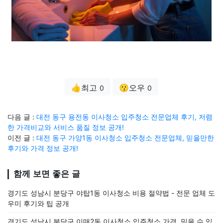
👍최고
😗오우
0
0
다음 글 :
대전 동구 용전동 이사청소 입주청소 전문업체 후기, 저렴
한 가격비교와 서비스 품질 정보 공개!
이전 글 :
대전 동구 가양1동 이사청소 입주청소 전문업체, 믿을만한
후기와 가격 정보 공개!
함께 보면 좋은 글
경기도 성남시 분당구 야탑1동 이사청소 비용 절약법 - 전문 업체 도
우미 후기와 팁 공개
경기도 성남시 분당구 이매2동 이사청소 입주청소 가격, 믿을 수 있