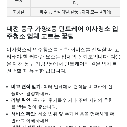
다.
화장실
배수구, 욕실 타일, 환풍구까지 모두 클리어!
대전 동구 가양2동 민트케어 이사청소 입
주청소 업체 고르는 꿀팁
이사청소와 입주청소를 위한 서비스를 선택할 때 고
려해야 할 커다란 요소는 업체의 신뢰도입니다. 다음
은 대전 동구 가양2동에서 민트케어와 같은 업체를
선택할 때 유용한 팁입니다:
비교 견적 받기:
여러 업체에서 견적을 비교하여 신
중하게 결정하세요.
리뷰 확인:
온라인 후기를 읽거나 주변 지인의 추천
을 받는 것이 좋습니다.
서비스 확인:
청소 범위 및 추가 비용을 명확하게 확
인하고 이해하세요.