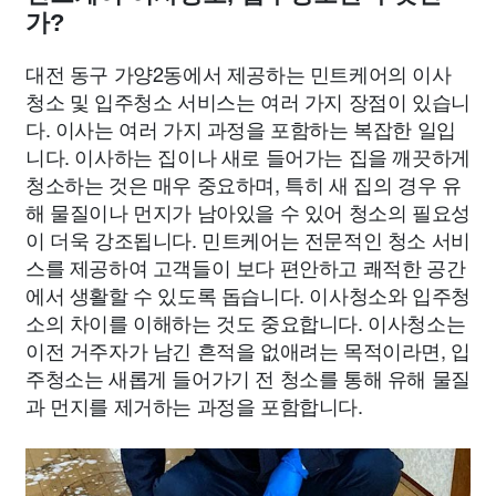
가?
대전 동구 가양2동에서 제공하는 민트케어의 이사
청소 및 입주청소 서비스는 여러 가지 장점이 있습니
다. 이사는 여러 가지 과정을 포함하는 복잡한 일입
니다. 이사하는 집이나 새로 들어가는 집을 깨끗하게
청소하는 것은 매우 중요하며, 특히 새 집의 경우 유
해 물질이나 먼지가 남아있을 수 있어 청소의 필요성
이 더욱 강조됩니다. 민트케어는 전문적인 청소 서비
스를 제공하여 고객들이 보다 편안하고 쾌적한 공간
에서 생활할 수 있도록 돕습니다. 이사청소와 입주청
소의 차이를 이해하는 것도 중요합니다. 이사청소는
이전 거주자가 남긴 흔적을 없애려는 목적이라면, 입
주청소는 새롭게 들어가기 전 청소를 통해 유해 물질
과 먼지를 제거하는 과정을 포함합니다.