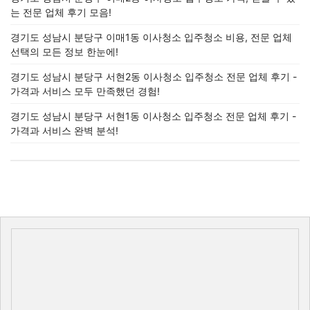
는 전문 업체 후기 모음!
경기도 성남시 분당구 이매1동 이사청소 입주청소 비용, 전문 업체
선택의 모든 정보 한눈에!
경기도 성남시 분당구 서현2동 이사청소 입주청소 전문 업체 후기 -
가격과 서비스 모두 만족했던 경험!
경기도 성남시 분당구 서현1동 이사청소 입주청소 전문 업체 후기 -
가격과 서비스 완벽 분석!