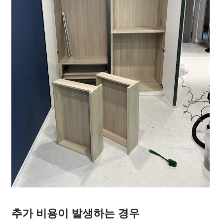
추가 비용이 발생하는 경우