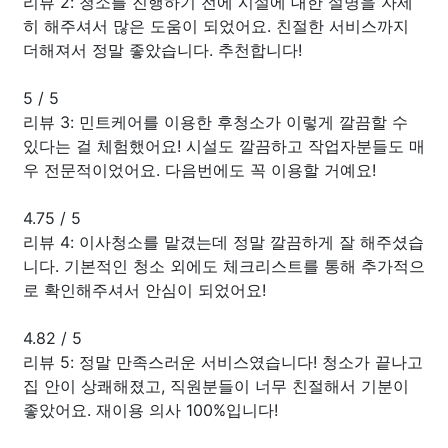
리뷰 2: 청소를 진행하기 전에 시설에 대한 설명을 자세
히 해주셔서 많은 도움이 되었어요. 친절한 서비스까지
더해져서 정말 좋았습니다. 추천합니다!
5
/
5
리뷰 3: 민트케어를 이용한 후청소가 이렇게 깔끔할 수
있다는 걸 체험했어요! 시설도 깔끔하고 작업자분들도 매
우 전문적이었어요. 다음번에도 꼭 이용할 거예요!
4.75
/
5
리뷰 4: 이사청소를 맡겼는데 정말 깔끔하게 잘 해주셨습
니다. 기본적인 청소 외에도 체크리스트를 통해 추가적으
로 확인해주셔서 안심이 되었어요!
4.82
/
5
리뷰 5: 정말 만족스러운 서비스였습니다! 청소가 끝나고
집 안이 상쾌해졌고, 직원분들이 너무 친절해서 기분이
좋았어요. 재이용 의사 100%입니다!