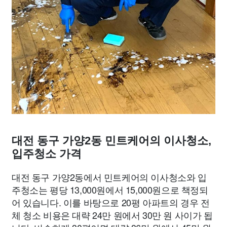
대전 동구 가양2동 민트케어의 이사청소,
입주청소 가격
대전 동구 가양2동에서 민트케어의 이사청소와 입
주청소는 평당 13,000원에서 15,000원으로 책정되
어 있습니다. 이를 바탕으로 20평 아파트의 경우 전
체 청소 비용은 대략 24만 원에서 30만 원 사이가 됩