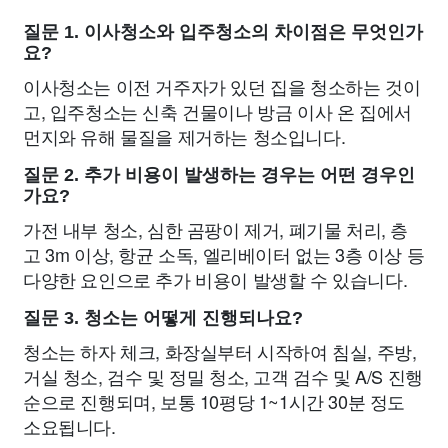
질문 1. 이사청소와 입주청소의 차이점은 무엇인가
요?
이사청소는 이전 거주자가 있던 집을 청소하는 것이
고, 입주청소는 신축 건물이나 방금 이사 온 집에서
먼지와 유해 물질을 제거하는 청소입니다.
질문 2. 추가 비용이 발생하는 경우는 어떤 경우인
가요?
가전 내부 청소, 심한 곰팡이 제거, 폐기물 처리, 층
고 3m 이상, 항균 소독, 엘리베이터 없는 3층 이상 등
다양한 요인으로 추가 비용이 발생할 수 있습니다.
질문 3. 청소는 어떻게 진행되나요?
청소는 하자 체크, 화장실부터 시작하여 침실, 주방,
거실 청소, 검수 및 정밀 청소, 고객 검수 및 A/S 진행
순으로 진행되며, 보통 10평당 1~1시간 30분 정도
소요됩니다.