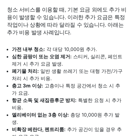
청소 서비스를 이용할 때, 기본 요금 외에도 추가 비
용이 발생할 수 있습니다. 이러한 추가 요금은 특정
작업이나 상황에 따라 달라질 수 있습니다. 아래는
추가 비용 발생 사례입니다.
가전 내부 청소:
각 대당 10,000원 추가.
심한 곰팡이 또는 오염 제거:
스티커, 실리콘, 페인트
제거 시 추가 요금 발생.
폐기물 처리:
일반 생활 쓰레기 또는 대형 가전/가구
처리 시 추가 비용.
층고 3m 이상:
고층이나 특정 공간에서 청소 시 추
가 요금.
항균 소독 및 새집증후군 방지:
특별한 요청 시 추가
비용.
엘리베이터 없는 3층 이상:
층당 10,000원 추가 발
생.
비확장 베란다, 펜트리룸:
추가 공간이 있을 경우 추