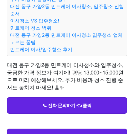
대전 동구 가양2동 민트케어 이사청소, 입주청소 진행
순서
이사청소 VS 입주청소!
민트케어 청소 범위
대전 동구 가양2동 민트케어 이사청소 입주청소 업체
고르는 꿀팁
민트케어 이사/입주청소 후기
대전 동구 가양2동 민트케어 이사청소와 입주청소,
궁금한 가격 정보가 여기에! 평당 13,000~15,000원
으로 미리 예상해보세요. 추가 비용과 청소 진행 순
서도 놓치지 마세요! 🧹✨
📞 전화 문의하기 👈 클릭