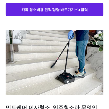
카톡 청소비용 견적/상담 바로가기 👈 클릭
민트케어 이사청소, 입주청소란 무엇인