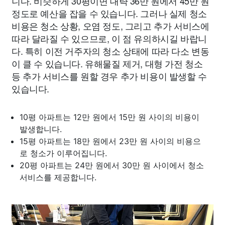
니다. 비슷하게 30평이면 대략 36만 원에서 45만 원
정도로 예산을 잡을 수 있습니다. 그러나 실제 청소
비용은 청소 상황, 오염 정도, 그리고 추가 서비스에
따라 달라질 수 있으므로, 이 점 유의하시길 바랍니
다. 특히 이전 거주자의 청소 상태에 따라 다소 변동
이 클 수 있습니다. 유해물질 제거, 대형 가전 청소
등 추가 서비스를 원할 경우 추가 비용이 발생할 수
있습니다.
10평 아파트는 12만 원에서 15만 원 사이의 비용이
발생합니다.
15평 아파트는 18만 원에서 23만 원 사이의 비용으
로 청소가 이루어집니다.
20평 아파트는 24만 원에서 30만 원 사이에서 청소
서비스를 제공합니다.