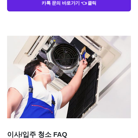
카톡 문의 바로가기 👈 클릭
이사/입주 청소 FAQ