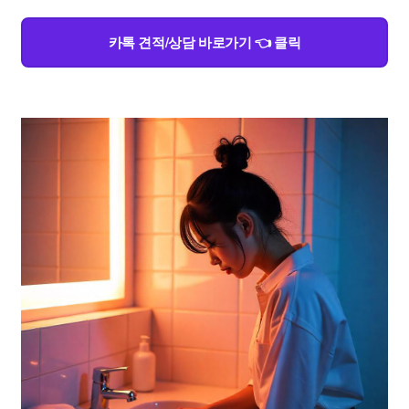
카톡 견적/상담 바로가기 👈 클릭