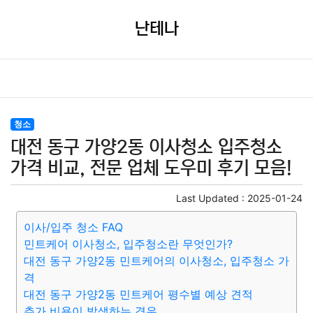
난테나
청소
대전 동구 가양2동 이사청소 입주청소
가격 비교, 전문 업체 도우미 후기 모음!
Last Updated :
2025-01-24
이사/입주 청소 FAQ
민트케어 이사청소, 입주청소란 무엇인가?
대전 동구 가양2동 민트케어의 이사청소, 입주청소 가
격
대전 동구 가양2동 민트케어 평수별 예상 견적
추가 비용이 발생하는 경우