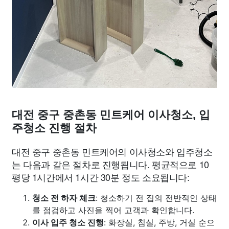
대전 중구 중촌동 민트케어 이사청소, 입
주청소 진행 절차
대전 중구 중촌동 민트케어의 이사청소와 입주청소
는 다음과 같은 절차로 진행됩니다. 평균적으로 10
평당 1시간에서 1시간 30분 정도 소요됩니다:
청소 전 하자 체크
: 청소하기 전 집의 전반적인 상태
를 점검하고 사진을 찍어 고객과 확인합니다.
이사 입주 청소 진행
: 화장실, 침실, 주방, 거실 순으