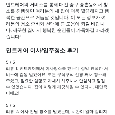
민트케어의 서비스를 통해 대전 중구 중촌동에서 청
소를 진행하면 여러분의 새 집이 더욱 깔끔해지고 행
복한 공간으로 거듭날 것입니다. 이 모든 정보가 여
러분의 청소 준비와 선택에 큰 도움이 되길 바랍니
다. 깨끗한 집에서 행복한 순간들이 가득하길 바라겠
습니다!
민트케어 이사/입주청소 후기
5
/
5
리뷰 1: 민트케어에서 이사청소를 했는데 정말 친절한 서
비스에 감동 받았어요! 모든 구석구석 신경 써서 청소해
주셨고, 필요한 설명도 자세히 해주셔서 안심하고 맡길
수 있었습니다. 집이 이렇게 깨끗해질 수 있다니, 대만족
이에요!
5
/
5
리뷰 2: 이사 전날 청소를 맡겼는데, 시간이 얼마 걸리지