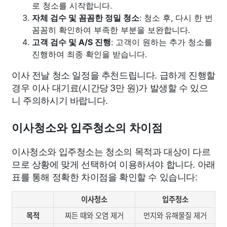
로 청소를 시작합니다.
자체 검수 및 꼼꼼한 정밀 청소
: 청소 후, 다시 한 번
꼼꼼히 확인하여 부족한 부분을 보완합니다.
고객 검수 및 A/S 진행
: 고객이 원하는 추가 청소를
진행하여 최종 확인을 받습니다.
이사 전날 청소 일정을 추천드립니다. 급하게 진행할
경우 이사 대기료(시간당 3만 원)가 발생할 수 있으
니 주의하시기 바랍니다.
이사청소와 입주청소의 차이점
이사청소와 입주청소는 청소의 목적과 대상이 다르
므로 상황에 맞게 선택하여 이용하셔야 합니다. 아래
표를 통해 정확한 차이점을 확인할 수 있습니다:
이사청소
입주청소
목적
찌든 때와 오염 제거
먼지와 유해물질 제거