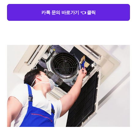
카톡 문의 바로가기 👈 클릭