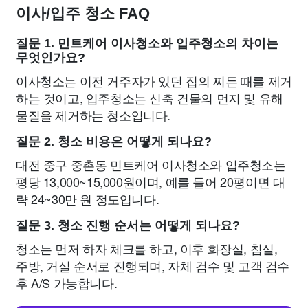
이사/입주 청소 FAQ
질문 1. 민트케어 이사청소와 입주청소의 차이는
무엇인가요?
이사청소는 이전 거주자가 있던 집의 찌든 때를 제거
하는 것이고, 입주청소는 신축 건물의 먼지 및 유해
물질을 제거하는 청소입니다.
질문 2. 청소 비용은 어떻게 되나요?
대전 중구 중촌동 민트케어 이사청소와 입주청소는
평당 13,000~15,000원이며, 예를 들어 20평이면 대
략 24~30만 원 정도입니다.
질문 3. 청소 진행 순서는 어떻게 되나요?
청소는 먼저 하자 체크를 하고, 이후 화장실, 침실,
주방, 거실 순서로 진행되며, 자체 검수 및 고객 검수
후 A/S 가능합니다.