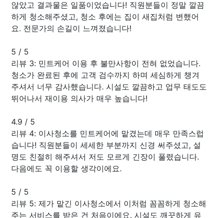
않았고 결과물은 일품이었습니다! 직원분들이 정말 깔끔
하게 청소해주셨고, 청소 후에는 집이 새집처럼 변했어
요. 전문가의 손길이 느껴졌습니다!
5
/
5
리뷰 3: 민트케어 이용 후 불만사항이 전혀 없었습니다.
청소가 완료된 후에 고객 검수까지 하며 세심하게 챙겨
주셔서 너무 감사했습니다. 시설도 깔끔하고 업무 태도도
뛰어나서 재이용 의사가 매우 높습니다!
4.9
/
5
리뷰 4: 이사청소를 민트케어에 맡겼는데 매우 만족스럽
습니다! 직원분들이 세세한 부분까지 신경 써주셨고, 설
명도 친절히 해주셔서 저도 모르게 긴장이 풀렸습니다.
다음에도 꼭 이용할 생각이에요.
5
/
5
리뷰 5: 제가 맡긴 이사청소에서 이처럼 꼼꼼하게 청소해
주는 서비스를 받은 건 처음이에요. 시설도 깨끗하게 유