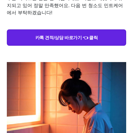
지되고 있어 정말 만족했어요. 다음 번 청소도 민트케어
에서 부탁하겠습니다!
카톡 견적/상담 바로가기 👈 클릭