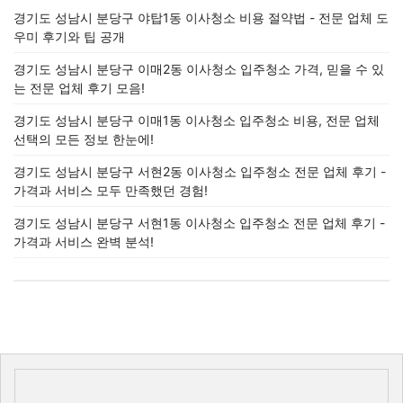
경기도 성남시 분당구 야탑1동 이사청소 비용 절약법 - 전문 업체 도
우미 후기와 팁 공개
경기도 성남시 분당구 이매2동 이사청소 입주청소 가격, 믿을 수 있
는 전문 업체 후기 모음!
경기도 성남시 분당구 이매1동 이사청소 입주청소 비용, 전문 업체
선택의 모든 정보 한눈에!
경기도 성남시 분당구 서현2동 이사청소 입주청소 전문 업체 후기 -
가격과 서비스 모두 만족했던 경험!
경기도 성남시 분당구 서현1동 이사청소 입주청소 전문 업체 후기 -
가격과 서비스 완벽 분석!