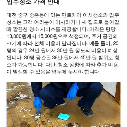
입주청소 가격 안내
대전 중구 중촌동에 있는 민트케어 이사청소와 입주
청소는 고객 여러분이 이사하거나 새 집으로 들어갈
때 깔끔한 청소 서비스를 제공합니다. 가격은 평당
13,000원에서 15,000원으로 책정되며, 주거 공간의
크기에 따라 전체 비용이 달라집니다. 예를 들어, 20
평의 경우 24만 원에서 30만 원 정도의 비용이 예상
됩니다. 30평 공간은 36만 원에서 45만 원 범위로 청
소가 가능합니다. 다만, 청소 상황에 따라 추가 비용
이 발생할 수 있음을 염두에 두셔야 합니다.