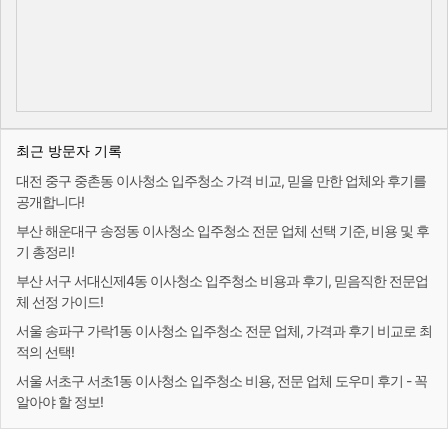
최근 방문자 기록
대전 중구 중촌동 이사청소 입주청소 가격 비교, 믿을 만한 업체와 후기를
공개합니다!
부산 해운대구 송정동 이사청소 입주청소 전문 업체 선택 기준, 비용 및 후
기 총정리!
부산 서구 서대신제4동 이사청소 입주청소 비용과 후기, 믿음직한 전문업
체 선정 가이드!
서울 송파구 가락1동 이사청소 입주청소 전문 업체, 가격과 후기 비교로 최
적의 선택!
서울 서초구 서초1동 이사청소 입주청소 비용, 전문 업체 도우미 후기 - 꼭
알아야 할 정보!