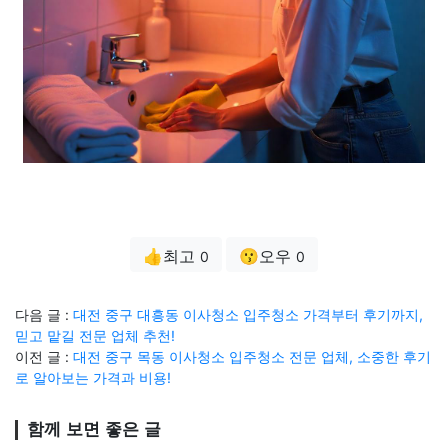
👍최고
😗오우
0
0
다음 글 :
대전 중구 대흥동 이사청소 입주청소 가격부터 후기까지,
믿고 맡길 전문 업체 추천!
이전 글 :
대전 중구 목동 이사청소 입주청소 전문 업체, 소중한 후기
로 알아보는 가격과 비용!
함께 보면 좋은 글