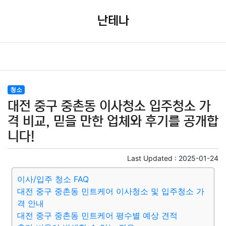
난테나
청소
대전 중구 중촌동 이사청소 입주청소 가
격 비교, 믿을 만한 업체와 후기를 공개합
니다!
Last Updated :
2025-01-24
이사/입주 청소 FAQ
대전 중구 중촌동 민트케어 이사청소 및 입주청소 가
격 안내
대전 중구 중촌동 민트케어 평수별 예상 견적