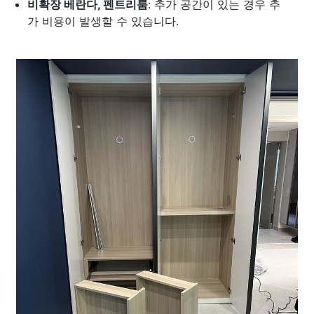
비확장 베란다, 펜트리룸
: 추가 공간이 있는 경우 추
가 비용이 발생할 수 있습니다.