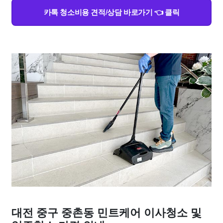
카톡 청소비용 견적/상담 바로가기 👈 클릭
대전 중구 중촌동 민트케어 이사청소 및