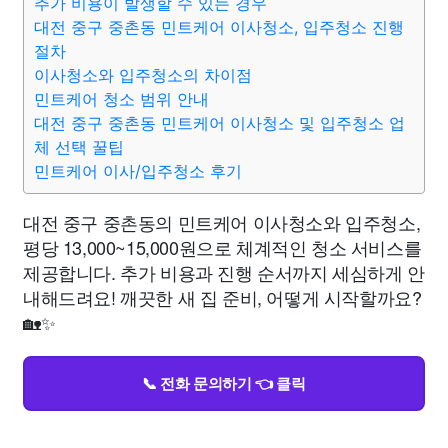
추가 비용이 발생할 수 있는 경우
대전 중구 중촌동 민트케어 이사청소, 입주청소 진행
절차
이사청소와 입주청소의 차이점
민트케어 청소 범위 안내
대전 중구 중촌동 민트케어 이사청소 및 입주청소 업
체 선택 꿀팁
민트케어 이사/입주청소 후기
대전 중구 중촌동의 민트케어 이사청소와 입주청소,
평당 13,000~15,000원으로 체계적인 청소 서비스를
제공합니다. 추가 비용과 진행 순서까지 세심하게 안
내해드려요! 깨끗한 새 집 준비, 어떻게 시작할까요?
🏡✨
📞 전화 문의하기 👈 클릭