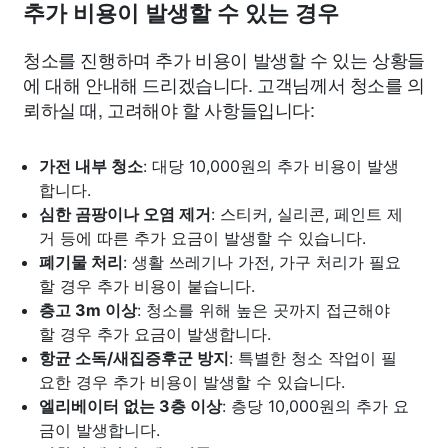
추가 비용이 발생할 수 있는 경우
청소를 진행하며 추가 비용이 발생할 수 있는 상황들
에 대해 안내해 드리겠습니다. 고객님께서 청소를 의
뢰하실 때, 고려해야 할 사항들입니다:
가전 내부 청소
: 대당 10,000원의 추가 비용이 발생
합니다.
심한 곰팡이나 오염 제거
: 스티커, 실리콘, 페인트 제
거 등에 따른 추가 요금이 발생할 수 있습니다.
폐기물 처리
: 생활 쓰레기나 가전, 가구 처리가 필요
할 경우 추가 비용이 붙습니다.
층고 3m 이상
: 청소를 위해 높은 곳까지 접근해야
할 경우 추가 요금이 발생합니다.
항균 소독/새집증후군 방지
: 특별한 청소 작업이 필
요한 경우 추가 비용이 발생할 수 있습니다.
엘리베이터 없는 3층 이상
: 층당 10,000원의 추가 요
금이 발생합니다.