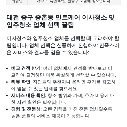
화장실
배수구, 욕실 타일, 환풍구 포함해 청소합니다.
대전 중구 중촌동 민트케어 이사청소 및
입주청소 업체 선택 꿀팁
이사청소와 입주청소 업체를 선택할 때 고려해야 할
팁입니다. 업체 선택은 신중하게 진행해야 만족스러
운 서비스와 결과를 얻을 수 있습니다:
비교 견적 받기
: 여러 업체에서 견적을 받아보고 비
교하여 결정하면 더욱 확실하게 선택할 수 있습니다.
리뷰 확인
: 지인들의 추천이나 온라인 후기를 참고하
여 믿을 수 있는 업체를 찾으세요.
서비스 내용 확인
: 청소 범위와 가격, 추가 비용에 대
한 사전 확인은 필수입니다.
경험 및 전문성
: 오랜 경력을 가진 전문 업체일수록
높은 품질의 서비스 제공이 가능합니다.