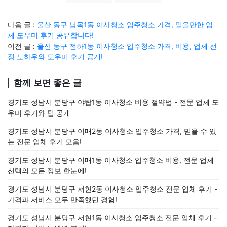
다음 글 :
울산 동구 남목1동 이사청소 입주청소 가격, 믿을만한 업
체 도우미 후기 공유합니다!
이전 글 :
울산 동구 전하1동 이사청소 입주청소 가격, 비용, 업체 선
정 노하우와 도우미 후기 공개!
함께 보면 좋은 글
경기도 성남시 분당구 야탑1동 이사청소 비용 절약법 - 전문 업체 도
우미 후기와 팁 공개
경기도 성남시 분당구 이매2동 이사청소 입주청소 가격, 믿을 수 있
는 전문 업체 후기 모음!
경기도 성남시 분당구 이매1동 이사청소 입주청소 비용, 전문 업체
선택의 모든 정보 한눈에!
경기도 성남시 분당구 서현2동 이사청소 입주청소 전문 업체 후기 -
가격과 서비스 모두 만족했던 경험!
경기도 성남시 분당구 서현1동 이사청소 입주청소 전문 업체 후기 -