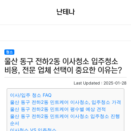
난테나
청소
울산 동구 전하2동 이사청소 입주청소
비용, 전문 업체 선택이 중요한 이유는?
Last Updated :
2025-01-28
이사/입주 청소 FAQ
울산 동구 전하2동 민트케어 이사청소, 입주청소 가격
울산 동구 전하2동 민트케어 평수별 예상 견적
울산 동구 전하2동 민트케어 이사청소 입주청소 진행
순서
이사청소 VS 입주청소