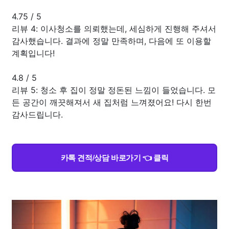
4.75
/
5
리뷰 4: 이사청소를 의뢰했는데, 세심하게 진행해 주셔서
감사했습니다. 결과에 정말 만족하며, 다음에 또 이용할
계획입니다!
4.8
/
5
리뷰 5: 청소 후 집이 정말 정돈된 느낌이 들었습니다. 모
든 공간이 깨끗해져서 새 집처럼 느껴졌어요! 다시 한번
감사드립니다.
카톡 견적/상담 바로가기 👈 클릭