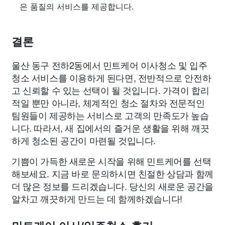
은 품질의 서비스를 제공합니다.
결론
울산 동구 전하2동에서 민트케어 이사청소 및 입주
청소 서비스를 이용하게 된다면, 전반적으로 안전하
고 신뢰할 수 있는 선택이 될 것입니다. 가격이 합리
적일 뿐만 아니라, 체계적인 청소 절차와 전문적인
팀원들이 제공하는 서비스로 고객의 만족도가 높습
니다. 따라서, 새 집에서의 즐거운 생활을 위해 깨끗
하게 청소된 공간이 마련될 것입니다.
기쁨이 가득한 새로운 시작을 위해 민트케어를 선택
해보세요. 지금 바로 문의하시면 친절한 상담과 함께
더 많은 정보를 드리겠습니다. 당신의 새로운 공간을
알차고 깨끗하게 만드는 데 함께하겠습니다!