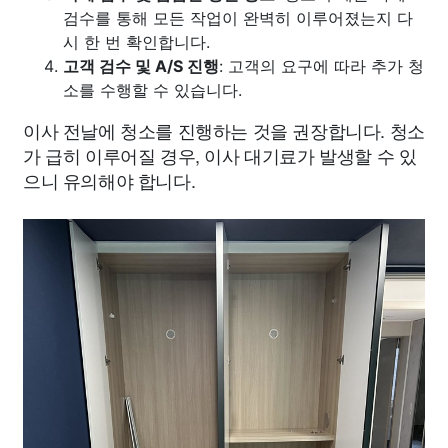
검수를 통해 모든 작업이 완벽히 이루어졌는지 다
시 한 번 확인합니다.
고객 검수 및 A/S 진행
: 고객의 요구에 따라 추가 청
소를 수행할 수 있습니다.
이사 전날에 청소를 진행하는 것을 권장합니다. 청소
가 급히 이루어질 경우, 이사 대기료가 발생할 수 있
으니 유의해야 합니다.