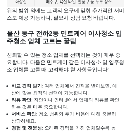
화장실
배수구, 욕실 타일, 환풍구 등 두루 청소.
위의 범위 외에도 고객의 요구에 맞춰 추가적인 서비
스도 제공 가능하니, 필요시 상담 요청 바랍니다.
울산 동구 전하2동 민트케어 이사청소 입
주청소 업체 고르는 꿀팁
신뢰할 수 있는 청소 업체를 선택하는 것이 매우 중
요합니다. 다음은 민트케어 같은 이사청소 및 입주청
소 업체를 고를 때 고려해야 할 사항들입니다:
비교 견적 받기
: 여러 업체에서 견적을 받아보면, 예
산에 맞는 최적의 선택이 가능합니다.
리뷰 확인
: 지인이나 인터넷에서 업체의 리뷰를 확인
하는 것은 매우 중요합니다.
서비스 확인
: 청소 범위와 추가 비용에 대해 충분히
상담하세요.
경험 및 전문성
: 오래된 경력을 가진 업체일수록 높