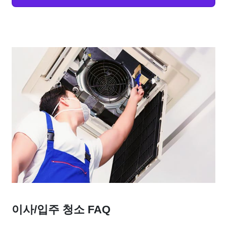
이사/입주 청소 FAQ