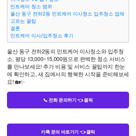
민트케어 청소 범위
울산 동구 전하2동 민트케어 이사청소 입주청소 업체
고르는 꿀팁
결론
민트케어 이사/입주청소 후기
울산 동구 전하2동의 민트케어 이사청소와 입주청
소, 평당 13,000~15,000원으로 완벽한 청소 서비스
를 만나보세요! 추가 비용 및 서비스 꿀팁까지 한눈
에 확인하고, 새 집에서의 행복한 시작을 준비해보세
요! 🏡✨
📞 전화 문의하기 👈 클릭
카톡 문의 바로가기 👈 클릭