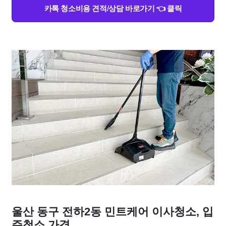
카톡 청소비용 견적/상담 바로가기 👈 클릭
울산 동구 전하2동 민트케어 이사청소, 입
주청소 가격