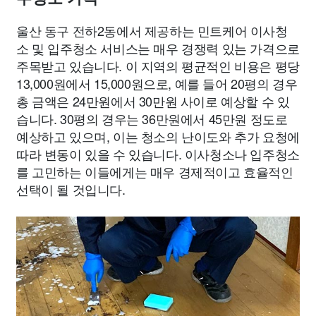
울산 동구 전하2동에서 제공하는 민트케어 이사청
소 및 입주청소 서비스는 매우 경쟁력 있는 가격으로
주목받고 있습니다. 이 지역의 평균적인 비용은 평당
13,000원에서 15,000원으로, 예를 들어 20평의 경우
총 금액은 24만원에서 30만원 사이로 예상할 수 있
습니다. 30평의 경우는 36만원에서 45만원 정도로
예상하고 있으며, 이는 청소의 난이도와 추가 요청에
따라 변동이 있을 수 있습니다. 이사청소나 입주청소
를 고민하는 이들에게는 매우 경제적이고 효율적인
선택이 될 것입니다.