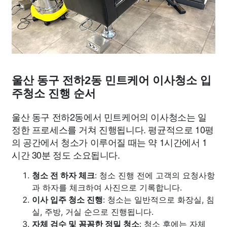
울산 동구 전하2동 민트케어 이사청소 입
주청소 진행 순서
울산 동구 전하2동에서 민트케어의 이사청소는 일
정한 프로세스를 거쳐 진행됩니다. 평균적으로 10평
의 공간에서 청소가 이루어질 때는 약 1시간에서 1
시간 30분 정도 소요됩니다.
청소 전 하자 체크
: 청소 진행 전에 고객의 요청사항
과 하자를 체크하여 사진으로 기록합니다.
이사 입주 청소 진행
: 청소는 일반적으로 화장실, 침
실, 주방, 거실 순으로 진행됩니다.
자체 검수 및 꼼꼼한 정밀 청소
: 청소 후에는 자체