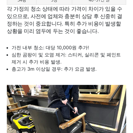
각 가정의 청소 상태에 따라 가격이 차이가 있을 수
있으므로, 사전에 업체와 충분히 상담 후 신중히 결
정하는 것이 중요합니다. 특히 추가 비용이 발생할
상황을 미리 염두에 두는 것이 좋습니다.
가전 내부 청소: 대당 10,000원 추가!
심한 곰팡이 및 오염 제거: 스티커, 실리콘 및 페인트
제거 시 추가 비용 발생.
층고가 3m 이상일 경우: 추가 요금 발생.