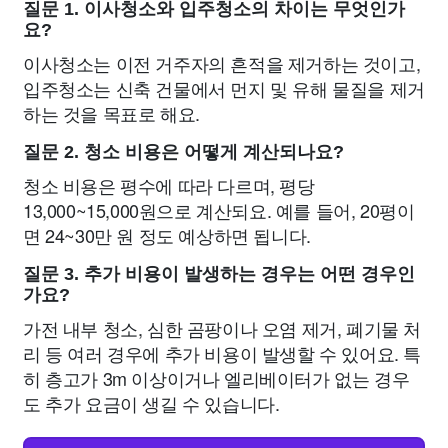
질문 1. 이사청소와 입주청소의 차이는 무엇인가
요?
이사청소는 이전 거주자의 흔적을 제거하는 것이고,
입주청소는 신축 건물에서 먼지 및 유해 물질을 제거
하는 것을 목표로 해요.
질문 2. 청소 비용은 어떻게 계산되나요?
청소 비용은 평수에 따라 다르며, 평당
13,000~15,000원으로 계산되요. 예를 들어, 20평이
면 24~30만 원 정도 예상하면 됩니다.
질문 3. 추가 비용이 발생하는 경우는 어떤 경우인
가요?
가전 내부 청소, 심한 곰팡이나 오염 제거, 폐기물 처
리 등 여러 경우에 추가 비용이 발생할 수 있어요. 특
히 층고가 3m 이상이거나 엘리베이터가 없는 경우
도 추가 요금이 생길 수 있습니다.