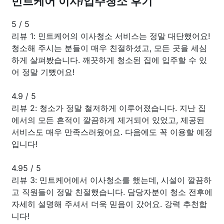
민트케어 이사/입주청소 후기
5
/
5
리뷰 1: 민트케어의 이사청소 서비스는 정말 대단했어요!
청소해 주시는 분들이 매우 친절하셨고, 모든 곳을 세심
하게 살펴봤습니다. 깨끗하게 청소된 집에 입주할 수 있
어 정말 기뻤어요!
4.9
/
5
리뷰 2: 청소가 정말 철저하게 이루어졌습니다. 지난 집
에서의 모든 흔적이 깔끔하게 제거되어 있었고, 제공된
서비스도 매우 만족스러웠어요. 다음에도 꼭 이용할 예정
입니다!
4.95
/
5
리뷰 3: 민트케어에서 이사청소를 했는데, 시설이 깔끔하
고 직원들이 정말 친절했습니다. 담당자분이 청소 전후에
자세히 설명해 주셔서 더욱 믿음이 갔어요. 강력 추천합
니다!