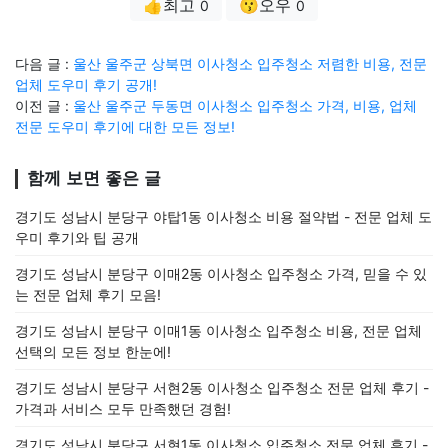
👍최고
😗오우
0
0
다음 글 :
울산 울주군 상북면 이사청소 입주청소 저렴한 비용, 전문
업체 도우미 후기 공개!
이전 글 :
울산 울주군 두동면 이사청소 입주청소 가격, 비용, 업체
전문 도우미 후기에 대한 모든 정보!
함께 보면 좋은 글
경기도 성남시 분당구 야탑1동 이사청소 비용 절약법 - 전문 업체 도
우미 후기와 팁 공개
경기도 성남시 분당구 이매2동 이사청소 입주청소 가격, 믿을 수 있
는 전문 업체 후기 모음!
경기도 성남시 분당구 이매1동 이사청소 입주청소 비용, 전문 업체
선택의 모든 정보 한눈에!
경기도 성남시 분당구 서현2동 이사청소 입주청소 전문 업체 후기 -
가격과 서비스 모두 만족했던 경험!
경기도 성남시 분당구 서현1동 이사청소 입주청소 전문 업체 후기 -