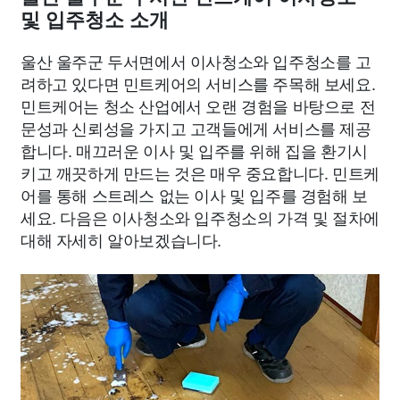
및 입주청소 소개
울산 울주군 두서면에서 이사청소와 입주청소를 고
려하고 있다면 민트케어의 서비스를 주목해 보세요.
민트케어는 청소 산업에서 오랜 경험을 바탕으로 전
문성과 신뢰성을 가지고 고객들에게 서비스를 제공
합니다. 매끄러운 이사 및 입주를 위해 집을 환기시
키고 깨끗하게 만드는 것은 매우 중요합니다. 민트케
어를 통해 스트레스 없는 이사 및 입주를 경험해 보
세요. 다음은 이사청소와 입주청소의 가격 및 절차에
대해 자세히 알아보겠습니다.