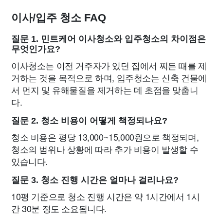
이사/입주 청소 FAQ
질문 1. 민트케어 이사청소와 입주청소의 차이점은
무엇인가요?
이사청소는 이전 거주자가 있던 집에서 찌든 때를 제
거하는 것을 목적으로 하며, 입주청소는 신축 건물에
서 먼지 및 유해물질을 제거하는 데 초점을 맞춥니
다.
질문 2. 청소 비용이 어떻게 책정되나요?
청소 비용은 평당 13,000~15,000원으로 책정되며,
청소의 범위나 상황에 따라 추가 비용이 발생할 수
있습니다.
질문 3. 청소 진행 시간은 얼마나 걸리나요?
10평 기준으로 청소 진행 시간은 약 1시간에서 1시
간 30분 정도 소요됩니다.