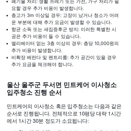
폐기물 처리: 생활 쓰레기 또는 가전, 가구 처리가 필
요할 경우 추가 비용이 발생합니다.
층고가 3m 이상일 경우: 고장이 났거나 청소가 어려
운 부분에 대해 추가 요금이 발생할 수 있습니다.
항균 소독 또는 새집증후군 방지: 이러한 특별한 시
공은 추가 비용이 들 수 있습니다.
엘리베이터 없는 3층 이상의 경우: 층당 10,000원의
추가 비용이 발생합니다.
비확장 베란다 및 펜트리룸: 추가 공간이 있을 경우
추가 요금을 체크해야 합니다.
울산 울주군 두서면 민트케어 이사청소
입주청소 진행 순서
민트케어의 이사청소 혹은 입주청소는 다음과 같은
순서로 진행됩니다. 전체적으로 10평당 대략 1시간
에서 1시간 30분 정도가 소요됩니다: