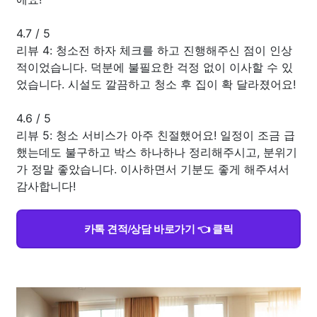
4.7
/
5
리뷰 4: 청소전 하자 체크를 하고 진행해주신 점이 인상
적이었습니다. 덕분에 불필요한 걱정 없이 이사할 수 있
었습니다. 시설도 깔끔하고 청소 후 집이 확 달라졌어요!
4.6
/
5
리뷰 5: 청소 서비스가 아주 친절했어요! 일정이 조금 급
했는데도 불구하고 박스 하나하나 정리해주시고, 분위기
가 정말 좋았습니다. 이사하면서 기분도 좋게 해주셔서
감사합니다!
카톡 견적/상담 바로가기 👈 클릭