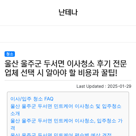
난테나
청소
울산 울주군 두서면 이사청소 후기 전문
업체 선택 시 알아야 할 비용과 꿀팁!
Last Updated :
2025-01-29
이사/입주 청소 FAQ
울산 울주군 두서면 민트케어 이사청소 및 입주청소
소개
울산 울주군 두서면 민트케어 이사청소, 입주청소 가
격
울산 울주군 두서면 민트케어 평수별 예상 견적