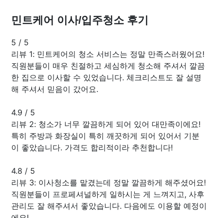
민트케어 이사/입주청소 후기
5
/
5
리뷰 1: 민트케어의 청소 서비스는 정말 만족스러웠어요!
직원분들이 매우 친절하고 세심하게 청소해 주셔서 깔끔
한 집으로 이사할 수 있었습니다. 체크리스트도 잘 설명
해 주셔서 믿음이 갔어요.
4.9
/
5
리뷰 2: 청소가 너무 깔끔하게 되어 있어 대만족이에요!
특히 주방과 화장실이 특히 깨끗하게 되어 있어서 기분
이 좋았습니다. 가격도 합리적이라 추천합니다!
4.8
/
5
리뷰 3: 이사청소를 맡겼는데 정말 깔끔하게 해주셨어요!
직원분들이 프로페셔널하게 일하시는 게 느껴지고, 사후
관리도 잘 해주셔서 좋았습니다. 다음에도 이용할 예정이
에요!