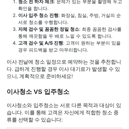
청소 전 하자 체크
: 문제가 있는 부분을 촬영해 두고
확인을 합니다.
이사 입주 청소 진행
: 화장실, 침실, 주방, 거실의 순
서로 청소를 수행합니다.
자체 검수 및 꼼꼼한 정밀 청소
: 최종 꼼꼼한 검사를
통해 깨끗함을 두 배로 느낄 수 있도록 합니다.
고객 검수 및 A/S 진행
: 고객이 원하는 부분이 있을
경우 피드백을 받고 마무리합니다.
이사 전날에 청소 일정으로 예약하는 것을 추천합니
다. 급하게 진행할 경우 이사 대기료가 발생할 수 있
으니, 계획적으로 준비하세요!
이사청소 VS 입주청소
이사청소와 입주청소는 서로 다른 목적과 대상이 있
습니다. 이를 통해 고객은 자신에게 적합한 청소 종
류를 선택할 수 있습니다: