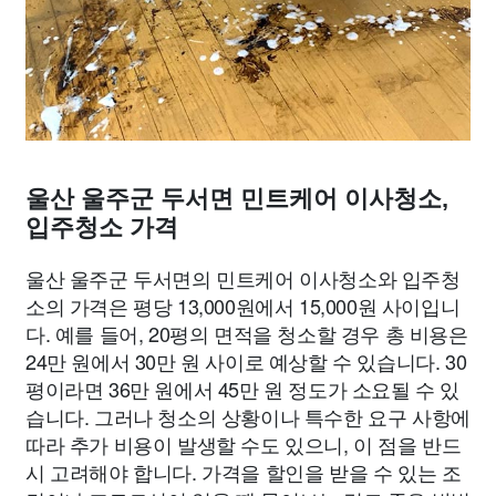
울산 울주군 두서면 민트케어 이사청소,
입주청소 가격
울산 울주군 두서면의 민트케어 이사청소와 입주청
소의 가격은 평당 13,000원에서 15,000원 사이입니
다. 예를 들어, 20평의 면적을 청소할 경우 총 비용은
24만 원에서 30만 원 사이로 예상할 수 있습니다. 30
평이라면 36만 원에서 45만 원 정도가 소요될 수 있
습니다. 그러나 청소의 상황이나 특수한 요구 사항에
따라 추가 비용이 발생할 수도 있으니, 이 점을 반드
시 고려해야 합니다. 가격을 할인을 받을 수 있는 조