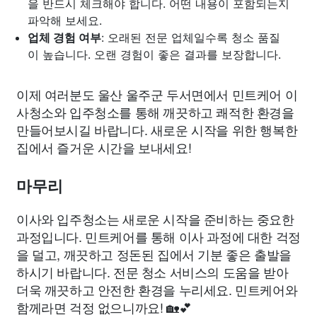
을 반드시 체크해야 합니다. 어떤 내용이 포함되는지
파악해 보세요.
업체 경험 여부
: 오래된 전문 업체일수록 청소 품질
이 높습니다. 오랜 경험이 좋은 결과를 보장합니다.
이제 여러분도 울산 울주군 두서면에서 민트케어 이
사청소와 입주청소를 통해 깨끗하고 쾌적한 환경을
만들어보시길 바랍니다. 새로운 시작을 위한 행복한
집에서 즐거운 시간을 보내세요!
마무리
이사와 입주청소는 새로운 시작을 준비하는 중요한
과정입니다. 민트케어를 통해 이사 과정에 대한 걱정
을 덜고, 깨끗하고 정돈된 집에서 기분 좋은 출발을
하시기 바랍니다. 전문 청소 서비스의 도움을 받아
더욱 깨끗하고 안전한 환경을 누리세요. 민트케어와
함께라면 걱정 없으니까요! 🏡💕