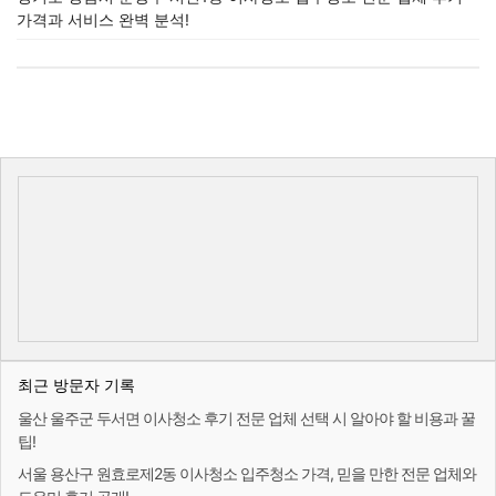
가격과 서비스 완벽 분석!
최근 방문자 기록
울산 울주군 두서면 이사청소 후기 전문 업체 선택 시 알아야 할 비용과 꿀
팁!
서울 용산구 원효로제2동 이사청소 입주청소 가격, 믿을 만한 전문 업체와