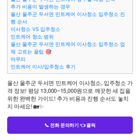
추가 비용이 발생하는 경우
울산 울주군 두서면 민트케어 이사청소 입주청소 진
행 순서
이사청소 VS 입주청소
민트케어 청소 범위
울산 울주군 두서면 민트케어 이사청소 입주청소 업
체 고르는 꿀팁 🎯
마무리
민트케어 이사/입주청소 후기
울산 울주군 두서면 민트케어 이사청소, 입주청소 가
격 정보! 평당 13,000~15,000원으로 깨끗한 새 집을
위한 완벽한 가이드! 추가 비용과 진행 순서도 놓치
지 마세요! 🏡✨
📞 전화 문의하기 👈 클릭