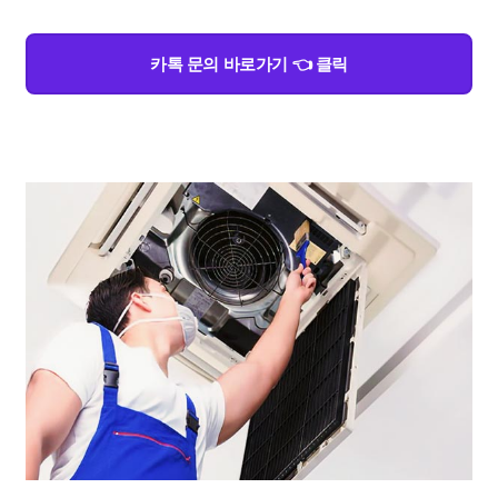
카톡 문의 바로가기 👈 클릭