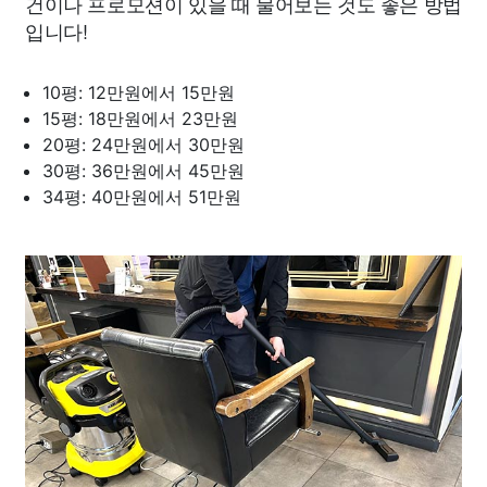
건이나 프로모션이 있을 때 물어보는 것도 좋은 방법
입니다!
10평: 12만원에서 15만원
15평: 18만원에서 23만원
20평: 24만원에서 30만원
30평: 36만원에서 45만원
34평: 40만원에서 51만원