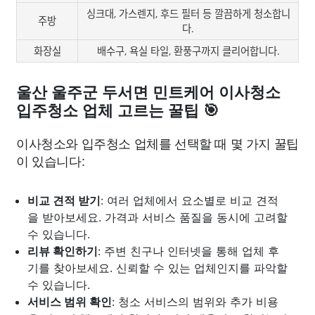
싱크대, 가스렌지, 후드 필터 등 깔끔하게 청소합니
주방
다.
화장실
배수구, 욕실 타일, 환풍구까지 클리어합니다.
울산 울주군 두서면 민트케어 이사청소
입주청소 업체 고르는 꿀팁 🎯
이사청소와 입주청소 업체를 선택할 때 몇 가지 꿀팁
이 있습니다:
비교 견적 받기
: 여러 업체에서 요소별로 비교 견적
을 받아보세요. 가격과 서비스 품질을 동시에 고려할
수 있습니다.
리뷰 확인하기
: 주변 친구나 인터넷을 통해 업체 후
기를 찾아보세요. 신뢰할 수 있는 업체인지를 파악할
수 있습니다.
서비스 범위 확인
: 청소 서비스의 범위와 추가 비용