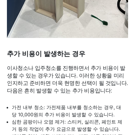
추가 비용이 발생하는 경우
이사청소나 입주청소를 진행하면서 추가 비용이 발
생할 수 있는 경우가 있습니다. 이러한 상황을 미리
인지하고 준비하면 더욱 현명한 선택이 될 것입니다.
다음은 흔히 발생할 수 있는 추가 비용입니다:
가전 내부 청소: 가전제품 내부를 청소하는 경우, 대
당 10,000원의 추가 비용이 발생할 수 있습니다.
심한 곰팡이나 오염 제거: 스티커, 실리콘, 페인트 제
거 등의 작업이 추가 요금으로 발생할 수 있습니다.