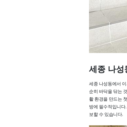
세종 나성
세종 나성동에서 이
순히 바닥을 닦는 
활 환경을 만드는 
방에 필수적입니다.
보할 수 있습니다.