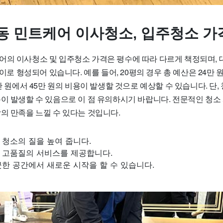
동 민트케어 이사청소, 입주청소 가
의 이사청소 및 입주청소 가격은 평수에 따라 다르게 책정되며, 대체
사이로 형성되어 있습니다. 예를 들어, 20평의 경우 총 예산은 24만 
6만 원에서 45만 원의 비용이 발생할 것으로 예상할 수 있습니다. 단
용이 발생할 수 있음으로 이 점 유의하시기 바랍니다. 전문적인 청소
의 만족을 느낄 수 있다는 것입니다.
청소의 질을 높여 줍니다.
 고품질의 서비스를 제공합니다.
한 공간에서 새로운 시작을 할 수 있습니다.