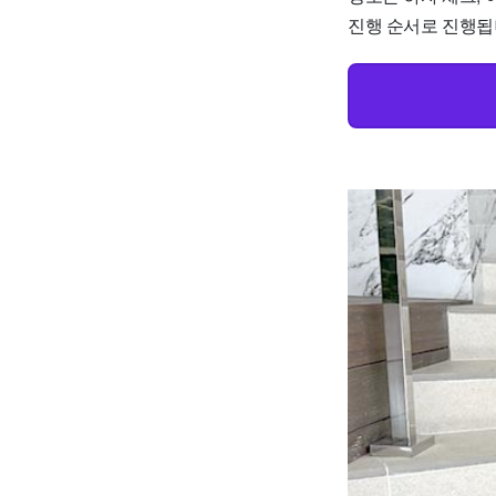
진행 순서로 진행됩