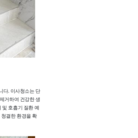
니다. 이사청소는 단
 제거하여 건강한 생
 및 호흡기 질환 예
 청결한 환경을 확