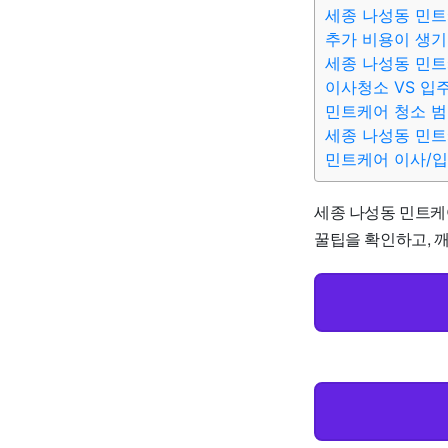
세종 나성동 민트
추가 비용이 생기
세종 나성동 민트
이사청소 VS 입
민트케어 청소 
세종 나성동 민트
민트케어 이사/
세종 나성동 민트케어
꿀팁을 확인하고, 깨