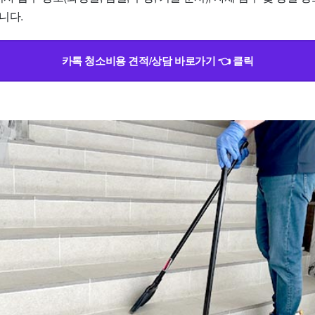
니다.
카톡 청소비용 견적/상담 바로가기 👈 클릭