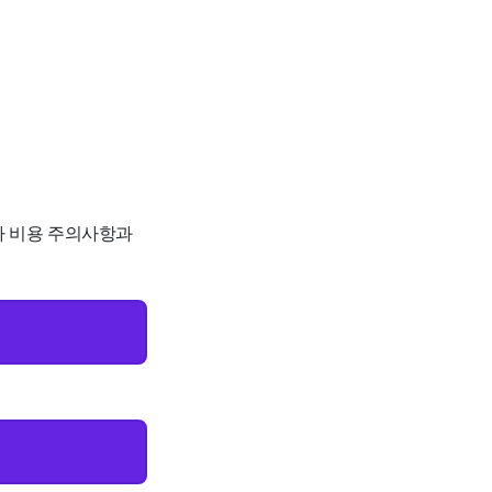
추가 비용 주의사항과