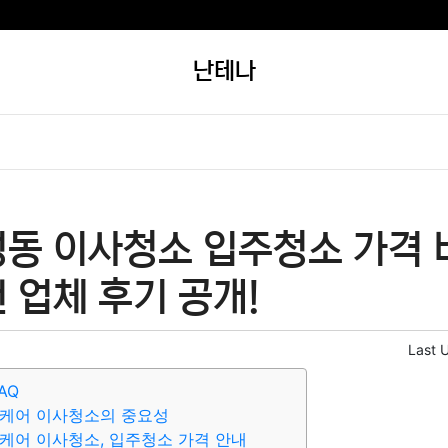
난테나
동 이사청소 입주청소 가격 비
 업체 후기 공개!
Last 
AQ
트케어 이사청소의 중요성
케어 이사청소, 입주청소 가격 안내