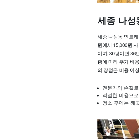
세종 나성
세종 나성동 민트케어
원에서 15,000원 
이며, 30평이면 3
황에 따라 추가 비
의 장점은 비용 이상
전문가의 손길로 
적절한 비용으로
청소 후에는 깨끗