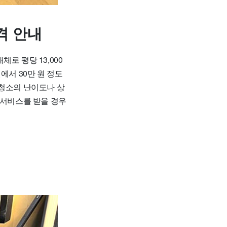
격 안내
로 평당 13,000
원에서 30만 원 정도
, 청소의 난이도나 상
 서비스를 받을 경우