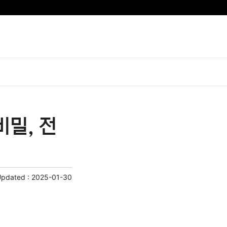
밀, 전
Updated :
2025-01-30