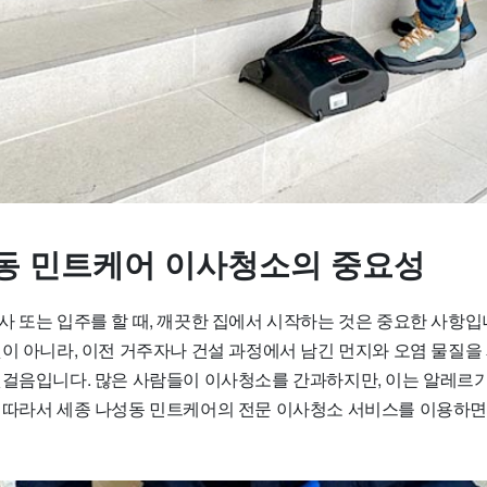
동 민트케어 이사청소의 중요성
사 또는 입주를 할 때, 깨끗한 집에서 시작하는 것은 중요한 사항입
것이 아니라, 이전 거주자나 건설 과정에서 남긴 먼지와 오염 물질을
첫걸음입니다. 많은 사람들이 이사청소를 간과하지만, 이는 알레르기
 따라서 세종 나성동 민트케어의 전문 이사청소 서비스를 이용하면