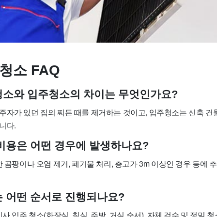
청소 FAQ
사청소와 입주청소의 차이는 무엇인가요?
주자가 있던 집의 찌든 때를 제거하는 것이고, 입주청소는 신축 건
니다.
가 비용은 어떤 경우에 발생하나요?
한 곰팡이나 오염 제거, 폐기물 처리, 층고가 3m 이상인 경우 등에 
소는 어떤 순서로 진행되나요?
사 입주 청소(화장실, 침실, 주방, 거실 순서), 자체 검수 및 정밀 청소