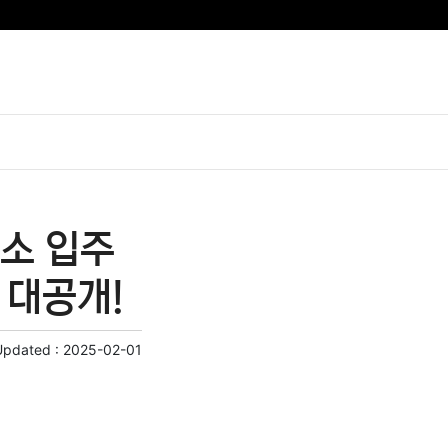
소 입주
 대공개!
Updated :
2025-02-01