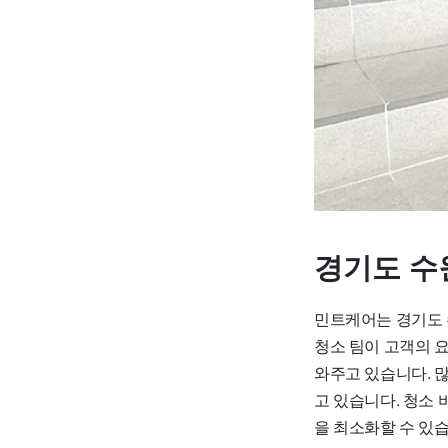
경기도 수
민트케어는 경기도 
청소 팀이 고객의 
와주고 있습니다. 
고 있습니다. 청소
을 최소화할 수 있습