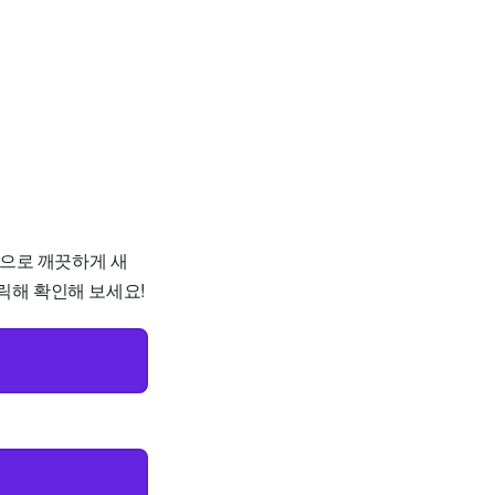
원으로 깨끗하게 새
릭해 확인해 보세요!