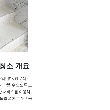
청소 개요
스입니다. 전문적인
시작할 수 있도록 도
한 서비스를 이용하
 불필요한 추가 비용