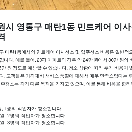
원시 영통구 매탄1동 민트케어 이사
격
구 매탄1동에서의 민트케어 이사청소 및 입주청소 비용은 일반적으로 
이입니다. 예를 들어, 20평 아파트의 경우 약 24만 원에서 30만 원의 
45만 원 정도로 예상할 수 있습니다. 청소 상황에 따라 추가 비용이 
다. 고객들은 가격대비 서비스 품질에 대해서 매우 만족스럽다는 
입주청소는 각기 다른 목적을 가지고 있으며, 이를 통해 비용을 합리
만 원, 1명의 작업자가 청소합니다.
만 원, 2명의 작업자가 청소합니다.
만 원, 3명의 작업자가 청소합니다.