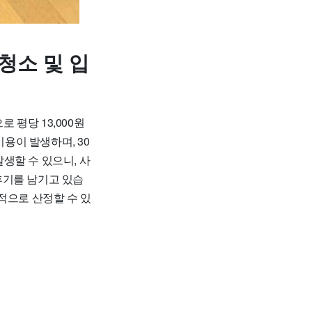
청소 및 입
평당 13,000원
비용이 발생하며, 30
발생할 수 있으니, 사
후기를 남기고 있습
적으로 산정할 수 있