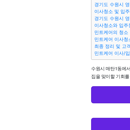
경기도 수원시 영
이사청소 및 입주
경기도 수원시 영
이사청소와 입주
민트케어의 청소 
민트케어 이사청소
최종 정리 및 고
민트케어 이사/
수원시 매탄1동에서 
집을 맞이할 기회를