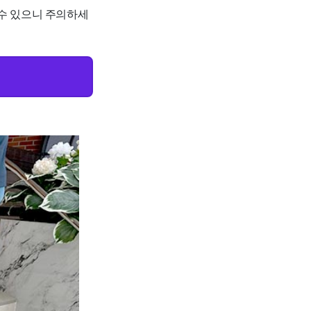
 수 있으니 주의하세