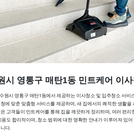
원시 영통구 매탄1동 민트케어 이사
수원시 영통구 매탄1동에서 제공하는 이사청소 및 입주청소 서비
요청에 맞춘 맞춤형 서비스를 제공하여, 새 집에서의 쾌적한 생활을 
많은 고객들이 민트케어를 통해 집을 깨끗하게 정리하며, 여러 편리
 비용도 합리적이며, 청소 범위에 대한 명확한 안내가 이루어져 있어
니다.