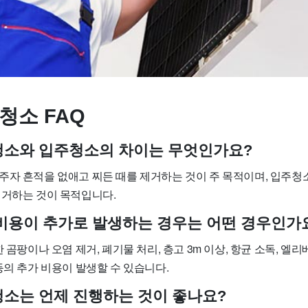
청소 FAQ
사청소와 입주청소의 차이는 무엇인가요?
주자 흔적을 없애고 찌든 때를 제거하는 것이 주 목적이며, 입주청
제거하는 것이 목적입니다.
소 비용이 추가로 발생하는 경우는 어떤 경우인가
 곰팡이나 오염 제거, 폐기물 처리, 층고 3m 이상, 항균 소독, 엘리
등의 추가 비용이 발생할 수 있습니다.
사청소는 언제 진행하는 것이 좋나요?