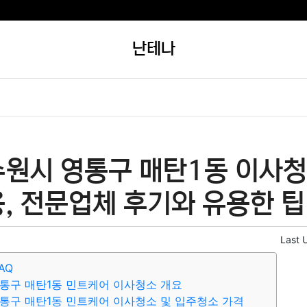
난테나
수원시 영통구 매탄1동 이사청
, 전문업체 후기와 유용한 팁
Last 
AQ
통구 매탄1동 민트케어 이사청소 개요
통구 매탄1동 민트케어 이사청소 및 입주청소 가격