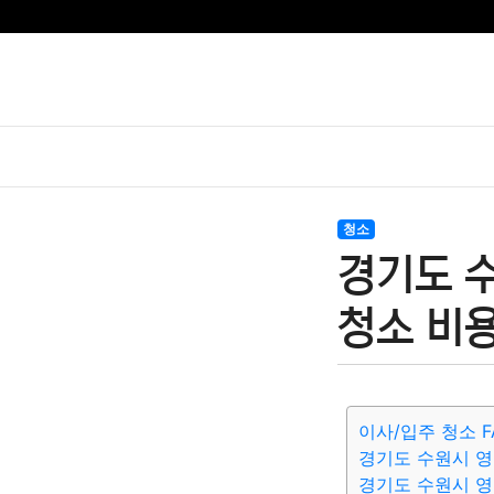
청소
경기도 
청소 비용
이사/입주 청소 F
경기도 수원시 영
경기도 수원시 영