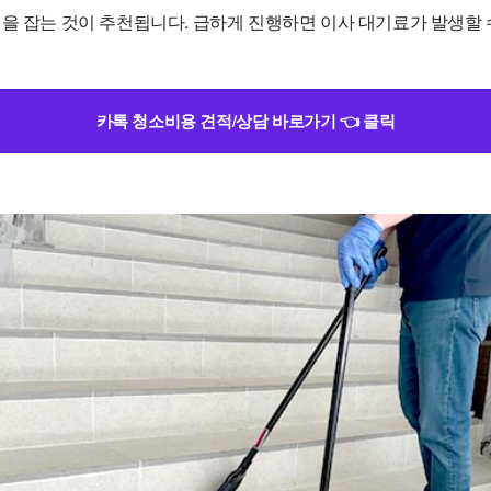
정을 잡는 것이 추천됩니다. 급하게 진행하면 이사 대기료가 발생할
카톡 청소비용 견적/상담 바로가기 👈 클릭