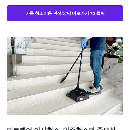
카톡 청소비용 견적/상담 바로가기 👈 클릭