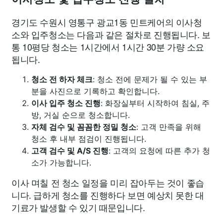
경기도 수원시 영통구 광교1동 민트케어의 이사청
소와 입주청소는 다음과 같은 절차로 진행됩니다. 보
통 10평당 청소는 1시간에서 1시간 30분 가량 소요
됩니다.
청소 전 하자 체크
: 청소 전에 문제가 될 수 있는 부
분을 사진으로 기록하고 확인합니다.
이사 입주 청소 진행
: 화장실부터 시작하여 침실, 주
방, 거실 순으로 청소합니다.
자체 검수 및 꼼꼼한 정밀 청소
: 고객 만족을 위해
청소 후 내부 점검이 진행됩니다.
고객 검수 및 A/S 진행
: 고객의 요청에 따른 추가 청
소가 가능합니다.
이사 며칠 전 청소 일정을 미리 잡아두는 것이 좋습
니다. 급하게 청소를 진행하다 보면 예상치 못한 대
기료가 발생할 수 있기 때문입니다.