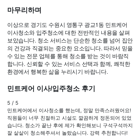
마무리하며
이상으로 경기도 수원시 영통구 광교1동 민트케어
이사청소와 입주청소에 대한 전반적인 내용을 살펴
보았습니다. 청소 서비스는 단순한 청소를 넘어 집안
의 건강과 직결되는 중요한 요소입니다. 따라서 믿을
수 있는 전문 업체를 통해 청소를 받는 것이 바람직
합니다. 신뢰할 수 있는 서비스 선택과 함께, 쾌적한
환경에서 행복한 삶을 누리시기 바랍니다.
민트케어 이사/입주청소 후기
5
/
5
민트케어에서 이사청소를 했는데, 정말 만족스러웠어요!
직원들이 너무 친절하고 시설도 깔끔하게 정돈되어 있었
습니다. 청소가 끝난 후에 제가 확인해보니 구석구석까지
잘 샅샅이 청소해주셔서 놀랐습니다. 강력 추천합니다!