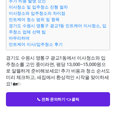
추가 비용 발생 요인
이사청소 및 입주청소 진행 절차
이사청소와 입주청소의 차이점
민트케어 청소 범위 및 항목
경기도 수원시 영통구 광교1동 민트케어 이사청소, 입
주청소 업체 선택 팁
마무리하며
민트케어 이사/입주청소 후기
경기도 수원시 영통구 광교1동에서 이사청소와 입
주청소를 고민 중이라면, 평당 13,000~15,000원으
로 알뜰하게 준비해보세요! 추가 비용과 청소 순서도
미리 체크하고, 새집에서 환상적인 시작을 맞이하세
요! 🏡✨
📞 전화 문의하기 👈 클릭