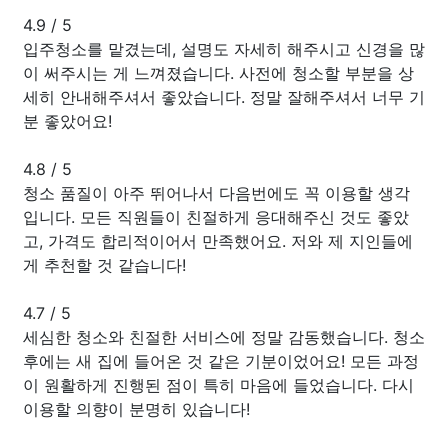
4.9
/
5
입주청소를 맡겼는데, 설명도 자세히 해주시고 신경을 많
이 써주시는 게 느껴졌습니다. 사전에 청소할 부분을 상
세히 안내해주셔서 좋았습니다. 정말 잘해주셔서 너무 기
분 좋았어요!
4.8
/
5
청소 품질이 아주 뛰어나서 다음번에도 꼭 이용할 생각
입니다. 모든 직원들이 친절하게 응대해주신 것도 좋았
고, 가격도 합리적이어서 만족했어요. 저와 제 지인들에
게 추천할 것 같습니다!
4.7
/
5
세심한 청소와 친절한 서비스에 정말 감동했습니다. 청소
후에는 새 집에 들어온 것 같은 기분이었어요! 모든 과정
이 원활하게 진행된 점이 특히 마음에 들었습니다. 다시
이용할 의향이 분명히 있습니다!