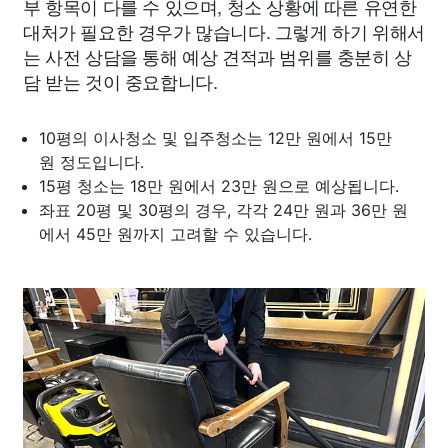
부 항목이 다를 수 있으며, 청소 상황에 따른 유연한
대처가 필요한 경우가 많습니다. 그렇게 하기 위해서
는 사전 상담을 통해 예상 견적과 범위를 충분히 상
담 받는 것이 중요합니다.
10평의 이사청소 및 입주청소는 12만 원에서 15만
원 정도입니다.
15평 청소는 18만 원에서 23만 원으로 예상됩니다.
좌표 20평 및 30평의 경우, 각각 24만 원과 36만 원
에서 45만 원까지 고려할 수 있습니다.