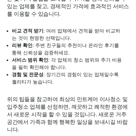
있는 업체를 찾고, 경제적인 가격에 효과적인 서비스
를 이용할 수 있습니다.
비교 견적 받기
: 여러 업체에서 견적을 받아 비교하
는 것이 현명한 선택입니다.
리뷰 확인
: 주변 친구들의 추천이나 온라인 후기를
통해 신뢰성을 검증하세요.
서비스 범위 확인
: 각 업체의 청소 범위와 추가 비용
을 필히 확인해야 합니다.
경험 및 전문성
: 장기간의 경험이 있는 업체일수록
퀄리티가 높습니다.
위의 팁들을 참고하여 최상의 민트케어 이사청소 및
입주청소 업체를 선정하면, 깨끗하고 쾌적한 환경에
서 새로운 시작을 할 수 있을 것입니다. 새로운 거주
공간에서 가족과 함께 행복한 일상을 보내시길 바랍
니다.