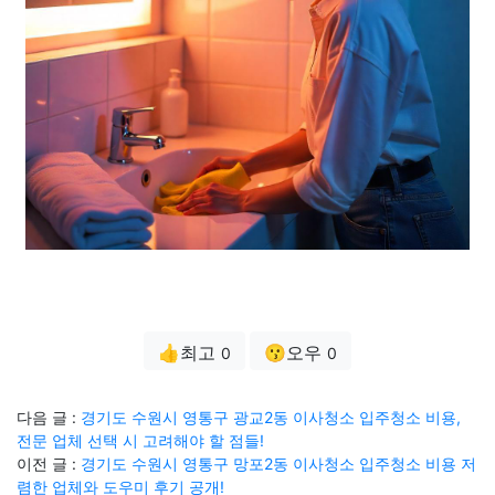
👍최고
😗오우
0
0
다음 글 :
경기도 수원시 영통구 광교2동 이사청소 입주청소 비용,
전문 업체 선택 시 고려해야 할 점들!
이전 글 :
경기도 수원시 영통구 망포2동 이사청소 입주청소 비용 저
렴한 업체와 도우미 후기 공개!