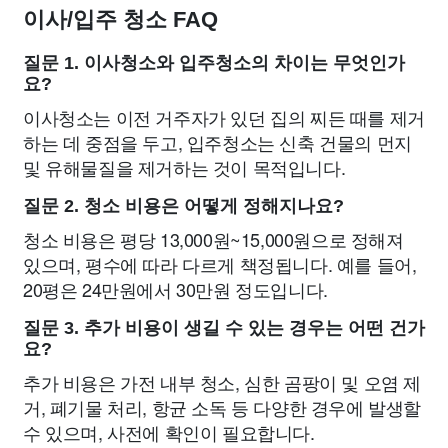
이사/입주 청소 FAQ
질문 1. 이사청소와 입주청소의 차이는 무엇인가
요?
이사청소는 이전 거주자가 있던 집의 찌든 때를 제거
하는 데 중점을 두고, 입주청소는 신축 건물의 먼지
및 유해물질을 제거하는 것이 목적입니다.
질문 2. 청소 비용은 어떻게 정해지나요?
청소 비용은 평당 13,000원~15,000원으로 정해져
있으며, 평수에 따라 다르게 책정됩니다. 예를 들어,
20평은 24만원에서 30만원 정도입니다.
질문 3. 추가 비용이 생길 수 있는 경우는 어떤 건가
요?
추가 비용은 가전 내부 청소, 심한 곰팡이 및 오염 제
거, 폐기물 처리, 항균 소독 등 다양한 경우에 발생할
수 있으며, 사전에 확인이 필요합니다.