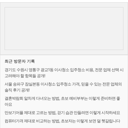
최근 방문자 기록
경기도 수원시 영통구 광교1동 이사청소 입주청소 비용, 전문 업체 선택 시
고려해야 할 항목들 공개!
서울 송파구 잠실본동 이사청소 입주청소 가격, 믿을 수 있는 전문 업체의
솔직 후기 공개!
결혼박람회 알차게 다녀오는 방법, 초보 예비부부는 이렇게 준비하면 좋
아요
만보기어플 제대로 고르는 방법, 걷기 습관 만들려면 이렇게 시작하세요
컴퓨터가격 제대로 비교하는 방법, 초보자는 이렇게 보면 덜 헷갈립니다