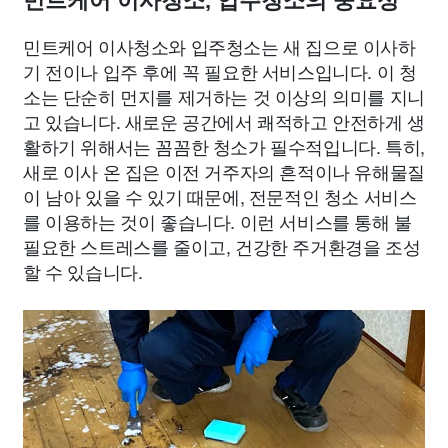
민트케어 이사청소, 입주청소의 중요성
민트케어 이사청소와 입주청소는 새 집으로 이사하
기 전이나 입주 후에 꼭 필요한 서비스입니다. 이 청
소는 단순히 먼지를 제거하는 것 이상의 의미를 지니
고 있습니다. 새로운 공간에서 쾌적하고 안전하게 생
활하기 위해서는 꼼꼼한 청소가 필수적입니다. 특히,
새로 이사 온 집은 이전 거주자의 흔적이나 유해물질
이 남아 있을 수 있기 때문에, 전문적인 청소 서비스
를 이용하는 것이 좋습니다. 이런 서비스를 통해 불
필요한 스트레스를 줄이고, 건강한 주거환경을 조성
할 수 있습니다.