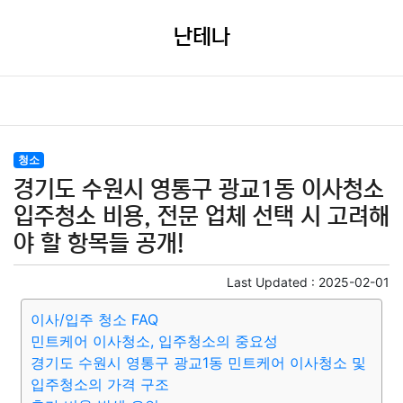
난테나
청소
경기도 수원시 영통구 광교1동 이사청소
입주청소 비용, 전문 업체 선택 시 고려해
야 할 항목들 공개!
Last Updated :
2025-02-01
이사/입주 청소 FAQ
민트케어 이사청소, 입주청소의 중요성
경기도 수원시 영통구 광교1동 민트케어 이사청소 및
입주청소의 가격 구조