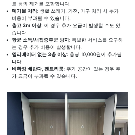
트 등의 제거를 포함합니다.
폐기물 처리
: 생활 쓰레기, 가전, 가구 처리 시 추가
비용이 부과될 수 있습니다.
층고 3m 이상
: 이 경우 추가 요금이 발생할 수도 있
습니다.
항균 소독/새집증후군 방지
: 특별한 서비스를 요구하
는 경우 추가 비용이 발생합니다.
엘리베이터 없는 3층 이상
: 층당 10,000원이 추가됩
니다.
비확장 베란다, 펜트리룸
: 추가 공간이 있는 경우 추
가 요금이 부과될 수 있습니다.