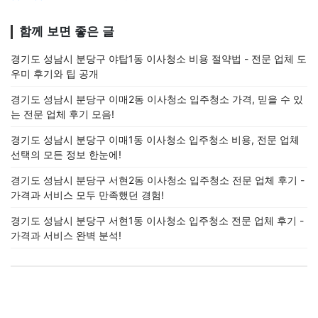
함께 보면 좋은 글
경기도 성남시 분당구 야탑1동 이사청소 비용 절약법 - 전문 업체 도
우미 후기와 팁 공개
경기도 성남시 분당구 이매2동 이사청소 입주청소 가격, 믿을 수 있
는 전문 업체 후기 모음!
경기도 성남시 분당구 이매1동 이사청소 입주청소 비용, 전문 업체
선택의 모든 정보 한눈에!
경기도 성남시 분당구 서현2동 이사청소 입주청소 전문 업체 후기 -
가격과 서비스 모두 만족했던 경험!
경기도 성남시 분당구 서현1동 이사청소 입주청소 전문 업체 후기 -
가격과 서비스 완벽 분석!