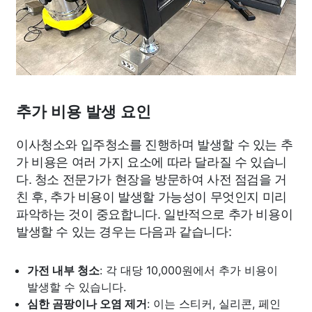
추가 비용 발생 요인
이사청소와 입주청소를 진행하며 발생할 수 있는 추
가 비용은 여러 가지 요소에 따라 달라질 수 있습니
다. 청소 전문가가 현장을 방문하여 사전 점검을 거
친 후, 추가 비용이 발생할 가능성이 무엇인지 미리
파악하는 것이 중요합니다. 일반적으로 추가 비용이
발생할 수 있는 경우는 다음과 같습니다:
가전 내부 청소
: 각 대당 10,000원에서 추가 비용이
발생할 수 있습니다.
심한 곰팡이나 오염 제거
: 이는 스티커, 실리콘, 페인