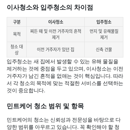
이사청소와 입주청소의 차이점
구분
이사청소
입주청소
찌든 때 및 이전 거주자의 흔적
먼지 및 유해물질
목적
제거
제거
청소 대
이전 거주자가 있던 집
신축 건물
상
입주청소는 새 집에서 발생할 수 있는 유해 물질을
제거하는 것에 중점을 두고 있으며, 이사청소는 이전
거주자가 남긴 흔적을 없애는 것이 핵심입니다. 따라
서 각 청소의 목적에 맞는 적절한 서비스를 선택하는
것이 중요합니다.
민트케어 청소 범위 및 항목
민트케어의 청소는 신뢰성과 전문성을 바탕으로 다
양한 범위를 아우르고 있습니다. 꼭 확인해야 할 청