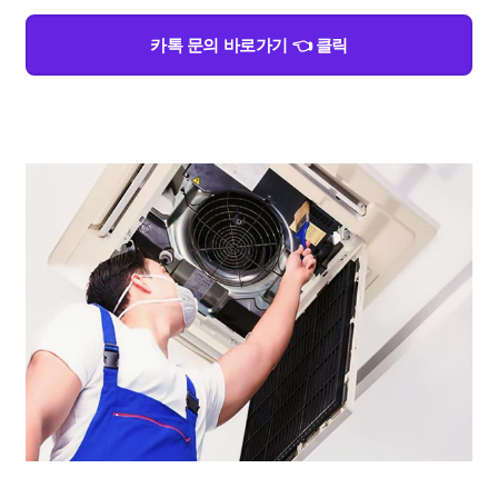
카톡 문의 바로가기 👈 클릭