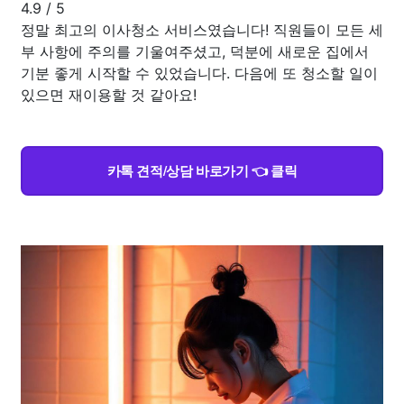
4.9
/
5
정말 최고의 이사청소 서비스였습니다! 직원들이 모든 세
부 사항에 주의를 기울여주셨고, 덕분에 새로운 집에서
기분 좋게 시작할 수 있었습니다. 다음에 또 청소할 일이
있으면 재이용할 것 같아요!
카톡 견적/상담 바로가기 👈 클릭