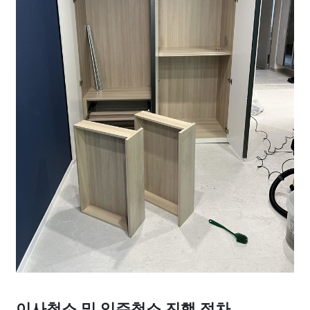
이사청소 및 입주청소 진행 절차