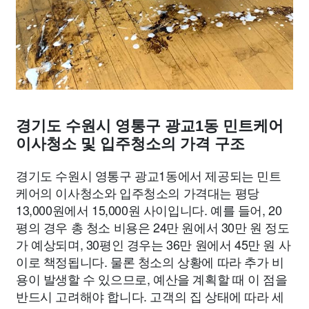
경기도 수원시 영통구 광교1동 민트케어
이사청소 및 입주청소의 가격 구조
경기도 수원시 영통구 광교1동에서 제공되는 민트
케어의 이사청소와 입주청소의 가격대는 평당
13,000원에서 15,000원 사이입니다. 예를 들어, 20
평의 경우 총 청소 비용은 24만 원에서 30만 원 정도
가 예상되며, 30평인 경우는 36만 원에서 45만 원 사
이로 책정됩니다. 물론 청소의 상황에 따라 추가 비
용이 발생할 수 있으므로, 예산을 계획할 때 이 점을
반드시 고려해야 합니다. 고객의 집 상태에 따라 세