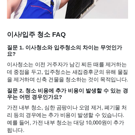
이사/입주 청소 FAQ
질문 1. 이사청소와 입주청소의 차이는 무엇인가
요?
이사청소는 이전 거주자가 남긴 찌든 때를 제거하는
데 중점을 두고, 입주청소는 새집증후군의 유해 물질
을 제거하며 신축 건물을 청소하는 것이 목적입니다.
질문 2. 청소 비용에 추가 비용이 발생할 수 있는 경
우는 어떤 경우인가요?
가전 내부 청소, 심한 곰팡이나 오염 제거, 폐기물 처
리 등의 경우에는 추가 비용이 발생할 수 있습니다.
예를 들어, 가전 내부 청소는 대당 10,000원이 추가
됩니다.