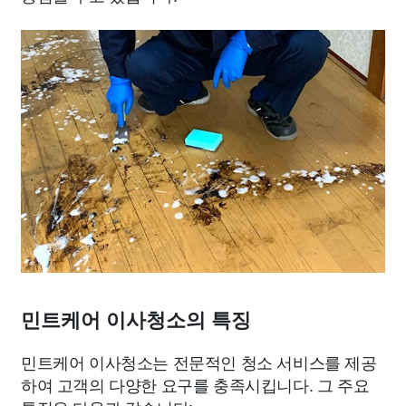
민트케어 이사청소의 특징
민트케어 이사청소는 전문적인 청소 서비스를 제공
하여 고객의 다양한 요구를 충족시킵니다. 그 주요