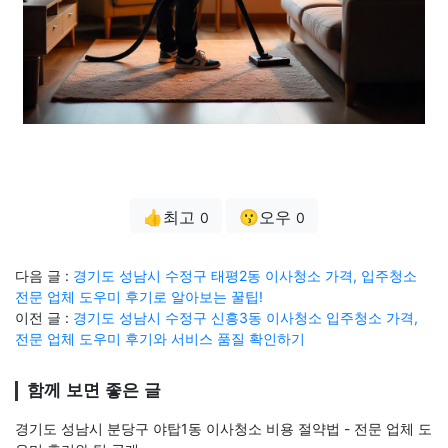
👍최고
😗오우
0
0
다음 글 :
경기도 성남시 수정구 태평2동 이사청소 가격, 입주청소
전문 업체 도우미 후기로 알아보는 꿀팁!
이전 글 :
경기도 성남시 수정구 신흥3동 이사청소 입주청소 가격,
전문 업체 도우미 후기와 서비스 품질 확인하기
함께 보면 좋은 글
경기도 성남시 분당구 야탑1동 이사청소 비용 절약법 - 전문 업체 도