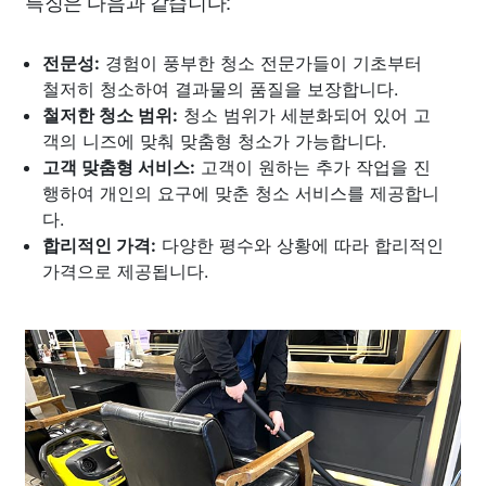
특징은 다음과 같습니다:
전문성:
경험이 풍부한 청소 전문가들이 기초부터
철저히 청소하여 결과물의 품질을 보장합니다.
철저한 청소 범위:
청소 범위가 세분화되어 있어 고
객의 니즈에 맞춰 맞춤형 청소가 가능합니다.
고객 맞춤형 서비스:
고객이 원하는 추가 작업을 진
행하여 개인의 요구에 맞춘 청소 서비스를 제공합니
다.
합리적인 가격:
다양한 평수와 상황에 따라 합리적인
가격으로 제공됩니다.