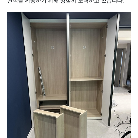
견적을 제공하기 위해 성실히 노력하고 있습니다.