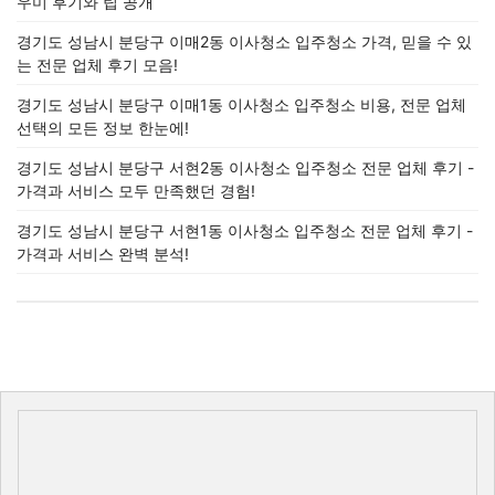
우미 후기와 팁 공개
경기도 성남시 분당구 이매2동 이사청소 입주청소 가격, 믿을 수 있
는 전문 업체 후기 모음!
경기도 성남시 분당구 이매1동 이사청소 입주청소 비용, 전문 업체
선택의 모든 정보 한눈에!
경기도 성남시 분당구 서현2동 이사청소 입주청소 전문 업체 후기 -
가격과 서비스 모두 만족했던 경험!
경기도 성남시 분당구 서현1동 이사청소 입주청소 전문 업체 후기 -
가격과 서비스 완벽 분석!