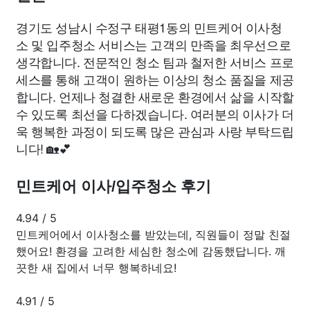
경기도 성남시 수정구 태평1동의 민트케어 이사청
소 및 입주청소 서비스는 고객의 만족을 최우선으로
생각합니다. 전문적인 청소 팀과 철저한 서비스 프로
세스를 통해 고객이 원하는 이상의 청소 품질을 제공
합니다. 언제나 청결한 새로운 환경에서 삶을 시작할
수 있도록 최선을 다하겠습니다. 여러분의 이사가 더
욱 행복한 과정이 되도록 많은 관심과 사랑 부탁드립
니다! 🏡💕
민트케어 이사/입주청소 후기
4.94
/
5
민트케어에서 이사청소를 받았는데, 직원들이 정말 친절
했어요! 환경을 고려한 세심한 청소에 감동했답니다. 깨
끗한 새 집에서 너무 행복하네요!
4.91
/
5