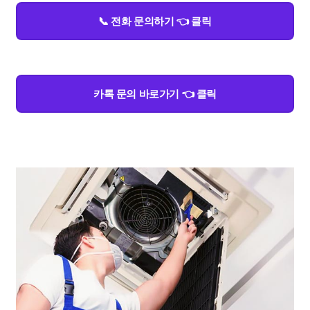
📞 전화 문의하기 👈 클릭
카톡 문의 바로가기 👈 클릭