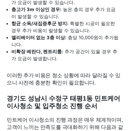
가 요금이 발생할 수 있습니다.
층고가 3m 이상인 경우:
높은 층의 경우 추가 요금
이 발생할 수 있습니다.
항균 소독/새집증후군 방지:
특별한 시공이 필요한
경우 추가 비용이 발생할 수 있습니다.
엘리베이터 없는 3층 이상:
층당 10,000원이 추가됩
니다.
비확장 베란다, 펜트리룸:
추가 공간이 있을 경우 추
가 요금이 발생합니다.
이러한 추가 비용은 청소 상황에 따라 달라질 수 있
으니 사전에 충분한 확인이 필요합니다.
경기도 성남시 수정구 태평1동 민트케어
이사청소 및 입주청소 진행 순서
민트케어 이사청소의 진행 과정은 매우 체계적이며,
고객이 느끼는 만족도를 극대화하기 위해 다음과 같