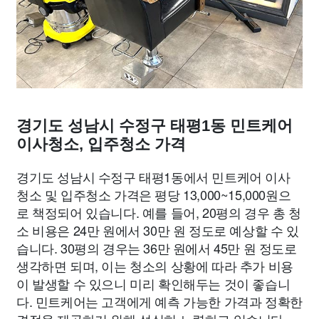
경기도 성남시 수정구 태평1동 민트케어
이사청소, 입주청소 가격
경기도 성남시 수정구 태평1동에서 민트케어 이사
청소 및 입주청소 가격은 평당 13,000~15,000원으
로 책정되어 있습니다. 예를 들어, 20평의 경우 총 청
소 비용은 24만 원에서 30만 원 정도로 예상할 수 있
습니다. 30평의 경우는 36만 원에서 45만 원 정도로
생각하면 되며, 이는 청소의 상황에 따라 추가 비용
이 발생할 수 있으니 미리 확인해두는 것이 좋습니
다. 민트케어는 고객에게 예측 가능한 가격과 정확한