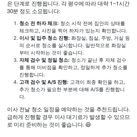
은 단계로 진행됩니다. 각 평수에 따라 대략 1~1시간
30분 정도 소요됩니다:
청소 전 하자 체크:
청소 시작 전에 집안의 상태를
체크하고, 사진을 찍어 하자가 있는지 확인합니다.
이사 및 입주 청소 진행:
화장실, 침실, 주방, 거실 등
의 순서로 청소를 실시합니다. 일반적으로 화장실
부터 시작하는 것이 좋습니다.
자체 검수 및 정밀 청소:
청소가 끝난 후 자체 검수
를 통해 미비점을 확인하고, 정밀하게 추가 청소를
진행합니다.
고객 검수 및 A/S 진행:
고객이 최종 확인을 하고,
추가 청소가 필요한 부분에 대해 A/S를 진행합니
다.
이사 전날 청소 일정을 예약하는 것을 추천드립니다.
급하게 진행할 경우 이사 대기료가 발생할 수 있으므
로 미리 준비하는 것이 좋습니다. 😆