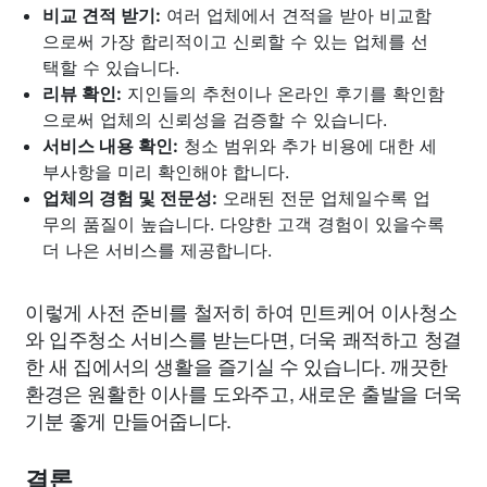
비교 견적 받기:
여러 업체에서 견적을 받아 비교함
으로써 가장 합리적이고 신뢰할 수 있는 업체를 선
택할 수 있습니다.
리뷰 확인:
지인들의 추천이나 온라인 후기를 확인함
으로써 업체의 신뢰성을 검증할 수 있습니다.
서비스 내용 확인:
청소 범위와 추가 비용에 대한 세
부사항을 미리 확인해야 합니다.
업체의 경험 및 전문성:
오래된 전문 업체일수록 업
무의 품질이 높습니다. 다양한 고객 경험이 있을수록
더 나은 서비스를 제공합니다.
이렇게 사전 준비를 철저히 하여 민트케어 이사청소
와 입주청소 서비스를 받는다면, 더욱 쾌적하고 청결
한 새 집에서의 생활을 즐기실 수 있습니다. 깨끗한
환경은 원활한 이사를 도와주고, 새로운 출발을 더욱
기분 좋게 만들어줍니다.
결론