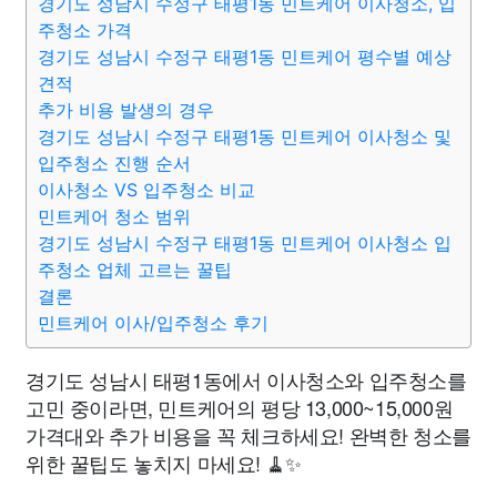
경기도 성남시 수정구 태평1동 민트케어 이사청소, 입
주청소 가격
경기도 성남시 수정구 태평1동 민트케어 평수별 예상
견적
추가 비용 발생의 경우
경기도 성남시 수정구 태평1동 민트케어 이사청소 및
입주청소 진행 순서
이사청소 VS 입주청소 비교
민트케어 청소 범위
경기도 성남시 수정구 태평1동 민트케어 이사청소 입
주청소 업체 고르는 꿀팁
결론
민트케어 이사/입주청소 후기
경기도 성남시 태평1동에서 이사청소와 입주청소를
고민 중이라면, 민트케어의 평당 13,000~15,000원
가격대와 추가 비용을 꼭 체크하세요! 완벽한 청소를
위한 꿀팁도 놓치지 마세요! 🧹✨