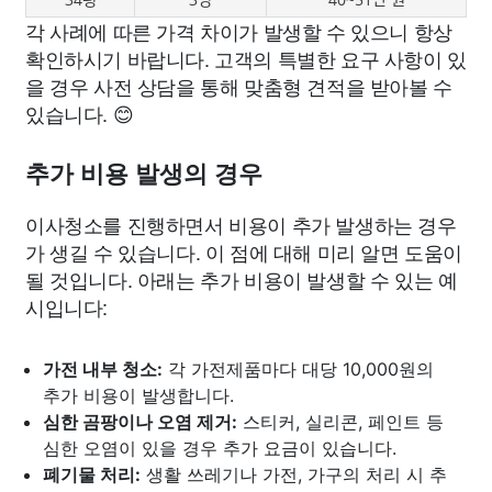
각 사례에 따른 가격 차이가 발생할 수 있으니 항상
확인하시기 바랍니다. 고객의 특별한 요구 사항이 있
을 경우 사전 상담을 통해 맞춤형 견적을 받아볼 수
있습니다. 😊
추가 비용 발생의 경우
이사청소를 진행하면서 비용이 추가 발생하는 경우
가 생길 수 있습니다. 이 점에 대해 미리 알면 도움이
될 것입니다. 아래는 추가 비용이 발생할 수 있는 예
시입니다:
가전 내부 청소:
각 가전제품마다 대당 10,000원의
추가 비용이 발생합니다.
심한 곰팡이나 오염 제거:
스티커, 실리콘, 페인트 등
심한 오염이 있을 경우 추가 요금이 있습니다.
폐기물 처리:
생활 쓰레기나 가전, 가구의 처리 시 추