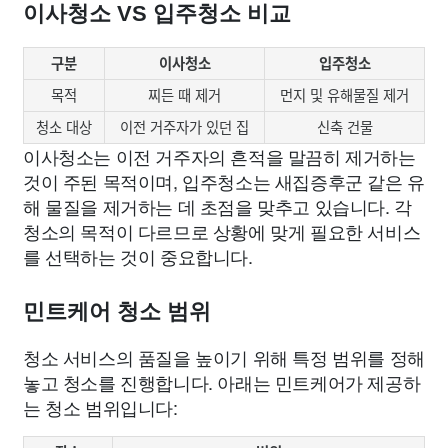
이사청소 VS 입주청소 비교
구분
이사청소
입주청소
목적
찌든 때 제거
먼지 및 유해물질 제거
청소 대상
이전 거주자가 있던 집
신축 건물
이사청소는 이전 거주자의 흔적을 말끔히 제거하는
것이 주된 목적이며, 입주청소는 새집증후군 같은 유
해 물질을 제거하는 데 초점을 맞추고 있습니다. 각
청소의 목적이 다르므로 상황에 맞게 필요한 서비스
를 선택하는 것이 중요합니다.
민트케어 청소 범위
청소 서비스의 품질을 높이기 위해 특정 범위를 정해
놓고 청소를 진행합니다. 아래는 민트케어가 제공하
는 청소 범위입니다: