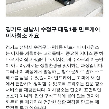
경기도 성남시 수정구 태평1동 민트케어
이사청소 개요
경기도 성남시 수정구 태평1동 민트케어 이사청소
는 이사를 계획하는 고객들에게 중요한 서비스 중 하
나로 자리잡고 있습니다. 이사는 새 주소로의 이동만
이 아니라, 새로운 생활환경을 맞이하는 과정입니다.
그러나 이 과정에서 발생하는 청소 문제로 인해 스트
레스를 받을 수 있습니다. 민트케어는 고객이 새 집
에서 편안하게 정착할 수 있도록 도와주는 전문 청소
서비스를 제공합니다. 이사청소는 단순히 표면적인
청소가 아니라, 집안 구석구석에 묻어 있는 먼지와
찌든 때를 제거하여 건강한 생활 환경을 만드는 데
중점을 두고 있습니다.