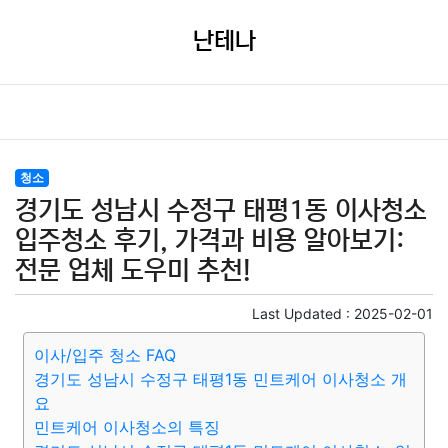
난테나
청소
경기도 성남시 수정구 태평1동 이사청소
입주청소 후기, 가격과 비용 알아보기:
전문 업체 도우미 추천!
Last Updated :
2025-02-01
이사/입주 청소 FAQ
경기도 성남시 수정구 태평1동 민트케어 이사청소 개
요
민트케어 이사청소의 특징