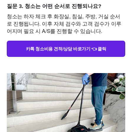
질문 3. 청소는 어떤 순서로 진행되나요?
청소는 하자 체크 후 화장실, 침실, 주방, 거실 순서
로 진행됩니다. 이후 자체 검수와 고객 검수가 이루
어지며 필요 시 A/S를 진행할 수 있습니다.
카톡 청소비용 견적/상담 바로가기 👈 클릭