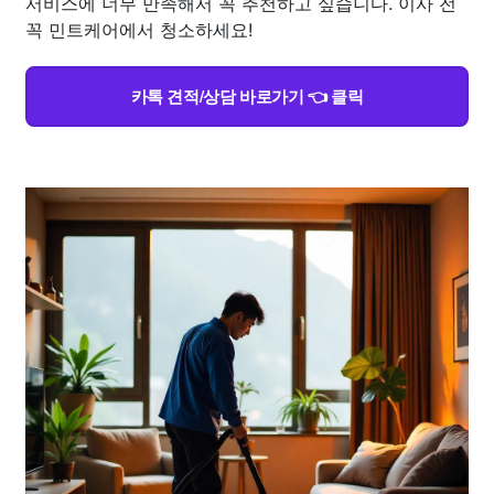
서비스에 너무 만족해서 꼭 추천하고 싶습니다. 이사 전
꼭 민트케어에서 청소하세요!
카톡 견적/상담 바로가기 👈 클릭