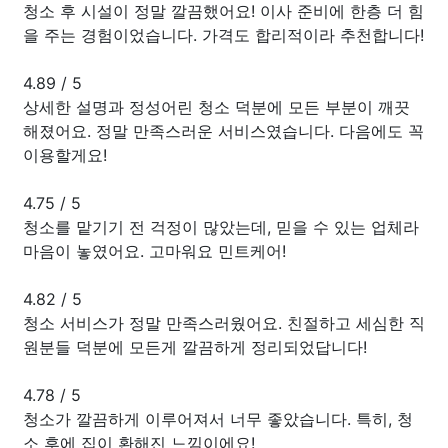
청소 후 시설이 정말 깔끔했어요! 이사 준비에 한층 더 힘
을 주는 경험이었습니다. 가격도 합리적이라 추천합니다!
4.89
/
5
상세한 설명과 정성어린 청소 덕분에 모든 부분이 깨끗
해졌어요. 정말 만족스러운 서비스였습니다. 다음에도 꼭
이용할게요!
4.75
/
5
청소를 맡기기 전 걱정이 많았는데, 믿을 수 있는 업체라
마음이 놓였어요. 고마워요 민트케어!
4.82
/
5
청소 서비스가 정말 만족스러웠어요. 친절하고 세심한 직
원분들 덕분에 모든게 깔끔하게 정리되었답니다!
4.78
/
5
청소가 깔끔하게 이루어져서 너무 좋았습니다. 특히, 청
소 후에 집이 환해진 느낌이에요!