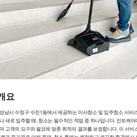
개요
성남시 수정구 수진1동에서 제공하는 이사청소 및 입주청소 서비스
나 새로 입주할 때, 청소는 필수적인 작업 중 하나입니다. 민트케
여 고객의 요구와 필요에 맞춘 최적의 결과를 보장합니다. 이 서비스
설렘과 즐거움을 더해 주며, 청소 후에는 쾌적하고 깨끗한 환경에서 