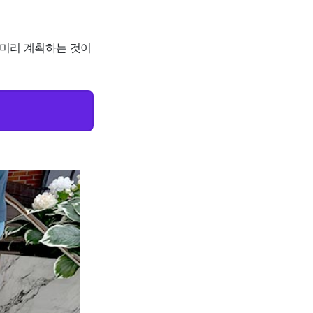
 미리 계획하는 것이