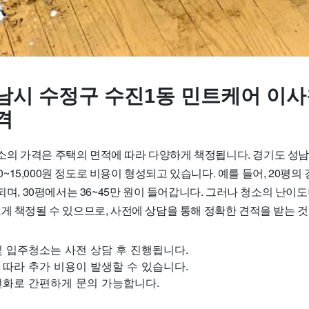
남시 수정구 수진1동 민트케어 이사
격
의 가격은 주택의 면적에 따라 다양하게 책정됩니다. 경기도 성남
000~15,000원 정도로 비용이 형성되고 있습니다. 예를 들어, 20평의
상되며, 30평에서는 36~45만 원이 들어갑니다. 그러나 청소의 난
게 책정될 수 있으므로, 사전에 상담을 통해 정확한 견적을 받는 것
 입주청소는 사전 상담 후 진행됩니다.
따라 추가 비용이 발생할 수 있습니다.
전화로 간편하게 문의 가능합니다.