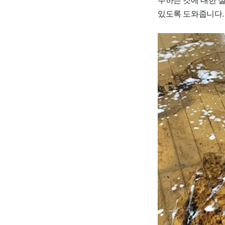
있도록 도와줍니다.