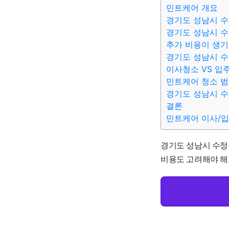
민트케어 개요
경기도 성남시 수
경기도 성남시 수
추가 비용이 생기
경기도 성남시 수
이사청소 VS 입
민트케어 청소 
경기도 성남시 수
결론
민트케어 이사/
경기도 성남시 수정구
비용도 고려해야 해요