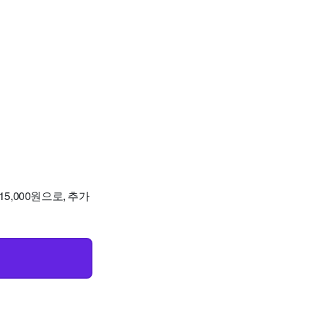
5,000원으로, 추가