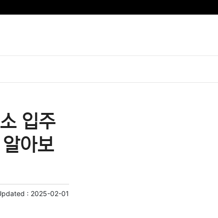
소 입주
 알아보
Updated :
2025-02-01