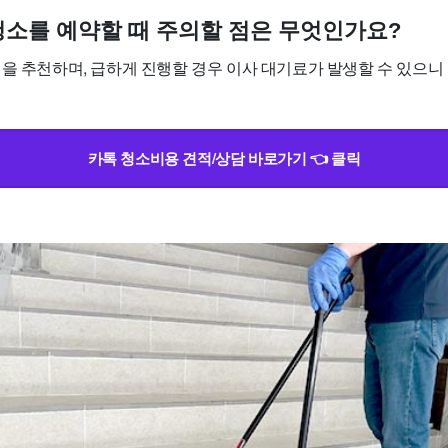
사청소를 예약할 때 주의할 점은 무엇인가요?
정을 추천하며, 급하게 진행할 경우 이사 대기료가 발생할 수 있으니
카톡 청소비용 견적/상담 바로가기 👈 클릭