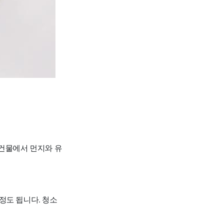
 건물에서 먼지와 유
원 정도 됩니다. 청소