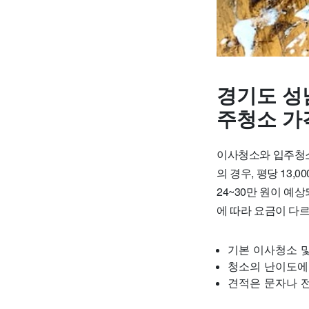
경기도 성
주청소 가
이사청소와 입주청소
의 경우, 평당 13,
24~30만 원이 예
에 따라 요금이 다르
기본 이사청소 및
청소의 난이도에 
견적은 문자나 