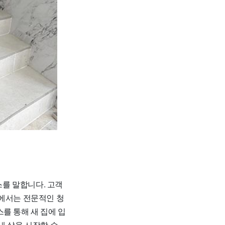
를 말합니다. 고객
어에서는 전문적인 청
를 통해 새 집에 입
새 삶을 시작할 수