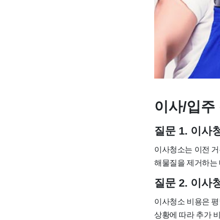
이사/입주 
질문 1. 이
이사청소는 이전 거
해물질을 제거하는 
질문 2. 이
이사청소 비용은 평당 
상황에 따라 추가 