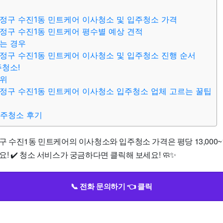
정구 수진1동 민트케어 이사청소 및 입주청소 가격
정구 수진1동 민트케어 평수별 예상 견적
는 경우
정구 수진1동 민트케어 이사청소 및 입주청소 진행 순서
주청소!
범위
정구 수진1동 민트케어 이사청소 입주청소 업체 고르는 꿀팁
입주청소 후기
 수진1동 민트케어의 이사청소와 입주청소 가격은 평당 13,000~1
! ✔️ 청소 서비스가 궁금하다면 클릭해 보세요! 🧼✨
📞 전화 문의하기 👈 클릭