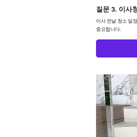
질문 3. 이
이사 전날 청소 일
중요합니다.