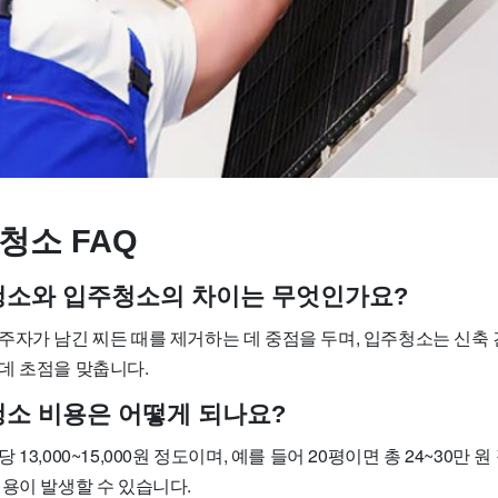
청소 FAQ
사청소와 입주청소의 차이는 무엇인가요?
주자가 남긴 찌든 때를 제거하는 데 중점을 두며, 입주청소는 신축
데 초점을 맞춥니다.
사청소 비용은 어떻게 되나요?
13,000~15,000원 정도이며, 예를 들어 20평이면 총 24~30만 
비용이 발생할 수 있습니다.