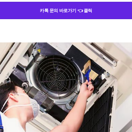
카톡 문의 바로가기 👈 클릭