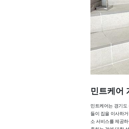
민트케어 
민트케어는 경기도 
들이 집을 이사하거
소 서비스를 제공하
주하는 것에 대한 