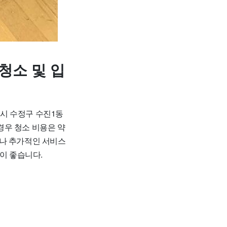
청소 및 입
시 수정구 수진1동
 경우 청소 비용은 약
이도나 추가적인 서비스
이 좋습니다.