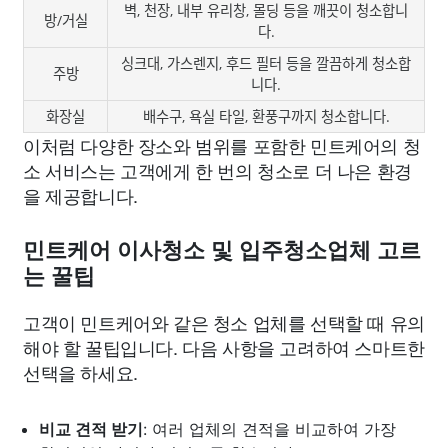
벽, 천장, 내부 유리창, 몰딩 등을 깨끗이 청소합니
방/거실
다.
싱크대, 가스렌지, 후드 필터 등을 깔끔하게 청소합
주방
니다.
화장실
배수구, 욕실 타일, 환풍구까지 청소합니다.
이처럼 다양한 장소와 범위를 포함한 민트케어의 청
소 서비스는 고객에게 한 번의 청소로 더 나은 환경
을 제공합니다.
민트케어 이사청소 및 입주청소업체 고르
는 꿀팁
고객이 민트케어와 같은 청소 업체를 선택할 때 유의
해야 할 꿀팁입니다. 다음 사항을 고려하여 스마트한
선택을 하세요.
비교 견적 받기
: 여러 업체의 견적을 비교하여 가장