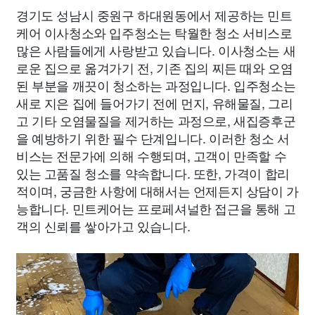
경기도 성남시 중원구 하대원동에서 제공하는 민트
케어 이사청소와 입주청소는 탁월한 청소 서비스로
많은 사람들에게 사랑받고 있습니다. 이사청소는 새
로운 집으로 옮겨가기 전, 기존 집의 찌든 때와 오염
된 부분을 깨끗이 청소하는 과정입니다. 입주청소는
새로 지은 집에 들어가기 전에 먼지, 유해물질, 그리
고 기타 오염물질을 제거하는 과정으로, 새집증후군
을 예방하기 위한 필수 단계입니다. 이러한 청소 서
비스는 전문가에 의해 수행되며, 고객이 만족할 수
있는 고품질 청소를 약속합니다. 또한, 가격이 합리
적이며, 궁금한 사항에 대해서는 언제든지 상담이 가
능합니다. 민트케어는 프로페셔널한 접근을 통해 고
객의 신뢰를 쌓아가고 있습니다.