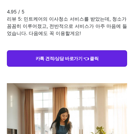
4.95
/
5
리뷰 5: 민트케어의 이사청소 서비스를 받았는데, 청소가
꼼꼼히 이루어졌고, 전반적으로 서비스가 아주 마음에 들
었습니다. 다음에도 꼭 이용할게요!
카톡 견적/상담 바로가기 👈 클릭