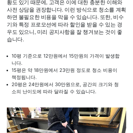
황도 있기 때문에, 고객은 이에 대한 충분한 이해와
사전 상담을 권장합니다. 이런 방식으로 청소를 계획
하면 불필요한 비용을 막을 수 있습니다. 또한, 비수
기와 특정 프로모션에 따라 할인을 받을 수 있는 경
우도 있으니, 미리 공지사항을 잘 챙겨보는 것이 좋
습니다.
10평 기준으로 12만원에서 15만원의 가격이 발생합
니다.
15평은 약 18만원에서 23만원 정도로 청소 비용이
책정됩니다.
20평은 24만원에서 30만원으로, 공간의 크기와 청
소의 난이도에 따라 달라질 수 있습니다.