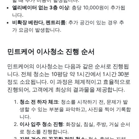
엘리베이터 없는 3층 이상
: 층당 10,000원이 추가됩
니다.
비확장 베란다, 펜트리룸
: 추가 공간이 있는 경우 추
가 요금이 발생합니다.
민트케어 이사청소 진행 순서
민트케어의 이사청소는 다음과 같은 순서로 진행됩
니다. 전체 청소는 10평당 약 1시간에서 1시간 30분
정도 소요됩니다. 이 과정은 체계적이고 효율적으로
진행되어, 고객에게 최상의 결과물을 제공합니다.
청소 전 하자 체크
: 청소를 시작하기 전, 문제가 발
생할 수 있는 부분을 파악하고, 사진을 찍어 기록합
니다.
이사 입주 청소 진행
: 화장실, 침실, 주방, 거실 순서
로 청소를 진행합니다.
자체 검수 및 꼼꼼한 정밀 청소
: 청소 후에는 자체