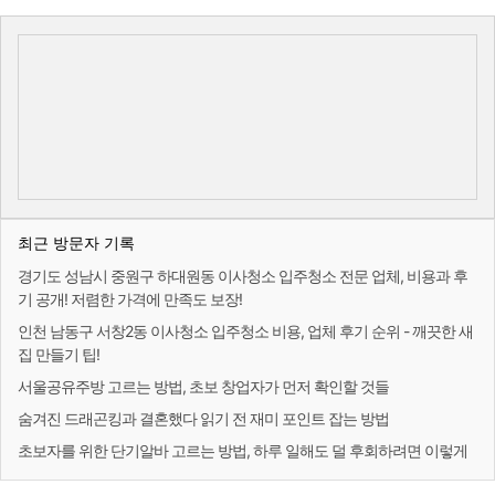
최근 방문자 기록
경기도 성남시 중원구 하대원동 이사청소 입주청소 전문 업체, 비용과 후
기 공개! 저렴한 가격에 만족도 보장!
인천 남동구 서창2동 이사청소 입주청소 비용, 업체 후기 순위 - 깨끗한 새
집 만들기 팁!
서울공유주방 고르는 방법, 초보 창업자가 먼저 확인할 것들
숨겨진 드래곤킹과 결혼했다 읽기 전 재미 포인트 잡는 방법
초보자를 위한 단기알바 고르는 방법, 하루 일해도 덜 후회하려면 이렇게