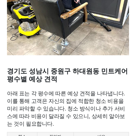
경기도 성남시 중원구 하대원동 민트케어
평수별 예상 견적
아래 표는 각 평수에 따른 예상 견적을 나타냅니다.
이를 통해 고객은 자신의 집에 적합한 청소 비용을
미리 파악할 수 있습니다. 청소 방식이나 추가 서비
스에 따라 비용이 달라질 수 있으니, 상세히 알아보
는 것이 필요합니다.