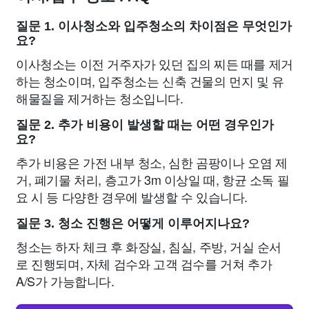
질문 1. 이사청소와 입주청소의 차이점은 무엇인가
요?
이사청소는 이전 거주자가 있던 집의 찌든 때를 제거
하는 청소이며, 입주청소는 신축 건물의 먼지 및 유
해물질을 제거하는 청소입니다.
질문 2. 추가 비용이 발생할 때는 어떤 경우인가
요?
추가 비용은 가전 내부 청소, 심한 곰팡이나 오염 제
거, 폐기물 처리, 층고가 3m 이상일 때, 항균 소독 필
요 시 등 다양한 경우에 발생할 수 있습니다.
질문 3. 청소 진행은 어떻게 이루어지나요?
청소는 하자 체크 후 화장실, 침실, 주방, 거실 순서
로 진행되며, 자체 검수와 고객 검수를 거쳐 추가
A/S가 가능합니다.