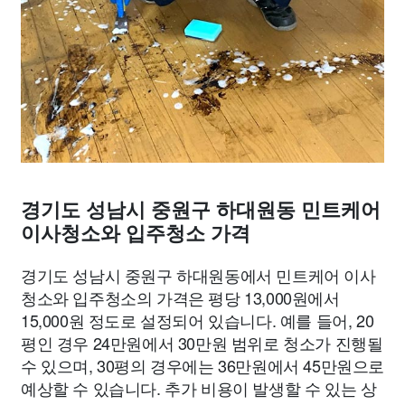
경기도 성남시 중원구 하대원동 민트케어
이사청소와 입주청소 가격
경기도 성남시 중원구 하대원동에서 민트케어 이사
청소와 입주청소의 가격은 평당 13,000원에서
15,000원 정도로 설정되어 있습니다. 예를 들어, 20
평인 경우 24만원에서 30만원 범위로 청소가 진행될
수 있으며, 30평의 경우에는 36만원에서 45만원으로
예상할 수 있습니다. 추가 비용이 발생할 수 있는 상