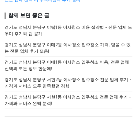
함께 보면 좋은 글
경기도 성남시 분당구 야탑1동 이사청소 비용 절약법 - 전문 업체 도
우미 후기와 팁 공개
경기도 성남시 분당구 이매2동 이사청소 입주청소 가격, 믿을 수 있
는 전문 업체 후기 모음!
경기도 성남시 분당구 이매1동 이사청소 입주청소 비용, 전문 업체
선택의 모든 정보 한눈에!
경기도 성남시 분당구 서현2동 이사청소 입주청소 전문 업체 후기 -
가격과 서비스 모두 만족했던 경험!
경기도 성남시 분당구 서현1동 이사청소 입주청소 전문 업체 후기 -
가격과 서비스 완벽 분석!