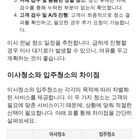
검수를 통해 누락된 부분이 없는지 확인합니다.
고객 검수 및 A/S 진행
: 고객이 최종적으로 청소 결
과를 확인하고, 필요한 경우 추가 요청이 가능합니
다.
이사 전날 청소 일정을 추천합니다. 급하게 진행할
경우 이사 대기료가 발생할 수 있으니, 여유를 두고
계획하는 것이 좋습니다.
이사청소와 입주청소의 차이점
이사청소와 입주청소는 각각의 목적에 따라 차별화
된 서비스를 제공합니다. 이 두 가지 청소는 고객의
필요에 맞춘 서비스이기 때문에, 상황에 맞춰 적절한
선택이 필요합니다. 아래 표를 통해 차이점을 간단히
살펴보세요.
이사청소
입주청소