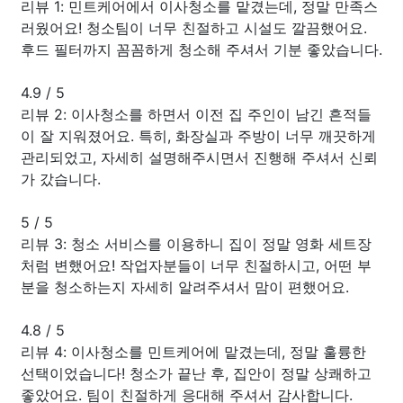
리뷰 1: 민트케어에서 이사청소를 맡겼는데, 정말 만족스
러웠어요! 청소팀이 너무 친절하고 시설도 깔끔했어요.
후드 필터까지 꼼꼼하게 청소해 주셔서 기분 좋았습니다.
4.9
/
5
리뷰 2: 이사청소를 하면서 이전 집 주인이 남긴 흔적들
이 잘 지워졌어요. 특히, 화장실과 주방이 너무 깨끗하게
관리되었고, 자세히 설명해주시면서 진행해 주셔서 신뢰
가 갔습니다.
5
/
5
리뷰 3: 청소 서비스를 이용하니 집이 정말 영화 세트장
처럼 변했어요! 작업자분들이 너무 친절하시고, 어떤 부
분을 청소하는지 자세히 알려주셔서 맘이 편했어요.
4.8
/
5
리뷰 4: 이사청소를 민트케어에 맡겼는데, 정말 훌륭한
선택이었습니다! 청소가 끝난 후, 집안이 정말 상쾌하고
좋았어요. 팀이 친절하게 응대해 주셔서 감사합니다.