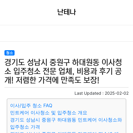
난테나
청소
경기도 성남시 중원구 하대원동 이사청
소 입주청소 전문 업체, 비용과 후기 공
개! 저렴한 가격에 만족도 보장!
Last Updated :
2025-02-02
이사/입주 청소 FAQ
민트케어 이사청소 및 입주청소 개요
경기도 성남시 중원구 하대원동 민트케어 이사청소와
입주청소 가격