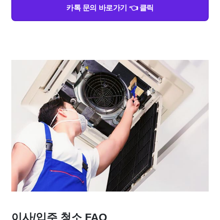
카톡 문의 바로가기 👈 클릭
이사/입주 청소 FAQ