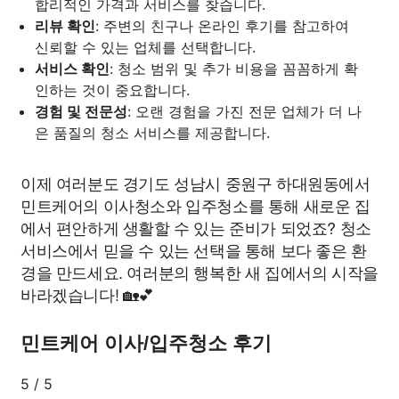
합리적인 가격과 서비스를 찾습니다.
리뷰 확인
: 주변의 친구나 온라인 후기를 참고하여
신뢰할 수 있는 업체를 선택합니다.
서비스 확인
: 청소 범위 및 추가 비용을 꼼꼼하게 확
인하는 것이 중요합니다.
경험 및 전문성
: 오랜 경험을 가진 전문 업체가 더 나
은 품질의 청소 서비스를 제공합니다.
이제 여러분도 경기도 성남시 중원구 하대원동에서
민트케어의 이사청소와 입주청소를 통해 새로운 집
에서 편안하게 생활할 수 있는 준비가 되었죠? 청소
서비스에서 믿을 수 있는 선택을 통해 보다 좋은 환
경을 만드세요. 여러분의 행복한 새 집에서의 시작을
바라겠습니다! 🏡💕
민트케어 이사/입주청소 후기
5
/
5