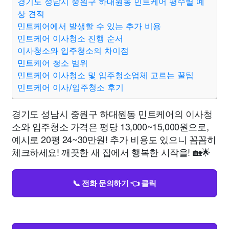
경기도 성남시 중원구 하대원동 민트케어 평수별 예
상 견적
민트케어에서 발생할 수 있는 추가 비용
민트케어 이사청소 진행 순서
이사청소와 입주청소의 차이점
민트케어 청소 범위
민트케어 이사청소 및 입주청소업체 고르는 꿀팁
민트케어 이사/입주청소 후기
경기도 성남시 중원구 하대원동 민트케어의 이사청
소와 입주청소 가격은 평당 13,000~15,000원으로,
예시로 20평 24~30만원! 추가 비용도 있으니 꼼꼼히
체크하세요! 깨끗한 새 집에서 행복한 시작을! 🏡🌟
📞 전화 문의하기 👈 클릭