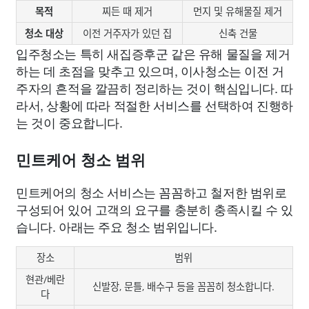
목적
찌든 때 제거
먼지 및 유해물질 제거
청소 대상
이전 거주자가 있던 집
신축 건물
입주청소는 특히 새집증후군 같은 유해 물질을 제거
하는 데 초점을 맞추고 있으며, 이사청소는 이전 거
주자의 흔적을 깔끔히 정리하는 것이 핵심입니다. 따
라서, 상황에 따라 적절한 서비스를 선택하여 진행하
는 것이 중요합니다.
민트케어 청소 범위
민트케어의 청소 서비스는 꼼꼼하고 철저한 범위로
구성되어 있어 고객의 요구를 충분히 충족시킬 수 있
습니다. 아래는 주요 청소 범위입니다.
장소
범위
현관/베란
신발장, 문틀, 배수구 등을 꼼꼼히 청소합니다.
다