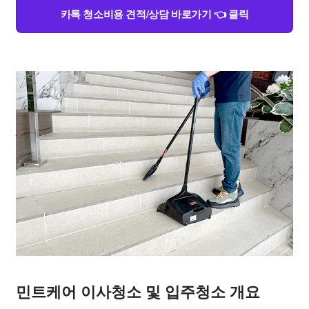
카톡 청소비용 견적/상담 바로가기 👈 클릭
민트케어 이사청소 및 입주청소 개요