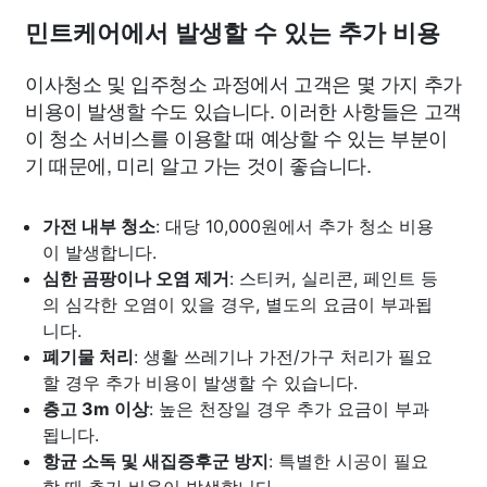
민트케어에서 발생할 수 있는 추가 비용
이사청소 및 입주청소 과정에서 고객은 몇 가지 추가
비용이 발생할 수도 있습니다. 이러한 사항들은 고객
이 청소 서비스를 이용할 때 예상할 수 있는 부분이
기 때문에, 미리 알고 가는 것이 좋습니다.
가전 내부 청소
: 대당 10,000원에서 추가 청소 비용
이 발생합니다.
심한 곰팡이나 오염 제거
: 스티커, 실리콘, 페인트 등
의 심각한 오염이 있을 경우, 별도의 요금이 부과됩
니다.
폐기물 처리
: 생활 쓰레기나 가전/가구 처리가 필요
할 경우 추가 비용이 발생할 수 있습니다.
층고 3m 이상
: 높은 천장일 경우 추가 요금이 부과
됩니다.
항균 소독 및 새집증후군 방지
: 특별한 시공이 필요
할 때 추가 비용이 발생합니다.