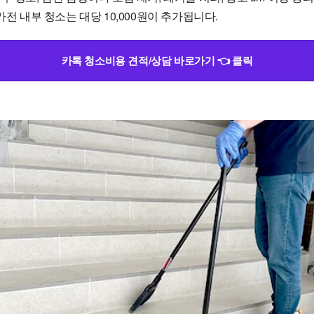
가전 내부 청소는 대당 10,000원이 추가됩니다.
카톡 청소비용 견적/상담 바로가기 👈 클릭