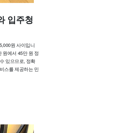
와 입주청
,000원 사이입니
만 원에서 45만 원 정
수 있으므로, 정확
서비스를 제공하는 민