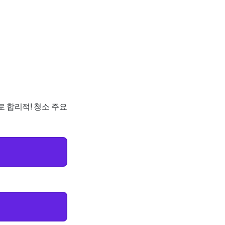
로 합리적! 청소 주요