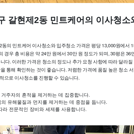
구 갈현제2동 민트케어의 이사청소
동의 민트케어 이사청소와 입주청소 가격은 평당 13,000원에서 15
평의 경우 총 비용은 약 24만 원에서 30만 원 정도가 되며, 30평은 36
니다. 이러한 가격은 청소의 정도나 추가 요청 사항에 따라 달라질 
담을 통해 확인하는 것이 좋습니다. 저렴한 가격에 품질 높은 청소 
적으로 이사청소를 진행할 수 있습니다.
 거주자의 흔적을 제거하는 데 집중합니다.
집의 유해물질과 먼지를 제거하는 데 중점을 둡니다.
 따라 전문적인 장비와 세제를 사용합니다.