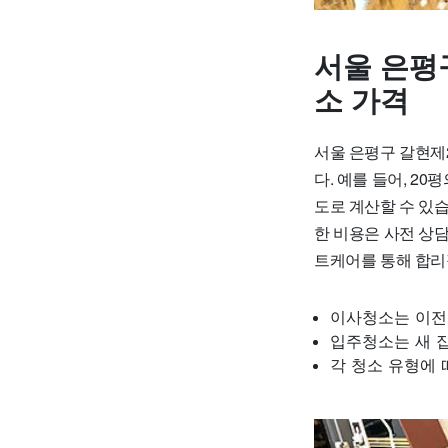
서울 은평
소 가격
서울 은평구 갈현제2
다. 예를 들어, 20
도로 계산할 수 있습
한 비용은 사전 상
트케어를 통해 합리
이사청소는 이전
입주청소는 새 
각 청소 유형에