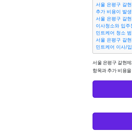
서울 은평구 갈현
추가 비용이 발생
서울 은평구 갈현
이사청소와 입주
민트케어 청소 
서울 은평구 갈현
민트케어 이사/
서울 은평구 갈현제2
항목과 추가 비용을 