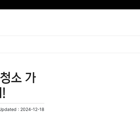
청소 가
!
Updated :
2024-12-18