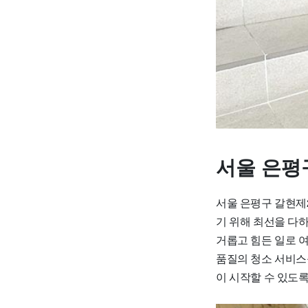
서울 은평
서울 은평구 갈현제
기 위해 최선을 다
거롭고 힘든 일로 
품질의 청소 서비스
이 시작할 수 있도