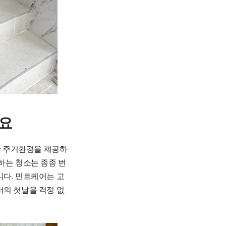
개요
한 주거환경을 제공하
하는 청소는 종종 번
니다. 민트케어는 고
서의 첫날을 걱정 없