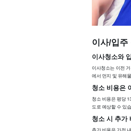
이사/입주 
이사청소와 
이사청소는 이전 거
에서 먼지 및 유해
청소 비용은 
청소 비용은 평당 13,
도로 예상할 수 있습
청소 시 추가
추가 비용은 가전 내