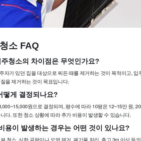
청소 FAQ
입주청소의 차이점은 무엇인가요?
주자가 있던 집을 대상으로 찌든 때를 제거하는 것이 목적이고, 입
물질을 제거하는 것이 목표입니다.
어떻게 결정되나요?
000~15,000원으로 결정되며, 평수에 따라 10평은 12~15만 원, 20
니다. 또한 청소 상황에 따라 추가 비용이 발생할 수 있습니다.
 비용이 발생하는 경우는 어떤 것이 있나요?
부 청소, 심한 곰팡이나 오염 제거, 폐기물 처리, 층고 3m 이상 등의