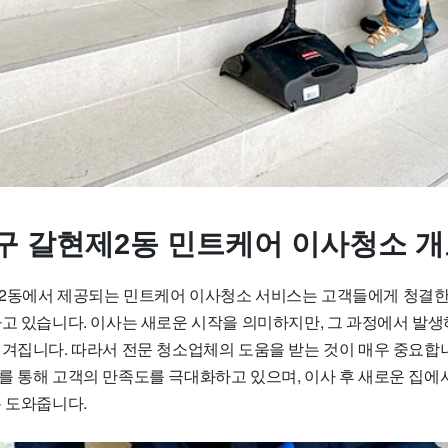
구 갈현제2동 민트케어 이사청소 
2동에서 제공되는 민트케어 이사청소 서비스는 고객들에게 청결
하고 있습니다. 이사는 새로운 시작을 의미하지만, 그 과정에서 발생
여겨집니다. 따라서 전문 청소업체의 도움을 받는 것이 매우 중요합
를 통해 고객의 만족도를 극대화하고 있으며, 이사 후 새로운 집에
록 도와줍니다.