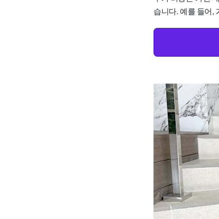
습니다. 예를 들어, 