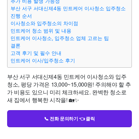
추가 비용 발생 가능성
부산 서구 서대신제4동 민트케어 이사청소 입주청소
진행 순서
이사청소와 입주청소의 차이점
민트케어 청소 범위 및 내용
민트케어 이사청소, 입주청소 업체 고르는 팁
결론
고객 후기 및 필수 안내
민트케어 이사/입주청소 후기
부산 서구 서대신제4동 민트케어 이사청소와 입주
청소, 평당 가격은 13,000~15,000원! 주의해야 할 추
가 비용도 있으니 미리 체크하세요. 완벽한 청소로
새 집에서 행복한 시작을! 🏡✨
📞 전화 문의하기 👈 클릭