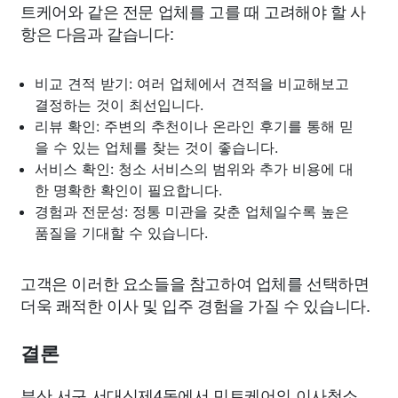
트케어와 같은 전문 업체를 고를 때 고려해야 할 사
항은 다음과 같습니다:
비교 견적 받기: 여러 업체에서 견적을 비교해보고
결정하는 것이 최선입니다.
리뷰 확인: 주변의 추천이나 온라인 후기를 통해 믿
을 수 있는 업체를 찾는 것이 좋습니다.
서비스 확인: 청소 서비스의 범위와 추가 비용에 대
한 명확한 확인이 필요합니다.
경험과 전문성: 정통 미관을 갖춘 업체일수록 높은
품질을 기대할 수 있습니다.
고객은 이러한 요소들을 참고하여 업체를 선택하면
더욱 쾌적한 이사 및 입주 경험을 가질 수 있습니다.
결론
부산 서구 서대신제4동에서 민트케어의 이사청소