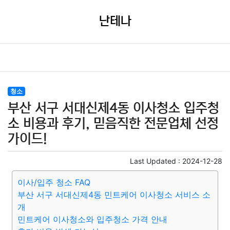
난테나
청소
부산 서구 서대신제4동 이사청소 입주청
소 비용과 후기, 믿음직한 전문업체 선정
가이드!
Last Updated :
2024-12-28
이사/입주 청소 FAQ
부산 서구 서대신제4동 민트케어 이사청소 서비스 소
개
민트케어 이사청소와 입주청소 가격 안내