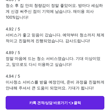
청소 후 집 안의 청량감이 정말 좋았어요. 방마다 세심하
게 신경 써주신 점이 기억에 남습니다. 재이용 의사
100%입니다!
4.92
/
5
서비스가 좋고 믿음이 갔습니다. 예약부터 청소까지 체계
적이고 친절하게 진행되었습니다. 감사드립니다!
4.89
/
5
정말 마음에 드는 청소 서비스였습니다. 기대 이상이었
고, 앞으로도 다시 이용하고 싶습니다!
4.94
/
5
이사청소 서비스를 받을 예정인데, 준비 과정을 친절하게
안내해 주셔서 큰 도움이 되었어요. 기대가 됩니다!
카톡 견적/상담 바로가기 👈 클릭