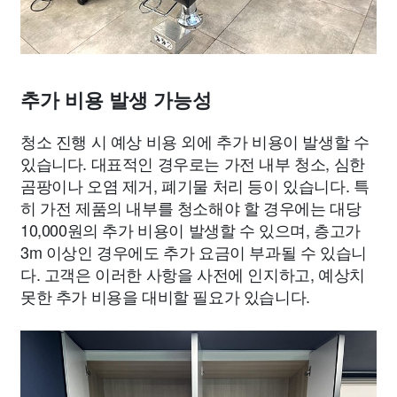
추가 비용 발생 가능성
청소 진행 시 예상 비용 외에 추가 비용이 발생할 수
있습니다. 대표적인 경우로는 가전 내부 청소, 심한
곰팡이나 오염 제거, 폐기물 처리 등이 있습니다. 특
히 가전 제품의 내부를 청소해야 할 경우에는 대당
10,000원의 추가 비용이 발생할 수 있으며, 층고가
3m 이상인 경우에도 추가 요금이 부과될 수 있습니
다. 고객은 이러한 사항을 사전에 인지하고, 예상치
못한 추가 비용을 대비할 필요가 있습니다.