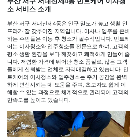
부산 서구 서대신제4동 민트케어 이사청
소 서비스 소개
부산 서구 서대신제4동은 인구 밀도가 높고 생활 인
프라가 잘 갖추어진 지역입니다. 이사나 입주를 준비
하는 주민들은 이동 후 청소가 필수적입니다. 민트케
어는 이사청소와 입주청소를 전문으로 하며, 고객의
평소 생활 환경을 보다 깨끗하고 쾌적하게 만들어 줍
니다. 저렴한 가격에 뛰어난 청소 품질로, 많은 고객
들에게 신뢰받는 업체로 자리매김하고 있습니다. 민
트케어의 이사청소와 입주청소는 주거 공간을 완벽
하게 변신시키는 데 도움을 주며, 초보자도 쉽게 이
해할 수 있는 과정으로 체계적으로 관리되어 고객의
만족도를 높이고 있습니다.