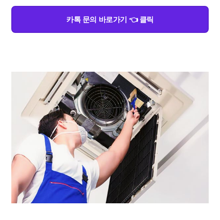
카톡 문의 바로가기 👈 클릭