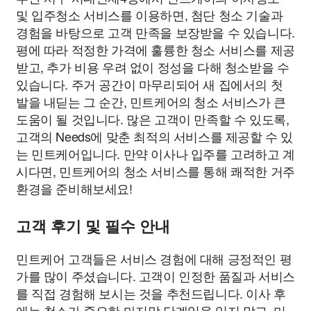
및 입주청소 서비스를 이용하면, 첨단 청소 기술과
경험을 바탕으로 고객 만족을 보장받을 수 있습니다.
평에 따라 적정한 가격에 훌륭한 청소 서비스를 제공
받고, 추가 비용 우려 없이 정성을 다해 청소받을 수
있습니다. 주거 공간이 마무리되어 새 집에서의 첫
발을 내딛는 그 순간, 민트케어의 청소 서비스가 큰
도움이 될 것입니다. 많은 고객이 만족할 수 있도록,
고객의 Needs에 맞춘 최적의 서비스를 제공할 수 있
는 민트케어입니다. 만약 이사나 입주를 고려하고 계
시다면, 민트케어의 청소 서비스를 통해 쾌적한 거주
환경을 준비해보세요!
고객 후기 및 필수 안내
민트케어 고객들은 서비스 경험에 대해 긍정적인 평
가를 많이 주셨습니다. 고객이 인정한 품질과 서비스
를 직접 경험해 보시는 것을 추천드립니다. 이사 후
에는 청소가 중요한 마지막 단계임을 잊지 말고, 미