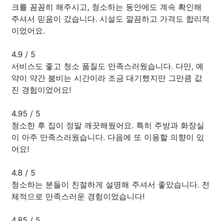
크를 꼼꼼히 해주시고, 청소하는 동안에도 계속 확인해
주셔서 믿음이 갔습니다. 시설도 깔끔하고 가격도 합리적
이었어요.
4.9
/
5
서비스도 좋고 청소 품질도 만족스러웠습니다. 다만, 예
약이 약간 붐비는 시간이라 조금 대기했지만 그만큼 값
진 경험이었어요!
4.95
/
5
청소한 후 집이 정말 깨끗해뒀어요. 특히 주방과 화장실
이 아주 만족스러웠습니다. 다음에 또 이용할 의향이 있
어요!
4.8
/
5
청소하는 분들이 친절하게 설명해 주셔서 좋았습니다. 전
체적으로 만족스러운 경험이었습니다!
4.85
/
5