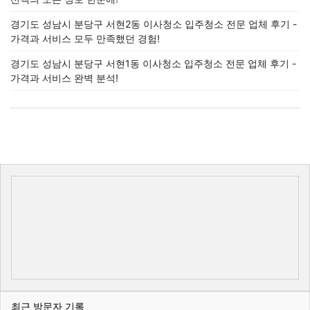
경기도 성남시 분당구 서현2동 이사청소 입주청소 전문 업체 후기 -
가격과 서비스 모두 만족했던 경험!
경기도 성남시 분당구 서현1동 이사청소 입주청소 전문 업체 후기 -
가격과 서비스 완벽 분석!
최근 방문자 기록