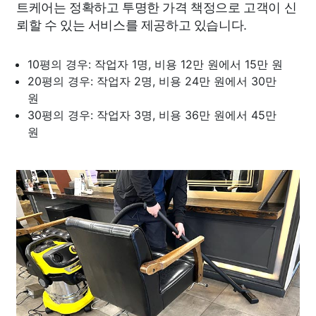
트케어는 정확하고 투명한 가격 책정으로 고객이 신
뢰할 수 있는 서비스를 제공하고 있습니다.
10평의 경우: 작업자 1명, 비용 12만 원에서 15만 원
20평의 경우: 작업자 2명, 비용 24만 원에서 30만
원
30평의 경우: 작업자 3명, 비용 36만 원에서 45만
원