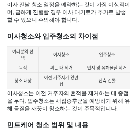
이사 전날 청소 일정을 예약하는 것이 가장 이상적이
며, 급하게 진행할 경우 이사 대기료가 추가로 발생
할 수 있으니 주의해야 합니다.
이사청소와 입주청소의 차이점
여러분의 선
이사청소
입주청소
택
목적
찌든 때 제거
먼지 및 유해물질 제거
이전 거주자가 있던
청소 대상
신축 건물
집
이사청소는 이전 거주자의 흔적을 제거하는 데 중점
을 두며, 입주청소는 새집증후군을 예방하기 위해 유
해 물질을 깨끗이 청소하는 것이 주목적입니다.
민트케어 청소 범위 및 내용