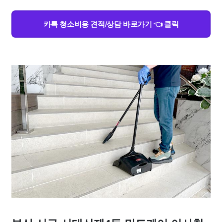
카톡 청소비용 견적/상담 바로가기 👈 클릭