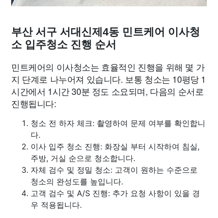
부산 서구 서대신제4동 민트케어 이사청
소 입주청소 진행 순서
민트케어의 이사청소는 효율적인 진행을 위해 몇 가
지 단계로 나누어져 있습니다. 보통 청소는 10평당 1
시간에서 1시간 30분 정도 소요되며, 다음의 순서로
진행됩니다:
청소 전 하자 체크: 촬영하여 문제 여부를 확인합니
다.
이사 입주 청소 진행: 화장실 부터 시작하여 침실,
주방, 거실 순으로 청소합니다.
자체 검수 및 정밀 청소: 고객이 원하는 수준으로
청소의 완성도를 높입니다.
고객 검수 및 A/S 진행: 추가 요청 사항이 있을 경
우 적용됩니다.