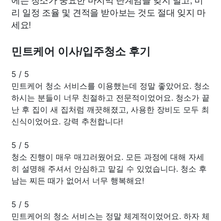
리 일정 조율 및 견적을 받아보는 것도 절대 잊지 마
세요!
민트케어 이사/입주청소 후기
5
/
5
민트케어 청소 서비스를 이용했는데 정말 좋았어요. 청소
하시는 분들이 너무 친절하고 전문적이었어요. 청소가 끝
난 후 집이 새 집처럼 깨끗해졌고, 사용한 장비도 모두 최
신식이었어요. 강력 추천합니다!
5
/
5
청소 진행이 매우 매끄러웠어요. 모든 과정에 대해 자세
히 설명해 주셔서 안심하고 맡길 수 있었습니다. 청소 후
남는 찌든 때가 없어서 너무 행복해요!
5
/
5
민트케어의 청소 서비스는 정말 체계적이었어요. 하자 체