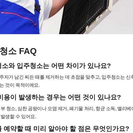
청소 FAQ
사청소와 입주청소는 어떤 차이가 있나요?
주자가 남긴 찌든 때를 제거하는 데 초점을 맞추고, 입주청소는 신
는 것이 목적이에요.
가 비용이 발생하는 경우는 어떤 것이 있나요?
부 청소, 심한 곰팡이나 오염 제거, 폐기물 처리, 항균 소독, 엘리베
발생할 수 있어요.
를 예약할 때 미리 알아야 할 점은 무엇인가요?