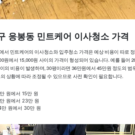
구 응봉동 민트케어 이사청소 가격
에서 민트케어의 이사청소와 입주청소 가격은 예상 비용이 따로 정
00원에서 15,000원 사이의 가격이 형성되어 있습니다. 예를 들어 2
이의 비용이 발생하며, 30평이라면 36만원에서 45만원 정도의 범위
소의 상황에 따라 조정될 수 있으므로 사전 확인이 필요합니다.
2만 원에서 15만 원
18만 원에서 23만 원
24만 원에서 30만 원