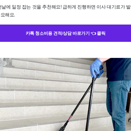
전날에 일정 잡는 것을 추천해요! 급하게 진행하면 이사 대기료가 발
중요해요.
카톡 청소비용 견적/상담 바로가기 👈 클릭