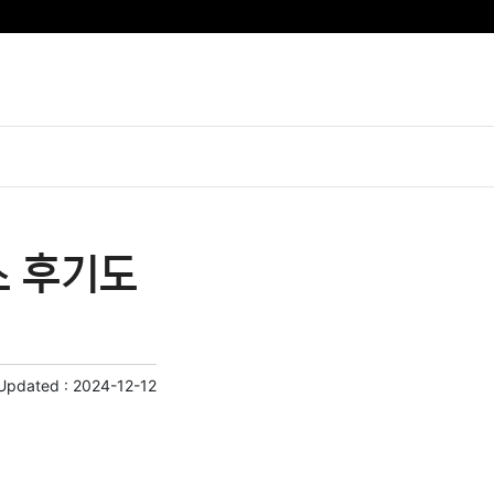
소 후기도
 Updated :
2024-12-12