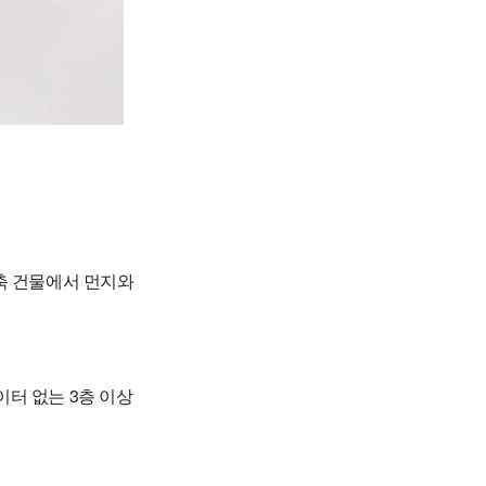
축 건물에서 먼지와
이터 없는 3층 이상