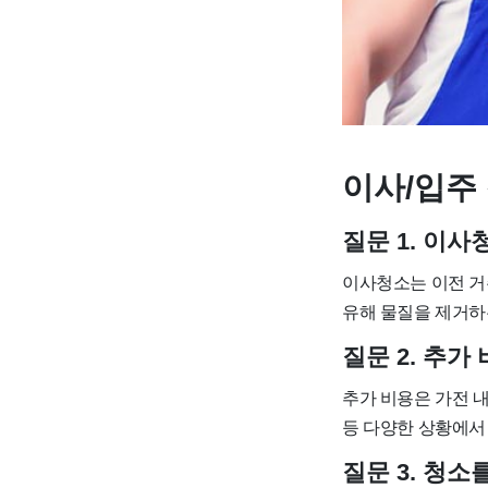
이사/입주 
질문 1. 이
이사청소는 이전 거
유해 물질을 제거하
질문 2. 추
추가 비용은 가전 내
등 다양한 상황에서 
질문 3. 청소