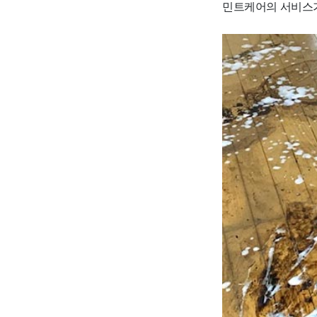
민트케어의 서비스가