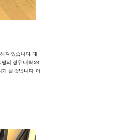
해져 있습니다. 대
0평의 경우 대략 24
가 될 것입니다. 이