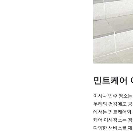
민트케어 
이사나 입주 청소는
우리의 건강에도 긍
에서는 민트케어와 
케어 이사청소는 청
다양한 서비스를 제