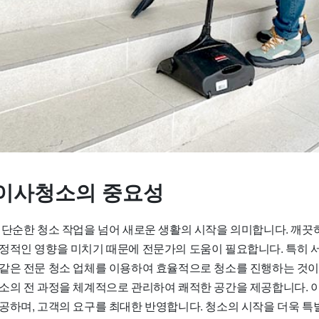
이사청소의 중요성
 단순한 청소 작업을 넘어 새로운 생활의 시작을 의미합니다. 깨끗
정적인 영향을 미치기 때문에 전문가의 도움이 필요합니다. 특히 
같은 전문 청소 업체를 이용하여 효율적으로 청소를 진행하는 것이
소의 전 과정을 체계적으로 관리하여 쾌적한 공간을 제공합니다. 
공하며, 고객의 요구를 최대한 반영합니다. 청소의 시작을 더욱 