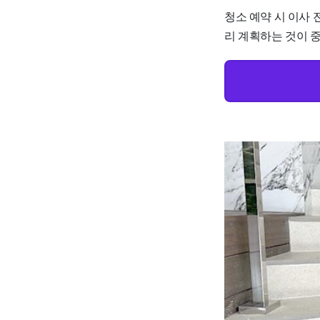
청소 예약 시 이사 
리 계획하는 것이 