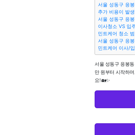
서울 성동구 응봉
추가 비용이 발생
서울 성동구 응봉
이사청소 VS 입
민트케어 청소 
서울 성동구 응봉
민트케어 이사/
서울 성동구 응봉동
만 원부터 시작하며
요! 🏡✨