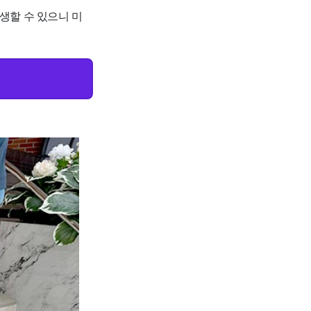
생할 수 있으니 미