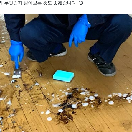
 무엇인지 알아보는 것도 좋겠습니다. 😊