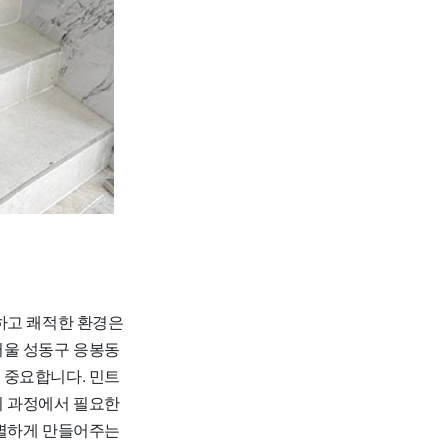
하고 쾌적한 환경은
서울 성동구 응봉동
 중요합니다. 민트
이 과정에서 필요한
특별하게 만들어주는