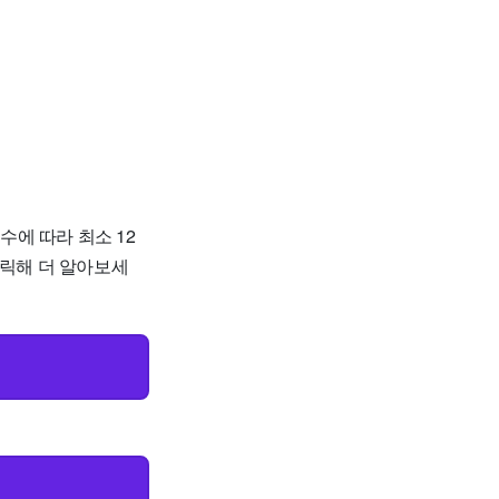
에 따라 최소 12
클릭해 더 알아보세