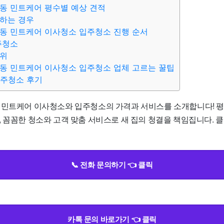
동 민트케어 평수별 예상 견적
하는 경우
동 민트케어 이사청소 입주청소 진행 순서
주청소
범위
동 민트케어 이사청소 입주청소 업체 고르는 꿀팁
입주청소 후기
 민트케어 이사청소와 입주청소의 가격과 서비스를 소개합니다! 평수
, 꼼꼼한 청소와 고객 맞춤 서비스로 새 집의 청결을 책임집니다. 
📞 전화 문의하기 👈 클릭
카톡 문의 바로가기 👈 클릭