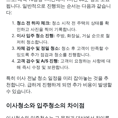
됩니다. 일반적으로 진행되는 순서는 다음과 같습니
다:
청소 전 하자 체크:
청소 시작 전 주택의 상태를 확
인하고 사진을 찍어 기록합니다.
이사 입주 청소 진행:
주방, 화장실, 거실 순으로 철
저히 청소합니다.
자체 검수 및 정밀 청소:
청소 후 고객이 만족할 수
있도록 추가 점검과 청소를 진행합니다.
고객 검수 및 A/S 진행:
고객이 요청하는 사항에 대
해 즉시 수정 및 보완합니다.
특히 이사 전날 청소 일정을 미리 잡아놓는 것을 추
천합니다. 급하게 진행하게 되면 추가 비용이 발생할
수 있습니다.
이사청소와 입주청소의 차이점
이사청소와 입주청소는 그 목적과 대상에서 차이를