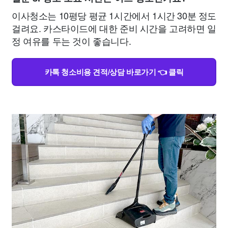
이사청소는 10평당 평균 1시간에서 1시간 30분 정도
걸려요. 카스타이드에 대한 준비 시간을 고려하면 일
정 여유를 두는 것이 좋습니다.
카톡 청소비용 견적/상담 바로가기 👈 클릭