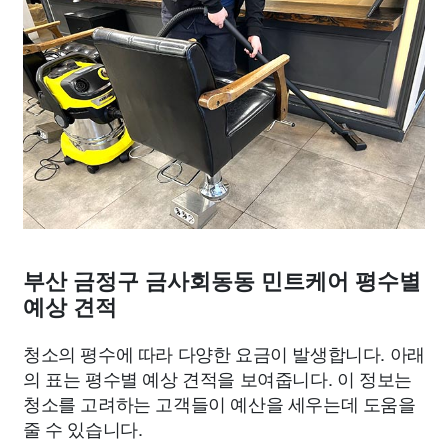
부산 금정구 금사회동동 민트케어 평수별
예상 견적
청소의 평수에 따라 다양한 요금이 발생합니다. 아래
의 표는 평수별 예상 견적을 보여줍니다. 이 정보는
청소를 고려하는 고객들이 예산을 세우는데 도움을
줄 수 있습니다.