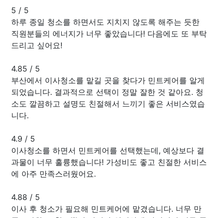
5
/
5
하루 종일 청소 를 하면서도 지치지 않도록 해주는 듯한
직원분들의 에너지가 너무 좋았습니다! 다음에도 또 부탁
드리고 싶어요!
4.85
/
5
부산에서 이사청소를 맡길 곳을 찾다가 민트케어를 알게
되었습니다. 결과적으로 선택이 정말 잘한 것 같아요. 청
소도 깔끔하고 설명도 친절해서 느끼기 좋은 서비스였습
니다.
4.9
/
5
이사청소를 하면서 민트케어를 선택했는데, 예상보다 결
과물이 너무 훌륭했습니다! 가성비도 좋고 친절한 서비스
에 아주 만족스러웠어요.
4.88
/
5
이사 후 청소가 필요해 민트케어에 맡겼습니다. 너무 만