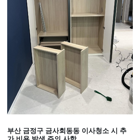
부산 금정구 금사회동동 이사청소 시 추
가 비용 발생 주의 사항