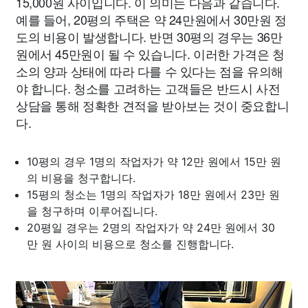
15,000원 사이입니다. 이 의미는 다음과 같습니다.
예를 들어, 20평의 주택은 약 24만원에서 30만원 정
도의 비용이 발생합니다. 반면 30평의 경우는 36만
원에서 45만원이 될 수 있습니다. 이러한 가격은 청
소의 양과 상태에 따라 다를 수 있다는 점을 유의해
야 합니다. 청소를 고려하는 고객들은 반드시 사전
상담을 통해 정확한 견적을 받아보는 것이 중요합니
다.
10평의 경우 1명의 작업자가 약 12만 원에서 15만 원
의 비용을 청구합니다.
15평의 청소는 1명의 작업자가 18만 원에서 23만 원
을 청구하며 이루어집니다.
20평일 경우는 2명의 작업자가 약 24만 원에서 30
만 원 사이의 비용으로 청소를 진행합니다.