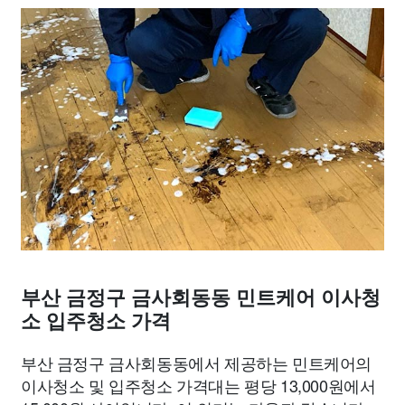
부산 금정구 금사회동동 민트케어 이사청
소 입주청소 가격
부산 금정구 금사회동동에서 제공하는 민트케어의
이사청소 및 입주청소 가격대는 평당 13,000원에서