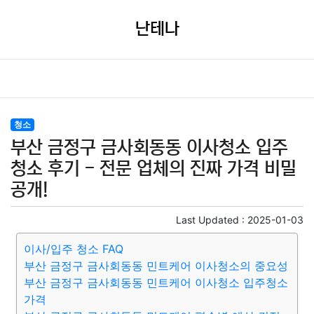
난테나
청소
부산 금정구 금사회동동 이사청소 입주
청소 후기 - 전문 업체의 진짜 가격 비밀
공개!
Last Updated :
2025-01-03
이사/입주 청소 FAQ
부산 금정구 금사회동동 민트케어 이사청소의 중요성
부산 금정구 금사회동동 민트케어 이사청소 입주청소
가격