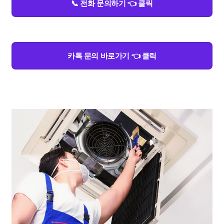
📞 전화 문의하기 👈 클릭
카톡 문의 바로가기 👈 클릭