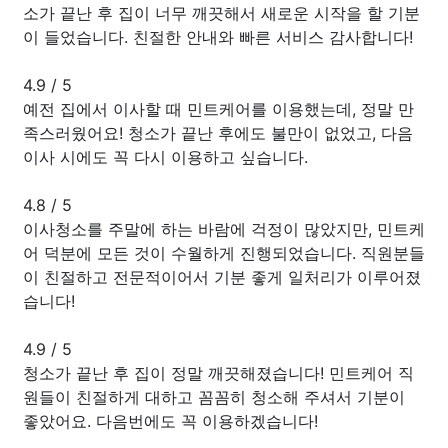
소가 끝난 후 집이 너무 깨끗해서 새로운 시작을 할 기분
이 들었습니다. 친절한 안내와 빠른 서비스 감사합니다!
4.9
/
5
예전 집에서 이사할 때 민트케어를 이용했는데, 정말 만
족스러웠어요! 청소가 끝난 후에도 불만이 없었고, 다음
이사 시에도 꼭 다시 이용하고 싶습니다.
4.8
/
5
이사청소를 주말에 하는 바람에 걱정이 많았지만, 민트케
어 덕분에 모든 것이 수월하게 진행되었습니다. 직원분들
이 친절하고 전문적이어서 기분 좋게 일처리가 이루어졌
습니다!
4.9
/
5
청소가 끝난 후 집이 정말 깨끗해졌습니다! 민트케어 직
원들이 친절하게 대하고 꼼꼼히 청소해 주셔서 기분이
좋았어요. 다음번에도 꼭 이용하겠습니다!