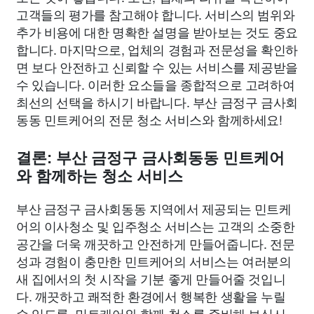
고객들의 평가를 참고해야 합니다. 서비스의 범위와
추가 비용에 대한 명확한 설명을 받아보는 것도 중요
합니다. 마지막으로, 업체의 경험과 전문성을 확인하
면 보다 안전하고 신뢰할 수 있는 서비스를 제공받을
수 있습니다. 이러한 요소들을 종합적으로 고려하여
최선의 선택을 하시기 바랍니다. 부산 금정구 금사회
동동 민트케어의 전문 청소 서비스와 함께하세요!
결론: 부산 금정구 금사회동동 민트케어
와 함께하는 청소 서비스
부산 금정구 금사회동동 지역에서 제공되는 민트케
어의 이사청소 및 입주청소 서비스는 고객의 소중한
공간을 더욱 깨끗하고 안전하게 만들어줍니다. 전문
성과 경험이 충만한 민트케어의 서비스는 여러분의
새 집에서의 첫 시작을 기분 좋게 만들어줄 것입니
다. 깨끗하고 쾌적한 환경에서 행복한 생활을 누릴
수 있도록, 민트케어와 함께 청소를 준비해 보십시