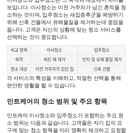
보입니다. 이사청소는 이전 거주자가 남긴 흔적을 청
소하는 것이며, 입주청소는 새집증후군을 예방하기
위해 신축 건물에서 유해물질을 제거하는데 중점을
둡니다. 고객은 자신의 상황에 맞는 청소 서비스를
선택하는 것이 중요합니다.
비교 항목
이사청소
입주청소
목적
찌든 때 제거
먼지 및 유해 물질 제거
청소 대상
이전 거주자가 있던 집
신축 건물
각 서비스의 특성을 이해하고, 적절한 선택을 통해
편안한 생활을 할 수 있습니다.
민트케어의 청소 범위 및 주요 항목
민트케어 이사청소와 입주청소가 포함하는 주요 청
소 범위는 다음과 같습니다. 고객들은 자기 집의 요
구에 맞는 청소 항목을 미리 명확히 체크하고 요청할