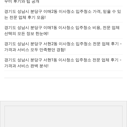
우미 후기와 팁 공개
경기도 성남시 분당구 이매2동 이사청소 입주청소 가격, 믿을 수 있
는 전문 업체 후기 모음!
경기도 성남시 분당구 이매1동 이사청소 입주청소 비용, 전문 업체
선택의 모든 정보 한눈에!
경기도 성남시 분당구 서현2동 이사청소 입주청소 전문 업체 후기 -
가격과 서비스 모두 만족했던 경험!
경기도 성남시 분당구 서현1동 이사청소 입주청소 전문 업체 후기 -
가격과 서비스 완벽 분석!