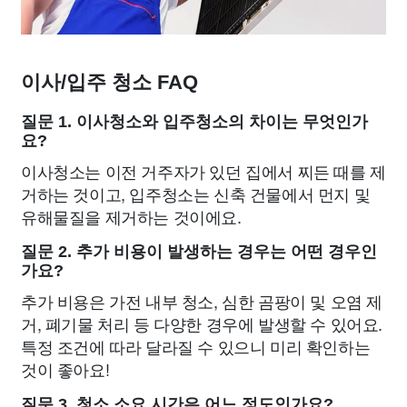
이사/입주 청소 FAQ
질문 1. 이사청소와 입주청소의 차이는 무엇인가
요?
이사청소는 이전 거주자가 있던 집에서 찌든 때를 제
거하는 것이고, 입주청소는 신축 건물에서 먼지 및
유해물질을 제거하는 것이에요.
질문 2. 추가 비용이 발생하는 경우는 어떤 경우인
가요?
추가 비용은 가전 내부 청소, 심한 곰팡이 및 오염 제
거, 폐기물 처리 등 다양한 경우에 발생할 수 있어요.
특정 조건에 따라 달라질 수 있으니 미리 확인하는
것이 좋아요!
질문 3. 청소 소요 시간은 어느 정도인가요?