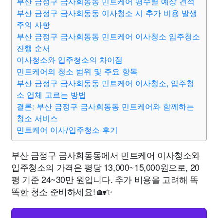
부산 금정구 금사회동동 민트케어 평수별 예상 견적
부산 금정구 금사회동동 이사청소 시 추가 비용 발생
주의 사항
부산 금정구 금사회동동 민트케어 이사청소 입주청소
진행 순서
이사청소와 입주청소의 차이점
민트케어의 청소 범위 및 주요 항목
부산 금정구 금사회동동 민트케어 이사청소, 입주청
소 업체 고르는 방법
결론: 부산 금정구 금사회동동 민트케어와 함께하는
청소 서비스
민트케어 이사/입주청소 후기
부산 금정구 금사회동동에서 민트케어 이사청소와
입주청소의 가격은 평당 13,000~15,000원으로, 20
평 기준 24~30만 원입니다. 추가 비용을 고려해 똑
똑한 청소 준비하세요! 🏡✨