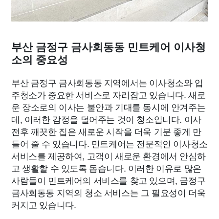
부산 금정구 금사회동동 민트케어 이사청
소의 중요성
부산 금정구 금사회동동 지역에서는 이사청소와 입
주청소가 중요한 서비스로 자리잡고 있습니다. 새로
운 장소로의 이사는 불안과 기대를 동시에 안겨주는
데, 이러한 감정을 덜어주는 것이 청소입니다. 이사
전후 깨끗한 집은 새로운 시작을 더욱 기분 좋게 만
들어 줄 수 있습니다. 민트케어는 전문적인 이사청소
서비스를 제공하여, 고객이 새로운 환경에서 안심하
고 생활할 수 있도록 돕습니다. 이러한 이유로 많은
사람들이 민트케어의 서비스를 찾고 있으며, 금정구
금사회동동 지역의 청소 서비스는 그 필요성이 더욱
커지고 있습니다.