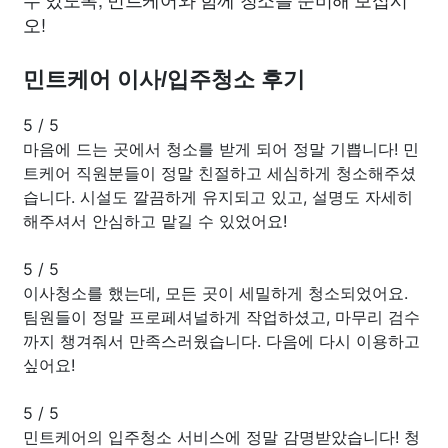
오!
민트케어 이사/입주청소 후기
5
/
5
마음에 드는 곳에서 청소를 받게 되어 정말 기쁩니다! 민
트케어 직원분들이 정말 친절하고 세심하게 청소해주셨
습니다. 시설도 깔끔하게 유지되고 있고, 설명도 자세히
해주셔서 안심하고 맡길 수 있었어요!
5
/
5
이사청소를 했는데, 모든 곳이 세밀하게 청소되었어요.
팀원들이 정말 프로페셔널하게 작업하셨고, 마무리 검수
까지 챙겨줘서 만족스러웠습니다. 다음에 다시 이용하고
싶어요!
5
/
5
민트케어의 입주청소 서비스에 정말 감명받았습니다! 청