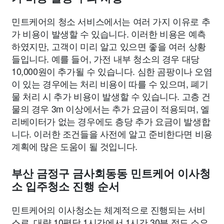
민트케어의 청소 서비스에서는 여러 가지 이유로 추
가 비용이 발생할 수 있습니다. 이러한 비용은 예측
하였지만, 고객이 미리 알고 있으면 좋을 여러 상황
들입니다. 예를 들어, 가전 내부 청소의 경우 대당
10,000원이 추가될 수 있습니다. 심한 곰팡이나 오염
이 있는 경우에는 처리 비용이 따를 수 있으며, 폐기
물 처리 시 추가 비용이 발생할 수 있습니다. 고층 건
물의 경우 3m 이상에서는 추가 요금이 적용되며, 엘
리베이터가 없는 경우에도 층당 추가 요금이 발생합
니다. 이러한 조건들을 사전에 알고 준비한다면 비용
계획에 많은 도움이 될 것입니다.
부산 금정구 금사회동동 민트케어 이사청
소 입주청소 진행 순서
민트케어의 이사청소는 체계적으로 진행되는 서비
스로, 대략 10평당 1시간에서 1시간 30분 정도 소요