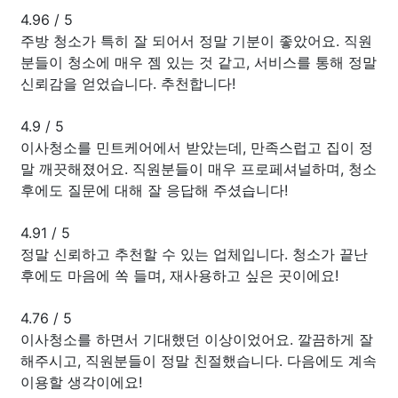
4.96
/
5
주방 청소가 특히 잘 되어서 정말 기분이 좋았어요. 직원
분들이 청소에 매우 젬 있는 것 같고, 서비스를 통해 정말
신뢰감을 얻었습니다. 추천합니다!
4.9
/
5
이사청소를 민트케어에서 받았는데, 만족스럽고 집이 정
말 깨끗해졌어요. 직원분들이 매우 프로페셔널하며, 청소
후에도 질문에 대해 잘 응답해 주셨습니다!
4.91
/
5
정말 신뢰하고 추천할 수 있는 업체입니다. 청소가 끝난
후에도 마음에 쏙 들며, 재사용하고 싶은 곳이에요!
4.76
/
5
이사청소를 하면서 기대했던 이상이었어요. 깔끔하게 잘
해주시고, 직원분들이 정말 친절했습니다. 다음에도 계속
이용할 생각이에요!