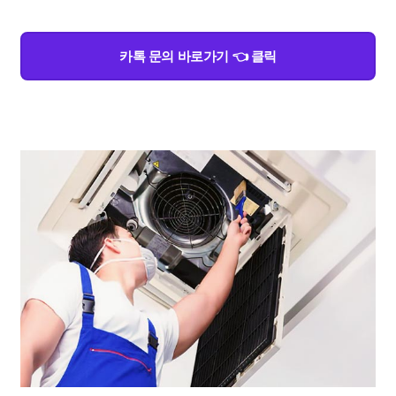
카톡 문의 바로가기 👈 클릭