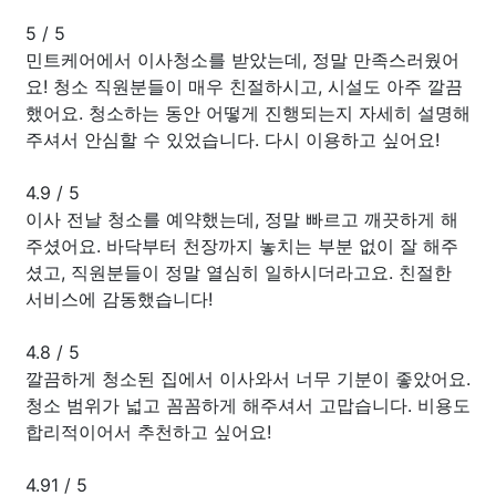
5
/
5
민트케어에서 이사청소를 받았는데, 정말 만족스러웠어
요! 청소 직원분들이 매우 친절하시고, 시설도 아주 깔끔
했어요. 청소하는 동안 어떻게 진행되는지 자세히 설명해
주셔서 안심할 수 있었습니다. 다시 이용하고 싶어요!
4.9
/
5
이사 전날 청소를 예약했는데, 정말 빠르고 깨끗하게 해
주셨어요. 바닥부터 천장까지 놓치는 부분 없이 잘 해주
셨고, 직원분들이 정말 열심히 일하시더라고요. 친절한
서비스에 감동했습니다!
4.8
/
5
깔끔하게 청소된 집에서 이사와서 너무 기분이 좋았어요.
청소 범위가 넓고 꼼꼼하게 해주셔서 고맙습니다. 비용도
합리적이어서 추천하고 싶어요!
4.91
/
5