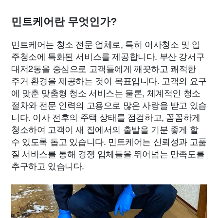
민트케어란 무엇인가?
민트케어는 청소 전문 업체로, 특히 이사청소 및 입
주청소에 특화된 서비스를 제공합니다. 부산 강서구
대저2동을 중심으로 고객들에게 깨끗하고 쾌적한
주거 환경을 제공하는 것이 목표입니다. 고객의 요구
에 맞춘 맞춤형 청소 서비스는 물론, 체계적인 청소
절차와 전문 인력의 고용으로 많은 사랑을 받고 있습
니다. 이사 전후의 주택 상태를 점검하고, 꼼꼼하게
청소하여 고객이 새 집에서의 출발을 기분 좋게 할
수 있도록 돕고 있습니다. 민트케어는 신뢰성과 고품
질 서비스를 통해 경쟁 업체들을 뛰어넘는 만족도를
추구하고 있습니다.