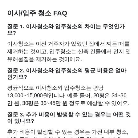
이사/입주 청소 FAQ
질문 1. 이사청소와 입주청소의 차이는 무엇인가
요?
이사청소는 이전 거주자가 있었던 집에서 찌든 때를
제거하는 것이고, 입주청소는 신축 건물에서 먼지 및
유해물질을 제거하는 것이에요.
질문 2. 이사청소와 입주청소의 평균 비용은 얼마
인가요?
평균적으로 이사청소와 입주청소는 평당
13,000~15,000원입니다. 예를 들어, 20평은 24~30
만 원, 30평은 36~45만 원 정도로 예상할 수 있어요.
질문 3. 추가 비용이 발생할 수 있는 경우는 어떤 것
이 있나요?
추가 비용이 발생할 수 있는 경우는 가전 내부 청소,