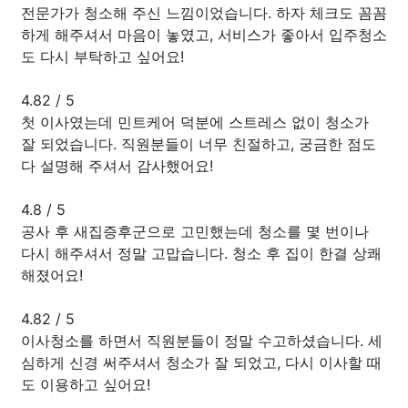
전문가가 청소해 주신 느낌이었습니다. 하자 체크도 꼼꼼
하게 해주셔서 마음이 놓였고, 서비스가 좋아서 입주청소
도 다시 부탁하고 싶어요!
4.82
/
5
첫 이사였는데 민트케어 덕분에 스트레스 없이 청소가
잘 되었습니다. 직원분들이 너무 친절하고, 궁금한 점도
다 설명해 주셔서 감사했어요!
4.8
/
5
공사 후 새집증후군으로 고민했는데 청소를 몇 번이나
다시 해주셔서 정말 고맙습니다. 청소 후 집이 한결 상쾌
해졌어요!
4.82
/
5
이사청소를 하면서 직원분들이 정말 수고하셨습니다. 세
심하게 신경 써주셔서 청소가 잘 되었고, 다시 이사할 때
도 이용하고 싶어요!