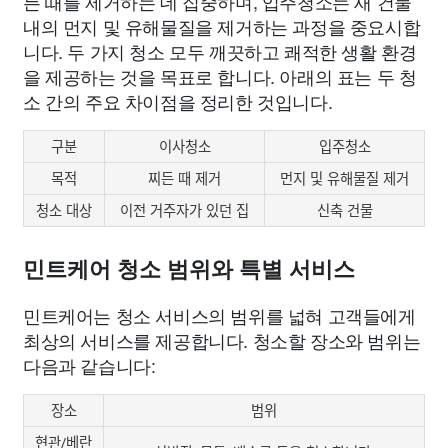
든 때를 제거하는 데 집중하며, 입주청소는 새 건물
내의 먼지 및 유해물질을 제거하는 과정을 중요시합
니다. 두 가지 청소 모두 깨끗하고 쾌적한 생활 환경
을 제공하는 것을 목표로 합니다. 아래의 표는 두 청
소 간의 주요 차이점을 정리한 것입니다.
구분
이사청소
입주청소
목적
찌든 때 제거
먼지 및 유해물질 제거
청소 대상
이전 거주자가 있던 집
신축 건물
민트케어 청소 범위와 특별 서비스
민트케어는 청소 서비스의 범위를 넓혀 고객들에게
최상의 서비스를 제공합니다. 청소할 장소와 범위는
다음과 같습니다:
장소
범위
현관/베란