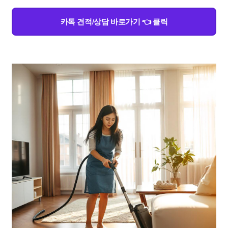
카톡 견적/상담 바로가기 👈 클릭