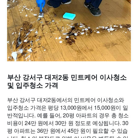
부산 강서구 대저2동 민트케어 이사청소
및 입주청소 가격
부산 강서구 대저2동에서의 민트케어 이사청소와
입주청소 가격은 평당 13,000원에서 15,000원이 일
반적입니다. 예를 들어, 20평 아파트의 경우 총 청소
비용이 24만 원에서 30만 원 정도로 예상됩니다. 30
평 아파트는 36만 원에서 45만 원이 필요할 수 있습