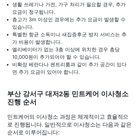
생활 쓰레기나 가전, 가구 처리가 필요할 경우, 추가
요금이 청구됩니다.
층고가 3m 이상인 경우에는 추가 요금이 발생할 수
있습니다.
특별한 항균 소독이나 새집증후군 방지 서비스는 추
가 비용이 발생합니다.
엘리베이터가 없는 3층 이상에 위치한 경우 층당
10,000원이 추가되어야 할 수 있습니다.
비확장 베란다나 펜트리룸과 같이 추가 공간이 있다
면 추가 요금이 있어야 합니다.
부산 강서구 대저2동 민트케어 이사청소
진행 순서
민트케어의 이사청소 과정은 체계적이고 효율적으
로 진행됩니다. 일반적으로 이사청소는 다음과 같은
순서로 이루어집니다: