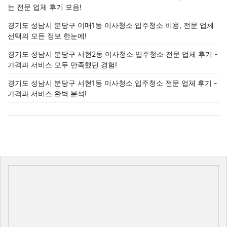
는 전문 업체 후기 모음!
경기도 성남시 분당구 이매1동 이사청소 입주청소 비용, 전문 업체
선택의 모든 정보 한눈에!
경기도 성남시 분당구 서현2동 이사청소 입주청소 전문 업체 후기 -
가격과 서비스 모두 만족했던 경험!
경기도 성남시 분당구 서현1동 이사청소 입주청소 전문 업체 후기 -
가격과 서비스 완벽 분석!