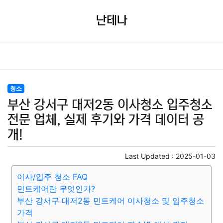
난테나
청소
부산 강서구 대저2동 이사청소 입주청소
전문 업체, 실제 후기와 가격 데이터 공
개!
Last Updated :
2025-01-03
이사/입주 청소 FAQ
민트케어란 무엇인가?
부산 강서구 대저2동 민트케어 이사청소 및 입주청소
가격