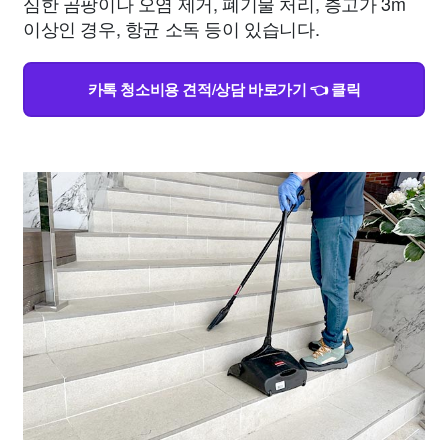
심한 곰팡이나 오염 제거, 폐기물 처리, 층고가 3m
이상인 경우, 항균 소독 등이 있습니다.
카톡 청소비용 견적/상담 바로가기 👈 클릭