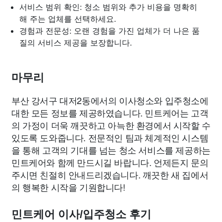
서비스 범위 확인: 청소 범위와 추가 비용을 명확히
해 주는 업체를 선택하세요.
경험과 전문성: 오랜 경험을 가진 업체가 더 나은 품
질의 서비스 제공을 보장합니다.
마무리
부산 강서구 대저2동에서의 이사청소와 입주청소에
대한 모든 정보를 제공하였습니다. 민트케어는 고객
의 가정이 더욱 깨끗하고 아늑한 환경에서 시작할 수
있도록 도와줍니다. 전문적인 팀과 체계적인 시스템
을 통해 고객의 기대를 넘는 청소 서비스를 제공하는
민트케어와 함께 만드시길 바랍니다. 언제든지 문의
주시면 친절히 안내드리겠습니다. 깨끗한 새 집에서
의 행복한 시작을 기원합니다!
민트케어 이사/입주청소 후기