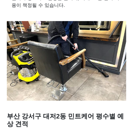
용이 책정될 수 있습니다.
부산 강서구 대저2동 민트케어 평수별 예
상 견적