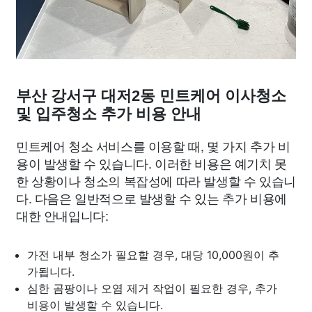
부산 강서구 대저2동 민트케어 이사청소
및 입주청소 추가 비용 안내
민트케어 청소 서비스를 이용할 때, 몇 가지 추가 비
용이 발생할 수 있습니다. 이러한 비용은 예기치 못
한 상황이나 청소의 복잡성에 따라 발생할 수 있습니
다. 다음은 일반적으로 발생할 수 있는 추가 비용에
대한 안내입니다:
가전 내부 청소가 필요할 경우, 대당 10,000원이 추
가됩니다.
심한 곰팡이나 오염 제거 작업이 필요한 경우, 추가
비용이 발생할 수 있습니다.