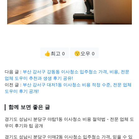
👍최고
😗오우
0
0
다음 글 :
부산 강서구 강동동 이사청소 입주청소 가격, 비용, 전문
업체 도우미 추천과 생생 후기 공유!
이전 글 :
부산 강서구 대저1동 이사청소 비용 적정 수준, 전문 업체
도우미 후기 공개!
함께 보면 좋은 글
경기도 성남시 분당구 야탑1동 이사청소 비용 절약법 - 전문 업체 도
우미 후기와 팁 공개
경기도 성남시 분당구 이매2동 이사청소 입주청소 가격, 믿을 수 있