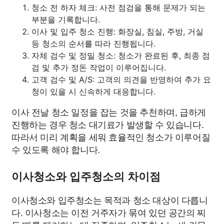
청소 전 하자 체크: 사전 점검을 통해 문제가 되는
부분을 기록합니다.
이사 및 입주 청소 진행: 화장실, 침실, 주방, 거실
등 청소의 순서를 따라 진행됩니다.
자체 검수 및 정밀 청소: 청소가 완료된 후, 최종 점
검 및 추가 정돈 작업이 이루어집니다.
고객 검수 및 A/S: 고객의 의견을 반영하여 추가 요
청이 있을 시 신속하게 대응합니다.
이사 전날 청소 일정을 잡는 것을 추천하며, 급하게
진행하는 경우 청소 대기료가 발생할 수 있습니다.
따라서 미리 계획을 세워 효율적인 청소가 이루어질
수 있도록 해야 합니다.
이사청소와 입주청소의 차이점
이사청소와 입주청소는 목적과 청소 대상이 다릅니
다. 이사청소는 이전 거주자가 묶여 있던 공간의 찌