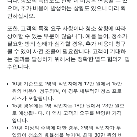
니다. 청소의 복잡도로 인해 이 비용은 변동될 수 있
으며, 추가 비용이 발생하는 상황도 있으니 미리 확
인하십시오.
또한, 고객의 특정 요구 사항이나 청소 상황에 따라
상이할 수 있는 부분이 많습니다. 예를 들어, 청소가
필요한 방의 상태가 심각할 경우, 추가 비용이 청구
될 수 있어 사전 조율이 필요합니다. 고객이 기대하
는 결과를 달성하기 위해서는 정확한 별도 협의가 필
수입니다.
10평 기준으로 1명의 작업자에게 12만 원에서 15만
원의 비용이 청구되며, 이 경우 세부적인 청소 프로
세스가 포함됩니다.
15평 경우에는 1명 작업자는 18만 원에서 23만 원으
로 예상됩니다. 이 역시 고객의 요구를 반영한 가격
입니다.
20평 이상의 주택에 대한 경우, 2명의 작업자가 투
입되어 청소의 효율성을 높이며, 최대 30만 원의 비