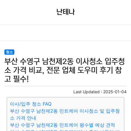
난테나
청소
부산 수영구 남천제2동 이사청소 입주청
소 가격 비교, 전문 업체 도우미 후기 참
고 필수!
Last Updated :
2025-01-04
이사/입주 청소 FAQ
부산 수영구 남천제2동 민트케어 이사청소 및 입주청
소 가격 안내
부산 수영구 남천제2동 민트케어 평수별 예상 견적