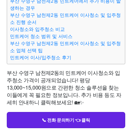
부산 수영구 남천제2동 민트케어에서 추가 비용이 발
생하는 경우
부산 수영구 남천제2동 민트케어 이사청소 및 입주청
소 진행 순서
이사청소와 입주청소 비교
민트케어 청소 범위 및 서비스
부산 수영구 남천제2동 민트케어 이사청소 및 입주청
소 업체 선택 팁
민트케어 이사/입주청소 후기
부산 수영구 남천제2동의 민트케어 이사청소와 입
주청소 가격이 공개되었습니다! 평당
13,000~15,000원으로 간편한 청소 솔루션을 찾는
이들에게 꼭 필요한 정보입니다. 추가 비용 등도 자
세히 안내하니 클릭해보세요! 🏡✨
📞 전화 문의하기 👈 클릭