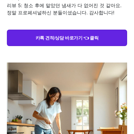
리뷰 5: 청소 후에 맡았던 냄새가 다 없어진 것 같아요.
정말 프로페셔널하신 분들이셨습니다. 감사합니다!
카톡 견적/상담 바로가기 👈 클릭