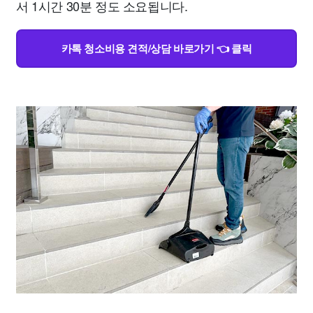
서 1시간 30분 정도 소요됩니다.
카톡 청소비용 견적/상담 바로가기 👈 클릭