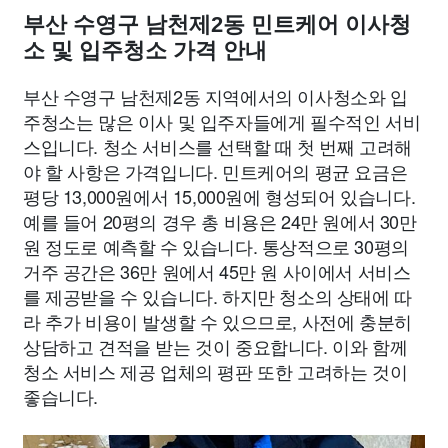
부산 수영구 남천제2동 민트케어 이사청
소 및 입주청소 가격 안내
부산 수영구 남천제2동 지역에서의 이사청소와 입
주청소는 많은 이사 및 입주자들에게 필수적인 서비
스입니다. 청소 서비스를 선택할 때 첫 번째 고려해
야 할 사항은 가격입니다. 민트케어의 평균 요금은
평당 13,000원에서 15,000원에 형성되어 있습니다.
예를 들어 20평의 경우 총 비용은 24만 원에서 30만
원 정도로 예측할 수 있습니다. 통상적으로 30평의
거주 공간은 36만 원에서 45만 원 사이에서 서비스
를 제공받을 수 있습니다. 하지만 청소의 상태에 따
라 추가 비용이 발생할 수 있으므로, 사전에 충분히
상담하고 견적을 받는 것이 중요합니다. 이와 함께
청소 서비스 제공 업체의 평판 또한 고려하는 것이
좋습니다.