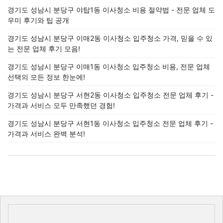
경기도 성남시 분당구 야탑1동 이사청소 비용 절약법 - 전문 업체 도
우미 후기와 팁 공개
경기도 성남시 분당구 이매2동 이사청소 입주청소 가격, 믿을 수 있
는 전문 업체 후기 모음!
경기도 성남시 분당구 이매1동 이사청소 입주청소 비용, 전문 업체
선택의 모든 정보 한눈에!
경기도 성남시 분당구 서현2동 이사청소 입주청소 전문 업체 후기 -
가격과 서비스 모두 만족했던 경험!
경기도 성남시 분당구 서현1동 이사청소 입주청소 전문 업체 후기 -
가격과 서비스 완벽 분석!