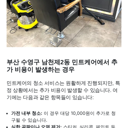
부산 수영구 남천제2동 민트케어에서 추
가 비용이 발생하는 경우
민트케어의 청소 서비스는 원활하게 진행되지만, 특
정 상황에서는 추가 비용이 발생할 수 있습니다. 여
기에는 다음과 같은 항목들이 있습니다:
가전 내부 청소:
이 경우 대당 10,000원이 추가로 청
구될 수 있습니다.
심한 곰팡이나 오염 제거:
스티커, 실리콘, 페인트 등