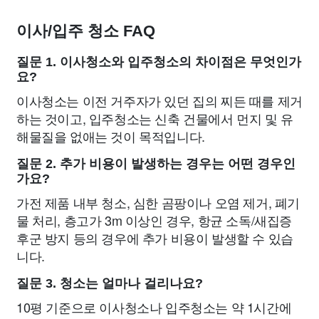
이사/입주 청소 FAQ
질문 1. 이사청소와 입주청소의 차이점은 무엇인가
요?
이사청소는 이전 거주자가 있던 집의 찌든 때를 제거
하는 것이고, 입주청소는 신축 건물에서 먼지 및 유
해물질을 없애는 것이 목적입니다.
질문 2. 추가 비용이 발생하는 경우는 어떤 경우인
가요?
가전 제품 내부 청소, 심한 곰팡이나 오염 제거, 폐기
물 처리, 층고가 3m 이상인 경우, 항균 소독/새집증
후군 방지 등의 경우에 추가 비용이 발생할 수 있습
니다.
질문 3. 청소는 얼마나 걸리나요?
10평 기준으로 이사청소나 입주청소는 약 1시간에