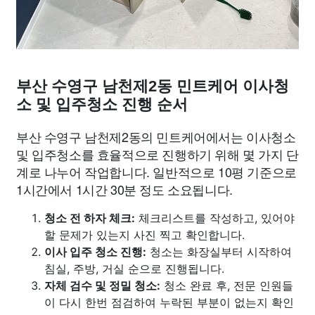
부산 수영구 남천제2동 민트케어 이사청
소 및 입주청소 진행 순서
부산 수영구 남천제2동의 민트케어에서는 이사청소
및 입주청소를 효율적으로 진행하기 위해 몇 가지 단
계로 나누어 작업합니다. 일반적으로 10평 기준으로
1시간에서 1시간 30분 정도 소요됩니다.
청소 전 하자 체크:
체크리스트를 작성하고, 있어야
할 문제가 있는지 사진 찍고 확인합니다.
이사 입주 청소 진행:
청소는 화장실부터 시작하여
침실, 주방, 거실 순으로 진행됩니다.
자체 검수 및 정밀 청소:
청소 완료 후, 전문 인원들
이 다시 한번 점검하여 누락된 부분이 없는지 확인