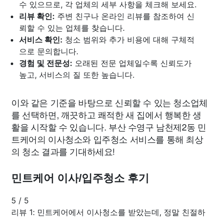
수 있으므로, 각 업체의 세부 사항을 체크해 보세요.
리뷰 확인:
주변 친구나 온라인 리뷰를 참조하여 신
뢰할 수 있는 업체를 찾습니다.
서비스 확인:
청소 범위와 추가 비용에 대해 구체적
으로 문의합니다.
경험 및 전문성:
오래된 전문 업체일수록 신뢰도가
높고, 서비스의 질 또한 높습니다.
이와 같은 기준을 바탕으로 신뢰할 수 있는 청소업체
를 선택하면, 깨끗하고 쾌적한 새 집에서 행복한 생
활을 시작할 수 있습니다. 부산 수영구 남천제2동 민
트케어의 이사청소와 입주청소 서비스를 통해 최상
의 청소 결과를 기대하세요!
민트케어 이사/입주청소 후기
5
/
5
리뷰 1: 민트케어에서 이사청소를 받았는데, 정말 친절하