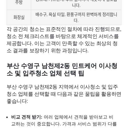
주방
니다.
배수구, 욕실 타일, 환풍구까지 완벽하게 정리합니
화장실
다.
각 공간의 청소는 표준적인 절차에 따라 진행되므로,
청소 전 체크리스트를 바탕으로 체계적인 서비스를
제공합니다. 이는 고객이 만족할 수 있는 최상의 청
소 결과를 보장하기 위한 과정입니다.
부산 수영구 남천제2동 민트케어 이사청
소 및 입주청소 업체 선택 팁
부산 수영구 남천제2동 지역에서 이사청소 및 입주
청소 업체를 선택할 때 다음과 같은 꿀팁을 활용하면
좋습니다:
비교 견적 받기:
여러 업체에서 견적을 받아보고 비
교하는 것이 중요합니다. 가격과 서비스 범위가 다를