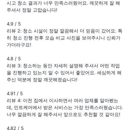
시고 청소 결과가 너무 만족스러웠어요. 깨끗하게 잘 해
주셔서 정말 고맙습니다!
4.9
/
5
리뷰 2: 청소 시설이 정말 깔끔해서 더 믿음이 갔어요. 특
히 청소 진행 전후 모습 비교 사진을 보여주시니 신뢰가
가더라구요!
4.8
/
5
리뷰 3: 청소하는 동안 자세히 설명해 주셔서 어떤 작업
을 진행하고 있는지 알 수 있어서 좋았어요. 세심하게 해
주신 덕분에 정말 깨끗해졌습니다!
4.91
/
5
리뷰 4: 이전 집에서 이사하면서 여러 업체를 알아봤는
데, 민트케어에서 받은 서비스는 가장 만족스러웠습니다.
너무 깔끔하게 잘 해주셔서 앞으로도 추천할 것 같아요!
4.82
/
5