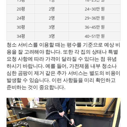
20평
2명
24~30만 원
24평
2명
29~36만 원
30평
3명
36~45만 원
34평
3명
40~51만 원
청소 서비스를 이용할 때는 평수를 기준으로 예상 비
용을 잘 고려해야 합니다. 또한 각 집의 상태나 특별
요청 사항에 따라 가격이 달라질 수 있다는 점 유념
하시기 바랍니다. 예를 들어, 가전제품 내부 청소나
심한 곰팡이 제거 같은 추가 서비스는 별도의 비용이
발생할 수 있습니다. 이런 사항들을 미리 확인하고
준비하는 것이 중요합니다.