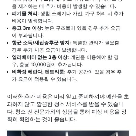
을 제거하는 데 추가 비용이 발생할 수 있습니다.
폐기물 처리:
생활 쓰레기나 가전, 가구 처리 시 추가
비용이 발생합니다.
층고 3m 이상:
높은 구조물이 있을 경우 추가 요금
이 부과됩니다.
항균 소독/새집증후군 방지:
특별한 관리가 필요할
경우 추가 시공 요금이 발생합니다.
엘리베이터 없는 3층 이상:
계단을 이용해야 할 경
우, 층당 10,000원이 추가됩니다.
비확장 베란다, 펜트리룸:
추가 공간이 있을 경우 추
가 요금이 적용될 수 있습니다.
이러한 추가 비용은 미리 알고 준비하셔야 예산을 초
과하지 않고 깔끔한 청소 서비스를 받을 수 있습니
다. 청소 전 전문가와의 상담을 통해 예상 비용을 정
확히 확인하는 것이 좋습니다.