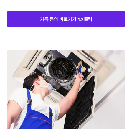
카톡 문의 바로가기 👈 클릭