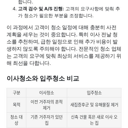
합니다.
고객 검수 및 A/S 진행:
고객의 요구사항에 맞춰 추
가 청소가 필요한 부분을 조정합니다.
이 과정에서 고객이 청소 일정에 대해 충분히 사전
계획을 세우는 것이 중요합니다. 특히 이사 전날 청
소를 추천하며, 급한 일정으로 인해 추가 비용이 발
생하지 않도록 주의해야 합니다. 전문적인 청소 업체
는 고객의 요구에 맞춰 최상의 서비스를 제공하기 위
해 최선을 다합니다.
이사청소와 입주청소 비교
구분
이사청소
입주청소
이전 거주자의 흔적
목적
새집증후군 및 유해물질 제거
제거
청소 대
기존 거주자가 있던
신축 건물 혹은 새로 이사 오
상
집
는 집