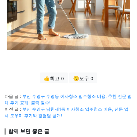
👍최고
😗오우
0
0
다음 글 :
부산 수영구 수영동 이사청소 입주청소 비용, 추천 전문 업
체 후기 공개! 클릭 필수!
이전 글 :
부산 수영구 남천제1동 이사청소 입주청소 비용, 전문 업
체 도우미 후기와 경험담 공개!
함께 보면 좋은 글