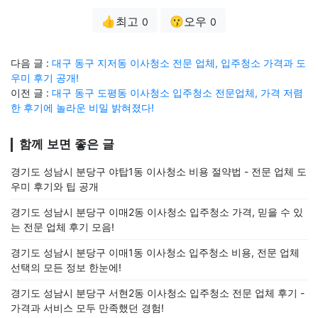
👍최고
😗오우
0
0
다음 글 :
대구 동구 지저동 이사청소 전문 업체, 입주청소 가격과 도
우미 후기 공개!
이전 글 :
대구 동구 도평동 이사청소 입주청소 전문업체, 가격 저렴
한 후기에 놀라운 비밀 밝혀졌다!
함께 보면 좋은 글
경기도 성남시 분당구 야탑1동 이사청소 비용 절약법 - 전문 업체 도
우미 후기와 팁 공개
경기도 성남시 분당구 이매2동 이사청소 입주청소 가격, 믿을 수 있
는 전문 업체 후기 모음!
경기도 성남시 분당구 이매1동 이사청소 입주청소 비용, 전문 업체
선택의 모든 정보 한눈에!
경기도 성남시 분당구 서현2동 이사청소 입주청소 전문 업체 후기 -
가격과 서비스 모두 만족했던 경험!