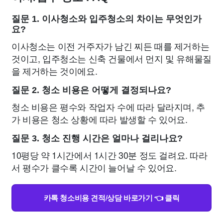
질문 1. 이사청소와 입주청소의 차이는 무엇인가
요?
이사청소는 이전 거주자가 남긴 찌든 때를 제거하는
것이고, 입주청소는 신축 건물에서 먼지 및 유해물질
을 제거하는 것이에요.
질문 2. 청소 비용은 어떻게 결정되나요?
청소 비용은 평수와 작업자 수에 따라 달라지며, 추
가 비용은 청소 상황에 따라 발생할 수 있어요.
질문 3. 청소 진행 시간은 얼마나 걸리나요?
10평당 약 1시간에서 1시간 30분 정도 걸려요. 따라
서 평수가 클수록 시간이 늘어날 수 있어요.
카톡 청소비용 견적/상담 바로가기 👈 클릭