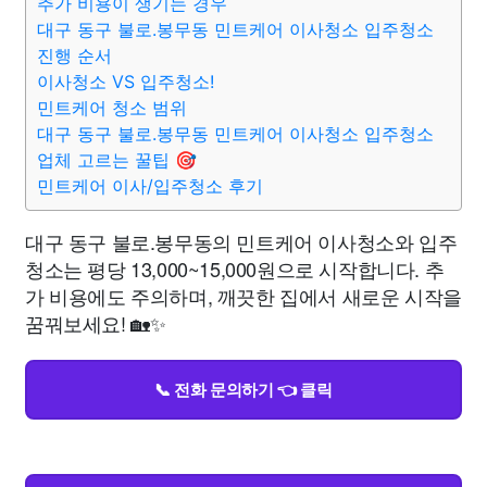
추가 비용이 생기는 경우
대구 동구 불로.봉무동 민트케어 이사청소 입주청소
진행 순서
이사청소 VS 입주청소!
민트케어 청소 범위
대구 동구 불로.봉무동 민트케어 이사청소 입주청소
업체 고르는 꿀팁 🎯
민트케어 이사/입주청소 후기
대구 동구 불로.봉무동의 민트케어 이사청소와 입주
청소는 평당 13,000~15,000원으로 시작합니다. 추
가 비용에도 주의하며, 깨끗한 집에서 새로운 시작을
꿈꿔보세요! 🏡✨
📞 전화 문의하기 👈 클릭