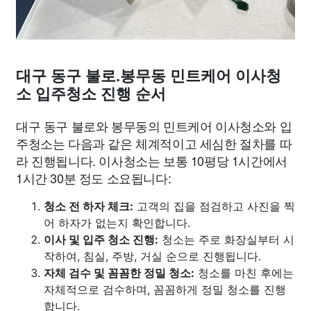
대구 동구 불로.봉무동 민트케어 이사청
소 입주청소 진행 순서
대구 동구 불로와 봉무동의 민트케어 이사청소와 입
주청소는 다음과 같은 체계적이고 세심한 절차를 따
라 진행됩니다. 이사청소는 보통 10평당 1시간에서
1시간 30분 정도 소요됩니다:
청소 전 하자 체크:
고객의 집을 점검하고 사진을 찍
어 하자가 없는지 확인합니다.
이사 및 입주 청소 진행:
청소는 주로 화장실부터 시
작하여, 침실, 주방, 거실 순으로 진행됩니다.
자체 검수 및 꼼꼼한 정밀 청소:
청소를 마친 후에는
자체적으로 검수하며, 꼼꼼하게 정밀 청소를 진행
합니다.