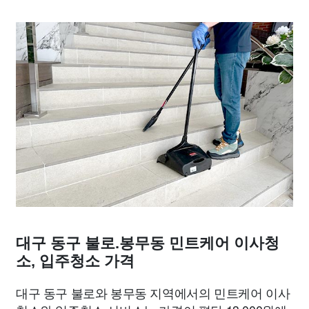
대구 동구 불로.봉무동 민트케어 이사청
소, 입주청소 가격
대구 동구 불로와 봉무동 지역에서의 민트케어 이사