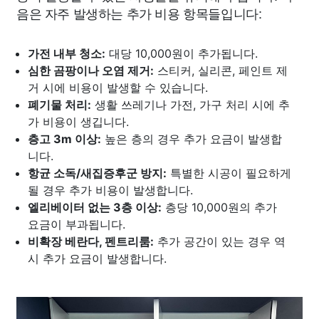
음은 자주 발생하는 추가 비용 항목들입니다:
가전 내부 청소:
대당 10,000원이 추가됩니다.
심한 곰팡이나 오염 제거:
스티커, 실리콘, 페인트 제
거 시에 비용이 발생할 수 있습니다.
폐기물 처리:
생활 쓰레기나 가전, 가구 처리 시에 추
가 비용이 생깁니다.
층고 3m 이상:
높은 층의 경우 추가 요금이 발생합
니다.
항균 소독/새집증후군 방지:
특별한 시공이 필요하게
될 경우 추가 비용이 발생합니다.
엘리베이터 없는 3층 이상:
층당 10,000원의 추가
요금이 부과됩니다.
비확장 베란다, 펜트리룸:
추가 공간이 있는 경우 역
시 추가 요금이 발생합니다.