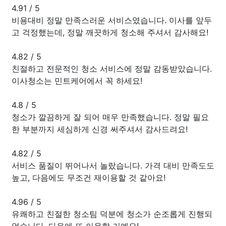
4.91
/
5
비용대비 정말 만족스러운 서비스였습니다. 이사를 앞두
고 걱정했는데, 정말 깨끗하게 청소해 주셔서 감사해요!
4.82
/
5
친절하고 전문적인 청소 서비스에 정말 감동받았습니다.
이사청소는 민트케어에서 꼭 하세요!
4.8
/
5
청소가 깔끔하게 잘 되어 매우 만족했습니다. 정말 필요
한 부분까지 세심하게 신경 써주셔서 감사드려요!
4.82
/
5
서비스 품질이 뛰어나서 놀랐습니다. 가격 대비 만족도도
높고, 다음에도 무조건 재이용할 것 같아요!
4.96
/
5
유쾌하고 친절한 청소팀 덕분에 청소가 순조롭게 진행되
었습니다. 다음에 또 이용할 거예요!