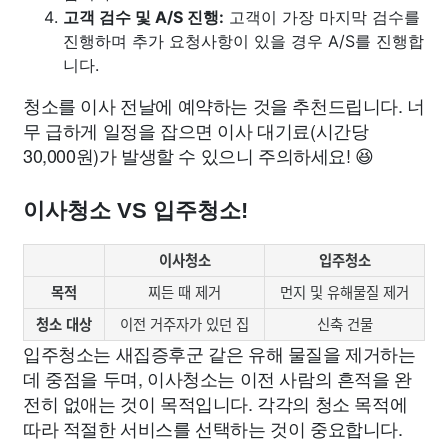
고객 검수 및 A/S 진행:
고객이 가장 마지막 검수를
진행하며 추가 요청사항이 있을 경우 A/S를 진행합
니다.
청소를 이사 전날에 예약하는 것을 추천드립니다. 너
무 급하게 일정을 잡으면 이사 대기료(시간당
30,000원)가 발생할 수 있으니 주의하세요! 😆
이사청소 VS 입주청소!
이사청소
입주청소
목적
찌든 때 제거
먼지 및 유해물질 제거
청소 대상
이전 거주자가 있던 집
신축 건물
입주청소는 새집증후군 같은 유해 물질을 제거하는
데 중점을 두며, 이사청소는 이전 사람의 흔적을 완
전히 없애는 것이 목적입니다. 각각의 청소 목적에
따라 적절한 서비스를 선택하는 것이 중요합니다.