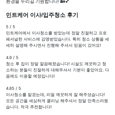
환경을 누리길 기원합니다! 🏡💕
민트케어 이사/입주청소 후기
5
/
5
민트케어에서 이사청소를 받았는데 정말 친절하고 프로
페셔널한 서비스에 감명받았습니다. 특히 청소 상황을 세
세히 설명해 주시면서 진행해 주셔서 믿음이 갔어요!
4.9
/
5
청소 후 집이 정말 깔끔해졌습니다! 시설도 깨끗하고 청
소하는 분들이 친절하게 대해주셔서 기분이 좋았어요. 다
음에도 이용할 예정입니다!
4.85
/
5
이사청소를 맡겼는데, 리얼 깨끗하게 잘 해주셨습니다!
모든 공간을 세심하게 클리닝 해주셔서 정말 만족스러웠
습니다. 적극 추천합니다!