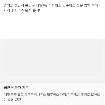
경기도 성남시 분당구 서현1동 이사청소 입주청소 전문 업체 후기 -
가격과 서비스 완벽 분석!
최근 방문자 기록
대구 동구 불로.봉무동 이사청소 입주청소 가격, 전문 업체 후기로 알아보
는 꿀팁 5가지