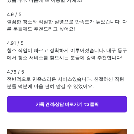
4.9
/
5
깔끔한 청소와 적절한 설명으로 만족도가 높았습니다. 다
른 분들께도 추천드리고 싶어요!
4.91
/
5
청소 작업이 빠르고 정확하게 이루어졌습니다. 대구 동구
에서 청소 서비스를 찾으시는 분들께 강력 추천합니다!
4.76
/
5
전반적으로 만족스러운 서비스였습니다. 친절하신 직원
분들 덕분에 마음 편히 맡길 수 있었어요!
카톡 견적/상담 바로가기 👈 클릭