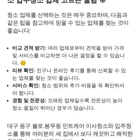
소 입주청소 업체 고르는 꿀팁 🎯
청소 업체를 선택하는 것은 매우 중요하며, 다음과
같은 팁을 참고하여 믿을 수 있는 업체를 찾는 것이
좋습니다:
비교 견적 받기:
여러 업체로부터 견적을 받아 가격
및 서비스를 비교하면 더 나은 결정을 할 수 있습니
다. 😊
리뷰 확인:
친구나 온라인 후기를 통해 신뢰할 수 있
는 업체를 찾는 것이 좋습니다.
서비스 확인:
청소 범위와 추가 비용을 꼭 확인하셔
야 합니다.
경험 및 전문성:
오래된 업체일수록 전문성이 높아
청소 품질이 뛰어난 경우가 많습니다.
대구 동구 불로.봉무동 민트케어 이사청소와 입주청
소를 통해 여러분의 새 집에서 보다 깨끗하고 쾌적한