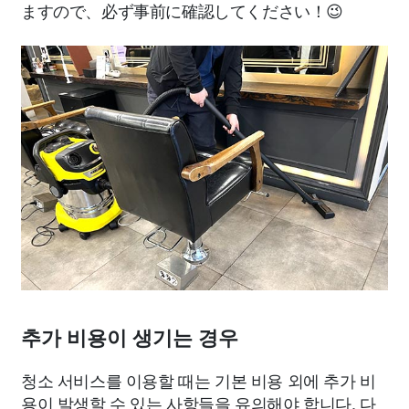
ますので、必ず事前に確認してください！😉
추가 비용이 생기는 경우
청소 서비스를 이용할 때는 기본 비용 외에 추가 비
용이 발생할 수 있는 사항들을 유의해야 합니다. 다