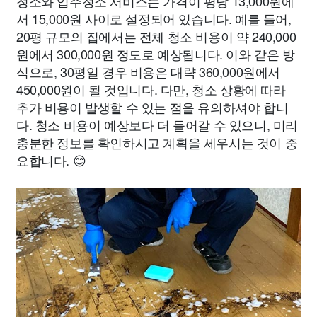
청소와 입주청소 서비스는 가격이 평당 13,000원에
서 15,000원 사이로 설정되어 있습니다. 예를 들어,
20평 규모의 집에서는 전체 청소 비용이 약 240,000
원에서 300,000원 정도로 예상됩니다. 이와 같은 방
식으로, 30평일 경우 비용은 대략 360,000원에서
450,000원이 될 것입니다. 다만, 청소 상황에 따라
추가 비용이 발생할 수 있는 점을 유의하셔야 합니
다. 청소 비용이 예상보다 더 들어갈 수 있으니, 미리
충분한 정보를 확인하시고 계획을 세우시는 것이 중
요합니다. 😊