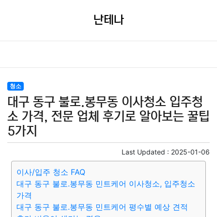
난테나
청소
대구 동구 불로.봉무동 이사청소 입주청
소 가격, 전문 업체 후기로 알아보는 꿀팁
5가지
Last Updated :
2025-01-06
이사/입주 청소 FAQ
대구 동구 불로.봉무동 민트케어 이사청소, 입주청소
가격
대구 동구 불로.봉무동 민트케어 평수별 예상 견적