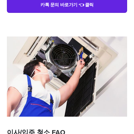
카톡 문의 바로가기 👈 클릭
이사/입주 청소 FAQ