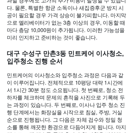
다. 물론, 특별한 항균 소독이나 새집증후군 방지 시
공이 필요할 경우 가격 상승이 불가피합니다. 마지막
으로 엘리베이터가 없는 3층 이상의 경우, 이동할 때
마다 층당 10,000원이 추가됩니다. 이러한 가능성을
미리 인지하고 준비하는 것이 좋습니다.
대구 수성구 만촌3동 민트케어 이사청소,
입주청소 진행 순서
민트케어의 이사청소와 입주청소 과정은 다음과 같
이 이루어집니다. 전체적으로 10평당 대략 1시간에
서 1시간 30분 정도 소요됩니다. 첫 번째로, 청소 전
하자를 체크하며 문제의 흔적을 사진으로 기록해 두
는 과정이 있습니다. 두 번째로, 이사나 입주 청소 진
행 단계에서는 화장실을 시작으로 침실, 주방, 거실
순으로 진행됩니다. 그 다음은 자체 검수와 정밀 청
소를 통해 깨끗한 환경으로 다듬어지게 됩니다. 마지