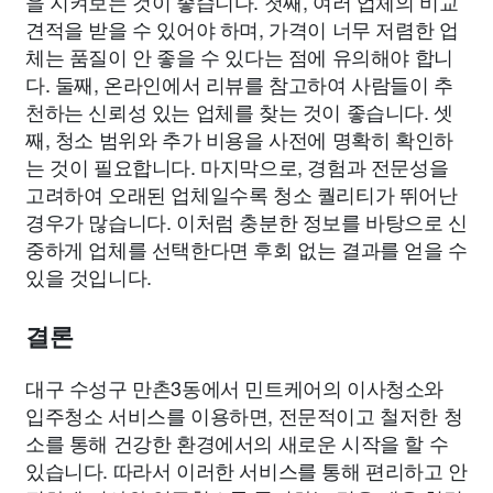
을 지켜보는 것이 좋습니다. 첫째, 여러 업체의 비교
견적을 받을 수 있어야 하며, 가격이 너무 저렴한 업
체는 품질이 안 좋을 수 있다는 점에 유의해야 합니
다. 둘째, 온라인에서 리뷰를 참고하여 사람들이 추
천하는 신뢰성 있는 업체를 찾는 것이 좋습니다. 셋
째, 청소 범위와 추가 비용을 사전에 명확히 확인하
는 것이 필요합니다. 마지막으로, 경험과 전문성을
고려하여 오래된 업체일수록 청소 퀄리티가 뛰어난
경우가 많습니다. 이처럼 충분한 정보를 바탕으로 신
중하게 업체를 선택한다면 후회 없는 결과를 얻을 수
있을 것입니다.
결론
대구 수성구 만촌3동에서 민트케어의 이사청소와
입주청소 서비스를 이용하면, 전문적이고 철저한 청
소를 통해 건강한 환경에서의 새로운 시작을 할 수
있습니다. 따라서 이러한 서비스를 통해 편리하고 안