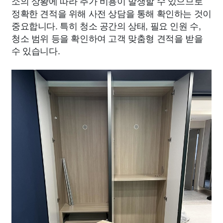
소의 상황에 따라 추가 비용이 발생할 수 있으므로
정확한 견적을 위해 사전 상담을 통해 확인하는 것이
중요합니다. 특히 청소 공간의 상태, 필요 인원 수,
청소 범위 등을 확인하여 고객 맞춤형 견적을 받을
수 있습니다.