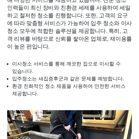
인력들이 최신 장비와 친환경 세제를 사용하여 세밀
하고 철저한 청소를 진행합니다. 또한, 고객의 요구
에 따라 맞춤형 서비스가 가능하여 입주 청소와 이사
청소 모두에 적합한 솔루션을 제공합니다. 특히, 고
객 리뷰를 바탕으로 신뢰를 쌓아온 업체로, 재이용률
이 높은 편입니다.
이사청소 서비스를 통해 깨끗한 집으로 이사할 수
있습니다.
입주청소는 새집증후군과 같은 문제를 예방합니다.
환경 친화적인 청소 제품을 사용하여 안전한 서비스
제공합니다.