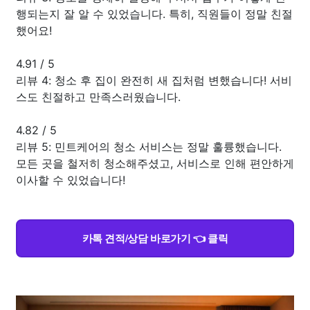
행되는지 잘 알 수 있었습니다. 특히, 직원들이 정말 친절
했어요!
4.91
/
5
리뷰 4: 청소 후 집이 완전히 새 집처럼 변했습니다! 서비
스도 친절하고 만족스러웠습니다.
4.82
/
5
리뷰 5: 민트케어의 청소 서비스는 정말 훌륭했습니다.
모든 곳을 철저히 청소해주셨고, 서비스로 인해 편안하게
이사할 수 있었습니다!
카톡 견적/상담 바로가기 👈 클릭