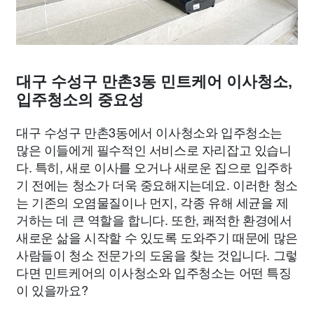
대구 수성구 만촌3동 민트케어 이사청소,
입주청소의 중요성
대구 수성구 만촌3동에서 이사청소와 입주청소는
많은 이들에게 필수적인 서비스로 자리잡고 있습니
다. 특히, 새로 이사를 오거나 새로운 집으로 입주하
기 전에는 청소가 더욱 중요해지는데요. 이러한 청소
는 기존의 오염물질이나 먼지, 각종 유해 세균을 제
거하는 데 큰 역할을 합니다. 또한, 쾌적한 환경에서
새로운 삶을 시작할 수 있도록 도와주기 때문에 많은
사람들이 청소 전문가의 도움을 찾는 것입니다. 그렇
다면 민트케어의 이사청소와 입주청소는 어떤 특징
이 있을까요?