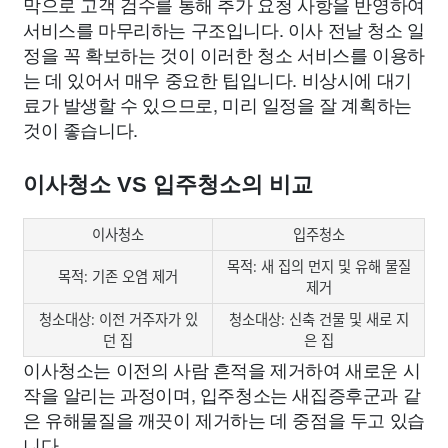
막으로 고객 검수를 통해 추가 요청 사항을 반영하여
서비스를 마무리하는 구조입니다. 이사 전날 청소 일
정을 꼭 확보하는 것이 이러한 청소 서비스를 이용하
는 데 있어서 매우 중요한 팁입니다. 비상시에 대기
료가 발생할 수 있으므로, 미리 일정을 잘 계획하는
것이 좋습니다.
이사청소 VS 입주청소의 비교
이사청소
입주청소
목적: 새 집의 먼지 및 유해 물질
목적: 기존 오염 제거
제거
청소대상: 이전 거주자가 있
청소대상: 신축 건물 및 새로 지
던 집
은 집
이사청소는 이전의 사람 흔적을 제거하여 새로운 시
작을 알리는 과정이며, 입주청소는 새집증후군과 같
은 유해물질을 깨끗이 제거하는 데 중점을 두고 있습
니다.