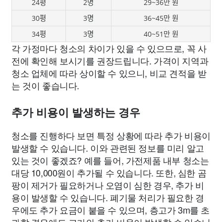
24평
2명
29~36만 원
30평
3명
36~45만 원
34평
3명
40~51만 원
각 가정마다 청소의 차이가 있을 수 있으므로, 꼭 사
전에 확인해 보시기를 권장드립니다. 가격이 지역과
청소 업체에 따라 상이할 수 있으니, 비교 견적을 받
는 것이 좋습니다.
추가 비용이 발생하는 경우
청소를 진행하다 보면 특정 상황에 따라 추가 비용이
발생할 수 있습니다. 이와 관련된 정보를 미리 알고
있는 것이 좋겠죠? 예를 들어, 가전제품 내부 청소는
대당 10,000원이 추가될 수 있습니다. 또한, 심한 곰
팡이 제거가 필요하거나 오염이 심한 경우, 추가 비
용이 발생할 수 있습니다. 폐기물 처리가 필요한 경
우에도 추가 요금이 붙을 수 있으며, 층고가 3m를 초
과할 경우에도 고가의 추가 비용이 발생할 수 있습니