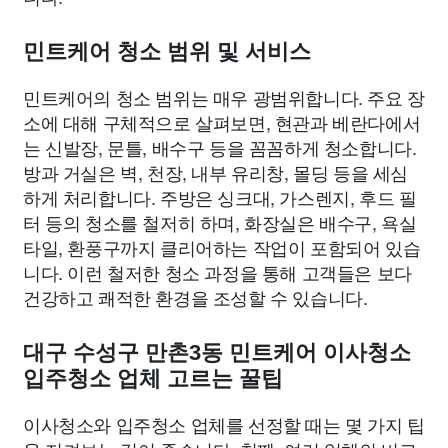
민트케어 청소 범위 및 서비스
민트케어의 청소 범위는 매우 광범위합니다. 주요 장
소에 대해 구체적으로 살펴보면, 현관과 베란다에서
는 신발장, 문틀, 배수구 등을 꼼꼼하게 청소합니다.
방과 거실은 벽, 천장, 내부 유리창, 몰딩 등을 세심
하게 처리합니다. 주방은 싱크대, 가스렌지, 후드 필
터 등의 청소를 철저히 하며, 화장실은 배수구, 욕실
타일, 환풍구까지 클리어하는 작업이 포함되어 있습
니다. 이런 철저한 청소 과정을 통해 고객들은 보다
건강하고 쾌적한 환경을 조성할 수 있습니다.
대구 수성구 만촌3동 민트케어 이사청소
입주청소 업체 고르는 꿀팁
이사청소와 입주청소 업체를 선정할 때는 몇 가지 팁