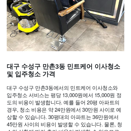
대구 수성구 만촌3동 민트케어 이사청소
및 입주청소 가격
대구 수성구 만촌3동에서의 민트케어 이사청소와
입주청소 서비스는 평당 13,000원에서 15,000원 정
도의 비용이 발생합니다. 예를 들어 20평 아파트의
경우, 청소 비용은 약 24만원에서 30만원 사이로 예
상할 수 있습니다. 30평대의 아파트는 36만원에서
45만원 사이의 비용이 발생할 수 있습니다. 물론, 청