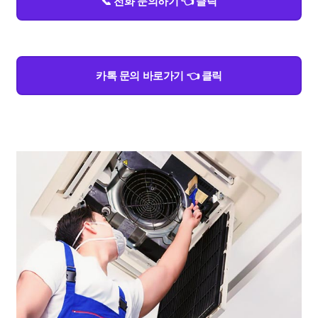
📞 전화 문의하기 👈 클릭
카톡 문의 바로가기 👈 클릭