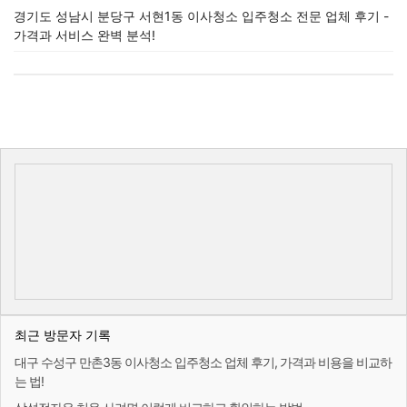
경기도 성남시 분당구 서현1동 이사청소 입주청소 전문 업체 후기 -
가격과 서비스 완벽 분석!
최근 방문자 기록
대구 수성구 만촌3동 이사청소 입주청소 업체 후기, 가격과 비용을 비교하
는 법!