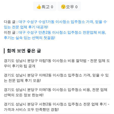
👍최고
😗오우
0
0
다음 글 :
대구 수성구 수성1가동 이사청소 입주청소 가격, 믿을 수
있는 전문 업체 후기 대공개!
이전 글 :
대구 수성구 만촌2동 이사청소 입주청소 전문업체 비용,
후기는 실속 있는 선택의 첫걸음!
함께 보면 좋은 글
경기도 성남시 분당구 야탑1동 이사청소 비용 절약법 - 전문 업체 도
우미 후기와 팁 공개
경기도 성남시 분당구 이매2동 이사청소 입주청소 가격, 믿을 수 있
는 전문 업체 후기 모음!
경기도 성남시 분당구 이매1동 이사청소 입주청소 비용, 전문 업체
선택의 모든 정보 한눈에!
경기도 성남시 분당구 서현2동 이사청소 입주청소 전문 업체 후기 -
가격과 서비스 모두 만족했던 경험!