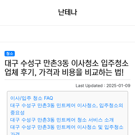
난테나
청소
대구 수성구 만촌3동 이사청소 입주청소
업체 후기, 가격과 비용을 비교하는 법!
Last Updated :
2025-01-09
이사/입주 청소 FAQ
대구 수성구 만촌3동 민트케어 이사청소, 입주청소의
중요성
대구 수성구 만촌3동 민트케어 청소 서비스 소개
대구 수성구 만촌3동 민트케어 이사청소 및 입주청소
가격