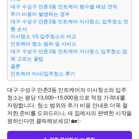
대구 수성구 만촌3동 민트케어 평수별 예상 견적
추가 비용이 발생하는 경우
대구 수성구 만촌3동 민트케어 이사청소, 입주청소 진
행 순서
이사청소 VS 입주청소의 비교
민트케어 청소 범위 및 서비스
대구 수성구 만촌3동 민트케어 이사청소 입주청소 업
체 고르는 꿀팁
결론
민트케어 이사/입주청소 후기
대구 수성구 만촌3동 민트케어의 이사청소와 입주
청소는 평당 13,000~15,000원으로 적정 가격대를
자랑합니다. 청소 범위와 추가 비용 안내로 더욱 철
저한 준비를 도와드리니, 새 집에서의 완벽한 시작을
원하신다면 클릭해보세요! 🏡✨