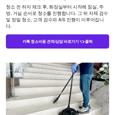
청소 전 하자 체크 후, 화장실부터 시작해 침실, 주
방, 거실 순서로 청소를 진행합니다. 그 뒤 자체 검수
및 정밀 청소, 고객 검수와 A/S 진행이 이루어집니
다.
카톡 청소비용 견적/상담 바로가기 👈 클릭