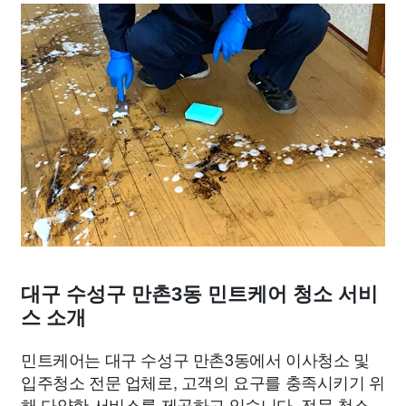
대구 수성구 만촌3동 민트케어 청소 서비
스 소개
민트케어는 대구 수성구 만촌3동에서 이사청소 및
입주청소 전문 업체로, 고객의 요구를 충족시키기 위
해 다양한 서비스를 제공하고 있습니다. 전문 청소