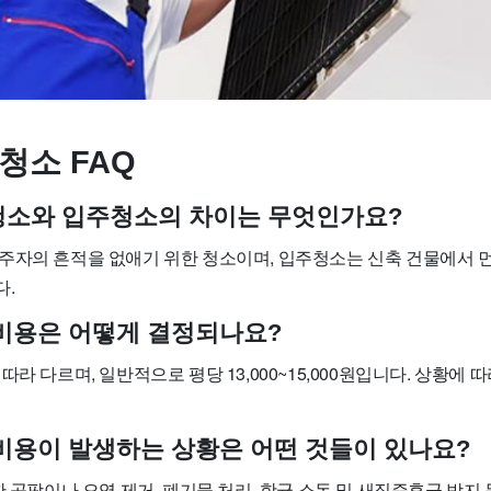
청소 FAQ
사청소와 입주청소의 차이는 무엇인가요?
주자의 흔적을 없애기 위한 청소이며, 입주청소는 신축 건물에서
다.
소 비용은 어떻게 결정되나요?
따라 다르며, 일반적으로 평당 13,000~15,000원입니다. 상황에 
가 비용이 발생하는 상황은 어떤 것들이 있나요?
한 곰팡이나 오염 제거, 폐기물 처리, 항균 소독 및 새집증후군 방지