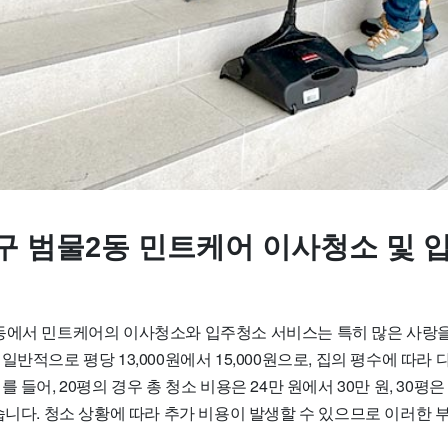
구 범물2동 민트케어 이사청소 및 
동에서 민트케어의 이사청소와 입주청소 서비스는 특히 많은 사랑을
일반적으로 평당 13,000원에서 15,000원으로, 집의 평수에 따라
 들어, 20평의 경우 총 청소 비용은 24만 원에서 30만 원, 30평은
습니다. 청소 상황에 따라 추가 비용이 발생할 수 있으므로 이러한 