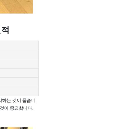
견적
약하는 것이 좋습니
 것이 중요합니다.