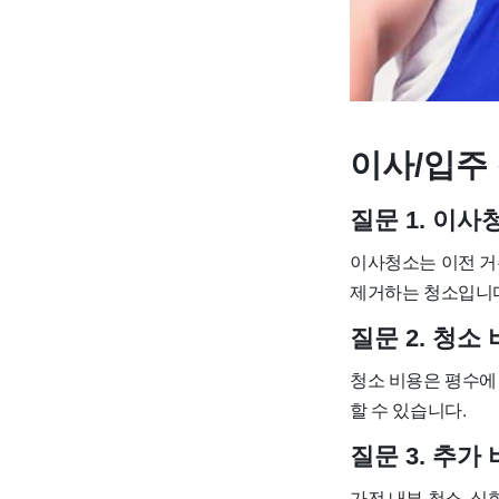
이사/입주 
질문 1. 이
이사청소는 이전 거
제거하는 청소입니
질문 2. 청
청소 비용은 평수에 
할 수 있습니다.
질문 3. 추
가전 내부 청소, 심