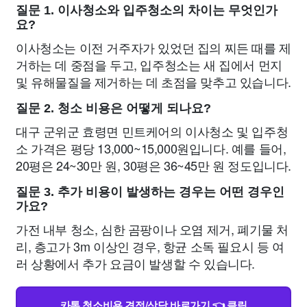
질문 1. 이사청소와 입주청소의 차이는 무엇인가
요?
이사청소는 이전 거주자가 있었던 집의 찌든 때를 제
거하는 데 중점을 두고, 입주청소는 새 집에서 먼지
및 유해물질을 제거하는 데 초점을 맞추고 있습니다.
질문 2. 청소 비용은 어떻게 되나요?
대구 군위군 효령면 민트케어의 이사청소 및 입주청
소 가격은 평당 13,000~15,000원입니다. 예를 들어,
20평은 24~30만 원, 30평은 36~45만 원 정도입니다.
질문 3. 추가 비용이 발생하는 경우는 어떤 경우인
가요?
가전 내부 청소, 심한 곰팡이나 오염 제거, 폐기물 처
리, 층고가 3m 이상인 경우, 항균 소독 필요시 등 여
러 상황에서 추가 요금이 발생할 수 있습니다.
카톡 청소비용 견적/상담 바로가기 👈 클릭