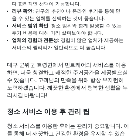
다 합리적인 선택이 가능합니다.
리뷰 확인
: 친구의 추천이나 온라인 후기를 통해 믿
을 수 있는 업체를 선택하는 것이 좋습니다.
서비스 범위 확인
: 청소 범위와 함께 발생할 수 있는
추가 비용에 대해 미리 살펴보아야 합니다.
업체의 경험과 전문성
: 경험이 많은 업체가 제공하는
서비스의 퀄리티가 일반적으로 더 높습니다.
대구 군위군 효령면에서 민트케어의 서비스를 이용
하면, 더욱 청결하고 쾌적한 주거공간을 제공받으실
수 있습니다. 고객님의 만족을 위해 항상 부지런히
노력하겠습니다. 깨끗한 환경에서 행복한 생활을 누
리시길 바랍니다!
청소 서비스 이용 후 관리 팁
청소 서비스를 이용한 후에는 관리가 중요합니다. 이
를 통해 더 깨끗하고 건강한 환경을 유지할 수 있습