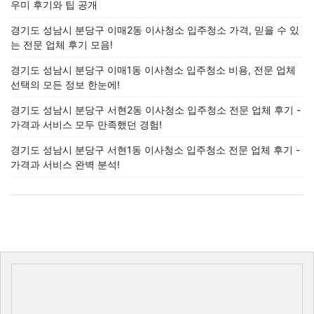
우미 후기와 팁 공개
경기도 성남시 분당구 이매2동 이사청소 입주청소 가격, 믿을 수 있
는 전문 업체 후기 모음!
경기도 성남시 분당구 이매1동 이사청소 입주청소 비용, 전문 업체
선택의 모든 정보 한눈에!
경기도 성남시 분당구 서현2동 이사청소 입주청소 전문 업체 후기 -
가격과 서비스 모두 만족했던 경험!
경기도 성남시 분당구 서현1동 이사청소 입주청소 전문 업체 후기 -
가격과 서비스 완벽 분석!