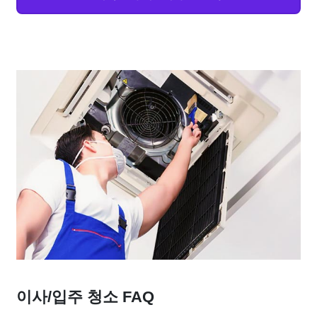
이사/입주 청소 FAQ