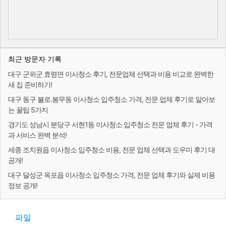
최근 방문자 기록
대구 군위군 효령면 이사청소 후기, 전문업체 선택과 비용 비교로 완벽한
새 집 준비하기!
대구 동구 불로.봉무동 이사청소 입주청소 가격, 전문 업체 후기로 알아보
는 꿀팁 5가지
경기도 성남시 분당구 서현1동 이사청소 입주청소 전문 업체 후기 - 가격
과 서비스 완벽 분석!
세종 조치원읍 이사청소 입주청소 비용, 전문 업체 선택과 도우미 후기 대
공개!
대구 달성군 옥포읍 이사청소 입주청소 가격, 전문 업체 후기와 실제 비용
정보 공개!
파일