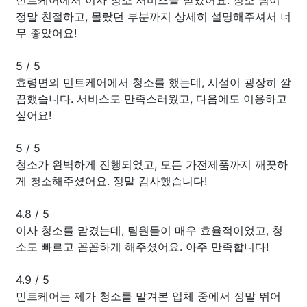
정말 친절하고, 몰랐던 부분까지 상세히 설명해주셔서 너
무 좋았어요!
5
/
5
효령면의 민트케어에서 청소를 했는데, 시설이 굉장히 깔
끔했습니다. 서비스도 만족스러웠고, 다음에도 이용하고
싶어요!
5
/
5
청소가 완벽하게 진행되었고, 모든 가전제품까지 깨끗하
게 청소해주셨어요. 정말 감사했습니다!
4.8
/
5
이사 청소를 맡겼는데, 팀원들이 매우 효율적이었고, 청
소도 빠르고 꼼꼼하게 해주셨어요. 아주 만족합니다!
4.9
/
5
민트케어는 제가 청소를 맡겨본 업체 중에서 정말 뛰어