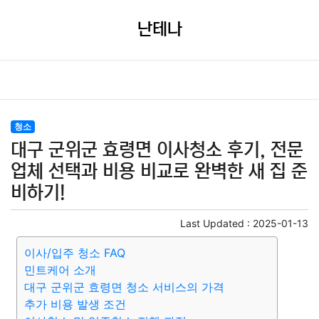
난테나
청소
대구 군위군 효령면 이사청소 후기, 전문
업체 선택과 비용 비교로 완벽한 새 집 준
비하기!
Last Updated :
2025-01-13
이사/입주 청소 FAQ
민트케어 소개
대구 군위군 효령면 청소 서비스의 가격
추가 비용 발생 조건