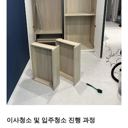
이사청소 및 입주청소 진행 과정