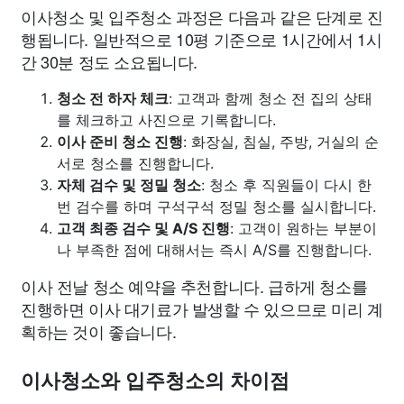
이사청소 및 입주청소 과정은 다음과 같은 단계로 진
행됩니다. 일반적으로 10평 기준으로 1시간에서 1시
간 30분 정도 소요됩니다.
청소 전 하자 체크
: 고객과 함께 청소 전 집의 상태
를 체크하고 사진으로 기록합니다.
이사 준비 청소 진행
: 화장실, 침실, 주방, 거실의 순
서로 청소를 진행합니다.
자체 검수 및 정밀 청소
: 청소 후 직원들이 다시 한
번 검수를 하며 구석구석 정밀 청소를 실시합니다.
고객 최종 검수 및 A/S 진행
: 고객이 원하는 부분이
나 부족한 점에 대해서는 즉시 A/S를 진행합니다.
이사 전날 청소 예약을 추천합니다. 급하게 청소를
진행하면 이사 대기료가 발생할 수 있으므로 미리 계
획하는 것이 좋습니다.
이사청소와 입주청소의 차이점