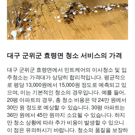
대구 군위군 효령면 청소 서비스의 가격
대구 군위군 효령면에서 민트케어의 이사청소 및 입
주청소는 가격대가 상당히 합리적입니다. 평균적으
로 평당 13,000원에서 15,000원 정도로 예측되고 있
으며, 이는 기본적인 청소의 경우입니다. 예를 들어,
20평 아파트의 경우, 총 청소 비용은 약 24만 원에서
30만 원 정도로 예상할 수 있습니다. 30평 아파트는
36만 원에서 45만 원까지 소요될 수 있습니다. 하지
만 청소 상황에 따라 추가 비용이 발생할 수 있으니
이 점은 유의하시기 바랍니다. 청소의 품질을 보장하