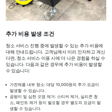
추가 비용 발생 조건
청소 서비스 진행 중에 발생할 수 있는 추가 비용에
대해 안내드립니다. 고객님께서 미리 인지하고 계신
다면, 청소 서비스 이용 시에 더 나은 경험을 하실 수
있습니다. 다음과 같은 경우에 추가 비용이 발생할
수 있습니다:
가전제품 내부 청소: 대당 10,000원의 추가 요금이
발생할 수 있습니다.
곰팡이 및 심한 오염 제거: 스티커 제거, 실리콘 청
소, 페인트 제거 등이 필요할 경우 별도의 요금이 발
생할 수 있습니다.