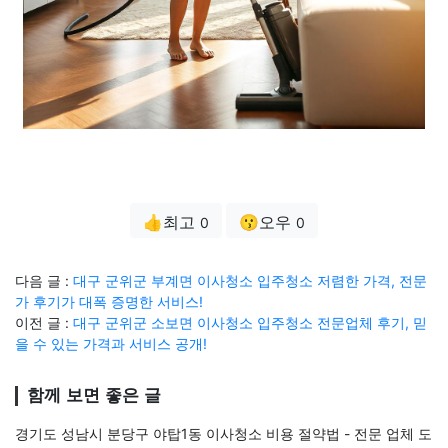
👍최고
😗오우
0
0
다음 글 :
대구 군위군 부계면 이사청소 입주청소 저렴한 가격, 전문
가 후기가 대폭 증명한 서비스!
이전 글 :
대구 군위군 소보면 이사청소 입주청소 전문업체 후기, 믿
을 수 있는 가격과 서비스 공개!
함께 보면 좋은 글
경기도 성남시 분당구 야탑1동 이사청소 비용 절약법 - 전문 업체 도