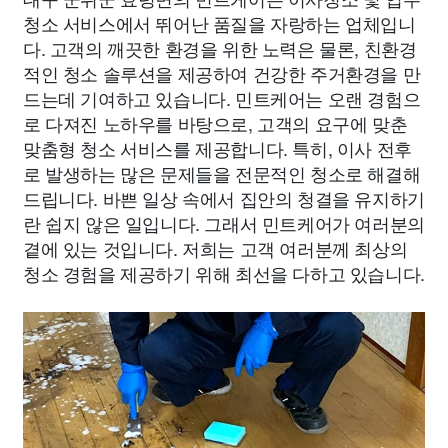
청소 서비스에서 뛰어난 품질을 자랑하는 업체입니
다. 고객의 깨끗한 환경을 위한 노력은 물론, 친환경
적인 청소 솔루션을 제공하여 건강한 주거환경을 만
드는데 기여하고 있습니다. 민트케어는 오랜 경험으
로 다져진 노하우를 바탕으로, 고객의 요구에 맞춘
맞춤형 청소 서비스를 제공합니다. 특히, 이사 전후
로 발생하는 많은 문제들을 전문적인 청소로 해결해
드립니다. 바쁜 일상 속에서 집안의 청결을 유지하기
란 쉽지 않은 일입니다. 그래서 민트케어가 여러분의
곁에 있는 것입니다. 저희는 고객 여러분께 최상의
청소 경험을 제공하기 위해 최선을 다하고 있습니다.