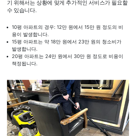
기 위해서는 상황에 맞게 추가적인 서비스가 필요할
수 있습니다.
10평 아파트의 경우: 12만 원에서 15만 원 정도의 비
용이 발생합니다.
15평 아파트는 약 18만 원에서 23만 원의 청소비가
발생합니다.
20평 아파트는 24만 원에서 30만 원 정도로 비용이
책정됩니다.