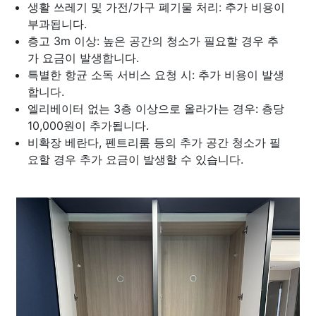
생활 쓰레기 및 가전/가구 폐기물 처리: 추가 비용이
부과됩니다.
층고 3m 이상: 높은 공간의 청소가 필요할 경우 추
가 요금이 발생합니다.
특별한 항균 소독 서비스 요청 시: 추가 비용이 발생
합니다.
엘리베이터 없는 3층 이상으로 올라가는 경우: 층당
10,000원이 추가됩니다.
비확장 베란다, 펜트리룸 등의 추가 공간 청소가 필
요할 경우 추가 요금이 발생할 수 있습니다.