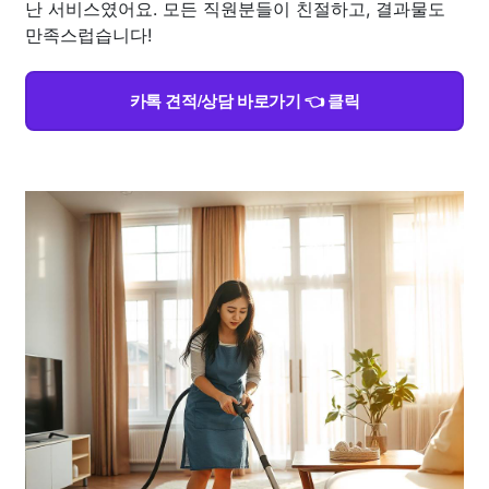
난 서비스였어요. 모든 직원분들이 친절하고, 결과물도
만족스럽습니다!
카톡 견적/상담 바로가기 👈 클릭