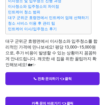
이사청소 및 입주청소 진행 과정
이사청소와 입주청소의 차이점
민트케어 청소 범위
대구 군위군 효령면에서 민트케어 업체 선택하기
청소 서비스 이용 후 관리 팁
민트케어 이사/입주청소 후기
대구 군위군 효령면에서 이사청소와 입주청소를 합
리적인 가격에 만나보세요! 평당 13,000~15,000원
으로, 추가 비용이 발생할 수 있는 상황까지 꼼꼼하
게 안내드립니다. 깨끗한 새 집을 위한 꿀팁까지 확
인해보세요! 🏡✨
📞 전화 문의하기 👈 클릭
카톡 문의 바로가기 👈 클릭