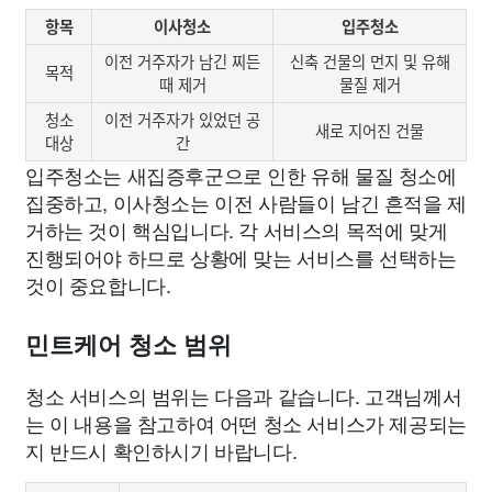
항목
이사청소
입주청소
이전 거주자가 남긴 찌든
신축 건물의 먼지 및 유해
목적
때 제거
물질 제거
청소
이전 거주자가 있었던 공
새로 지어진 건물
대상
간
입주청소는 새집증후군으로 인한 유해 물질 청소에
집중하고, 이사청소는 이전 사람들이 남긴 흔적을 제
거하는 것이 핵심입니다. 각 서비스의 목적에 맞게
진행되어야 하므로 상황에 맞는 서비스를 선택하는
것이 중요합니다.
민트케어 청소 범위
청소 서비스의 범위는 다음과 같습니다. 고객님께서
는 이 내용을 참고하여 어떤 청소 서비스가 제공되는
지 반드시 확인하시기 바랍니다.