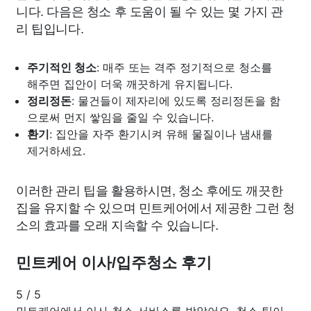
니다. 다음은 청소 후 도움이 될 수 있는 몇 가지 관
리 팁입니다.
주기적인 청소
: 매주 또는 격주 정기적으로 청소를
해주면 집안이 더욱 깨끗하게 유지됩니다.
정리정돈
: 물건들이 제자리에 있도록 정리정돈을 함
으로써 먼지 쌓임을 줄일 수 있습니다.
환기
: 집안을 자주 환기시켜 유해 물질이나 냄새를
제거하세요.
이러한 관리 팁을 활용하시면, 청소 후에도 깨끗한
집을 유지할 수 있으며 민트케어에서 제공한 그런 청
소의 효과를 오래 지속할 수 있습니다.
민트케어 이사/입주청소 후기
5
/
5
민트케어에서 이사 청소 서비스를 받았어요. 청소 팀이