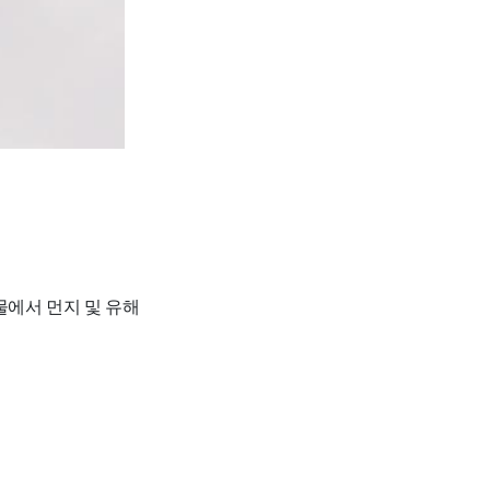
물에서 먼지 및 유해