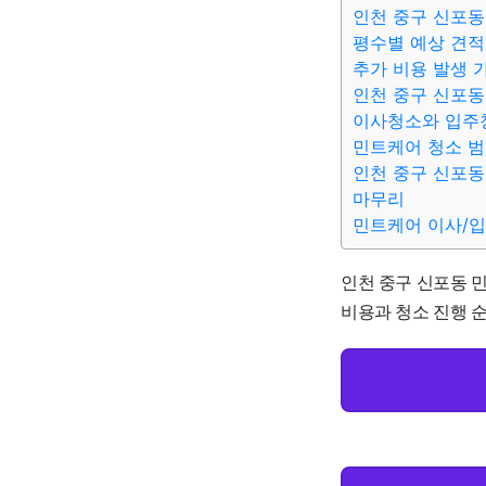
인천 중구 신포동
평수별 예상 견적
추가 비용 발생 
인천 중구 신포동
이사청소와 입주
민트케어 청소 
인천 중구 신포동
마무리
민트케어 이사/
인천 중구 신포동 민
비용과 청소 진행 