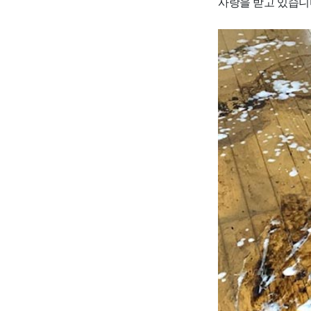
사랑을 받고 있습니