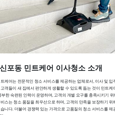
 신포동 민트케어 이사청소 소개
민트케어는 전문적인 청소 서비스를 제공하는 업체로서, 이사 및 
 고객들이 새 집에서 편안하게 생활할 수 있도록 돕는 것이 민트케
 풍부한 숙련된 인력이 운영하며, 고객의 개별 요구를 충족시키기 위
서비스는 청소 품질을 최우선으로 하며, 고객의 만족을 보장하기 위
있습니다. 더불어 경쟁력 있는 가격으로 고품질의 청소 서비스를 제