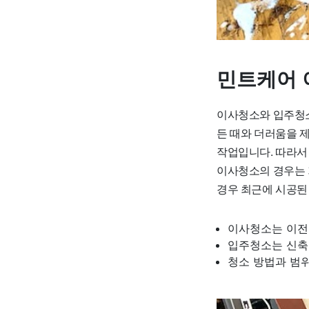
민트케어 
이사청소와 입주청소
든 때와 더러움을 
작업입니다. 따라서
이사청소의 경우는 
경우 최근에 시공된
이사청소는 이전
입주청소는 신축
청소 방법과 범