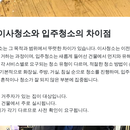
이사청소와 입주청소의 차이점
는 그 목적과 범위에서 뚜렷한 차이가 있습니다. 이사청소는 이전
제거하는 과정이며, 입주청소는 새롭게 들어선 건물에서 먼지와 유
 각 서비스별로 요구되는 청소 유형이 다르며, 적절한 청소 방법이
기본적으로 화장실, 주방, 거실, 침실 순으로 청소를 진행하며, 입
 흔적이나 청소가 잘 되지 않은 부분에 집중됩니다.
 거주자가 있는 집이 대상입니다.
 건물에서 주로 실시됩니다.
위가 각기 다르므로 사전 확인이 요구됩니다.