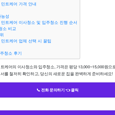
 민트케어 가격 안내
가능성
 민트케어 이사청소 및 입주청소 진행 순서
청소 비교
범위
 민트케어 업체 선택 시 꿀팁
입주청소 후기
트케어의 이사청소와 입주청소, 가격은 평당 13,000~15,000원으
순서를 철저히 확인하고, 당신의 새로운 집을 완벽하게 준비하세요!
📞 전화 문의하기 👈 클릭