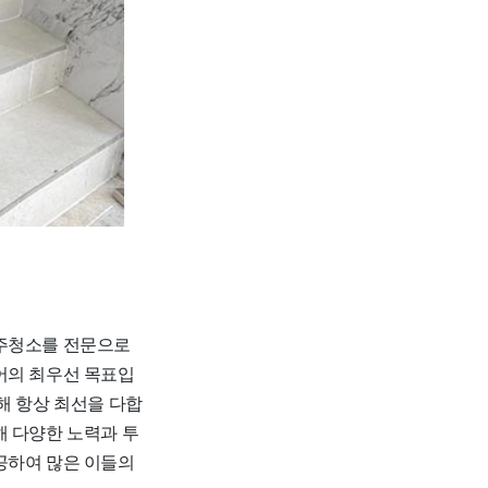
입주청소를 전문으로
어의 최우선 목표입
해 항상 최선을 다합
해 다양한 노력과 투
공하여 많은 이들의