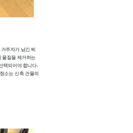
 거주자가 남긴 찌
해 물질을 제거하는
 선택되어야 합니다.
주청소는 신축 건물의