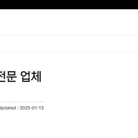
전문 업체
Updated :
2025-01-13