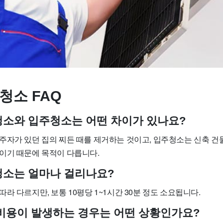
청소 FAQ
사청소와 입주청소는 어떤 차이가 있나요?
주자가 있던 집의 찌든 때를 제거하는 것이고, 입주청소는 신축 건
이기 때문에 목적이 다릅니다.
사청소는 얼마나 걸리나요?
라 다르지만, 보통 10평당 1~1시간 30분 정도 소요됩니다.
가 비용이 발생하는 경우는 어떤 상황인가요?