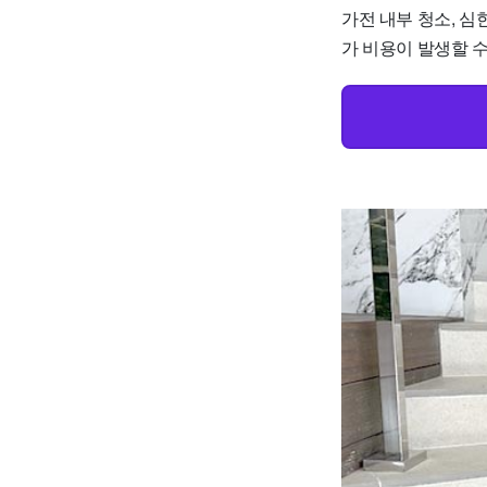
가전 내부 청소, 심
가 비용이 발생할 수