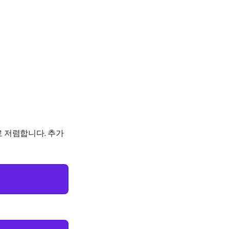
로 저렴합니다. 추가