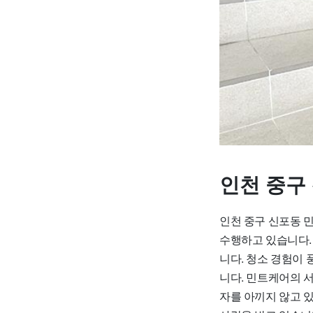
인천 중구
인천 중구 신포동 
수행하고 있습니다.
니다. 청소 경험이
니다. 민트케어의 
자를 아끼지 않고 