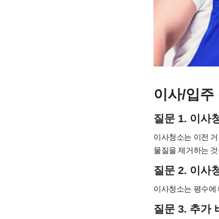
이사/입주 
질문 1. 이
이사청소는 이전 거
물질을 제거하는 것
질문 2. 이
이사청소는 평수에 따
질문 3. 추