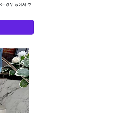
하는 경우 등에서 추