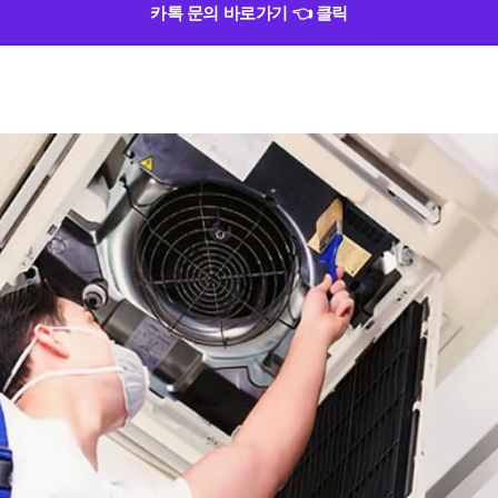
카톡 문의 바로가기 👈 클릭