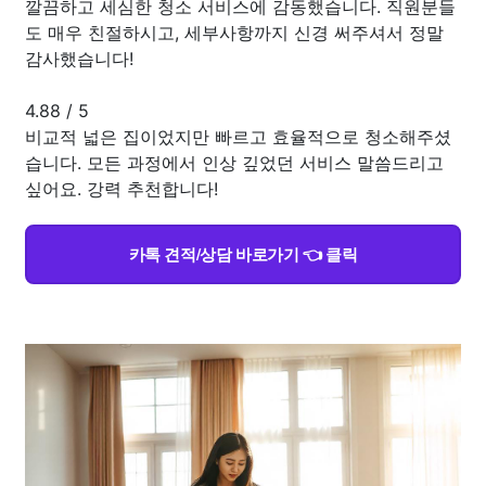
깔끔하고 세심한 청소 서비스에 감동했습니다. 직원분들
도 매우 친절하시고, 세부사항까지 신경 써주셔서 정말
감사했습니다!
4.88
/
5
비교적 넓은 집이었지만 빠르고 효율적으로 청소해주셨
습니다. 모든 과정에서 인상 깊었던 서비스 말씀드리고
싶어요. 강력 추천합니다!
카톡 견적/상담 바로가기 👈 클릭