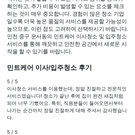
확인하고, 추가 비용이 발생할 수 있는 요소를 체크
하는 것이 매우 중요합니다. 경험이 많은 청소 기업
일수록 더욱 높은 품질의 서비스를 제공할 가능성이
높으므로, 이런 점도 고려하여 선택하시기 바랍니다.
인천 중구 운서동의 민트케어 이사청소 및 입주청소
서비스를 통해 깨끗하고 안전한 공간에서 새로운 시
작을 할 수 있기를 바랍니다.
민트케어 이사/입주청소 후기
5
/
5
이사청소 서비스를 이용했는데, 정말 친절하고 전문적인
서비스였습니다! 청소가 끝난 후에 집이 완전 새집처럼
되어 너무 기뻤어요. 특히, 직원분들이 들어오면서부터
나가는 순간까지 정말 친절하게 대해 주셔서 감사했습니
다.
5
/
5