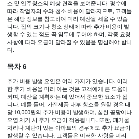
소 및 입주청소의 예상 견적을 보여줍니다. 평수에
따라 작업자의 수와 청소 비용이 달라지므로, 고객들
은 해당 정보를 참고하여 미리 예산을 세울 수 있습
니다. 집의 크기나 청소 상태에 따라 추가 비용이 발
생할 수 있는 점도 꼭 염두에 두어야 하며, 각종 요청
사항에 따라 요금이 달라질 수 있음을 명심해야 합니
다.
목차 6
추가 비용 발생 요인은 여러 가지가 있습니다. 이러
한 추가 비용을 미리 아는 것은 고객에게 큰 도움이
되며, 예산을 계획하는 데 있어서 중요한 요소가 됩
니다. 예를 들어, 가전제품 내부 청소를 원할 경우 대
당 10,000원의 추가 비용이 발생하며, 심한 곰팡이나
오염 제거 시 추가 요금이 적용됩니다. 또한, 폐기물
처리나 계단이 있는 아파트의 경우에도 추가 요금이
발생할 수 있습니다. 고객들은 이러한 사항을 미리