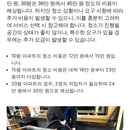
만 원, 30평은 36만 원에서 45만 원 정도의 비용이
예상됩니다. 하지만 청소 상황이나 요구 사항에 따라
추가 비용이 발생할 수 있으니, 이를 충분히 고려하
여 서비스 선택 시 참고해야 합니다. 청소가 진행될
공간의 상태가 좋지 않거나, 특수한 요구가 있을 경
우에는 추가 요금이 발생할 수 있습니다.
10평 아파트의 청소 비용은 12만 원에서 15만 원입
니다.
15평 아파트의 청소 비용은 대략 18만 원부터 23만
원까지 다양합니다.
20평 아파트의 경우, 2명의 작업자가 필요하며 24
만 원에서 30만 원으로 예상됩니다.