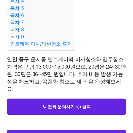
목차 4
목차 5
목차 6
목차 7
목차 8
목차 9
민트케어 이사/입주청소 후기
인천 중구 운서동 민트케어의 이사청소와 입주청소
가격은 평당 13,000~15,000원으로, 20평은 24~30만
원, 30평은 36~45만 원입니다. 추가 비용 발생 가능
성을 체크하고, 꼼꼼한 청소로 새 집을 완성해보세
요!
📞 전화 문의하기 👈 클릭