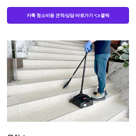
카톡 청소비용 견적/상담 바로가기 👈 클릭