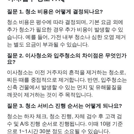
질문 1. 청소 비용은 어떻게 결정되나요?
청소 비용은 평수에 따라 결정되며, 기본 요금 외에
추가 청소가 필요한 경우 추가 비용이 발생할 수 있
습니다. 예를 들어, 가전 내부 청소나 심한 오염 제거
는 별도 요금이 부과될 수 있습니다.
질문 2. 이사청소와 입주청소의 차이점은 무엇인가
요?
이사청소는 이전 거주자의 흔적을 제거하는 청소로,
찌든 때를 중점적으로 제거합니다. 반면, 입주청소는
신축 건물에서 발생할 수 있는 먼지 및 유해물질을
깨끗이 제거하는 것이 주 목적입니다.
질문 3. 청소 서비스 진행 순서는 어떻게 되나요?
청소는 하자 체크, 청소 진행, 자체 검수 후 고객 검
수 및 A/S 진행 순서로 진행됩니다. 이때 10평 기준
으로 1~1시간 30분 정도 소요될 수 있습니다.