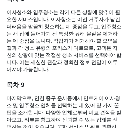
이사청소와 입주청소는 각기 다른 상황에 맞추어 필
요한 서비스입니다. 이사청소는 이전 거주자가 남긴
더러움을 말끔히 청소하는 데 중점을 두고, 입주청소
는 새 집에 들어가기 전 특정한 유해 물질을 제거하
는 데 중점을 둡니다. 작업자가 제거해야 할 오염물
질과 각 청소 유형의 포커스가 다르므로, 고객은 자
신의 상황에 맞는 적절한 청소 서비스를 선택해야 합
니다. 이는 세심한 관찰과 정확한 정보 전달이 이루
어져야 가능합니다.
목차 9
마지막으로, 인천 중구 운서동에서 민트케어 이사청
소 및 입주청소 업체를 선택하는 데 있어 몇 가지 꿀
팁을 소개합니다. 다양한 업체로부터 비교 견적을 받
아보고, 리뷰를 참고하여 신뢰할 수 있는 업체를 선
택하는 것이 좋습니다. 또한 서비스 범위를 명확히