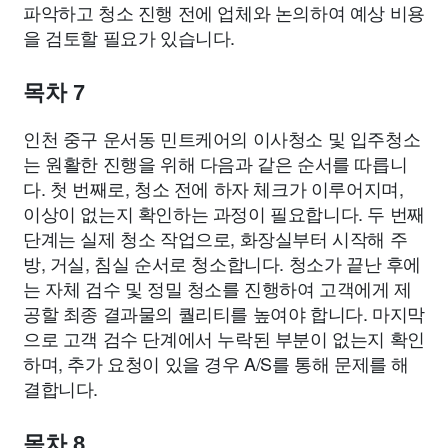
파악하고 청소 진행 전에 업체와 논의하여 예상 비용
을 검토할 필요가 있습니다.
목차 7
인천 중구 운서동 민트케어의 이사청소 및 입주청소
는 원활한 진행을 위해 다음과 같은 순서를 따릅니
다. 첫 번째로, 청소 전에 하자 체크가 이루어지며,
이상이 없는지 확인하는 과정이 필요합니다. 두 번째
단계는 실제 청소 작업으로, 화장실부터 시작해 주
방, 거실, 침실 순서로 청소합니다. 청소가 끝난 후에
는 자체 검수 및 정밀 청소를 진행하여 고객에게 제
공할 최종 결과물의 퀄리티를 높여야 합니다. 마지막
으로 고객 검수 단계에서 누락된 부분이 없는지 확인
하며, 추가 요청이 있을 경우 A/S를 통해 문제를 해
결합니다.
목차 8