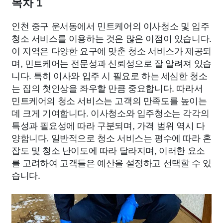
목차 1
인천 중구 운서동에서 민트케어의 이사청소 및 입주
청소 서비스를 이용하는 것은 많은 이점이 있습니다.
이 지역은 다양한 요구에 맞춘 청소 서비스가 제공되
며, 민트케어는 전문성과 신뢰성으로 잘 알려져 있습
니다. 특히 이사와 입주 시 필요로 하는 세심한 청소
는 집의 첫인상을 좌우할 만큼 중요합니다. 따라서
민트케어의 청소 서비스는 고객의 만족도를 높이는
데 크게 기여합니다. 이사청소와 입주청소는 각각의
특성과 필요성에 따라 구분되며, 가격 범위 역시 다
양합니다. 일반적으로 청소 서비스는 평수에 따라 혼
잡도 및 청소 난이도에 따라 달라지며, 이러한 요소
를 고려하여 고객들은 예산을 설정하고 선택할 수 있
습니다.