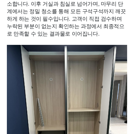
소합니다. 이후 거실과 침실로 넘어가며, 마무리 단
계에서는 정밀 청소를 통해 모든 구석구석까지 깨끗
하게 하는 것이 필수입니다. 고객이 직접 검수하며
누락된 부분이 없는지 확인하는 과정에서 최종적으
로 만족할 수 있는 결과물로 이어집니다.