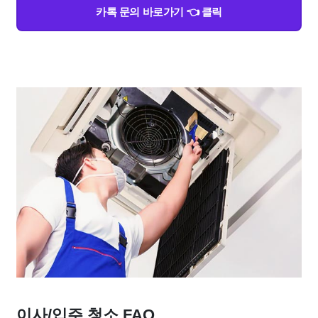
카톡 문의 바로가기 👈 클릭
이사/입주 청소 FAQ