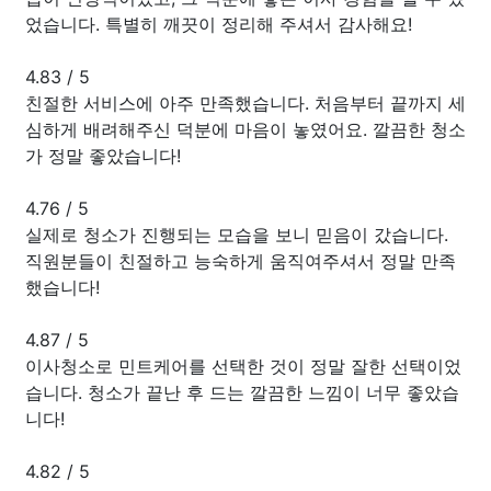
었습니다. 특별히 깨끗이 정리해 주셔서 감사해요!
4.83
/
5
친절한 서비스에 아주 만족했습니다. 처음부터 끝까지 세
심하게 배려해주신 덕분에 마음이 놓였어요. 깔끔한 청소
가 정말 좋았습니다!
4.76
/
5
실제로 청소가 진행되는 모습을 보니 믿음이 갔습니다.
직원분들이 친절하고 능숙하게 움직여주셔서 정말 만족
했습니다!
4.87
/
5
이사청소로 민트케어를 선택한 것이 정말 잘한 선택이었
습니다. 청소가 끝난 후 드는 깔끔한 느낌이 너무 좋았습
니다!
4.82
/
5