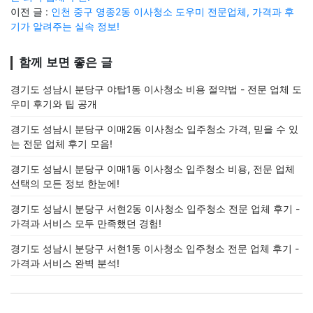
이전 글 :
인천 중구 영종2동 이사청소 도우미 전문업체, 가격과 후
기가 알려주는 실속 정보!
함께 보면 좋은 글
경기도 성남시 분당구 야탑1동 이사청소 비용 절약법 - 전문 업체 도
우미 후기와 팁 공개
경기도 성남시 분당구 이매2동 이사청소 입주청소 가격, 믿을 수 있
는 전문 업체 후기 모음!
경기도 성남시 분당구 이매1동 이사청소 입주청소 비용, 전문 업체
선택의 모든 정보 한눈에!
경기도 성남시 분당구 서현2동 이사청소 입주청소 전문 업체 후기 -
가격과 서비스 모두 만족했던 경험!
경기도 성남시 분당구 서현1동 이사청소 입주청소 전문 업체 후기 -
가격과 서비스 완벽 분석!