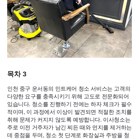
목차 3
인천 중구 운서동의 민트케어 청소 서비스는 고객의
다양한 요구를 충족시키기 위해 고도로 전문화되어
있습니다. 청소를 진행하기 전에는 하자 체크가 필수
적이며, 이 과정에서 이상이 발견되면 적절한 조치를
취해 문제가 커지지 않도록 예방합니다. 이사청소는
주로 이전 거주자가 남긴 찌든 때와 먼지를 제거하는
데 중점을 두며, 청소 첫 단계로 화장실과 주방을 청