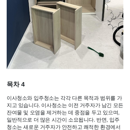
목차 4
이사청소와 입주청소는 각각 다른 목적과 범위를 가
지고 있습니다. 이사청소는 이전 거주자가 남긴 모든
잔여물 및 오염을 제거하는 데 중점을 두고 있으며,
일반적으로 더 많은 시간이 소요됩니다. 반면, 입주
청소는 새로운 거주자가 안전하고 쾌적한 환경에서