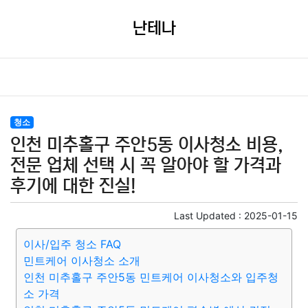
난테나
청소
인천 미추홀구 주안5동 이사청소 비용,
전문 업체 선택 시 꼭 알아야 할 가격과
후기에 대한 진실!
Last Updated :
2025-01-15
이사/입주 청소 FAQ
민트케어 이사청소 소개
인천 미추홀구 주안5동 민트케어 이사청소와 입주청
소 가격