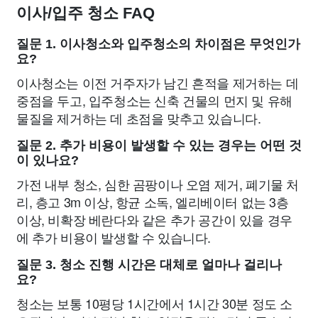
이사/입주 청소 FAQ
질문 1. 이사청소와 입주청소의 차이점은 무엇인가
요?
이사청소는 이전 거주자가 남긴 흔적을 제거하는 데
중점을 두고, 입주청소는 신축 건물의 먼지 및 유해
물질을 제거하는 데 초점을 맞추고 있습니다.
질문 2. 추가 비용이 발생할 수 있는 경우는 어떤 것
이 있나요?
가전 내부 청소, 심한 곰팡이나 오염 제거, 폐기물 처
리, 층고 3m 이상, 항균 소독, 엘리베이터 없는 3층
이상, 비확장 베란다와 같은 추가 공간이 있을 경우
에 추가 비용이 발생할 수 있습니다.
질문 3. 청소 진행 시간은 대체로 얼마나 걸리나
요?
청소는 보통 10평당 1시간에서 1시간 30분 정도 소