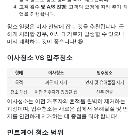
고객 검수 및 A/S 진행
: 고객의 요청에 따라 추가 작
업을 진행합니다.
청소 일정은 이사 전날에 잡는 것을 추천합니다. 급
하게 처리할 경우, 이사 대기료가 발생할 수 있으니
미리 계획하는 것이 좋습니다! 😆
이사청소 VS 입주청소
형태
이사청소
입주청소
목적
찌든 때 제거
먼지 및 유해물질 제거
청소 대상
이전 거주자가 있었던 집
신축 건물
이사청소는 이전 거주자의 흔적을 완벽히 제거하는
과정이며, 입주청소는 새로운 집에서 유해물질 및 먼
지를 안전하게 제거하는 데 중점을 둬야 합니다!
민트케어 청소 범위