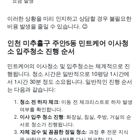
요금 발생
이러한 상황을 미리 인지하고 상담할 경우 불필요한
비용 발생을 줄일 수 있습니다. 😉
인천 미추홀구 주안5동 민트케어 이사청
소 입주청소 진행 순서
민트케어의 이사청소 및 입주청소는 체계적으로 진
행됩니다. 청소 시간은 일반적으로 10평당 1시간에
서 1시간 30분 정도 소요됩니다. 일반적인 진행 순서
는 다음과 같습니다:
청소 전 하자 체크
: 이동 전 체크리스트로 하자 발생
여부를 확인합니다.
이사 입주 청소 진행
: 화장실, 침실, 주방, 거실의 순
서로 청소가 진행됩니다.
자체 검수 및 꼼꼼한 정밀 청소
: 과정 후 전문 지식
을 바탕으로 청소 상태를 다시 체크합니다.