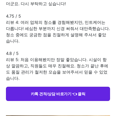
더군요. 다시 부탁하고 싶습니다!
4.75
/
5
리뷰 4: 여러 업체의 청소를 경험해봤지만, 민트케어는
다릅니다! 세심한 부분까지 신경 써줘서 대만족했습니다.
청소 중에도 궁금한 점을 친절하게 설명해 주셔서 좋았
습니다.
4.8
/
5
리뷰 5: 처음 이용해봤지만 정말 좋았습니다. 시설이 항
상 깔끔하고, 직원들도 매우 친절해요. 청소가 끝난 후에
도 품질 관리가 철저한 모습을 보여주셔서 믿을 수 있었
습니다.
카톡 견적/상담 바로가기 👈 클릭