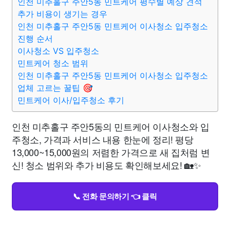
인천 미추홀구 주안5동 민트케어 평수별 예상 견적
추가 비용이 생기는 경우
인천 미추홀구 주안5동 민트케어 이사청소 입주청소
진행 순서
이사청소 VS 입주청소
민트케어 청소 범위
인천 미추홀구 주안5동 민트케어 이사청소 입주청소
업체 고르는 꿀팁 🎯
민트케어 이사/입주청소 후기
인천 미추홀구 주안5동의 민트케어 이사청소와 입
주청소, 가격과 서비스 내용 한눈에 정리! 평당
13,000~15,000원의 저렴한 가격으로 새 집처럼 변
신! 청소 범위와 추가 비용도 확인해보세요! 🏡✨
📞 전화 문의하기 👈 클릭