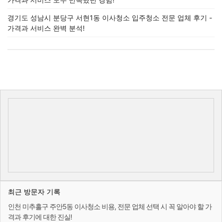
경기도 성남시 분당구 서현1동 이사청소 입주청소 전문 업체 후기 -
가격과 서비스 완벽 분석!
최근 방문자 기록
인천 미추홀구 주안5동 이사청소 비용, 전문 업체 선택 시 꼭 알아야 할 가
격과 후기에 대한 진실!