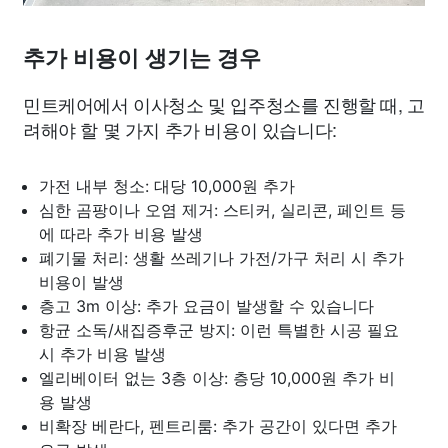
추가 비용이 생기는 경우
민트케어에서 이사청소 및 입주청소를 진행할 때, 고
려해야 할 몇 가지 추가 비용이 있습니다:
가전 내부 청소: 대당 10,000원 추가
심한 곰팡이나 오염 제거: 스티커, 실리콘, 페인트 등
에 따라 추가 비용 발생
폐기물 처리: 생활 쓰레기나 가전/가구 처리 시 추가
비용이 발생
층고 3m 이상: 추가 요금이 발생할 수 있습니다
항균 소독/새집증후군 방지: 이런 특별한 시공 필요
시 추가 비용 발생
엘리베이터 없는 3층 이상: 층당 10,000원 추가 비
용 발생
비확장 베란다, 펜트리룸: 추가 공간이 있다면 추가