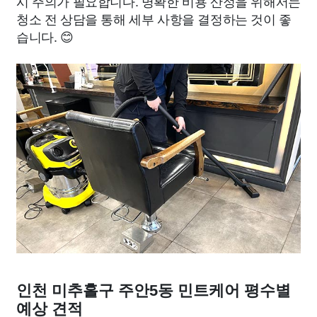
시 주의가 필요합니다. 명확한 비용 산정을 위해서는
청소 전 상담을 통해 세부 사항을 결정하는 것이 좋
습니다. 😊
인천 미추홀구 주안5동 민트케어 평수별
예상 견적