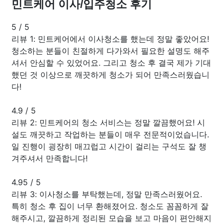
민트케어 이사/입주청소 후기
5
/
5
리뷰 1: 민트케어에서 이사청소를 했는데 정말 좋았어요!
청소하는 분들이 친절하게 다가와서 필요한 설명도 해주
셔서 안심할 수 있었어요. 그리고 청소 후 결국 제가 기대
했던 것 이상으로 깨끗하게 청소가 되어 만족스러웠습니
다!
4.9
/
5
리뷰 2: 민트케어의 청소 서비스는 정말 깔끔했어요! 시
설도 깨끗하고 작업하는 분들이 매우 전문적이었습니다.
일 진행이 굉장히 매끄럽고 시간이 걸리는 구석도 잘 챙
겨주셔서 만족합니다!
4.95
/
5
리뷰 3: 이사청소를 부탁했는데, 정말 만족스러웠어요.
특히 청소 후 집이 너무 환해졌어요. 청소도 꼼꼼하게 잘
해주시고, 깔끔하게 정리된 모습을 보고 마음이 편안해지