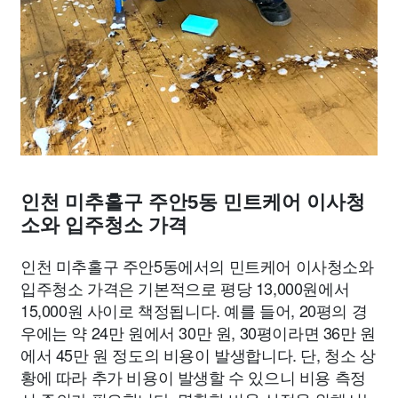
인천 미추홀구 주안5동 민트케어 이사청
소와 입주청소 가격
인천 미추홀구 주안5동에서의 민트케어 이사청소와
입주청소 가격은 기본적으로 평당 13,000원에서
15,000원 사이로 책정됩니다. 예를 들어, 20평의 경
우에는 약 24만 원에서 30만 원, 30평이라면 36만 원
에서 45만 원 정도의 비용이 발생합니다. 단, 청소 상
황에 따라 추가 비용이 발생할 수 있으니 비용 측정