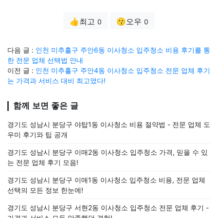
👍최고
😗오우
0
0
다음 글 :
인천 미추홀구 주안6동 이사청소 입주청소 비용 후기를 통
한 전문 업체 선택법 안내
이전 글 :
인천 미추홀구 주안4동 이사청소 입주청소 전문 업체 후기
는 가격과 서비스 대비 최고였다!
함께 보면 좋은 글
경기도 성남시 분당구 야탑1동 이사청소 비용 절약법 - 전문 업체 도
우미 후기와 팁 공개
경기도 성남시 분당구 이매2동 이사청소 입주청소 가격, 믿을 수 있
는 전문 업체 후기 모음!
경기도 성남시 분당구 이매1동 이사청소 입주청소 비용, 전문 업체
선택의 모든 정보 한눈에!
경기도 성남시 분당구 서현2동 이사청소 입주청소 전문 업체 후기 -
가격과 서비스 모두 만족했던 경험!