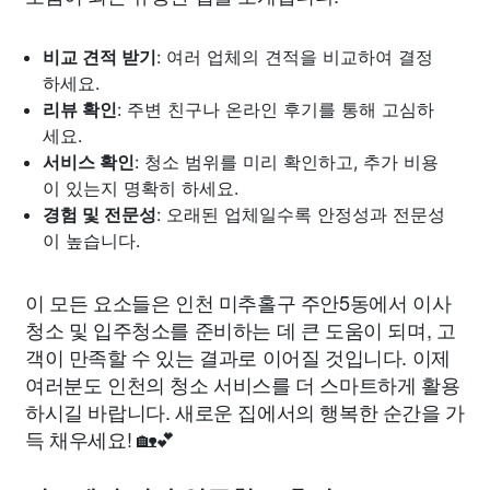
비교 견적 받기
: 여러 업체의 견적을 비교하여 결정
하세요.
리뷰 확인
: 주변 친구나 온라인 후기를 통해 고심하
세요.
서비스 확인
: 청소 범위를 미리 확인하고, 추가 비용
이 있는지 명확히 하세요.
경험 및 전문성
: 오래된 업체일수록 안정성과 전문성
이 높습니다.
이 모든 요소들은 인천 미추홀구 주안5동에서 이사
청소 및 입주청소를 준비하는 데 큰 도움이 되며, 고
객이 만족할 수 있는 결과로 이어질 것입니다. 이제
여러분도 인천의 청소 서비스를 더 스마트하게 활용
하시길 바랍니다. 새로운 집에서의 행복한 순간을 가
득 채우세요! 🏡💕