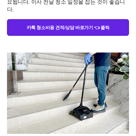
요됩니다. 이사 전날 청소 일정을 잡는 것이 좋습니
다.
카톡 청소비용 견적/상담 바로가기 👈 클릭