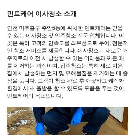
민트케어 이사청소 소개
인천 미추홀구 주안5동에 위치한 민트케어는 믿을
수 있는 이사청소 및 입주청소 전문 업체입니다. 이
곳은 특히 고객의 만족도를 최우선으로 두어, 전문적
인 청소 서비스를 제공합니다. 이사청소는 새로운 거
주지로의 이전 시 발생할 수 있는 더러움과 찌든 때
를 제거하는 과정이며, 입주청소는 특히 새로 지은
집에서 발생하는 먼지 및 유해물질을 제거하는 데 중
점을 둡니다. 고객이 청소 완료 후 깨끗하고 쾌적한
환경에서 새 출발을 할 수 있도록 도움을 주는 것이
민트케어의 목표입니다.