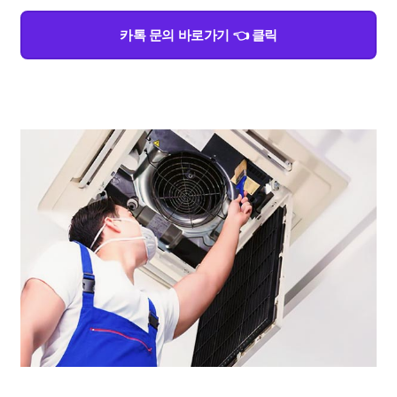
카톡 문의 바로가기 👈 클릭