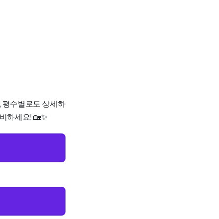
로, 평수별로도 상세하
비하세요! 🏡✨