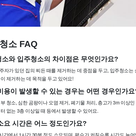
청소 FAQ
사청소와 입주청소의 차이점은 무엇인가요?
주자가 있던 집의 찌든 때를 제거하는 데 중점을 두고, 입주청소는
이 제거하는 데 목적을 두고 있어요!
가 비용이 발생할 수 있는 경우는 어떤 경우인가요
부 청소, 심한 곰팡이나 오염 제거, 폐기물 처리, 층고가 3m 이상인
터 없는 3층 이상일 때 등에서 발생할 수 있어요.
소 소요 시간은 어느 정도인가요?
1시간에서 1시간 30분 정도 소요되며, 평수가 커질수록 시간도 늘어