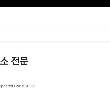
소 전문
Updated :
2025-01-17