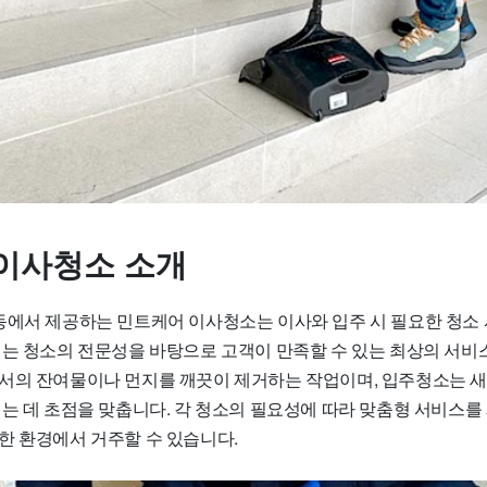
이사청소 소개
동에서 제공하는 민트케어 이사청소는 이사와 입주 시 필요한 청소
리는 청소의 전문성을 바탕으로 고객이 만족할 수 있는 최상의 서비
서의 잔여물이나 먼지를 깨끗이 제거하는 작업이며, 입주청소는 
애는 데 초점을 맞춥니다. 각 청소의 필요성에 따라 맞춤형 서비스
한 환경에서 거주할 수 있습니다.