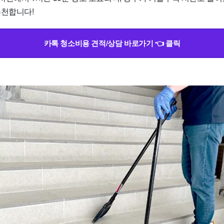
추천합니다!
카톡 청소비용 견적/상담 바로가기 👈 클릭