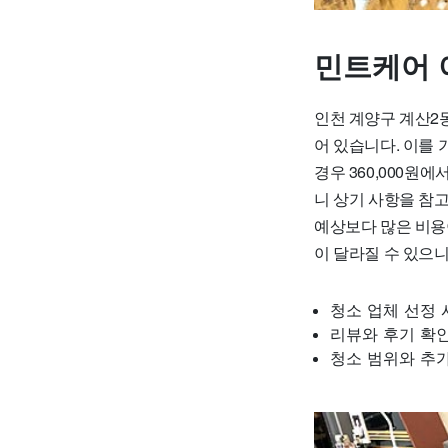
민트케어 
인천 계양구 계산2동
어 있습니다. 이를 기
경우 360,000원
니 상기 사항을 참
예상보다 많은 비용
이 달라질 수 있으니
청소 업체 선정 
리뷰와 후기 확인
청소 범위와 추