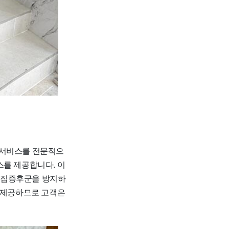
 서비스를 전문적으
스를 제공합니다. 이
새집증후군을 방지하
를 제공하므로 고객은