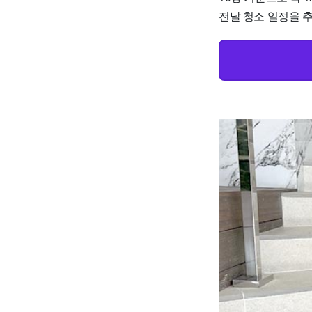
전날 청소 일정을 