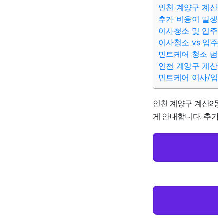
인천 계양구 계산
추가 비용이 발생
이사청소 및 입주
이사청소 vs 입
민트케어 청소 
인천 계양구 계산
민트케어 이사/
인천 계양구 계산2동
게 안내합니다. 추가