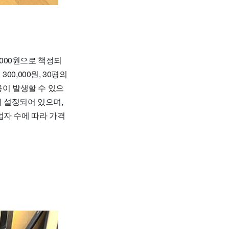
,000원으로 책정되
00,000원, 30평의
비용이 발생할 수 있으
 설정되어 있으며,
업자 수에 따라 가격