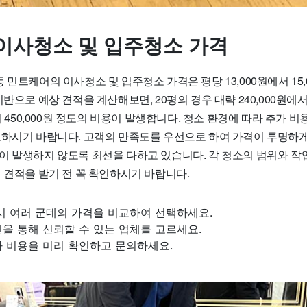
이사청소 및 입주청소 가격
 민트케어의 이사청소 및 입주청소 가격은 평당 13,000원에서 15
반으로 예상 견적을 계산해보면, 20평의 경우 대략 240,000원에서 3
에서 450,000원 정도의 비용이 발생합니다. 청소 환경에 따라 추가 
고하시기 바랍니다. 고객의 만족도를 우선으로 하여 가격이 투명하게
이 발생하지 않도록 최선을 다하고 있습니다. 각 청소의 범위와 작
 견적을 받기 전 꼭 확인하시기 바랍니다.
시 여러 군데의 가격을 비교하여 선택하세요.
을 통해 신뢰할 수 있는 업체를 고르세요.
가 비용을 미리 확인하고 문의하세요.