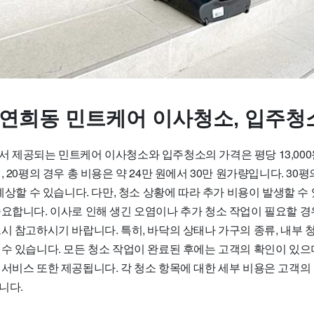
 연희동 민트케어 이사청소, 입주청
 제공되는 민트케어 이사청소와 입주청소의 가격은 평당 13,000원에
 20평의 경우 총 비용은 약 24만 원에서 30만 원가량입니다. 30평
 예상할 수 있습니다. 다만, 청소 상황에 따라 추가 비용이 발생할 수
요합니다. 이사로 인해 생긴 오염이나 추가 청소 작업이 필요할 경우
시 참고하시기 바랍니다. 특히, 바닥의 상태나 가구의 종류, 내부 
 수 있습니다. 모든 청소 작업이 완료된 후에는 고객의 확인이 있으
 서비스 또한 제공됩니다. 각 청소 항목에 대한 세부 비용은 고객의
니다.