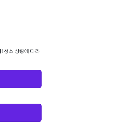
다! 청소 상황에 따라