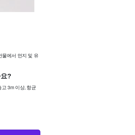
건물에서 먼지 및 유
나요?
고 3m 이상, 항균