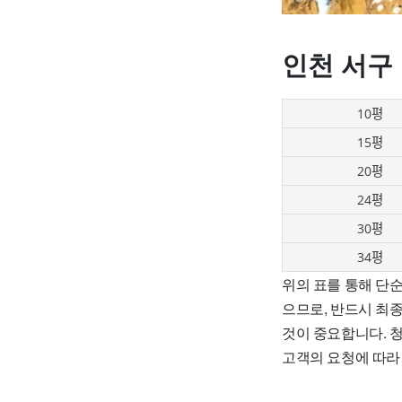
인천 서구
10평
15평
20평
24평
30평
34평
위의 표를 통해 단순
으므로, 반드시 최
것이 중요합니다. 
고객의 요청에 따라