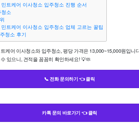
 민트케어 이사청소 입주청소 진행 순서
주청소
범위
 민트케어 이사청소 입주청소 업체 고르는 꿀팁
입주청소 후기
트케어 이사청소와 입주청소, 평당 가격은 13,000~15,000원입니
수 있으니, 견적을 꼼꼼히 확인하세요! 💡🧼
📞 전화 문의하기 👈 클릭
카톡 문의 바로가기 👈 클릭