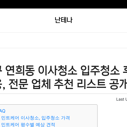
난테나
 연희동 이사청소 입주청소 후
, 전문 업체 추천 리스트 공개
Last 
AQ
 민트케어 이사청소, 입주청소 가격
 민트케어 평수별 예상 견적