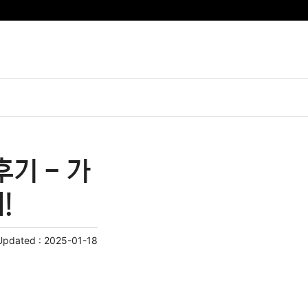
기 - 가
!
Updated :
2025-01-18