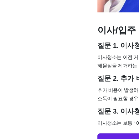
이사/입주 
질문 1. 이
이사청소는 이전 거
해물질을 제거하는 
질문 2. 추가
추가 비용이 발생하는
소독이 필요할 경우
질문 3. 이
이사청소는 보통 10