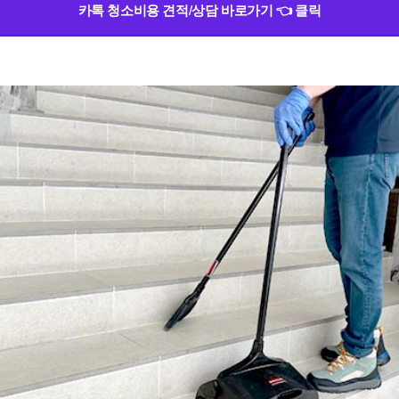
카톡 청소비용 견적/상담 바로가기 👈 클릭