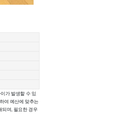
차이가 발생할 수 있
검하여 예산에 맞추는
내되며, 필요한 경우