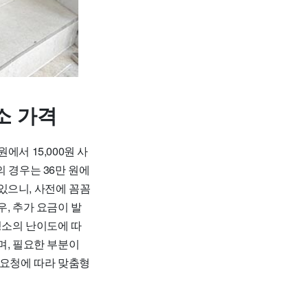
소 가격
서 15,000원 사
의 경우는 36만 원에
 있으니, 사전에 꼼꼼
, 추가 요금이 발
청소의 난이도에 따
며, 필요한 부분이
 요청에 따라 맞춤형