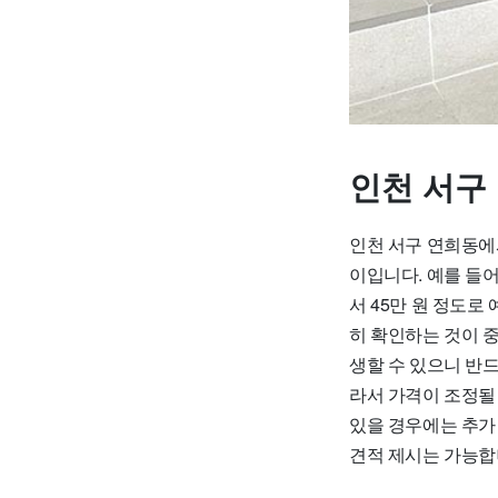
인천 서구
인천 서구 연희동에서
이입니다. 예를 들어,
서 45만 원 정도로
히 확인하는 것이 중
생할 수 있으니 반드
라서 가격이 조정될
있을 경우에는 추가
견적 제시는 가능합