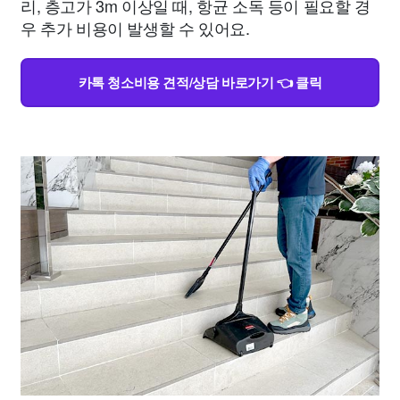
리, 층고가 3m 이상일 때, 항균 소독 등이 필요할 경
우 추가 비용이 발생할 수 있어요.
카톡 청소비용 견적/상담 바로가기 👈 클릭