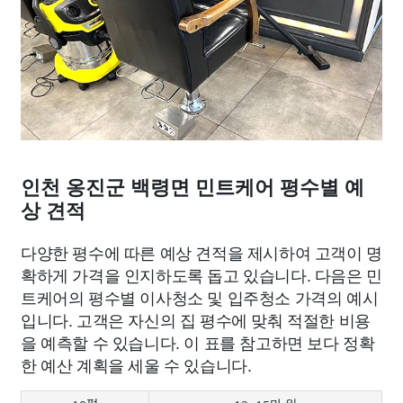
인천 옹진군 백령면 민트케어 평수별 예
상 견적
다양한 평수에 따른 예상 견적을 제시하여 고객이 명
확하게 가격을 인지하도록 돕고 있습니다. 다음은 민
트케어의 평수별 이사청소 및 입주청소 가격의 예시
입니다. 고객은 자신의 집 평수에 맞춰 적절한 비용
을 예측할 수 있습니다. 이 표를 참고하면 보다 정확
한 예산 계획을 세울 수 있습니다.