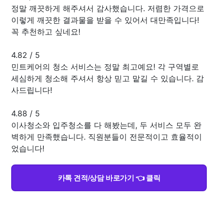
정말 깨끗하게 해주셔서 감사했습니다. 저렴한 가격으로
이렇게 깨끗한 결과물을 받을 수 있어서 대만족입니다!
꼭 추천하고 싶네요!
4.82
/
5
민트케어의 청소 서비스는 정말 최고예요! 각 구역별로
세심하게 청소해 주셔서 항상 믿고 맡길 수 있습니다. 감
사드립니다!
4.88
/
5
이사청소와 입주청소를 다 해봤는데, 두 서비스 모두 완
벽하게 만족했습니다. 직원분들이 전문적이고 효율적이
었습니다!
카톡 견적/상담 바로가기 👈 클릭