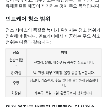
유해물질을 깨끗이 제거하는 것이 주요 목적입니다.
민트케어 청소 범위
청소 서비스의 품질을 높이기 위해서는 청소 범위가
명확해야 합니다. 민트케어에서 제공하는 주요 청소
범위는 다음과 같습니다:
장소
범위
현관/베란
신발장, 문틀, 배수구 등 꼼꼼히 청소합니다.
다
방/거실
벽, 천장, 내부 유리창, 몰딩 등을 청소합니다.
싱크대, 가스렌지, 후드 필터를 깔끔하게 청소합니
주방
다.
화장실
배수구, 욕실 타일, 환풍구까지 청소합니다.