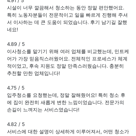
4.91
/
5
시설이 너무 깔끔해서 청소하는 동안 정말 편안했어요.
특히 노동자분들이 전문적이고 일을 빠르게 진행해 주셔
서 이사하는 데 큰 도움이 되었습니다. 후기 남기길 잘했
네요!
4.89
/
5
이사청소를 맡기기 위해 여러 업체를 비교했는데, 민트케
어가 가장 믿음직스러웠어요. 전체적인 프로세스가 체계
적이었고, 후속 지원도 정말 만족스러웠습니다. 충분히
추천할 만한 업체입니다!
4.75
/
5
입주청소를 요청했는데, 정말 잘해줬어요! 특히 청소 후
에 집이 완전히 새롭게 변한 느낌이었습니다. 전문가의
손길이 느껴지는 서비스였습니다!
4.82
/
5
서비스에 대한 설명이 상세하게 이루어져서, 어떤 청소가