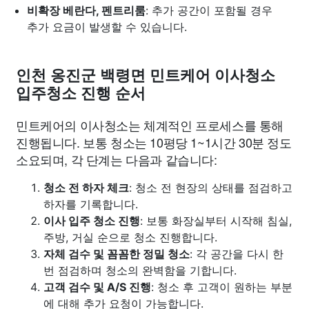
비확장 베란다, 펜트리룸
: 추가 공간이 포함될 경우
추가 요금이 발생할 수 있습니다.
인천 옹진군 백령면 민트케어 이사청소
입주청소 진행 순서
민트케어의 이사청소는 체계적인 프로세스를 통해
진행됩니다. 보통 청소는 10평당 1~1시간 30분 정도
소요되며, 각 단계는 다음과 같습니다:
청소 전 하자 체크
: 청소 전 현장의 상태를 점검하고
하자를 기록합니다.
이사 입주 청소 진행
: 보통 화장실부터 시작해 침실,
주방, 거실 순으로 청소 진행합니다.
자체 검수 및 꼼꼼한 정밀 청소
: 각 공간을 다시 한
번 점검하며 청소의 완벽함을 기합니다.
고객 검수 및 A/S 진행
: 청소 후 고객이 원하는 부분
에 대해 추가 요청이 가능합니다.