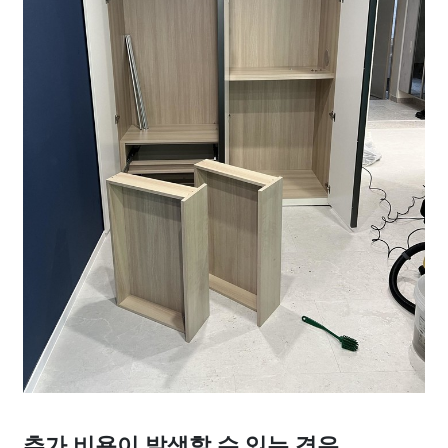
추가 비용이 발생할 수 있는 경우