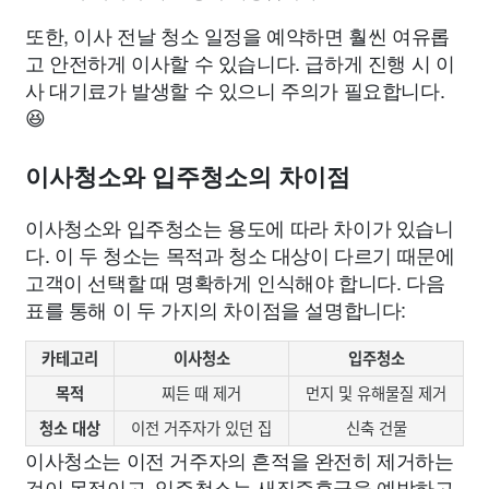
또한, 이사 전날 청소 일정을 예약하면 훨씬 여유롭
고 안전하게 이사할 수 있습니다. 급하게 진행 시 이
사 대기료가 발생할 수 있으니 주의가 필요합니다.
😆
이사청소와 입주청소의 차이점
이사청소와 입주청소는 용도에 따라 차이가 있습니
다. 이 두 청소는 목적과 청소 대상이 다르기 때문에
고객이 선택할 때 명확하게 인식해야 합니다. 다음
표를 통해 이 두 가지의 차이점을 설명합니다:
카테고리
이사청소
입주청소
목적
찌든 때 제거
먼지 및 유해물질 제거
청소 대상
이전 거주자가 있던 집
신축 건물
이사청소는 이전 거주자의 흔적을 완전히 제거하는
것이 목적이고, 입주청소는 새집증후군을 예방하고