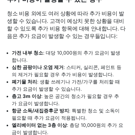
청소 비용 외에도 여러 상황에 따라 추가 비용이 발
생할 수 있습니다. 고객이 예상치 못한 상황을 대비
할 수 있도록 추가 비용 항목에 대해 안내합니다. 다
음은 추가 요금이 발생할 수 있는 경우들입니다:
가전 내부 청소
: 대당 10,000원의 추가 요금이 발생
합니다.
심한 곰팡이나 오염 제거
: 스티커, 실리콘, 페인트 등
의 제거가 필요할 경우 추가 비용이 발생합니다.
폐기물 처리
: 생활 쓰레기나 가전/가구를 처리할 때
추가 요금이 발생할 수 있습니다.
층고 3m 이상
: 높은 공간의 청소가 필요할 경우 추
가 요금이 발생합니다.
항균 소독/새집증후군 방지
: 특별한 청소 및 소독이
필요할 때 추가 요금이 적용됩니다.
엘리베이터 없는 3층 이상
: 층당 10,000원의 추가 요
금이 발생합니다.