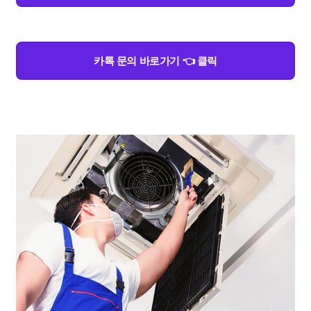
카톡 문의 바로가기 👈 클릭