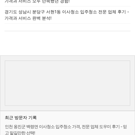
가격과 서비스 모두 만족했던 경험!
경기도 성남시 분당구 서현1동 이사청소 입주청소 전문 업체 후기 -
가격과 서비스 완벽 분석!
최근 방문자 기록
인천 옹진군 백령면 이사청소 입주청소 가격, 전문 업체 도우미 후기 - 믿
고 맡길만한 선택!