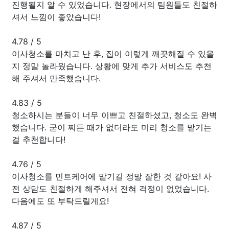
진행될지 알 수 있었습니다. 현장에서의 팀원들도 친절하
셔서 느낌이 좋았습니다!
4.78
/
5
이사청소를 마치고 난 후, 집이 이렇게 깨끗해질 수 있을
지 정말 놀라웠습니다. 상황에 맞게 추가 서비스도 추천
해 주셔서 만족했습니다.
4.83
/
5
청소하시는 분들이 너무 이쁘고 친절하셨고, 청소도 완벽
했습니다. 굳이 찌든 때가 없더라도 미리 청소를 맡기는
걸 추천합니다!
4.76
/
5
이사청소를 민트케어에 맡기길 정말 잘한 것 같아요! 사
전 상담도 친절하게 해주셔서 전혀 걱정이 없었습니다.
다음에도 또 부탁드릴게요!
4.87
/
5