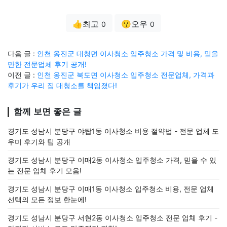
👍최고
😗오우
0
0
다음 글 :
인천 옹진군 대청면 이사청소 입주청소 가격 및 비용, 믿을
만한 전문업체 후기 공개!
이전 글 :
인천 옹진군 북도면 이사청소 입주청소 전문업체, 가격과
후기가 우리 집 대청소를 책임졌다!
함께 보면 좋은 글
경기도 성남시 분당구 야탑1동 이사청소 비용 절약법 - 전문 업체 도
우미 후기와 팁 공개
경기도 성남시 분당구 이매2동 이사청소 입주청소 가격, 믿을 수 있
는 전문 업체 후기 모음!
경기도 성남시 분당구 이매1동 이사청소 입주청소 비용, 전문 업체
선택의 모든 정보 한눈에!
경기도 성남시 분당구 서현2동 이사청소 입주청소 전문 업체 후기 -