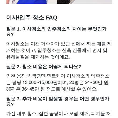
이사/입주 청소 FAQ
질문 1. 이사청소와 입주청소의 차이는 무엇인가
요?
이사청소는 이전 거주자가 있던 집에서 찌든 때를 제
거하는 것이고, 입주청소는 신축 건물에서 먼지 및
유해물질을 제거하는 것이에요.
질문 2. 청소 비용은 어떻게 되나요?
인천 옹진군 백령면 민트케어 이사청소와 입주청소
는 평당 13,000~15,000원이며, 20평은 24~30만 원,
30평은 36~45만 원 정도로 예상할 수 있어요.
질문 3. 추가 비용이 발생할 경우는 어떤 경우인가
요?
가전 내부 청소, 심한 곰팡이나 오염 제거, 폐기물 처