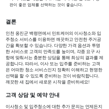
판이 좋은 업체를 선택하는 것이 좋습니다.
결론
인천 옹진군 백령면에서 민트케어의 이사청소와 입
주청소 서비스를 이용하면 깨끗하고 안전한 주거공
간을 확보할 수 있습니다. 다양한 가격 옵션과 투명
한 서비스로 고객의 만족도를 높이며, 각종 요구 사
항에 맞춰서는 충분한 상담을 통해 최상의 결과를 제
공합니다. 따라서, 이사 또는 입주를 준비하는 고객
은 어떠한 청소 서비스인지 정확히 이해하고 현명한
선택을 할 수 있도록 준비하는 것이 바람직합니다.
깨끗한 새 집에서 새로운 시작을 준비하세요!
고객 상담 및 예약 안내
이사청소 및 입주청소에 대한 추가 문의는 언제든지