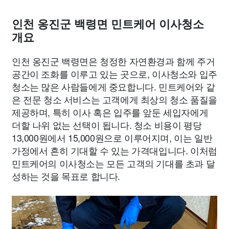
인천 옹진군 백령면 민트케어 이사청소
개요
인천 옹진군 백령면은 청정한 자연환경과 함께 주거
공간이 조화를 이루고 있는 곳으로, 이사청소와 입주
청소는 많은 사람들에게 중요합니다. 민트케어와 같
은 전문 청소 서비스는 고객에게 최상의 청소 품질을
제공하며, 특히 이사 혹은 입주를 앞둔 세입자에게
더할 나위 없는 선택이 됩니다. 청소 비용이 평당
13,000원에서 15,000원으로 이루어지며, 이는 일반
가정에서 흔히 기대할 수 있는 가격대입니다. 이처럼
민트케어의 이사청소는 모든 고객의 기대를 초과 달
성하는 것을 목표로 합니다.