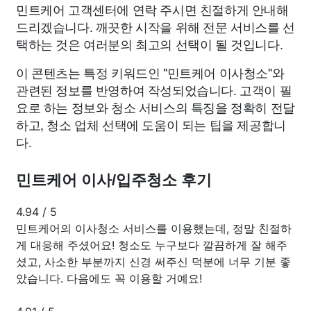
민트케어 고객센터에 연락 주시면 친절하게 안내해
드리겠습니다. 깨끗한 시작을 위해 전문 서비스를 선
택하는 것은 여러분의 최고의 선택이 될 것입니다.
이 콘텐츠는 특정 키워드인 "민트케어 이사청소"와
관련된 정보를 반영하여 작성되었습니다. 고객이 필
요로 하는 정보와 청소 서비스의 특징을 정확히 전달
하고, 청소 업체 선택에 도움이 되는 팁을 제공합니
다.
민트케어 이사/입주청소 후기
4.94
/
5
민트케어의 이사청소 서비스를 이용했는데, 정말 친절하
게 대응해 주셨어요! 청소도 누구보다 깔끔하게 잘 해주
셨고, 사소한 부분까지 신경 써주신 덕분에 너무 기분 좋
았습니다. 다음에도 꼭 이용할 거예요!