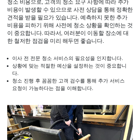
청소 비용으로, 고객의 청소 요구 사항에 따라 추가
비용이 발생할 수 있으므로 사전 상담을 통해 정확한
견적을 받을 필요가 있습니다. 예측하지 못한 추가
비용을 피하기 위해 사전에 청소 상황을 확인하는 것
이 중요합니다. 따라서, 여러분이 이동할 장소에 대
한 철저한 점검을 미리 해두면 좋습니다.
이사 전 전문 청소 서비스의 필요성을 인지합니다.
상황에 맞는 적절한 예산을 설정하는 것이 중요합니
다.
청소 진행 후 꼼꼼한 고객 검수를 통해 추가 서비스
요청이 가능하다는 점을 이해합니다.