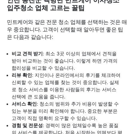
인천 옹진군 백령면 민트케어 이사청소
입주청소 업체 고르는 꿀팁
민트케어와 같은 전문 청소 업체를 선택하는 것은 매
우 중요합니다. 고객이 선택할 때 알아두면 좋은 팁
은 다음과 같습니다:
비교 견적 받기
: 최소 3곳 이상의 업체에서 견적을
받아 비교하는 것이 좋습니다. 이렇게 하면 가격의
합리성을 비교할 수 있습니다.
리뷰 확인
: 지인이나 온라인에서의 후기를 체크하여
신뢰할 수 있는 업체를 찾는 것이 중요합니다. 실제
로 청소 서비스를 이용한 사람들의 후기는 서비스
선택에 큰 도움을 줍니다.
서비스 확인
: 청소의 범위와 추가 비용이 발생할 수
있는 부분을 미리 확인해야 합니다. 중요한 부분은
고객이 직접 명확히 요구할 수 있습니다.
경험 및 전문성
: 경력이 많은 업체일수록 높은 품질
의 서비스를 제공합니다. 처음 시작하는 업체보다 평