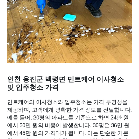
인천 옹진군 백령면 민트케어 이사청소
및 입주청소 가격
민트케어의 이사청소와 입주청소는 가격 투명성을
제공하며, 고객에게 명확한 가격 정보를 전달합니다.
예를 들어, 20평의 아파트를 기준으로 하면 24만 원
에서 30만 원의 비용이 발생합니다. 30평은 36만 원
에서 45만 원의 가격대가 됩니다. 이는 단순한 기본