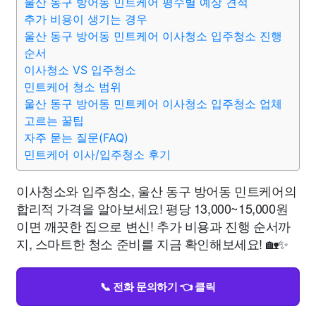
울산 동구 방어동 민트케어 평수별 예상 견적
추가 비용이 생기는 경우
울산 동구 방어동 민트케어 이사청소 입주청소 진행
순서
이사청소 VS 입주청소
민트케어 청소 범위
울산 동구 방어동 민트케어 이사청소 입주청소 업체
고르는 꿀팁
자주 묻는 질문(FAQ)
민트케어 이사/입주청소 후기
이사청소와 입주청소, 울산 동구 방어동 민트케어의
합리적 가격을 알아보세요! 평당 13,000~15,000원
이면 깨끗한 집으로 변신! 추가 비용과 진행 순서까
지, 스마트한 청소 준비를 지금 확인해보세요! 🏡✨
📞 전화 문의하기 👈 클릭