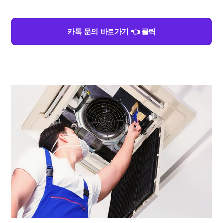
카톡 문의 바로가기 👈 클릭