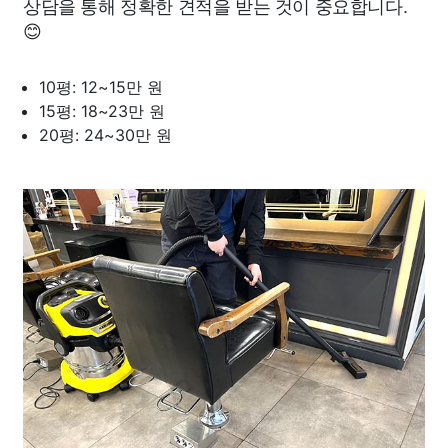
상담을 통해 정확한 견적을 받는 것이 중요합니다.
😊
10평: 12~15만 원
15평: 18~23만 원
20평: 24~30만 원