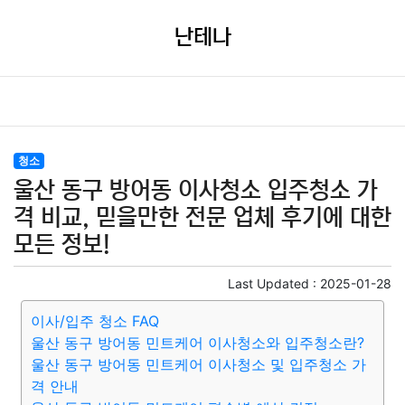
난테나
청소
울산 동구 방어동 이사청소 입주청소 가
격 비교, 믿을만한 전문 업체 후기에 대한
모든 정보!
Last Updated :
2025-01-28
이사/입주 청소 FAQ
울산 동구 방어동 민트케어 이사청소와 입주청소란?
울산 동구 방어동 민트케어 이사청소 및 입주청소 가
격 안내