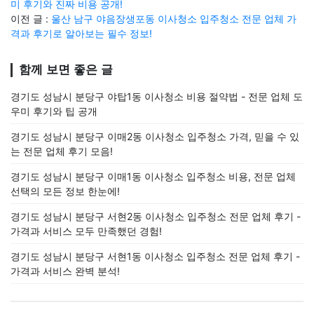
미 후기와 진짜 비용 공개!
이전 글 :
울산 남구 야음장생포동 이사청소 입주청소 전문 업체 가
격과 후기로 알아보는 필수 정보!
함께 보면 좋은 글
경기도 성남시 분당구 야탑1동 이사청소 비용 절약법 - 전문 업체 도
우미 후기와 팁 공개
경기도 성남시 분당구 이매2동 이사청소 입주청소 가격, 믿을 수 있
는 전문 업체 후기 모음!
경기도 성남시 분당구 이매1동 이사청소 입주청소 비용, 전문 업체
선택의 모든 정보 한눈에!
경기도 성남시 분당구 서현2동 이사청소 입주청소 전문 업체 후기 -
가격과 서비스 모두 만족했던 경험!
경기도 성남시 분당구 서현1동 이사청소 입주청소 전문 업체 후기 -
가격과 서비스 완벽 분석!