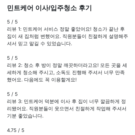
민트케어 이사/입주청소 후기
5
/
5
리뷰 1: 민트케어 서비스 정말 좋았어요! 청소가 끝난 후
집이 새 집처럼 변했어요. 직원분들이 친절하게 설명해주
셔서 믿고 맡길 수 있었습니다.
5
/
5
리뷰 2: 청소 후 방이 정말 깨끗하더라고요! 모든 곳을 세
세하게 청소해 주시고, 소독도 진행해 주셔서 너무 만족
했어요. 다음에도 꼭 이용할게요!
5
/
5
리뷰 3: 민트케어 덕분에 이사 후 집이 너무 깔끔하게 정
리됐어요. 직원분들이 웃으면서 친절하게 작업해 주셔서
기분 좋았습니다.
4.75
/
5