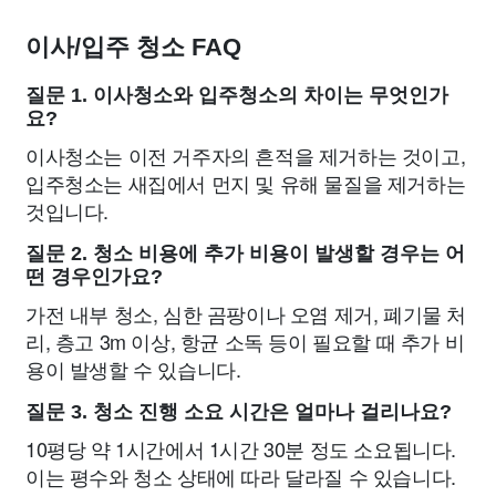
이사/입주 청소 FAQ
질문 1. 이사청소와 입주청소의 차이는 무엇인가
요?
이사청소는 이전 거주자의 흔적을 제거하는 것이고,
입주청소는 새집에서 먼지 및 유해 물질을 제거하는
것입니다.
질문 2. 청소 비용에 추가 비용이 발생할 경우는 어
떤 경우인가요?
가전 내부 청소, 심한 곰팡이나 오염 제거, 폐기물 처
리, 층고 3m 이상, 항균 소독 등이 필요할 때 추가 비
용이 발생할 수 있습니다.
질문 3. 청소 진행 소요 시간은 얼마나 걸리나요?
10평당 약 1시간에서 1시간 30분 정도 소요됩니다.
이는 평수와 청소 상태에 따라 달라질 수 있습니다.