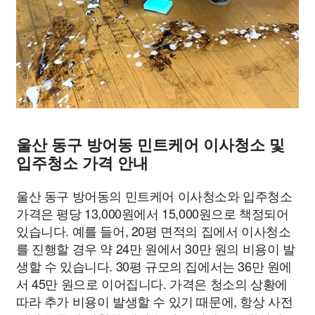
울산 동구 방어동 민트케어 이사청소 및
입주청소 가격 안내
울산 동구 방어동의 민트케어 이사청소와 입주청소
가격은 평당 13,000원에서 15,000원으로 책정되어
있습니다. 예를 들어, 20평 면적의 집에서 이사청소
를 진행할 경우 약 24만 원에서 30만 원의 비용이 발
생할 수 있습니다. 30평 규모의 집에서는 36만 원에
서 45만 원으로 이어집니다. 가격은 청소의 상황에
따라 추가 비용이 발생할 수 있기 때문에, 항상 사전