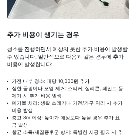
추가 비용이 생기는 경우
청소를 진행하면서 예상치 못한 추가 비용이 발생할
수 있습니다. 일반적으로 다음과 같은 경우에 추가
비용이 발생합니다:
가전 내부 청소: 대당 10,000원 추가
심한 곰팡이나 오염 제거: 스티커, 실리콘, 페인트 등
제거 시 추가 비용 발생
폐기물 처리: 생활 쓰레기나 가전/가구 처리 시 추가
비용 발생
층고 3m 이상: 높이가 예상보다 높을 경우 추가 요
금 발생
항균 소독/새집증후군 방지: 특별한 시공 필요 시 추