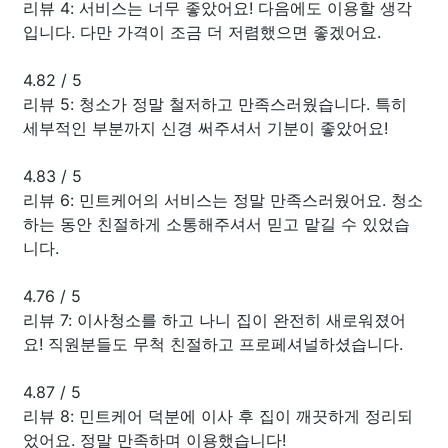
리뷰 4: 서비스는 너무 좋았어요! 다음에도 이용할 생각
입니다. 다만 가격이 조금 더 저렴했으면 좋겠어요.
4.82
/
5
리뷰 5: 청소가 정말 철저하고 만족스러웠습니다. 특히
세부적인 부분까지 신경 써주셔서 기분이 좋았어요!
4.83
/
5
리뷰 6: 민트케어의 서비스는 정말 만족스러웠어요. 청소
하는 동안 친절하게 소통해주셔서 믿고 맡길 수 있었습
니다.
4.76
/
5
리뷰 7: 이사청소를 하고 나니 집이 완전히 새로워졌어
요! 직원분들도 무척 친절하고 프로페셔널하셨습니다.
4.87
/
5
리뷰 8: 민트케어 덕분에 이사 후 집이 깨끗하게 정리되
었어요. 정말 만족하며 이용했습니다!