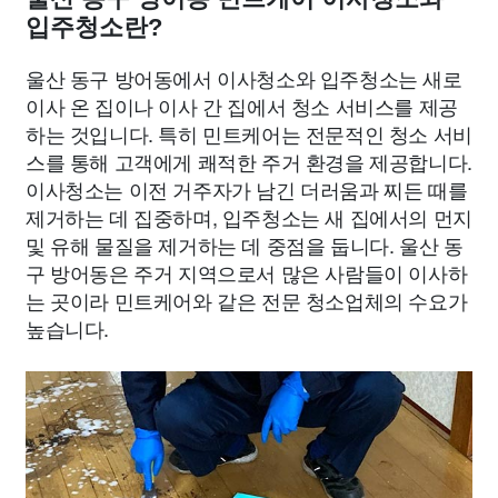
입주청소란?
울산 동구 방어동에서 이사청소와 입주청소는 새로
이사 온 집이나 이사 간 집에서 청소 서비스를 제공
하는 것입니다. 특히 민트케어는 전문적인 청소 서비
스를 통해 고객에게 쾌적한 주거 환경을 제공합니다.
이사청소는 이전 거주자가 남긴 더러움과 찌든 때를
제거하는 데 집중하며, 입주청소는 새 집에서의 먼지
및 유해 물질을 제거하는 데 중점을 둡니다. 울산 동
구 방어동은 주거 지역으로서 많은 사람들이 이사하
는 곳이라 민트케어와 같은 전문 청소업체의 수요가
높습니다.