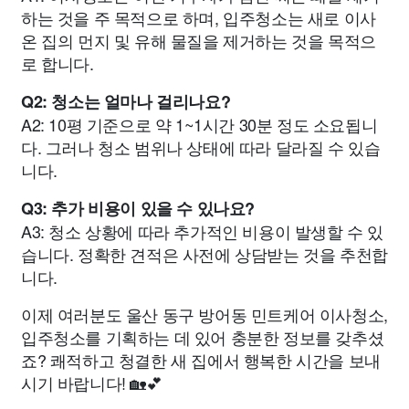
하는 것을 주 목적으로 하며, 입주청소는 새로 이사
온 집의 먼지 및 유해 물질을 제거하는 것을 목적으
로 합니다.
Q2: 청소는 얼마나 걸리나요?
A2: 10평 기준으로 약 1~1시간 30분 정도 소요됩니
다. 그러나 청소 범위나 상태에 따라 달라질 수 있습
니다.
Q3: 추가 비용이 있을 수 있나요?
A3: 청소 상황에 따라 추가적인 비용이 발생할 수 있
습니다. 정확한 견적은 사전에 상담받는 것을 추천합
니다.
이제 여러분도 울산 동구 방어동 민트케어 이사청소,
입주청소를 기획하는 데 있어 충분한 정보를 갖추셨
죠? 쾌적하고 청결한 새 집에서 행복한 시간을 보내
시기 바랍니다! 🏡💕