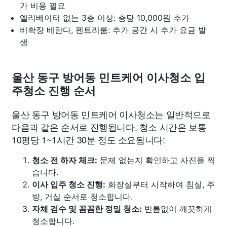
가 비용 필요
엘리베이터 없는 3층 이상: 층당 10,000원 추가
비확장 베란다, 펜트리룸: 추가 공간 시 추가 요금 발
생
울산 동구 방어동 민트케어 이사청소 입
주청소 진행 순서
울산 동구 방어동 민트케어 이사청소는 일반적으로
다음과 같은 순서로 진행됩니다. 청소 시간은 보통
10평당 1~1시간 30분 정도 소요됩니다:
청소 전 하자 체크:
문제 없는지 확인하고 사진을 찍
습니다.
이사 입주 청소 진행:
화장실부터 시작하여 침실, 주
방, 거실 순서로 청소합니다.
자체 검수 및 꼼꼼한 정밀 청소:
빈틈없이 깨끗하게
청소합니다.