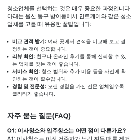
청소업체를 선택하는 것은 매우 중요한 과정입니다.
아래는 울산 동구 방어동에서 민트케어와 같은 청소
업체를 고를 때 유용한 꿀팁입니다:
비교 견적 받기:
여러 곳에서 견적을 비교해 보고 결
정하는 것이 중요합니다.
리뷰 확인:
친구나 온라인 후기를 통해 신뢰할 수 있
는 업체를 찾는 것이 좋습니다.
서비스 확인:
청소 범위와 추가 비용 등을 사전에 확
인하는 것이 필수입니다.
경험 및 전문성:
오랜 경험을 가진 전문 업체일수록
퀄리티가 좋습니다.
자주 묻는 질문(FAQ)
Q1: 이사청소와 입주청소는 어떤 점이 다른가요?
A1: 이사청소는 이전 거주자가 남긴 찌든 때를 제거