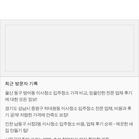
최근 방문자 기록
울산 동구 방어동 이사청소 입주청소 가격 비교, 믿을만한 전문 업체 후기
에 대한 모든 정보!
경기도 성남시 중원구 하대원동 이사청소 입주청소 전문 업체, 비용과 후
기 공개! 저렴한 가격에 만족도 보장!
인천 남동구 서창2동 이사청소 입주청소 비용, 업체 후기 순위 - 깨끗한 새
집 만들기 팁!