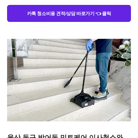
카톡 청소비용 견적/상담 바로가기 👈 클릭
울산 동구 방어동 민트케어 이사청소와