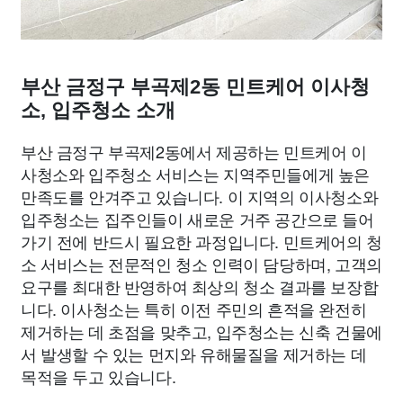
부산 금정구 부곡제2동 민트케어 이사청
소, 입주청소 소개
부산 금정구 부곡제2동에서 제공하는 민트케어 이
사청소와 입주청소 서비스는 지역주민들에게 높은
만족도를 안겨주고 있습니다. 이 지역의 이사청소와
입주청소는 집주인들이 새로운 거주 공간으로 들어
가기 전에 반드시 필요한 과정입니다. 민트케어의 청
소 서비스는 전문적인 청소 인력이 담당하며, 고객의
요구를 최대한 반영하여 최상의 청소 결과를 보장합
니다. 이사청소는 특히 이전 주민의 흔적을 완전히
제거하는 데 초점을 맞추고, 입주청소는 신축 건물에
서 발생할 수 있는 먼지와 유해물질을 제거하는 데
목적을 두고 있습니다.