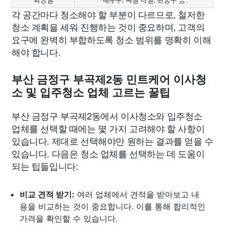
각 공간마다 청소해야 할 부분이 다르므로, 철저한
청소 계획을 세워 진행하는 것이 중요하며, 고객의
요구에 완벽히 부합하도록 청소 범위를 명확히 이해
해야 합니다.
부산 금정구 부곡제2동 민트케어 이사청
소 및 입주청소 업체 고르는 꿀팁
부산 금정구 부곡제2동에서 이사청소와 입주청소
업체를 선택할 때에는 몇 가지 고려해야 할 사항이
있습니다. 제대로 선택해야만 원하는 결과를 얻을 수
있습니다. 다음은 청소 업체를 선택하는 데 도움이
되는 팁들입니다:
비교 견적 받기:
여러 업체에서 견적을 받아보고 내
용을 비교하는 것이 중요합니다. 이를 통해 합리적인
가격을 확인할 수 있습니다.