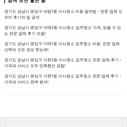
함께 보면 좋은 글
경기도 성남시 분당구 야탑1동 이사청소 비용 절약법 - 전문 업체 도
우미 후기와 팁 공개
경기도 성남시 분당구 이매2동 이사청소 입주청소 가격, 믿을 수 있
는 전문 업체 후기 모음!
경기도 성남시 분당구 이매1동 이사청소 입주청소 비용, 전문 업체
선택의 모든 정보 한눈에!
경기도 성남시 분당구 서현2동 이사청소 입주청소 전문 업체 후기 -
가격과 서비스 모두 만족했던 경험!
경기도 성남시 분당구 서현1동 이사청소 입주청소 전문 업체 후기 -
가격과 서비스 완벽 분석!