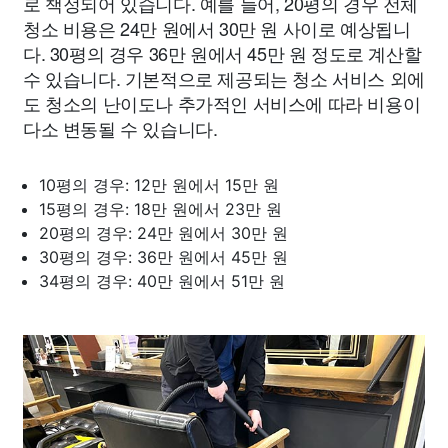
로 책정되어 있습니다. 예를 들어, 20평의 경우 전체
청소 비용은 24만 원에서 30만 원 사이로 예상됩니
다. 30평의 경우 36만 원에서 45만 원 정도로 계산할
수 있습니다. 기본적으로 제공되는 청소 서비스 외에
도 청소의 난이도나 추가적인 서비스에 따라 비용이
다소 변동될 수 있습니다.
10평의 경우: 12만 원에서 15만 원
15평의 경우: 18만 원에서 23만 원
20평의 경우: 24만 원에서 30만 원
30평의 경우: 36만 원에서 45만 원
34평의 경우: 40만 원에서 51만 원