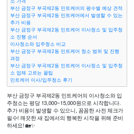
소 가격
부산 금정구 부곡제2동 민트케어의 평수별 예상 견적
부산 금정구 부곡제2동 민트케어에서 발생할 수 있는
추가 비용
부산 금정구 부곡제2동 민트케어 이사청소 및 입주청
소 진행 순서
이사청소와 입주청소 비교
부산 금정구 부곡제2동 민트케어 청소 범위 및 진행
과정
부산 금정구 부곡제2동 민트케어 이사청소 및 입주청
소 업체 고르는 꿀팁
민트케어 이사/입주청소 후기
부산 금정구 부곡제2동 민트케어의 이사청소와 입
주청소는 평당 13,000~15,000원으로 시작합니다.
추가 비용이 발생할 수 있으니, 꼼꼼한 사전 체크가
필수! 깨끗한 새 집에서의 행복한 시작을 위해 준비
하세요! 🏡✨