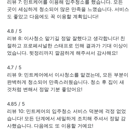
리뷰 7: 민트케어를 이용해 입주청소를 했습니다. 모든
곳이 세심하게 청소되어 많은 만족을 느꼈습니다. 서비스
도 좋았고 다음에도 꼭 이용할 계획입니다!
4.8
/
5
리뷰 8: 이사청소 맡기길 정말 잘했다고 생각합니다! 친
절하고 프로페셔널한 스태프로 인해 결과가 기대 이상이
었습니다. 뒷정리까지 깔끔하게 해주셔서 감사해요!
4.7
/
5
리뷰 9: 민트케어에서 이사청소를 맡겼는데, 모든 부분이
완벽하게 청소되어 만족스러웠습니다. 청소 후 집이 새
것처럼 변해서 정말 기분 좋았어요!
4.85
/
5
리뷰 10: 민트케어의 입주청소 서비스 덕분에 걱정 없었
습니다! 모든 단계에서 세밀하게 조치해 주셔서 정말 감
사했습니다. 다음에도 또 이용할 거예요!