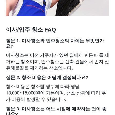
이사/입주 청소 FAQ
질문 1. 이사청소와 입주청소의 차이는 무엇인가
요?
이사청소는 이전 거주자가 있던 집에서 찌든 때를 제
거하는 청소이며, 입주청소는 신축 건물에서 먼지 및
유해물질을 제거하는 청소입니다.
질문 2. 청소 비용은 어떻게 결정되나요?
청소 비용은 청소할 평수에 따라 평당
13,000~15,000원이 기본이며, 청소 상황에 따라 추
가 비용이 발생할 수 있습니다.
질문 3. 이사청소는 어느 시점에 예약하는 것이 좋
나요?