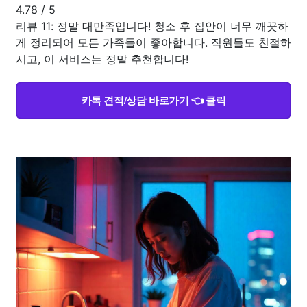
4.78
/
5
리뷰 11: 정말 대만족입니다! 청소 후 집안이 너무 깨끗하
게 정리되어 모든 가족들이 좋아합니다. 직원들도 친절하
시고, 이 서비스는 정말 추천합니다!
카톡 견적/상담 바로가기 👈 클릭