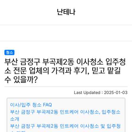
난테나
청소
부산 금정구 부곡제2동 이사청소 입주청
소 전문 업체의 가격과 후기, 믿고 맡길
수 있을까?
Last Updated :
2025-01-03
이사/입주 청소 FAQ
부산 금정구 부곡제2동 민트케어 이사청소, 입주청소
소개
부산 금정구 부곡제2동 민트케어 이사청소 및 입주청