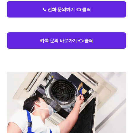
📞 전화 문의하기 👈 클릭
카톡 문의 바로가기 👈 클릭