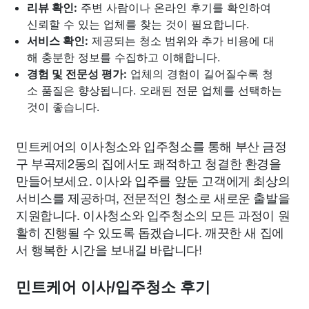
리뷰 확인:
주변 사람이나 온라인 후기를 확인하여
신뢰할 수 있는 업체를 찾는 것이 필요합니다.
서비스 확인:
제공되는 청소 범위와 추가 비용에 대
해 충분한 정보를 수집하고 이해합니다.
경험 및 전문성 평가:
업체의 경험이 길어질수록 청
소 품질은 향상됩니다. 오래된 전문 업체를 선택하는
것이 좋습니다.
민트케어의 이사청소와 입주청소를 통해 부산 금정
구 부곡제2동의 집에서도 쾌적하고 청결한 환경을
만들어보세요. 이사와 입주를 앞둔 고객에게 최상의
서비스를 제공하며, 전문적인 청소로 새로운 출발을
지원합니다. 이사청소와 입주청소의 모든 과정이 원
활히 진행될 수 있도록 돕겠습니다. 깨끗한 새 집에
서 행복한 시간을 보내길 바랍니다!
민트케어 이사/입주청소 후기