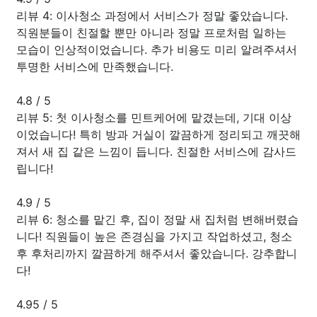
리뷰 4: 이사청소 과정에서 서비스가 정말 좋았습니다.
직원분들이 친절할 뿐만 아니라 정말 프로처럼 일하는
모습이 인상적이었습니다. 추가 비용도 미리 알려주셔서
투명한 서비스에 만족했습니다.
4.8
/
5
리뷰 5: 첫 이사청소를 민트케어에 맡겼는데, 기대 이상
이었습니다! 특히 방과 거실이 깔끔하게 정리되고 깨끗해
져서 새 집 같은 느낌이 듭니다. 친절한 서비스에 감사드
립니다!
4.9
/
5
리뷰 6: 청소를 맡긴 후, 집이 정말 새 집처럼 변해버렸습
니다! 직원들이 높은 존경심을 가지고 작업하셨고, 청소
후 후처리까지 깔끔하게 해주셔서 좋았습니다. 강추합니
다!
4.95
/
5