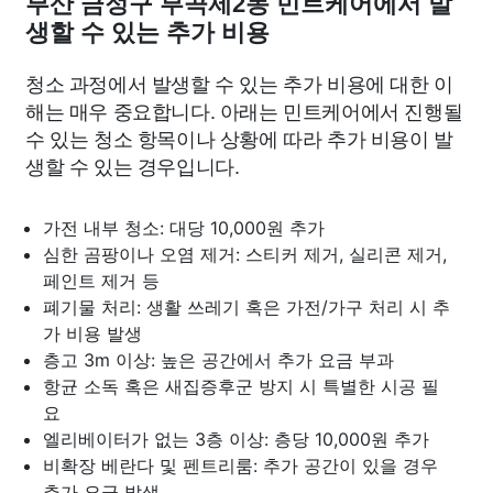
부산 금정구 부곡제2동 민트케어에서 발
생할 수 있는 추가 비용
청소 과정에서 발생할 수 있는 추가 비용에 대한 이
해는 매우 중요합니다. 아래는 민트케어에서 진행될
수 있는 청소 항목이나 상황에 따라 추가 비용이 발
생할 수 있는 경우입니다.
가전 내부 청소: 대당 10,000원 추가
심한 곰팡이나 오염 제거: 스티커 제거, 실리콘 제거,
페인트 제거 등
폐기물 처리: 생활 쓰레기 혹은 가전/가구 처리 시 추
가 비용 발생
층고 3m 이상: 높은 공간에서 추가 요금 부과
항균 소독 혹은 새집증후군 방지 시 특별한 시공 필
요
엘리베이터가 없는 3층 이상: 층당 10,000원 추가
비확장 베란다 및 펜트리룸: 추가 공간이 있을 경우
추가 요금 발생