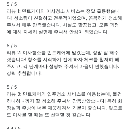
5
/
5
리뷰 1: 민트케어의 이사청소 서비스는 정말 훌륭했습니
다! 청소팀이 친절하고 전문적이었으며, 꼼꼼하게 청소해
주셔서 매우 만족했습니다. 시설도 깔끔했고, 모든 과정
에 대해 자세히 설명해 주셔서 안심이 되었습니다.
5
/
5
리뷰 2: 이사청소를 민트케어에 맡겼는데, 정말 잘 해주
셨습니다! 청소를 시작하기 전에 하자 체크를 철저히 해
주시고, 각 단계마다 설명해 주셔서 마음이 편했습니다.
강력 추천합니다!
5
/
5
리뷰 3: 민트케어의 입주청소 서비스를 이용했는데, 물건
하나하나까지 잘 청소해 주셔서 감동받았습니다! 특히 화
장실과 주방이 너무 깨끗해져서 기분이 좋습니다. 앞으로
도 이사를 할 때는 또 선택할 것 같습니다!
4.9
/
5