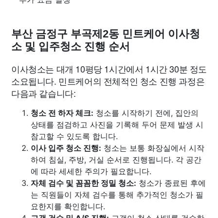
부산 금정구 부곡제2동 민트케어 이사청
소 및 입주청소 진행 순서
이사청소는 대개 10평당 1시간에서 1시간 30분 정도
소요됩니다. 민트케어의 전체적인 청소 진행 과정은
다음과 같습니다:
청소 전 하자 체크:
청소를 시작하기 전에, 집안의
상태를 점검하고 사진을 기록해 두어 문제 발생 시
참고할 수 있도록 합니다.
이사 입주 청소 진행:
청소는 보통 화장실에서 시작
하여 침실, 주방, 거실 순서로 진행됩니다. 각 공간
에 따라 세세한 주의가 필요합니다.
자체 검수 및 꼼꼼한 정밀 청소:
청소가 종료된 후에
는 직원들이 자체 검수를 통해 추가적인 청소가 필
요한지를 확인합니다.
고객 검수 및 A/S 진행:
고객이 청소 상태를 검수한