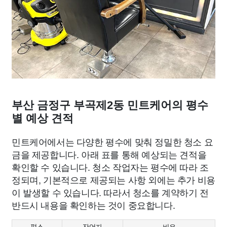
부산 금정구 부곡제2동 민트케어의 평수
별 예상 견적
민트케어에서는 다양한 평수에 맞춰 정밀한 청소 요
금을 제공합니다. 아래 표를 통해 예상되는 견적을
확인할 수 있습니다. 청소 작업자는 평수에 따라 조
정되며, 기본적으로 제공되는 사항 외에는 추가 비용
이 발생할 수 있습니다. 따라서 청소를 계약하기 전
반드시 내용을 확인하는 것이 중요합니다.