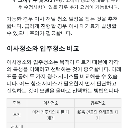
후 수정사항이 있을 경우 추가 요청이 가능합니다.
가능한 경우 이사 전날 청소 일정을 잡는 것을 추천
합니다. 급하게 진행할 경우 이사 대기료가 발생할
수 있으니 주의가 필요합니다.
이사청소와 입주청소 비교
이사청소와 입주청소는 목적이 다르기 때문에 각각
의 특성을 이해하고 선택하는 것이 중요합니다. 아래
표를 통해 두 가지 청소 서비스를 비교해볼 수 있습
니다. 어느 청소 서비스가 필요한지 먼저 판단하고
진행하는 것이 모델을 올바로 선택하는 방법입니다.
항목
이사청소
입주청소
이전 거주자의 찌든 때
新축 건물의 유해물질 제
목적
제거
거
청소 대