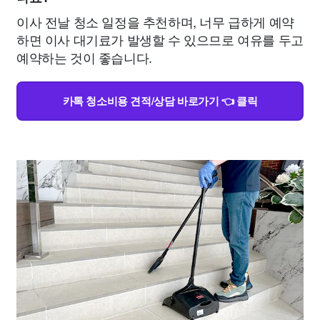
이사 전날 청소 일정을 추천하며, 너무 급하게 예약
하면 이사 대기료가 발생할 수 있으므로 여유를 두고
예약하는 것이 좋습니다.
카톡 청소비용 견적/상담 바로가기 👈 클릭